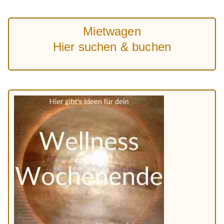
Mietwagen
Hier suchen & buchen