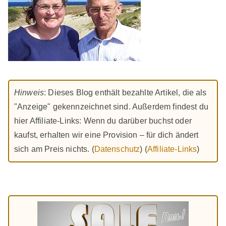
Hinweis
: Dieses Blog enthält bezahlte Artikel, die als
"Anzeige" gekennzeichnet sind. Außerdem findest du
hier Affiliate-Links: Wenn du darüber buchst oder
kaufst, erhalten wir eine Provision – für dich ändert
sich am Preis nichts. (
Datenschutz
) (
Affiliate-Links
)