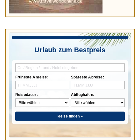
Urlaub zum Bestpreis
Früheste Anreise:
Späteste Abreise:
Reisedauer:
Abflughafen:
Reise finden »