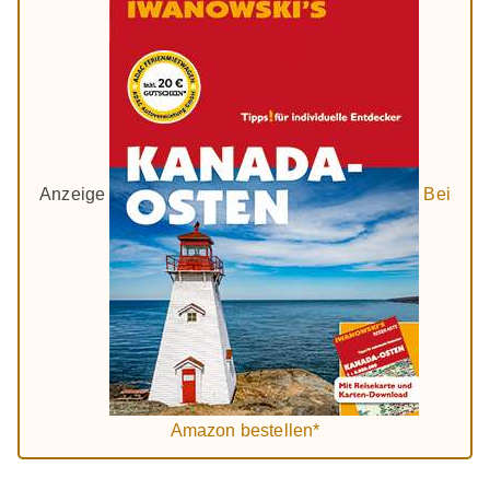
Anzeige
Bei
Amazon bestellen*