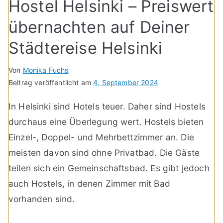
Hostel Helsinki – Preiswert
übernachten auf Deiner
Städtereise Helsinki
Von
Monika Fuchs
Beitrag veröffentlicht am
4. September 2024
In Helsinki sind Hotels teuer. Daher sind Hostels
durchaus eine Überlegung wert. Hostels bieten
Einzel-, Doppel- und Mehrbettzimmer an. Die
meisten davon sind ohne Privatbad. Die Gäste
teilen sich ein Gemeinschaftsbad. Es gibt jedoch
auch Hostels, in denen Zimmer mit Bad
vorhanden sind.