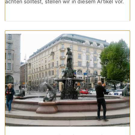
achten solltest, stellen wir in diesem Artikel vor.