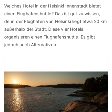
Welches Hotel in der Helsinki Innenstadt bietet
einen Flughafenshuttle? Das ist gut zu wissen,
denn der Flughafen von Helsinki liegt etwa 20 km
außerhalb der Stadt. Diese vier Hotels
organisieren einen Flughafenshuttle. Es gibt
jedoch auch Alternativen.