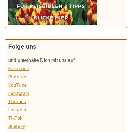
Folge uns
und unterhalte Dich mit uns auf
Facebook
Pinterest
YouTube
Instagram
Threads
LinkedIn
TikTok
Bluesky