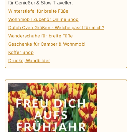
für Genießer & Slow Traveller:
Winterstiefel für breite Füße
Wohnmobil Zubehör Online Shop
Dutch Oven Größen - Welche passt für mich?
Wanderschuhe für breite Füße
Geschenke für Camper & Wohnmobil
Koffer Shop
Drucke, Wandbilder