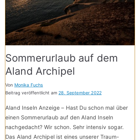
Sommerurlaub auf dem
Aland Archipel
Von
Monika Fuchs
Beitrag veröffentlicht am
28. September 2022
Aland Inseln Anzeige – Hast Du schon mal über
einen Sommerurlaub auf den Aland Inseln
nachgedacht? Wir schon. Sehr intensiv sogar.
Das Aland Archipel ist eines unserer Traum-