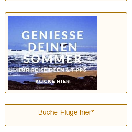
Buche Flüge hier*