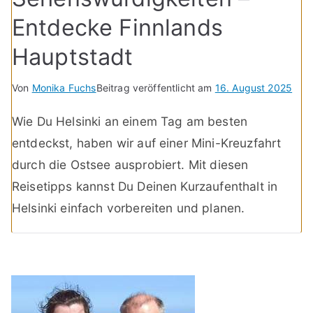
Entdecke Finnlands
Hauptstadt
Von
Monika Fuchs
Beitrag veröffentlicht am
16. August 2025
Wie Du Helsinki an einem Tag am besten
entdeckst, haben wir auf einer Mini-Kreuzfahrt
durch die Ostsee ausprobiert. Mit diesen
Reisetipps kannst Du Deinen Kurzaufenthalt in
Helsinki einfach vorbereiten und planen.