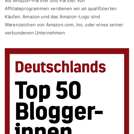
Als Amazon-Partner und Partner von
Affiliateprogrammen verdienen wir an qualifizierten
Käufen. Amazon und das Amazon-Logo sind
Warenzeichen von Amazon.com, Inc. oder eines seiner
verbundenen Unternehmen