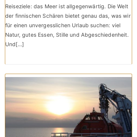
Reiseziele: das Meer ist allgegenwärtig. Die Welt
der finnischen Schären bietet genau das, was wir
für einen unvergesslichen Urlaub suchen: viel
Natur, gutes Essen, Stille und Abgeschiedenheit.
Und[…]