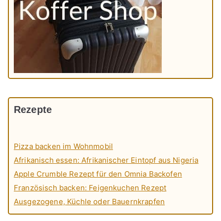
Rezepte
Pizza backen im Wohnmobil
Afrikanisch essen: Afrikanischer Eintopf aus Nigeria
Apple Crumble Rezept für den Omnia Backofen
Französisch backen: Feigenkuchen Rezept
Ausgezogene, Küchle oder Bauernkrapfen