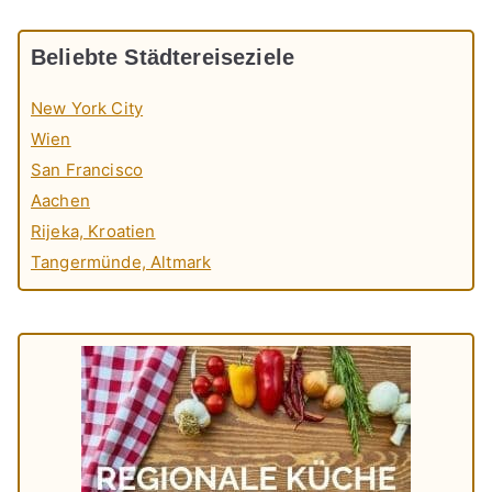
Beliebte Städtereiseziele
New York City
Wien
San Francisco
Aachen
Rijeka, Kroatien
Tangermünde, Altmark