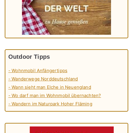
Outdoor Tipps
- Wohnmobil Anfängertipps
- Wanderwege Norddeutschland
- Wann sieht man Elche in Neuengland
- Wo darf man im Wohnmobil übernachten?
- Wandern im Naturpark Hoher Fläming