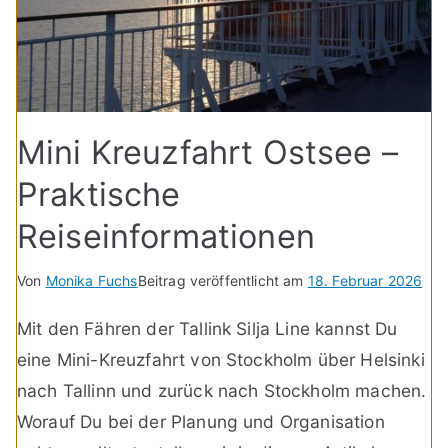
Mini Kreuzfahrt Ostsee –
Praktische
Reiseinformationen
Von
Monika Fuchs
Beitrag veröffentlicht am
18. Februar 2026
Mit den Fähren der Tallink Silja Line kannst Du
eine Mini-Kreuzfahrt von Stockholm über Helsinki
nach Tallinn und zurück nach Stockholm machen.
Worauf Du bei der Planung und Organisation