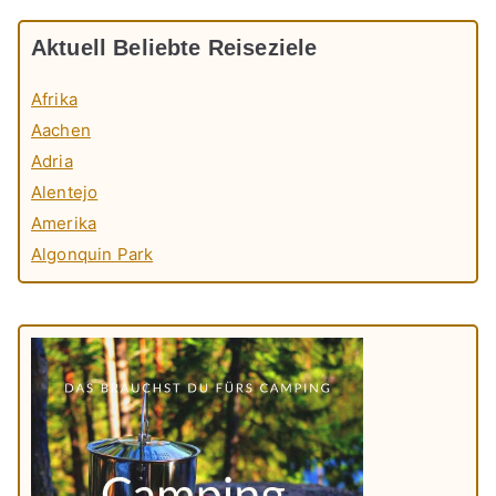
Aktuell Beliebte Reiseziele
Afrika
Aachen
Adria
Alentejo
Amerika
Algonquin Park