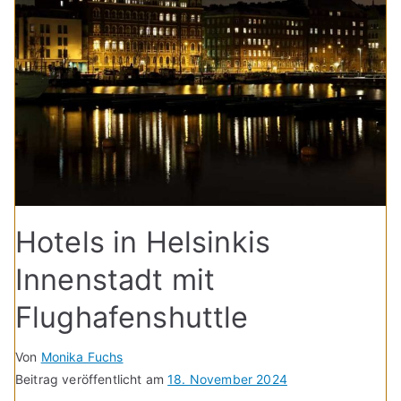
Hotels in Helsinkis
Innenstadt mit
Flughafenshuttle
Von
Monika Fuchs
Beitrag veröffentlicht am
18. November 2024