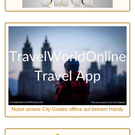
Nutze unsere City Guides offline auf deinem Handy