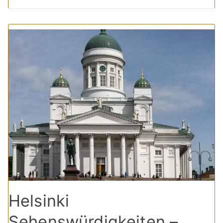
Helsinki
Sehenswürdigkeiten –