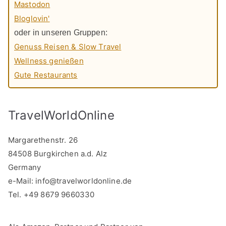
Mastodon
Bloglovin'
oder in unseren Gruppen:
Genuss Reisen & Slow Travel
Wellness genießen
Gute Restaurants
TravelWorldOnline
Margarethenstr. 26
84508 Burgkirchen a.d. Alz
Germany
e-Mail:
info@travelworldonline.de
Tel. +49 8679 9660330