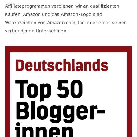
Affiliateprogrammen verdienen wir an qualifizierten
Käufen. Amazon und das Amazon-Logo sind
Warenzeichen von Amazon.com, Inc. oder eines seiner
verbundenen Unternehmen