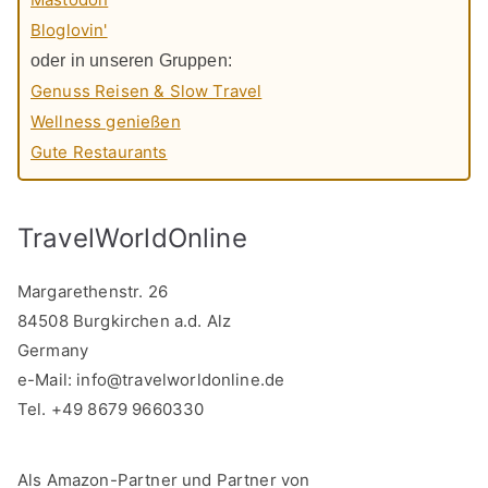
Bloglovin'
oder in unseren Gruppen:
Genuss Reisen & Slow Travel
Wellness genießen
Gute Restaurants
TravelWorldOnline
Margarethenstr. 26
84508 Burgkirchen a.d. Alz
Germany
e-Mail:
info@travelworldonline.de
Tel. +49 8679 9660330
Als Amazon-Partner und Partner von