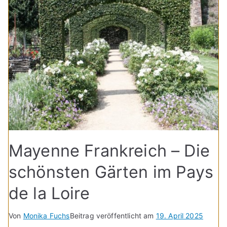
Mayenne Frankreich – Die
schönsten Gärten im Pays
de la Loire
Von
Monika Fuchs
Beitrag veröffentlicht am
19. April 2025