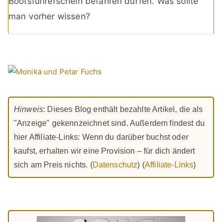
Bootsführerschein befahren dürfen. Was sollte
man vorher wissen?
Hinweis
: Dieses Blog enthält bezahlte Artikel, die als
"Anzeige" gekennzeichnet sind. Außerdem findest du
hier Affiliate-Links: Wenn du darüber buchst oder
kaufst, erhalten wir eine Provision – für dich ändert
sich am Preis nichts. (
Datenschutz
) (
Affiliate-Links
)