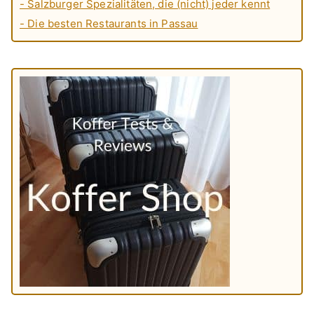
- Salzburger Spezialitäten, die (nicht) jeder kennt
- Die besten Restaurants in Passau