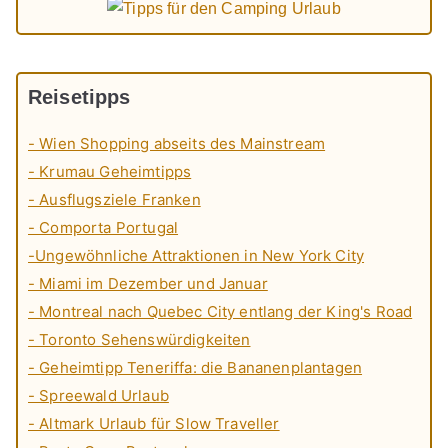
Reisetipps
- Wien Shopping abseits des Mainstream
- Krumau Geheimtipps
- Ausflugsziele Franken
- Comporta Portugal
-Ungewöhnliche Attraktionen in New York City
- Miami im Dezember und Januar
- Montreal nach Quebec City entlang der King's Road
- Toronto Sehenswürdigkeiten
- Geheimtipp Teneriffa: die Bananenplantagen
- Spreewald Urlaub
- Altmark Urlaub für Slow Traveller