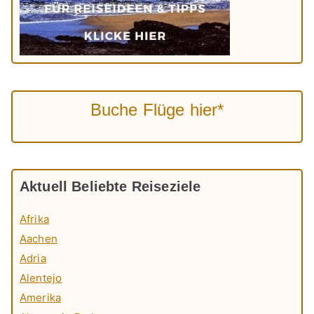
Buche Flüge hier*
Aktuell Beliebte Reiseziele
Afrika
Aachen
Adria
Alentejo
Amerika