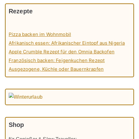
Rezepte
Pizza backen im Wohnmobil
Afrikanisch essen: Afrikanischer Eintopf aus Nigeria
Apple Crumble Rezept für den Omnia Backofen
Französisch backen: Feigenkuchen Rezept
Ausgezogene, Küchle oder Bauernkrapfen
Shop