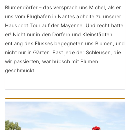
Blumendörfer – das versprach uns Michel, als er
uns vom Flughafen in Nantes abholte zu unserer
Hausboot Tour auf der Mayenne. Und recht hatte
er! Nicht nur in den Dörfern und Kleinstädten
entlang des Flusses begegneten uns Blumen, und
nicht nur in Gärten. Fast jede der Schleusen, die
wir passierten, war hübsch mit Blumen
geschmückt.