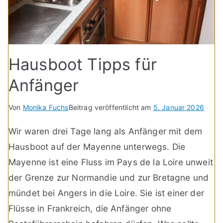
Hausboot Tipps für
Anfänger
Von
Monika Fuchs
Beitrag veröffentlicht am
5. Januar 2026
Wir waren drei Tage lang als Anfänger mit dem
Hausboot auf der Mayenne unterwegs. Die
Mayenne ist eine Fluss im Pays de la Loire unweit
der Grenze zur Normandie und zur Bretagne und
mündet bei Angers in die Loire. Sie ist einer der
Flüsse in Frankreich, die Anfänger ohne