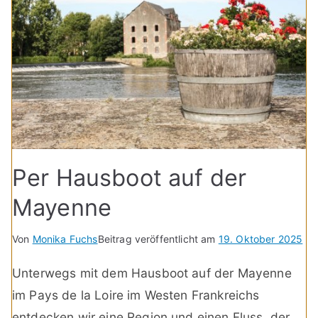
Per Hausboot auf der
Mayenne
Von
Monika Fuchs
Beitrag veröffentlicht am
19. Oktober 2025
Unterwegs mit dem Hausboot auf der Mayenne
im Pays de la Loire im Westen Frankreichs
entdecken wir eine Region und einen Fluss, der