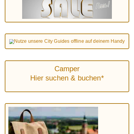
Nutze unsere City Guides offline auf deinem Handy
Camper
Hier suchen & buchen*