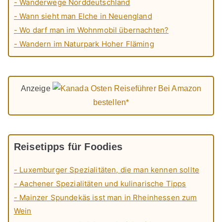
- Wanderwege Norddeutschland
- Wann sieht man Elche in Neuengland
- Wo darf man im Wohnmobil übernachten?
- Wandern im Naturpark Hoher Fläming
Anzeige
Bei Amazon
bestellen*
Reisetipps für Foodies
- Luxemburger Spezialitäten, die man kennen sollte
- Aachener Spezialitäten und kulinarische Tipps
- Mainzer Spundekäs isst man in Rheinhessen zum
Wein