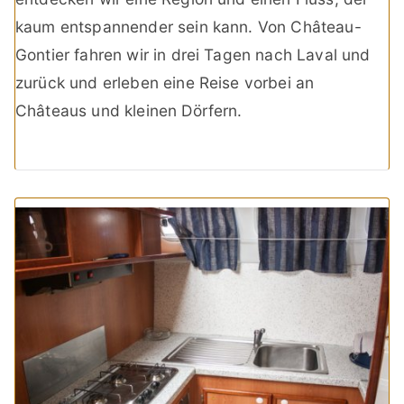
kaum entspannender sein kann. Von Château-
Gontier fahren wir in drei Tagen nach Laval und
zurück und erleben eine Reise vorbei an
Châteaus und kleinen Dörfern.