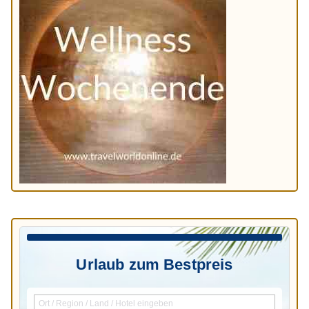
Urlaub zum Bestpreis