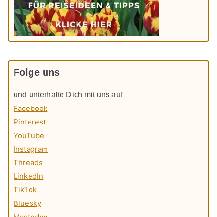
Folge uns
und unterhalte Dich mit uns auf
Facebook
Pinterest
YouTube
Instagram
Threads
LinkedIn
TikTok
Bluesky
Mastodon