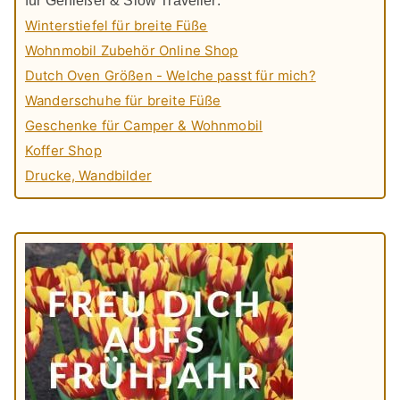
für Genießer & Slow Traveller:
Winterstiefel für breite Füße
Wohnmobil Zubehör Online Shop
Dutch Oven Größen - Welche passt für mich?
Wanderschuhe für breite Füße
Geschenke für Camper & Wohnmobil
Koffer Shop
Drucke, Wandbilder