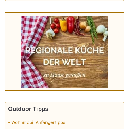
Outdoor Tipps
- Wohnmobil Anfängertipps