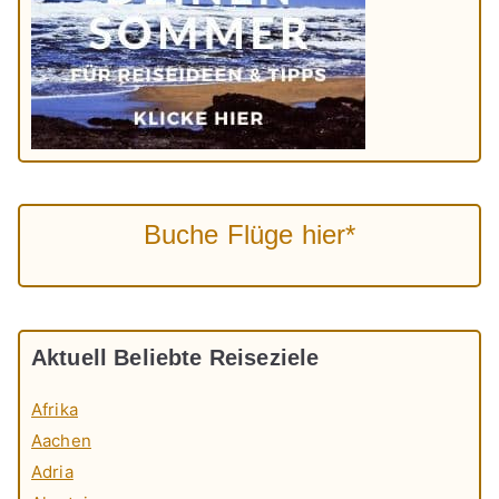
Buche Flüge hier*
Aktuell Beliebte Reiseziele
Afrika
Aachen
Adria