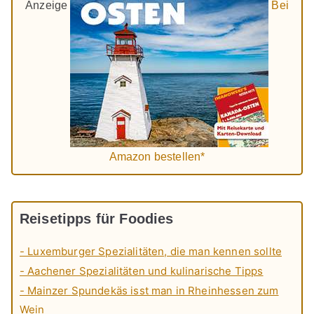
Anzeige
Bei
Amazon bestellen*
Reisetipps für Foodies
- Luxemburger Spezialitäten, die man kennen sollte
- Aachener Spezialitäten und kulinarische Tipps
- Mainzer Spundekäs isst man in Rheinhessen zum
Wein