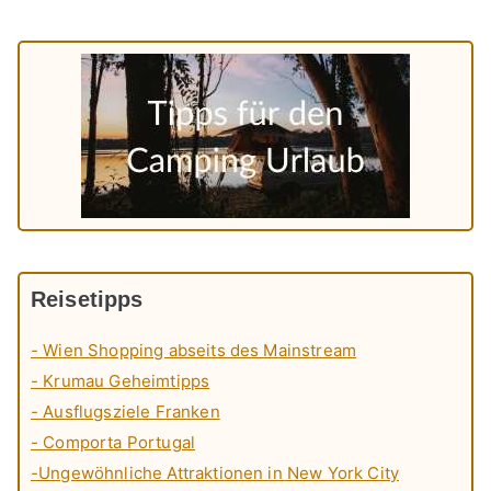
Reisetipps
- Wien Shopping abseits des Mainstream
- Krumau Geheimtipps
- Ausflugsziele Franken
- Comporta Portugal
-Ungewöhnliche Attraktionen in New York City