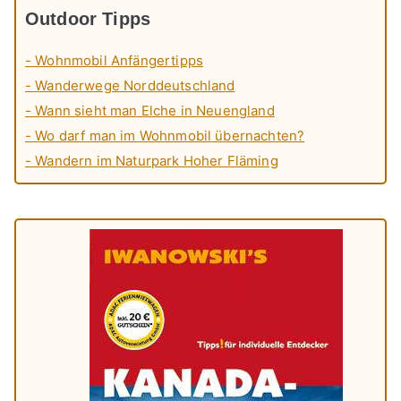
Outdoor Tipps
- Wohnmobil Anfängertipps
- Wanderwege Norddeutschland
- Wann sieht man Elche in Neuengland
- Wo darf man im Wohnmobil übernachten?
- Wandern im Naturpark Hoher Fläming