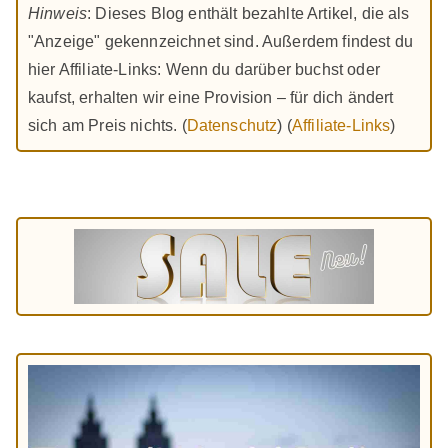
Hinweis
: Dieses Blog enthält bezahlte Artikel, die als
"Anzeige" gekennzeichnet sind. Außerdem findest du
hier Affiliate-Links: Wenn du darüber buchst oder
kaufst, erhalten wir eine Provision – für dich ändert
sich am Preis nichts. (
Datenschutz
) (
Affiliate-Links
)