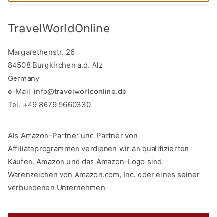
TravelWorldOnline
Margarethenstr. 26
84508 Burgkirchen a.d. Alz
Germany
e-Mail:
info@travelworldonline.de
Tel. +49 8679 9660330
Als Amazon-Partner und Partner von
Affiliateprogrammen verdienen wir an qualifizierten
Käufen. Amazon und das Amazon-Logo sind
Warenzeichen von Amazon.com, Inc. oder eines seiner
verbundenen Unternehmen