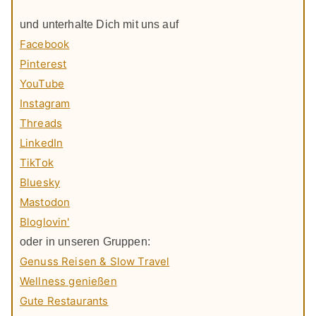
und unterhalte Dich mit uns auf
Facebook
Pinterest
YouTube
Instagram
Threads
LinkedIn
TikTok
Bluesky
Mastodon
Bloglovin'
oder in unseren Gruppen:
Genuss Reisen & Slow Travel
Wellness genießen
Gute Restaurants