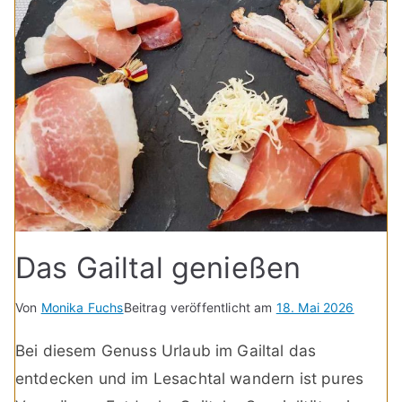
Das Gailtal genießen
Von
Monika Fuchs
Beitrag veröffentlicht am
18. Mai 2026
Bei diesem Genuss Urlaub im Gailtal das
entdecken und im Lesachtal wandern ist pures