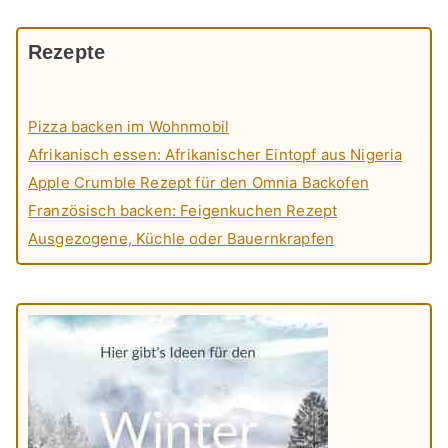
Rezepte
Pizza backen im Wohnmobil
Afrikanisch essen: Afrikanischer Eintopf aus Nigeria
Apple Crumble Rezept für den Omnia Backofen
Französisch backen: Feigenkuchen Rezept
Ausgezogene, Küchle oder Bauernkrapfen