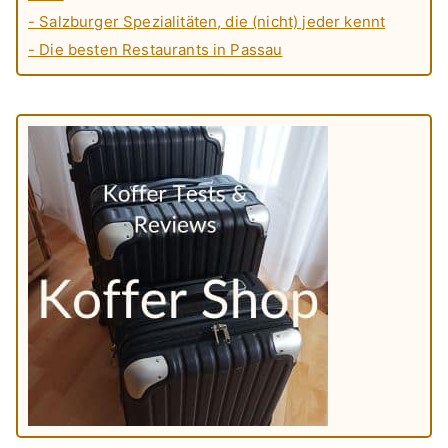
- Salzburger Spezialitäten, die (nicht) jeder kennt
- Die besten Restaurants in Passau