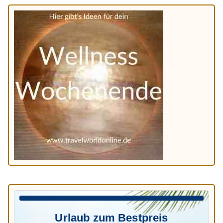
Urlaub zum Bestpreis