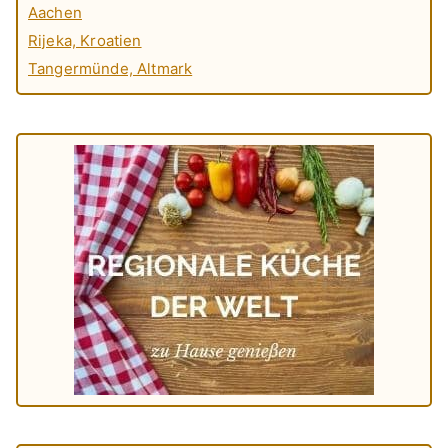
Aachen
Rijeka, Kroatien
Tangermünde, Altmark