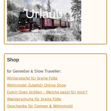
Shop
für Genießer & Slow Traveller:
Winterstiefel für breite Füße
Wohnmobil Zubehör Online Shop
Dutch Oven Größen - Welche passt für mich?
Wanderschuhe für breite Füße
Geschenke für Camper & Wohnmobil