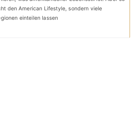
icht den American Lifestyle, sondern viele
gionen einteilen lassen