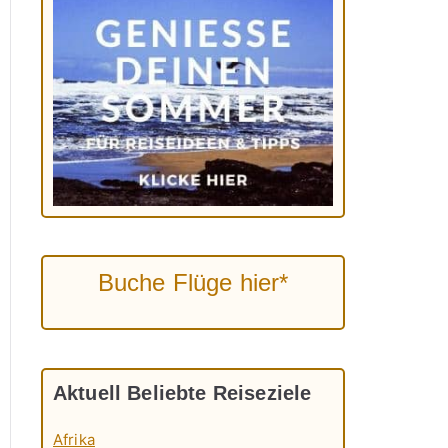
Buche Flüge hier*
Aktuell Beliebte Reiseziele
Afrika