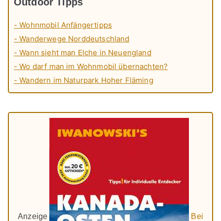
Outdoor Tipps
- Wohnmobil Anfängertipps
- Wanderwege Norddeutschland
- Wann sieht man Elche in Neuengland
- Wo darf man im Wohnmobil übernachten?
- Wandern im Naturpark Hoher Fläming
Anzeige
Bei