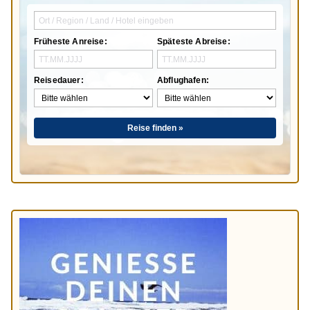
Früheste Anreise:
Späteste Abreise:
Reisedauer:
Abflughafen:
Reise finden »