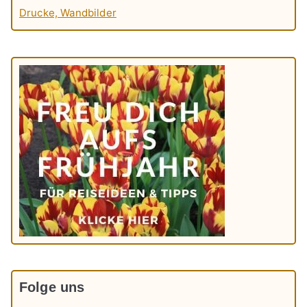
Drucke, Wandbilder
Folge uns