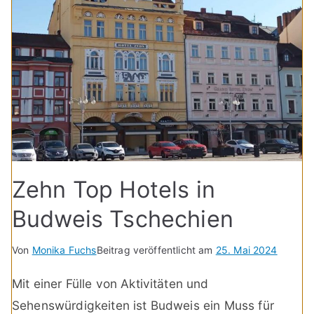
Zehn Top Hotels in
Budweis Tschechien
Von
Monika Fuchs
Beitrag veröffentlicht am
25. Mai 2024
Mit einer Fülle von Aktivitäten und
Sehenswürdigkeiten ist Budweis ein Muss für