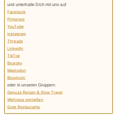
und unterhalte Dich mit uns auf
Facebook
Pinterest
YouTube
Instagram
Threads
LinkedIn
TikTok
Bluesky
Mastodon
Bloglovin'
oder in unseren Gruppen:
Genuss Reisen & Slow Travel
Wellness genießen
Gute Restaurants