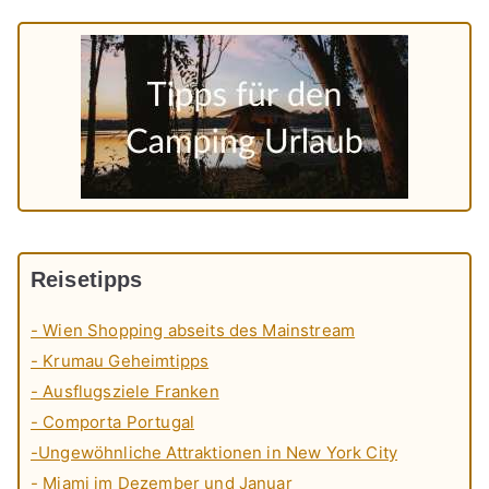
Reisetipps
- Wien Shopping abseits des Mainstream
- Krumau Geheimtipps
- Ausflugsziele Franken
- Comporta Portugal
-Ungewöhnliche Attraktionen in New York City
- Miami im Dezember und Januar