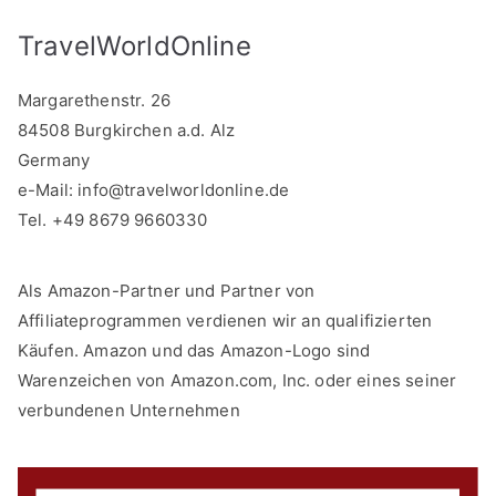
TravelWorldOnline
Margarethenstr. 26
84508 Burgkirchen a.d. Alz
Germany
e-Mail:
info@travelworldonline.de
Tel. +49 8679 9660330
Als Amazon-Partner und Partner von
Affiliateprogrammen verdienen wir an qualifizierten
Käufen. Amazon und das Amazon-Logo sind
Warenzeichen von Amazon.com, Inc. oder eines seiner
verbundenen Unternehmen