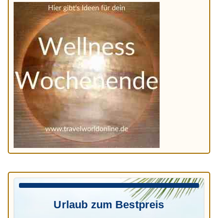
Urlaub zum Bestpreis