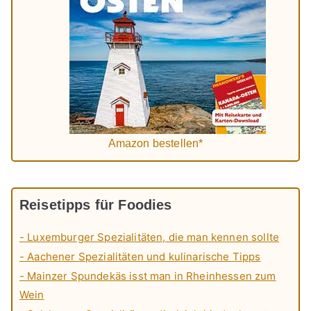
Amazon bestellen*
Reisetipps für Foodies
- Luxemburger Spezialitäten, die man kennen sollte
- Aachener Spezialitäten und kulinarische Tipps
- Mainzer Spundekäs isst man in Rheinhessen zum
Wein