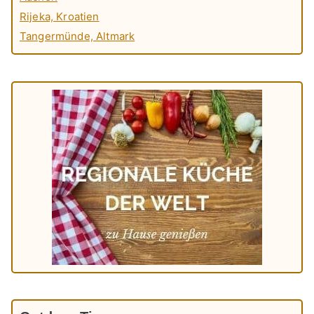
Rijeka, Kroatien
Tangermünde, Altmark