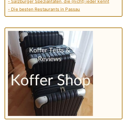
- Salzburger Spezialitäten, die (nicht) jeder kennt
- Die besten Restaurants in Passau