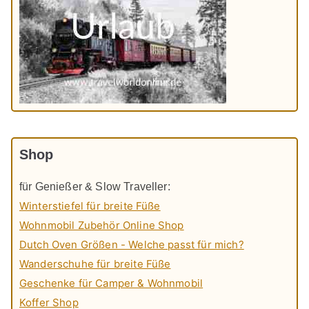
Shop
für Genießer & Slow Traveller:
Winterstiefel für breite Füße
Wohnmobil Zubehör Online Shop
Dutch Oven Größen - Welche passt für mich?
Wanderschuhe für breite Füße
Geschenke für Camper & Wohnmobil
Koffer Shop