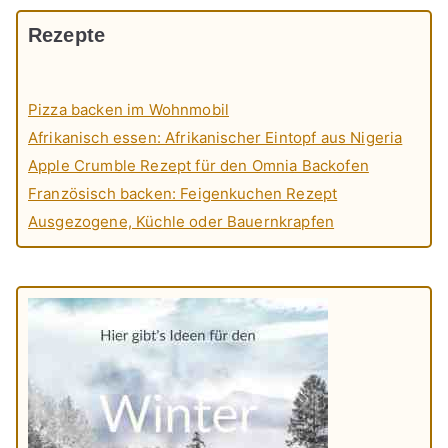
Rezepte
Pizza backen im Wohnmobil
Afrikanisch essen: Afrikanischer Eintopf aus Nigeria
Apple Crumble Rezept für den Omnia Backofen
Französisch backen: Feigenkuchen Rezept
Ausgezogene, Küchle oder Bauernkrapfen