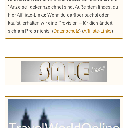
"Anzeige" gekennzeichnet sind. Außerdem findest du
hier Affiliate-Links: Wenn du darüber buchst oder
kaufst, erhalten wir eine Provision – für dich ändert
sich am Preis nichts. (
Datenschutz
) (
Affiliate-Links
)