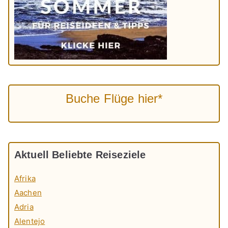
Buche Flüge hier*
Aktuell Beliebte Reiseziele
Afrika
Aachen
Adria
Alentejo