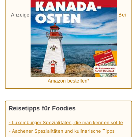
Anzeige
Bei
Amazon bestellen*
Reisetipps für Foodies
- Luxemburger Spezialitäten, die man kennen sollte
- Aachener Spezialitäten und kulinarische Tipps