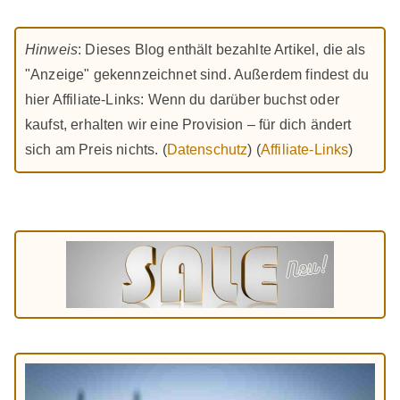
Hinweis
: Dieses Blog enthält bezahlte Artikel, die als
"Anzeige" gekennzeichnet sind. Außerdem findest du
hier Affiliate-Links: Wenn du darüber buchst oder
kaufst, erhalten wir eine Provision – für dich ändert
sich am Preis nichts. (
Datenschutz
) (
Affiliate-Links
)