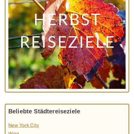
Beliebte Städtereiseziele
New York City
Wien