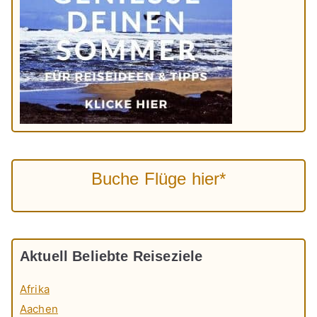
Buche Flüge hier*
Aktuell Beliebte Reiseziele
Afrika
Aachen