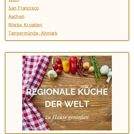
San Francisco
Aachen
Rijeka, Kroatien
Tangermünde, Altmark