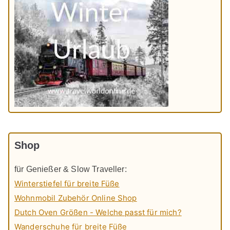
Shop
für Genießer & Slow Traveller:
Winterstiefel für breite Füße
Wohnmobil Zubehör Online Shop
Dutch Oven Größen - Welche passt für mich?
Wanderschuhe für breite Füße