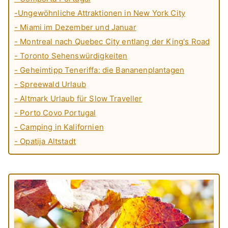
-Ungewöhnliche Attraktionen in New York City
- Miami im Dezember und Januar
- Montreal nach Quebec City entlang der King's Road
- Toronto Sehenswürdigkeiten
- Geheimtipp Teneriffa: die Bananenplantagen
- Spreewald Urlaub
- Altmark Urlaub für Slow Traveller
- Porto Covo Portugal
- Camping in Kalifornien
- Opatija Altstadt