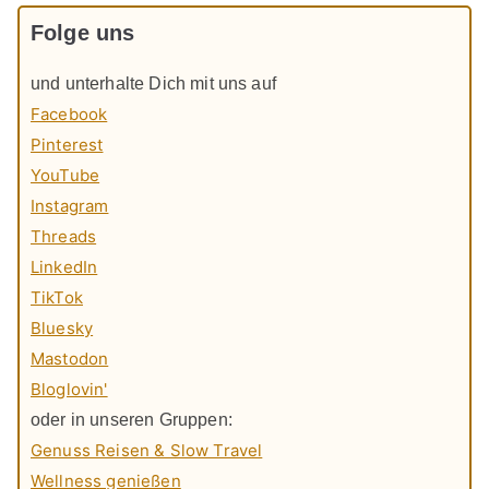
Folge uns
und unterhalte Dich mit uns auf
Facebook
Pinterest
YouTube
Instagram
Threads
LinkedIn
TikTok
Bluesky
Mastodon
Bloglovin'
oder in unseren Gruppen:
Genuss Reisen & Slow Travel
Wellness genießen