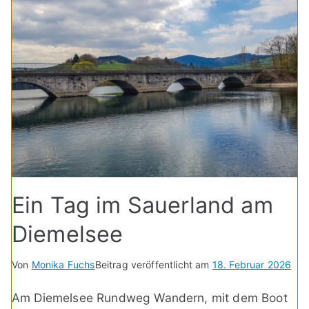
Ein Tag im Sauerland am
Diemelsee
Von
Monika Fuchs
Beitrag veröffentlicht am
18. Februar 2026
Am Diemelsee Rundweg Wandern, mit dem Boot