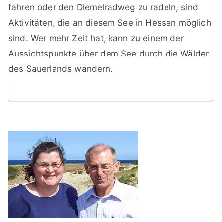
fahren oder den Diemelradweg zu radeln, sind
Aktivitäten, die an diesem See in Hessen möglich
sind. Wer mehr Zeit hat, kann zu einem der
Aussichtspunkte über dem See durch die Wälder
des Sauerlands wandern.