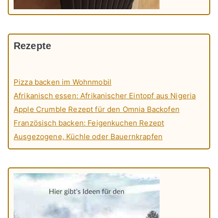
Rezepte
Pizza backen im Wohnmobil
Afrikanisch essen: Afrikanischer Eintopf aus Nigeria
Apple Crumble Rezept für den Omnia Backofen
Französisch backen: Feigenkuchen Rezept
Ausgezogene, Küchle oder Bauernkrapfen