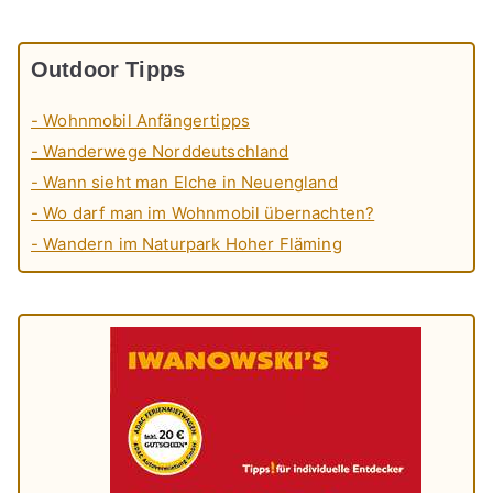
Outdoor Tipps
- Wohnmobil Anfängertipps
- Wanderwege Norddeutschland
- Wann sieht man Elche in Neuengland
- Wo darf man im Wohnmobil übernachten?
- Wandern im Naturpark Hoher Fläming