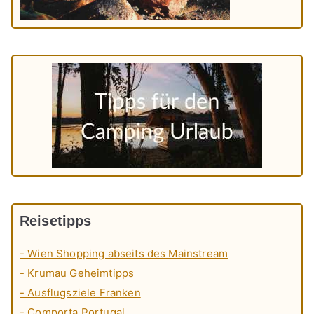
Reisetipps
- Wien Shopping abseits des Mainstream
- Krumau Geheimtipps
- Ausflugsziele Franken
- Comporta Portugal