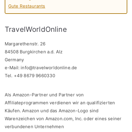
Gute Restaurants
TravelWorldOnline
Margarethenstr. 26
84508 Burgkirchen a.d. Alz
Germany
e-Mail:
info@travelworldonline.de
Tel. +49 8679 9660330
Als Amazon-Partner und Partner von
Affiliateprogrammen verdienen wir an qualifizierten
Käufen. Amazon und das Amazon-Logo sind
Warenzeichen von Amazon.com, Inc. oder eines seiner
verbundenen Unternehmen