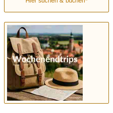
Hier suchen & buchen*