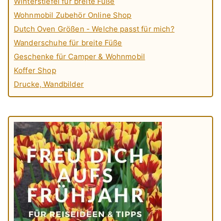
Winterstiefel für breite Füße
Wohnmobil Zubehör Online Shop
Dutch Oven Größen - Welche passt für mich?
Wanderschuhe für breite Füße
Geschenke für Camper & Wohnmobil
Koffer Shop
Drucke, Wandbilder