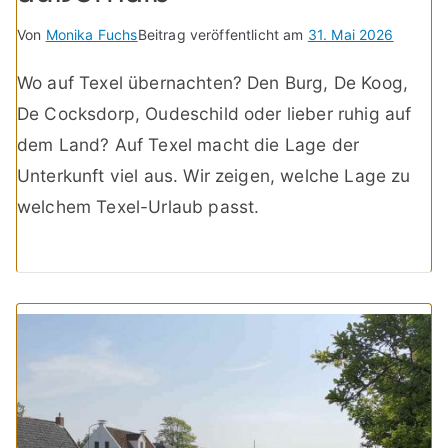
Von
Monika Fuchs
Beitrag veröffentlicht am
31. Mai 2026
Wo auf Texel übernachten? Den Burg, De Koog,
De Cocksdorp, Oudeschild oder lieber ruhig auf
dem Land? Auf Texel macht die Lage der
Unterkunft viel aus. Wir zeigen, welche Lage zu
welchem Texel-Urlaub passt.