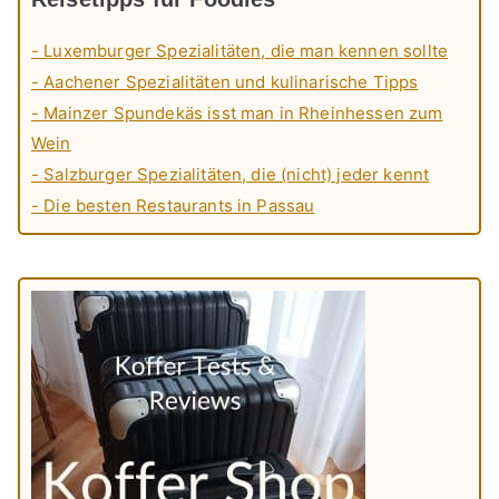
- Luxemburger Spezialitäten, die man kennen sollte
- Aachener Spezialitäten und kulinarische Tipps
- Mainzer Spundekäs isst man in Rheinhessen zum
Wein
- Salzburger Spezialitäten, die (nicht) jeder kennt
- Die besten Restaurants in Passau