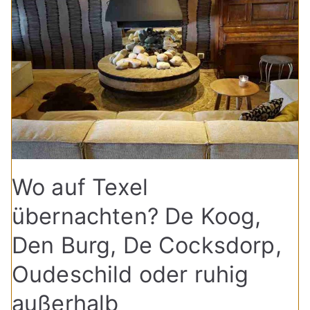
Wo auf Texel
übernachten? De Koog,
Den Burg, De Cocksdorp,
Oudeschild oder ruhig
außerhalb