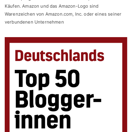
Käufen. Amazon und das Amazon-Logo sind
Warenzeichen von Amazon.com, Inc. oder eines seiner
verbundenen Unternehmen