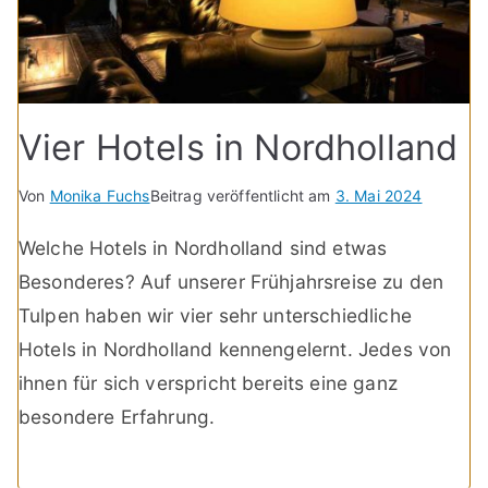
Vier Hotels in Nordholland
Von
Monika Fuchs
Beitrag veröffentlicht am
3. Mai 2024
Welche Hotels in Nordholland sind etwas
Besonderes? Auf unserer Frühjahrsreise zu den
Tulpen haben wir vier sehr unterschiedliche
Hotels in Nordholland kennengelernt. Jedes von
ihnen für sich verspricht bereits eine ganz
besondere Erfahrung.