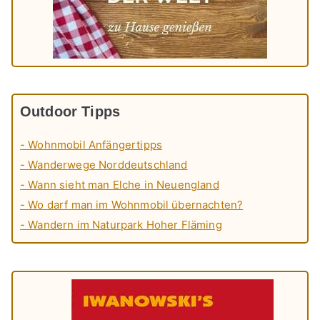
Outdoor Tipps
- Wohnmobil Anfängertipps
- Wanderwege Norddeutschland
- Wann sieht man Elche in Neuengland
- Wo darf man im Wohnmobil übernachten?
- Wandern im Naturpark Hoher Fläming