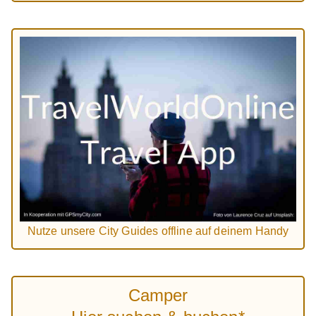
Nutze unsere City Guides offline auf deinem Handy
Camper