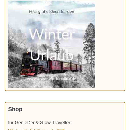
Shop
für Genießer & Slow Traveller: