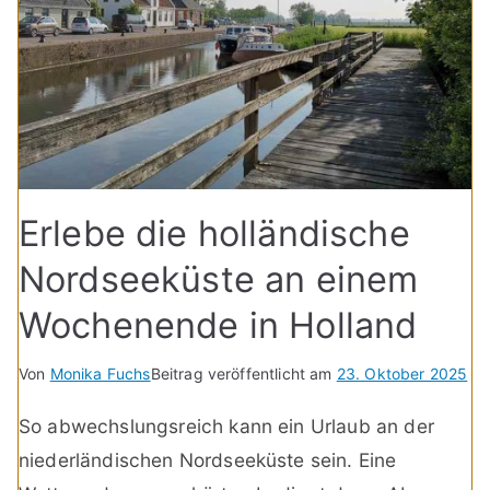
Erlebe die holländische
Nordseeküste an einem
Wochenende in Holland
Von
Monika Fuchs
Beitrag veröffentlicht am
23. Oktober 2025
So abwechslungsreich kann ein Urlaub an der
niederländischen Nordseeküste sein. Eine