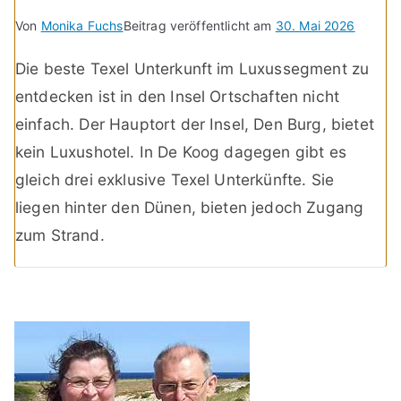
Von
Monika Fuchs
Beitrag veröffentlicht am
30. Mai 2026
Die beste Texel Unterkunft im Luxussegment zu
entdecken ist in den Insel Ortschaften nicht
einfach. Der Hauptort der Insel, Den Burg, bietet
kein Luxushotel. In De Koog dagegen gibt es
gleich drei exklusive Texel Unterkünfte. Sie
liegen hinter den Dünen, bieten jedoch Zugang
zum Strand.