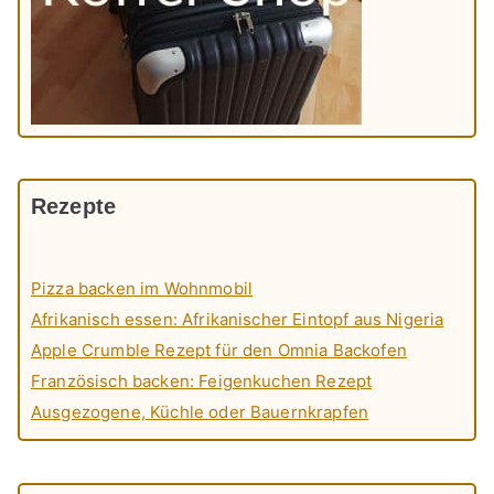
Rezepte
Pizza backen im Wohnmobil
Afrikanisch essen: Afrikanischer Eintopf aus Nigeria
Apple Crumble Rezept für den Omnia Backofen
Französisch backen: Feigenkuchen Rezept
Ausgezogene, Küchle oder Bauernkrapfen