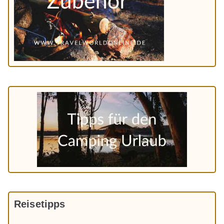
Reisetipps