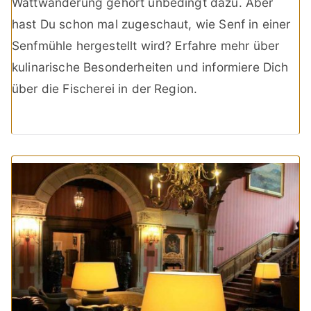
Wattwanderung gehört unbedingt dazu. Aber
hast Du schon mal zugeschaut, wie Senf in einer
Senfmühle hergestellt wird? Erfahre mehr über
kulinarische Besonderheiten und informiere Dich
über die Fischerei in der Region.