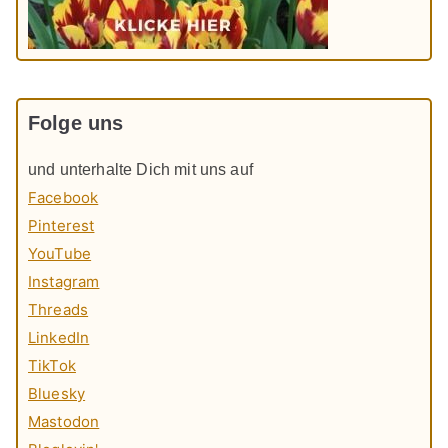
Folge uns
und unterhalte Dich mit uns auf
Facebook
Pinterest
YouTube
Instagram
Threads
LinkedIn
TikTok
Bluesky
Mastodon