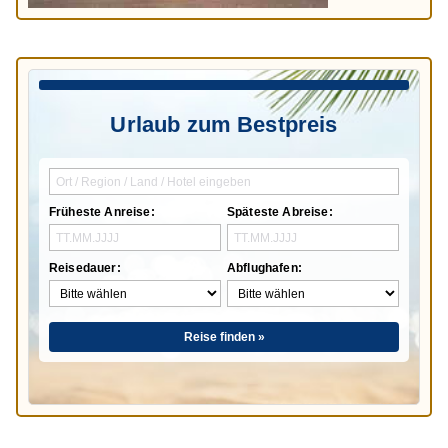
Urlaub zum Bestpreis
Früheste Anreise:
Späteste Abreise:
Reisedauer:
Abflughafen:
Reise finden »