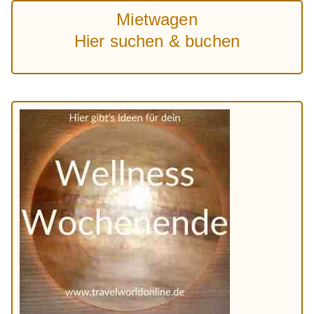
Mietwagen
Hier suchen & buchen