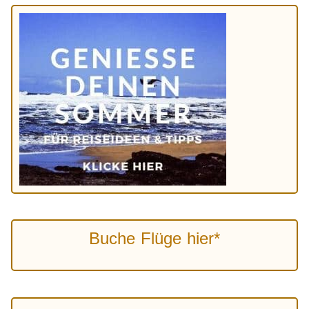
Buche Flüge hier*