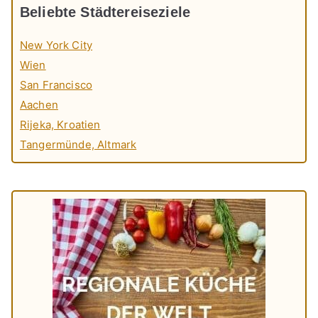
Beliebte Städtereiseziele
New York City
Wien
San Francisco
Aachen
Rijeka, Kroatien
Tangermünde, Altmark