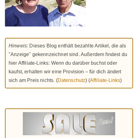
Hinweis
: Dieses Blog enthält bezahlte Artikel, die als
"Anzeige" gekennzeichnet sind. Außerdem findest du
hier Affiliate-Links: Wenn du darüber buchst oder
kaufst, erhalten wir eine Provision – für dich ändert
sich am Preis nichts. (
Datenschutz
) (
Affiliate-Links
)