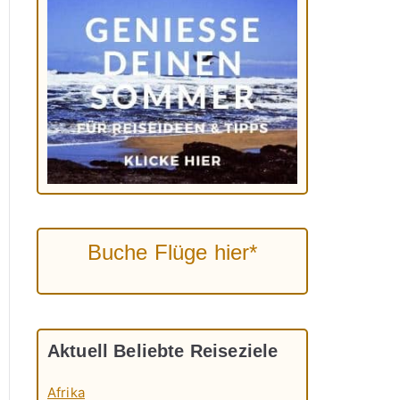
Buche Flüge hier*
Aktuell Beliebte Reiseziele
Afrika