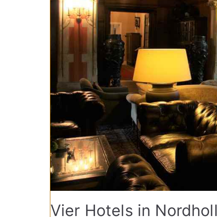
Vier Hotels in Nordhol