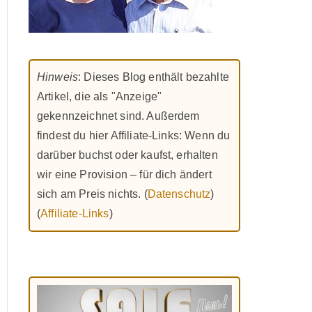
Hinweis
: Dieses Blog enthält bezahlte
Artikel, die als "Anzeige"
gekennzeichnet sind. Außerdem
findest du hier Affiliate-Links: Wenn du
darüber buchst oder kaufst, erhalten
wir eine Provision – für dich ändert
sich am Preis nichts. (
Datenschutz
)
(
Affiliate-Links
)