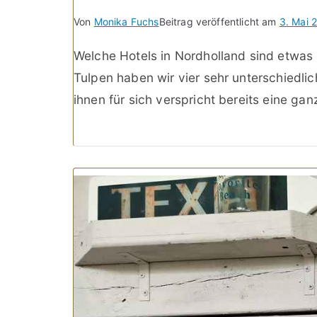
Von
Monika Fuchs
Beitrag veröffentlicht am
3. Mai 
Welche Hotels in Nordholland sind etwas
Tulpen haben wir vier sehr unterschiedli
ihnen für sich verspricht bereits eine ga