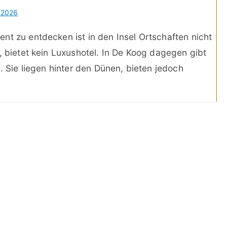
 2026
nt zu entdecken ist in den Insel Ortschaften nicht
, bietet kein Luxushotel. In De Koog dagegen gibt
e. Sie liegen hinter den Dünen, bieten jedoch