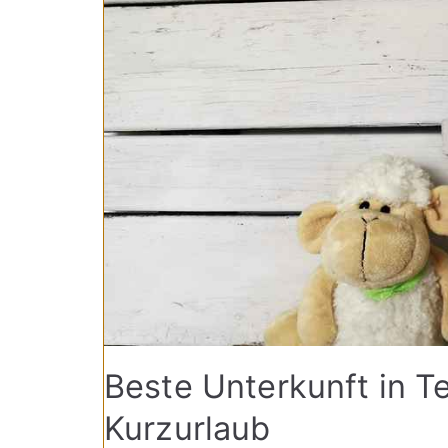
Beste Unterkunft in Te
Kurzurlaub