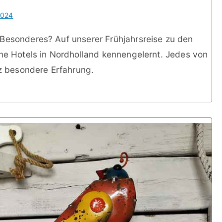
2024
 Besonderes? Auf unserer Frühjahrsreise zu den
che Hotels in Nordholland kennengelernt. Jedes von
nz besondere Erfahrung.