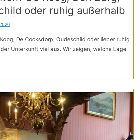
hild oder ruhig außerhalb
 2026
Koog, De Cocksdorp, Oudeschild oder lieber ruhig
er Unterkunft viel aus. Wir zeigen, welche Lage