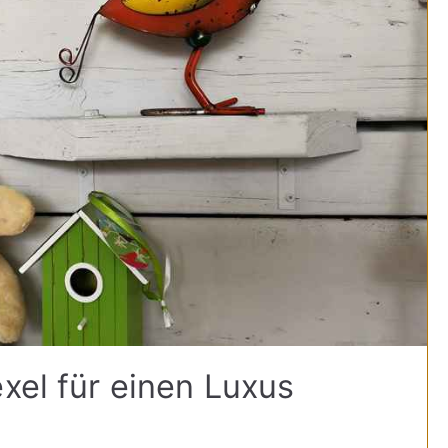
xel für einen Luxus