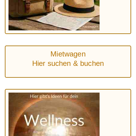
Mietwagen
Hier suchen & buchen