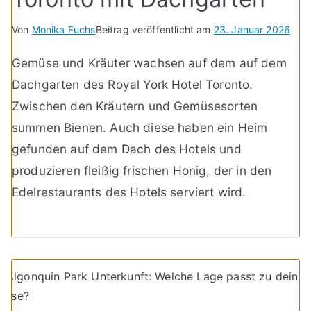
Von
Monika Fuchs
Beitrag veröffentlicht am
23. Januar 2026
Gemüse und Kräuter wachsen auf dem auf dem
Dachgarten des Royal York Hotel Toronto.
Zwischen den Kräutern und Gemüsesorten
summen Bienen. Auch diese haben ein Heim
gefunden auf dem Dach des Hotels und
produzieren fleißig frischen Honig, der in den
Edelrestaurants des Hotels serviert wird.