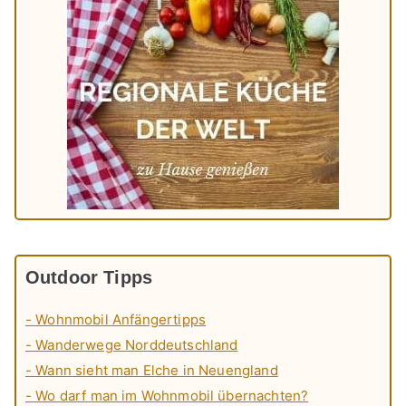
Outdoor Tipps
- Wohnmobil Anfängertipps
- Wanderwege Norddeutschland
- Wann sieht man Elche in Neuengland
- Wo darf man im Wohnmobil übernachten?