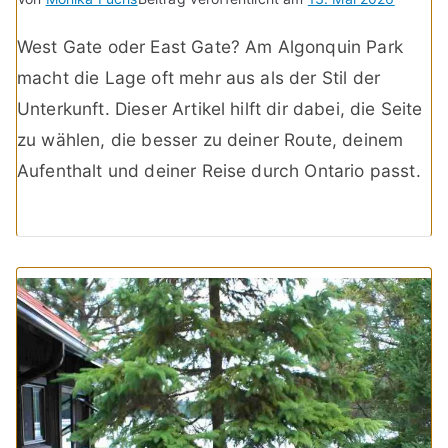
West Gate oder East Gate? Am Algonquin Park
macht die Lage oft mehr aus als der Stil der
Unterkunft. Dieser Artikel hilft dir dabei, die Seite
zu wählen, die besser zu deiner Route, deinem
Aufenthalt und deiner Reise durch Ontario passt.