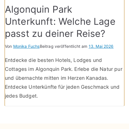
Algonquin Park
Unterkunft: Welche Lage
passt zu deiner Reise?
Von
Monika Fuchs
Beitrag veröffentlicht am
13. Mai 2026
Entdecke die besten Hotels, Lodges und
Cottages im Algonquin Park. Erlebe die Natur pur
und übernachte mitten im Herzen Kanadas.
Entdecke Unterkünfte für jeden Geschmack und
jedes Budget.