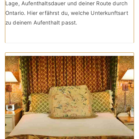
Lage, Aufenthaltsdauer und deiner Route durch
Ontario. Hier erfährst du, welche Unterkunftsart
zu deinem Aufenthalt passt.