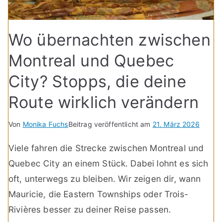
Wo übernachten zwischen
Montreal und Quebec
City? Stopps, die deine
Route wirklich verändern
Von
Monika Fuchs
Beitrag veröffentlicht am
21. März 2026
Viele fahren die Strecke zwischen Montreal und
Quebec City an einem Stück. Dabei lohnt es sich
oft, unterwegs zu bleiben. Wir zeigen dir, wann
Mauricie, die Eastern Townships oder Trois-
Rivières besser zu deiner Reise passen.