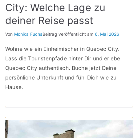
City: Welche Lage zu
deiner Reise passt
Von
Monika Fuchs
Beitrag veröffentlicht am
6. Mai 2026
Wohne wie ein Einheimischer in Quebec City.
Lass die Touristenpfade hinter Dir und erlebe
Quebec City authentisch. Buche jetzt Deine
persönliche Unterkunft und fühl Dich wie zu
Hause.