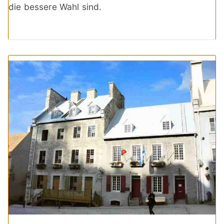
die bessere Wahl sind.