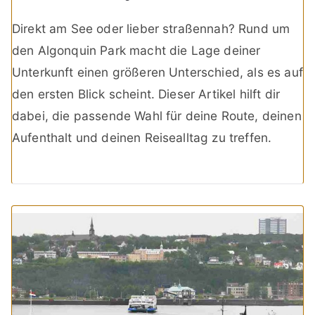
Direkt am See oder lieber straßennah? Rund um
den Algonquin Park macht die Lage deiner
Unterkunft einen größeren Unterschied, als es auf
den ersten Blick scheint. Dieser Artikel hilft dir
dabei, die passende Wahl für deine Route, deinen
Aufenthalt und deinen Reisealltag zu treffen.