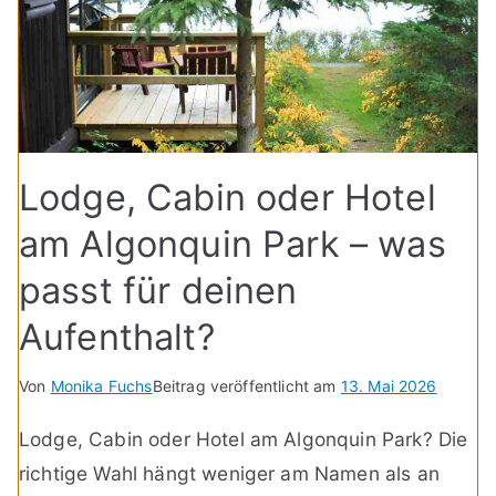
Lodge, Cabin oder Hotel
am Algonquin Park – was
passt für deinen
Aufenthalt?
Von
Monika Fuchs
Beitrag veröffentlicht am
13. Mai 2026
Lodge, Cabin oder Hotel am Algonquin Park? Die
richtige Wahl hängt weniger am Namen als an