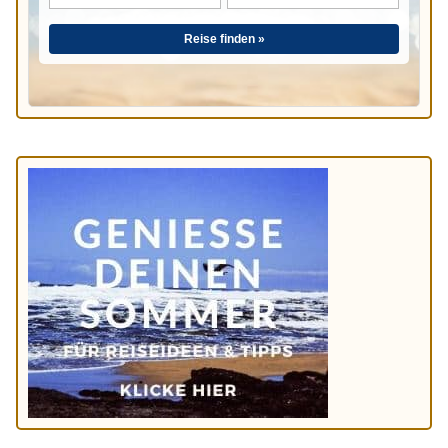
Reise finden »