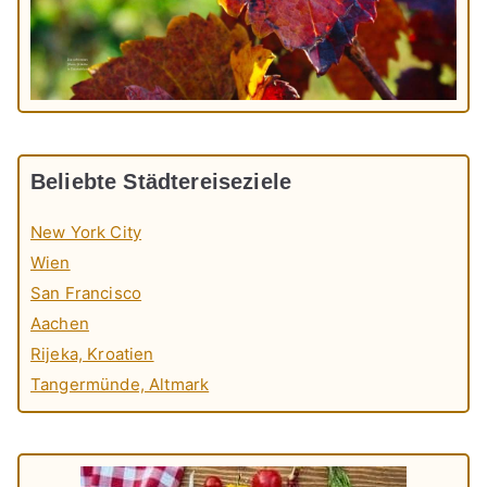
Beliebte Städtereiseziele
New York City
Wien
San Francisco
Aachen
Rijeka, Kroatien
Tangermünde, Altmark