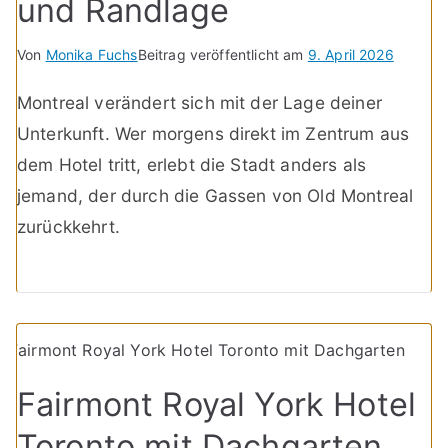
und Randlage
Von
Monika Fuchs
Beitrag veröffentlicht am
9. April 2026
Montreal verändert sich mit der Lage deiner
Unterkunft. Wer morgens direkt im Zentrum aus
dem Hotel tritt, erlebt die Stadt anders als
jemand, der durch die Gassen von Old Montreal
zurückkehrt.
Fairmont Royal York Hotel
Toronto mit Dachgarten