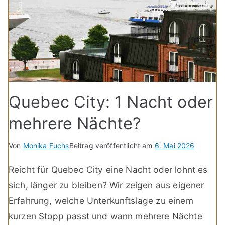
Quebec City: 1 Nacht oder
mehrere Nächte?
Von
Monika Fuchs
Beitrag veröffentlicht am
6. Mai 2026
Reicht für Quebec City eine Nacht oder lohnt es
sich, länger zu bleiben? Wir zeigen aus eigener
Erfahrung, welche Unterkunftslage zu einem
kurzen Stopp passt und wann mehrere Nächte