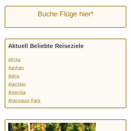
Buche Flüge hier*
Aktuell Beliebte Reiseziele
Afrika
Aachen
Adria
Alentejo
Amerika
Algonquin Park