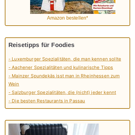
Amazon bestellen*
Reisetipps für Foodies
- Luxemburger Spezialitäten, die man kennen sollte
- Aachener Spezialitäten und kulinarische Tipps
- Mainzer Spundekäs isst man in Rheinhessen zum
Wein
- Salzburger Spezialitäten, die (nicht) jeder kennt
- Die besten Restaurants in Passau