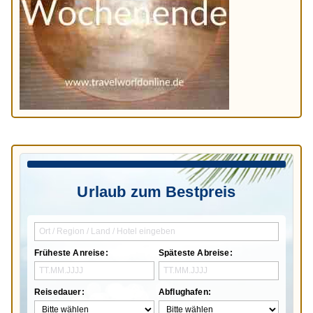
Urlaub zum Bestpreis
Früheste Anreise:
Späteste Abreise:
Reisedauer:
Abflughafen: