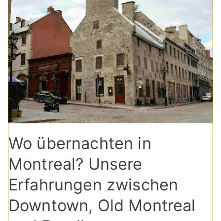
Wo übernachten in
Montreal? Unsere
Erfahrungen zwischen
Downtown, Old Montreal