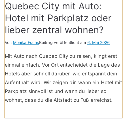
Quebec City mit Auto:
Hotel mit Parkplatz oder
lieber zentral wohnen?
Von
Monika Fuchs
Beitrag veröffentlicht am
6. Mai 2026
Mit Auto nach Quebec City zu reisen, klingt erst
einmal einfach. Vor Ort entscheidet die Lage des
Hotels aber schnell darüber, wie entspannt dein
Aufenthalt wird. Wir zeigen dir, wann ein Hotel mit
Parkplatz sinnvoll ist und wann du lieber so
wohnst, dass du die Altstadt zu Fuß erreichst.