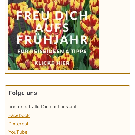
Folge uns
und unterhalte Dich mit uns auf
Facebook
Pinterest
YouTube