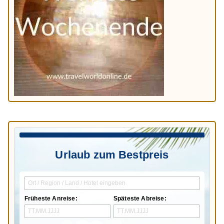
Urlaub zum Bestpreis
Früheste Anreise:
Späteste Abreise: