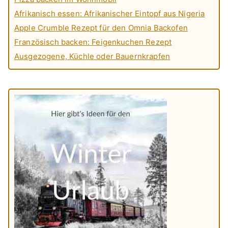
Afrikanisch essen: Afrikanischer Eintopf aus Nigeria
Apple Crumble Rezept für den Omnia Backofen
Französisch backen: Feigenkuchen Rezept
Ausgezogene, Küchle oder Bauernkrapfen