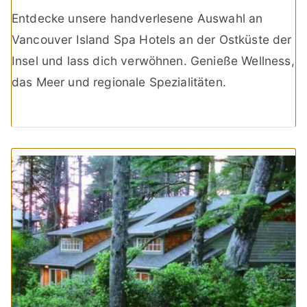
Entdecke unsere handverlesene Auswahl an
Vancouver Island Spa Hotels an der Ostküste der
Insel und lass dich verwöhnen. Genieße Wellness,
das Meer und regionale Spezialitäten.