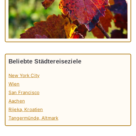
Beliebte Städtereiseziele
New York City
Wien
San Francisco
Aachen
Rijeka, Kroatien
Tangermünde, Altmark