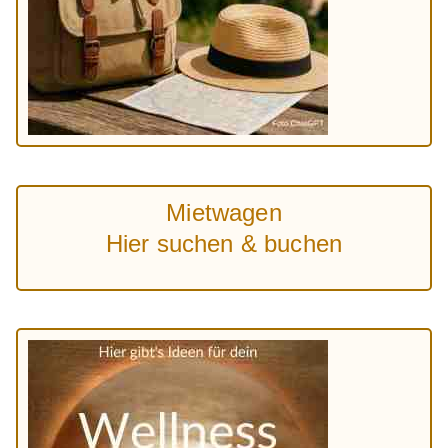
Mietwagen
Hier suchen & buchen