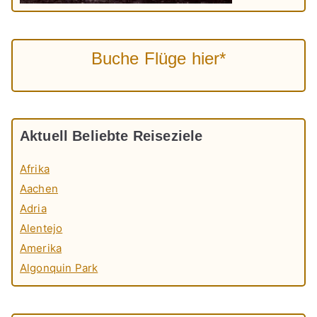
Buche Flüge hier*
Aktuell Beliebte Reiseziele
Afrika
Aachen
Adria
Alentejo
Amerika
Algonquin Park