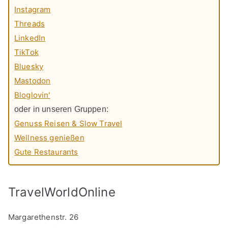
Instagram
Threads
LinkedIn
TikTok
Bluesky
Mastodon
Bloglovin'
oder in unseren Gruppen:
Genuss Reisen & Slow Travel
Wellness genießen
Gute Restaurants
TravelWorldOnline
Margarethenstr. 26