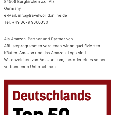
84508 Burgkirchen a.d. Alz
Germany
e-Mail:
info@travelworldonline.de
Tel. +49 8679 9660330
Als Amazon-Partner und Partner von
Affiliateprogrammen verdienen wir an qualifizierten
Käufen. Amazon und das Amazon-Logo sind
Warenzeichen von Amazon.com, Inc. oder eines seiner
verbundenen Unternehmen