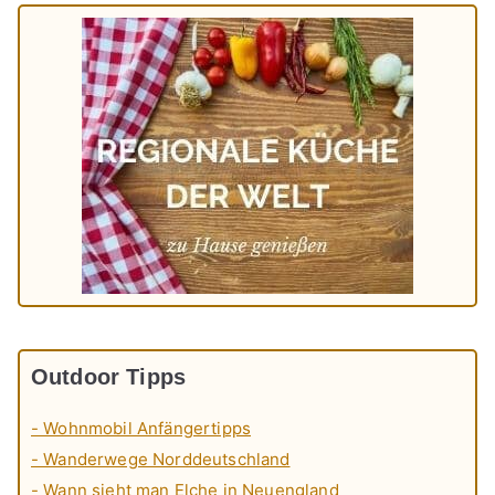
Outdoor Tipps
- Wohnmobil Anfängertipps
- Wanderwege Norddeutschland
- Wann sieht man Elche in Neuengland