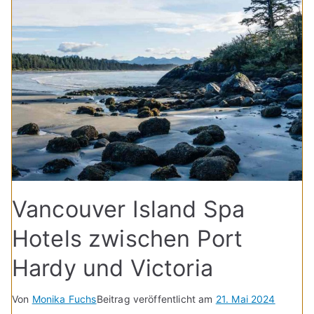
Vancouver Island Spa
Hotels zwischen Port
Hardy und Victoria
Von
Monika Fuchs
Beitrag veröffentlicht am
21. Mai 2024