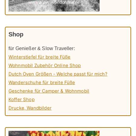
Shop
für Genießer & Slow Traveller:
Winterstiefel für breite Füße
Wohnmobil Zubehör Online Shop
Dutch Oven Größen - Welche passt für mich?
Wanderschuhe für breite Füße
Geschenke für Camper & Wohnmobil
Koffer Shop
Drucke, Wandbilder