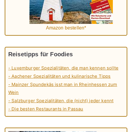
Amazon bestellen*
Reisetipps für Foodies
- Luxemburger Spezialitäten, die man kennen sollte
- Aachener Spezialitäten und kulinarische Tipps
- Mainzer Spundekäs isst man in Rheinhessen zum
Wein
- Salzburger Spezialitäten, die (nicht) jeder kennt
- Die besten Restaurants in Passau