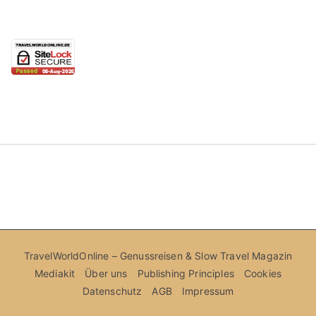
TravelWorldOnline – Genussreisen & Slow Travel Magazin
Mediakit
Über uns
Publishing Principles
Cookies
Datenschutz
AGB
Impressum