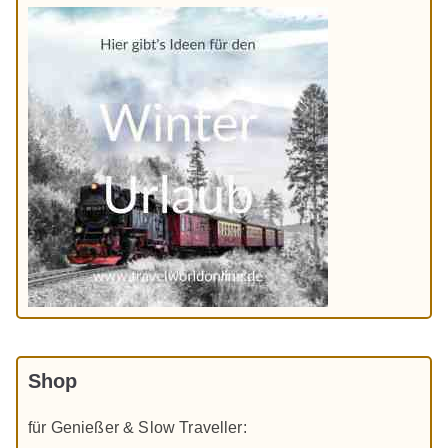
Shop
für Genießer & Slow Traveller: