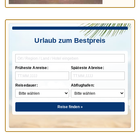
Urlaub zum Bestpreis
Früheste Anreise:
Späteste Abreise:
Reisedauer:
Abflughafen:
Reise finden »