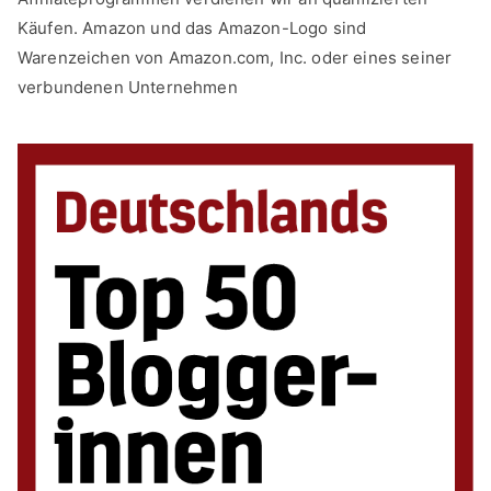
Käufen. Amazon und das Amazon-Logo sind
Warenzeichen von Amazon.com, Inc. oder eines seiner
verbundenen Unternehmen