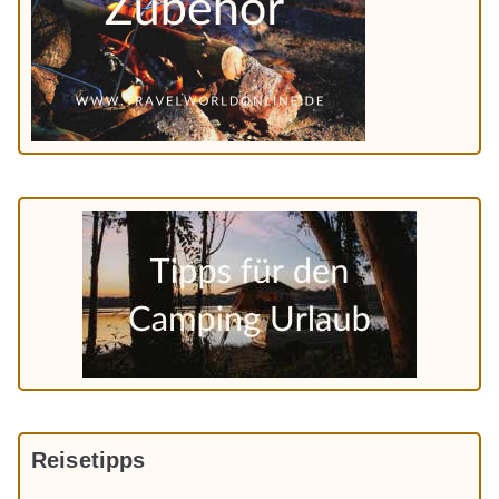
Reisetipps