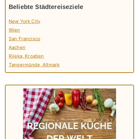
Beliebte Städtereiseziele
New York City
Wien
San Francisco
Aachen
Rijeka, Kroatien
Tangermünde, Altmark