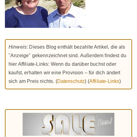
Hinweis
: Dieses Blog enthält bezahlte Artikel, die als
"Anzeige" gekennzeichnet sind. Außerdem findest du
hier Affiliate-Links: Wenn du darüber buchst oder
kaufst, erhalten wir eine Provision – für dich ändert
sich am Preis nichts. (
Datenschutz
) (
Affiliate-Links
)