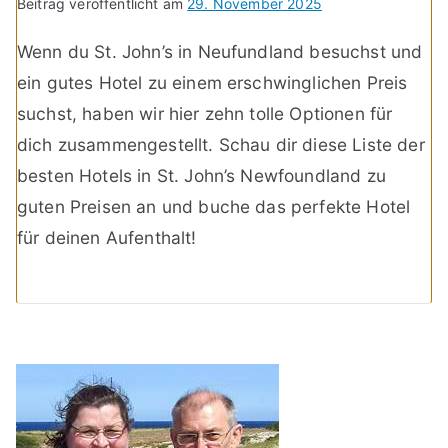
Beitrag veröffentlicht am
29. November 2025
Wenn du St. John’s in Neufundland besuchst und
ein gutes Hotel zu einem erschwinglichen Preis
suchst, haben wir hier zehn tolle Optionen für
dich zusammengestellt. Schau dir diese Liste der
besten Hotels in St. John’s Newfoundland zu
guten Preisen an und buche das perfekte Hotel
für deinen Aufenthalt!