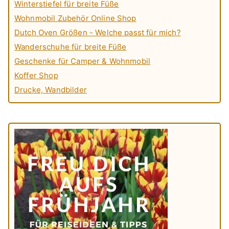
Winterstiefel für breite Füße
Wohnmobil Zubehör Online Shop
Dutch Oven Größen - Welche passt für mich?
Wanderschuhe für breite Füße
Geschenke für Camper & Wohnmobil
Koffer Shop
Drucke, Wandbilder