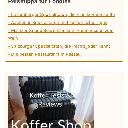
Reisetipps für Foodies
- Luxemburger Spezialitäten, die man kennen sollte
- Aachener Spezialitäten und kulinarische Tipps
- Mainzer Spundekäs isst man in Rheinhessen zum
Wein
- Salzburger Spezialitäten, die (nicht) jeder kennt
- Die besten Restaurants in Passau