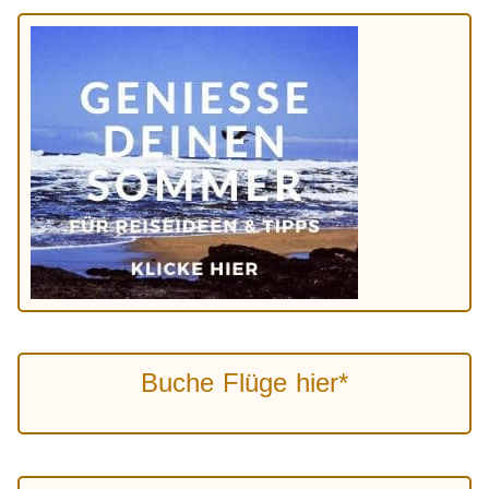
Buche Flüge hier*