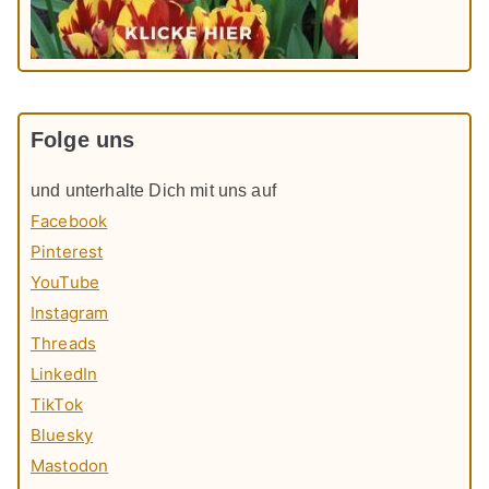
Folge uns
und unterhalte Dich mit uns auf
Facebook
Pinterest
YouTube
Instagram
Threads
LinkedIn
TikTok
Bluesky
Mastodon