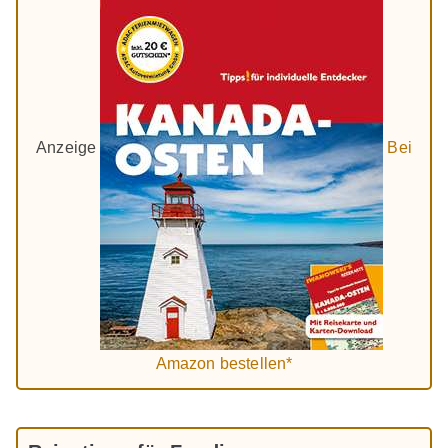
Anzeige
Bei
Amazon bestellen*