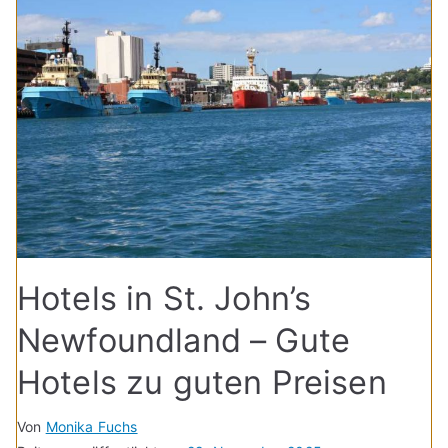
Hotels in St. John’s
Newfoundland – Gute
Hotels zu guten Preisen
Von
Monika Fuchs