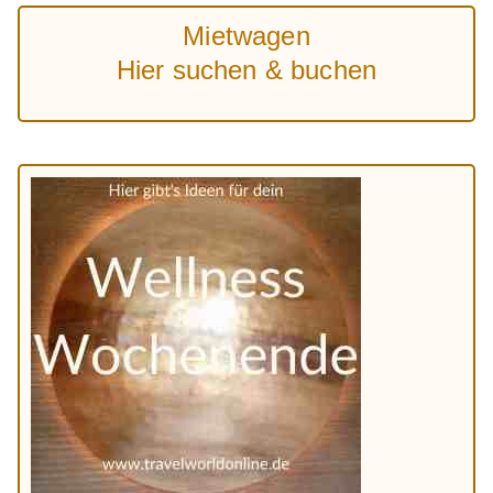
Mietwagen
Hier suchen & buchen