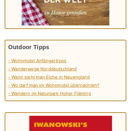
Outdoor Tipps
- Wohnmobil Anfängertipps
- Wanderwege Norddeutschland
- Wann sieht man Elche in Neuengland
- Wo darf man im Wohnmobil übernachten?
- Wandern im Naturpark Hoher Fläming