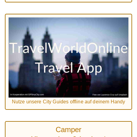
Nutze unsere City Guides offline auf deinem Handy
Camper