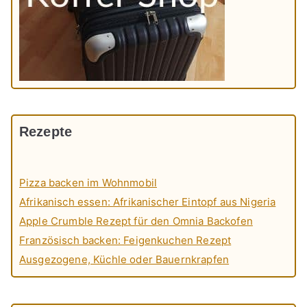
Rezepte
Pizza backen im Wohnmobil
Afrikanisch essen: Afrikanischer Eintopf aus Nigeria
Apple Crumble Rezept für den Omnia Backofen
Französisch backen: Feigenkuchen Rezept
Ausgezogene, Küchle oder Bauernkrapfen