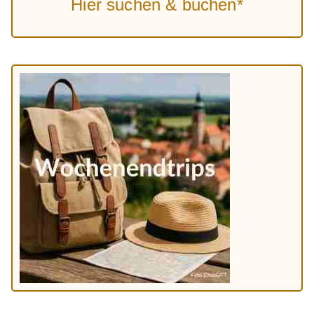
Hier suchen & buchen*