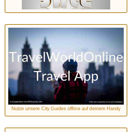
Nutze unsere City Guides offline auf deinem Handy