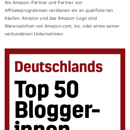
Als Amazon-Partner und Partner von
Affiliateprogrammen verdienen wir an qualifizierten
Käufen. Amazon und das Amazon-Logo sind
Warenzeichen von Amazon.com, Inc. oder eines seiner
verbundenen Unternehmen