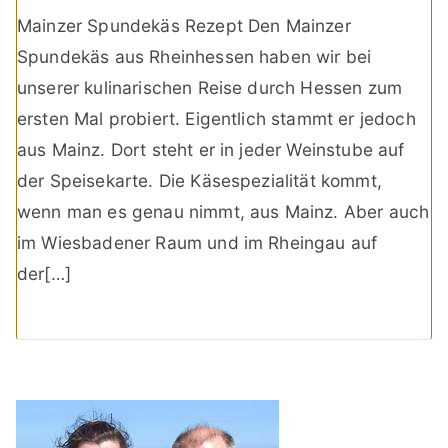
Mainzer Spundekäs Rezept Den Mainzer
Spundekäs aus Rheinhessen haben wir bei
unserer kulinarischen Reise durch Hessen zum
ersten Mal probiert. Eigentlich stammt er jedoch
aus Mainz. Dort steht er in jeder Weinstube auf
der Speisekarte. Die Käsespezialität kommt,
wenn man es genau nimmt, aus Mainz. Aber auch
im Wiesbadener Raum und im Rheingau auf
der[…]