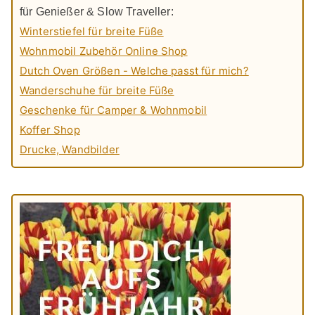
für Genießer & Slow Traveller:
Winterstiefel für breite Füße
Wohnmobil Zubehör Online Shop
Dutch Oven Größen - Welche passt für mich?
Wanderschuhe für breite Füße
Geschenke für Camper & Wohnmobil
Koffer Shop
Drucke, Wandbilder