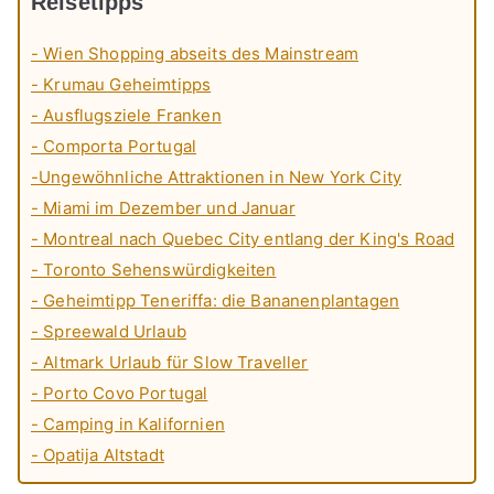
Reisetipps
- Wien Shopping abseits des Mainstream
- Krumau Geheimtipps
- Ausflugsziele Franken
- Comporta Portugal
-Ungewöhnliche Attraktionen in New York City
- Miami im Dezember und Januar
- Montreal nach Quebec City entlang der King's Road
- Toronto Sehenswürdigkeiten
- Geheimtipp Teneriffa: die Bananenplantagen
- Spreewald Urlaub
- Altmark Urlaub für Slow Traveller
- Porto Covo Portugal
- Camping in Kalifornien
- Opatija Altstadt