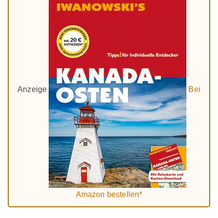
Anzeige
Bei
Amazon bestellen*