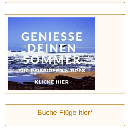
Buche Flüge hier*