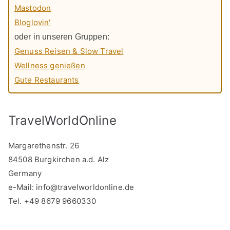
Mastodon
Bloglovin'
oder in unseren Gruppen:
Genuss Reisen & Slow Travel
Wellness genießen
Gute Restaurants
TravelWorldOnline
Margarethenstr. 26
84508 Burgkirchen a.d. Alz
Germany
e-Mail:
info@travelworldonline.de
Tel. +49 8679 9660330