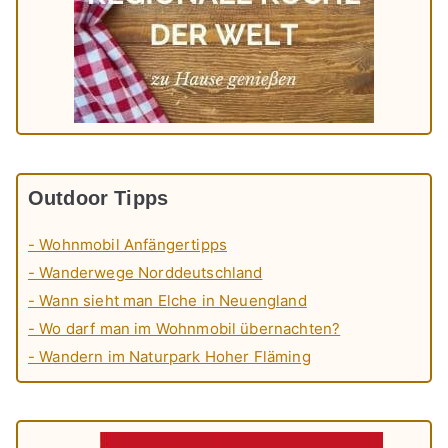
Outdoor Tipps
- Wohnmobil Anfängertipps
- Wanderwege Norddeutschland
- Wann sieht man Elche in Neuengland
- Wo darf man im Wohnmobil übernachten?
- Wandern im Naturpark Hoher Fläming