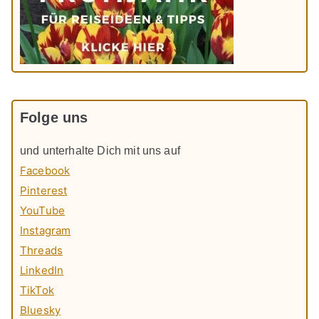
Folge uns
und unterhalte Dich mit uns auf
Facebook
Pinterest
YouTube
Instagram
Threads
LinkedIn
TikTok
Bluesky