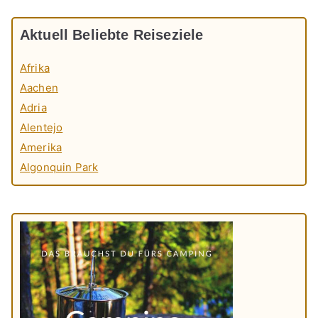
Aktuell Beliebte Reiseziele
Afrika
Aachen
Adria
Alentejo
Amerika
Algonquin Park