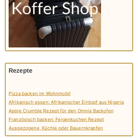
Rezepte
Pizza backen im Wohnmobil
Afrikanisch essen: Afrikanischer Eintopf aus Nigeria
Apple Crumble Rezept für den Omnia Backofen
Französisch backen: Feigenkuchen Rezept
Ausgezogene, Küchle oder Bauernkrapfen