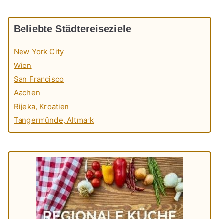
Beliebte Städtereiseziele
New York City
Wien
San Francisco
Aachen
Rijeka, Kroatien
Tangermünde, Altmark