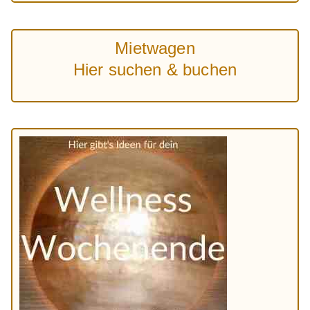
Mietwagen
Hier suchen & buchen