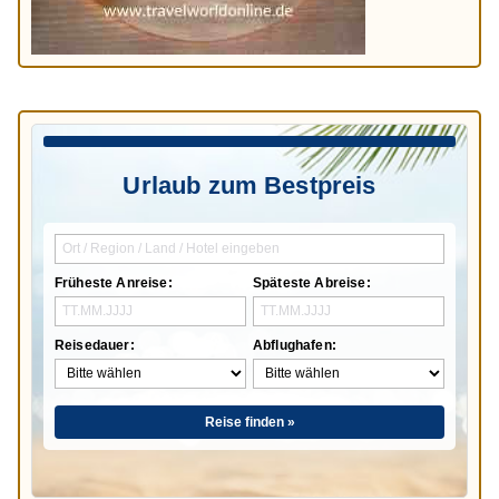
Urlaub zum Bestpreis
Früheste Anreise:
Späteste Abreise:
Reisedauer:
Abflughafen:
Reise finden »