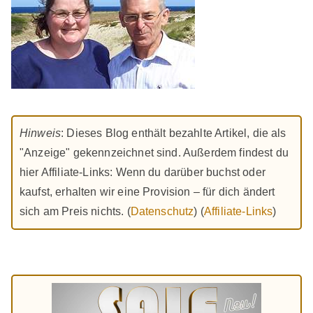
Hinweis
: Dieses Blog enthält bezahlte Artikel, die als
"Anzeige" gekennzeichnet sind. Außerdem findest du
hier Affiliate-Links: Wenn du darüber buchst oder
kaufst, erhalten wir eine Provision – für dich ändert
sich am Preis nichts. (
Datenschutz
) (
Affiliate-Links
)