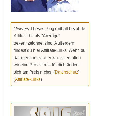
Hinweis
: Dieses Blog enthält bezahlte
Artikel, die als "Anzeige"
gekennzeichnet sind. Außerdem
findest du hier Affiliate-Links: Wenn du
darüber buchst oder kaufst, erhalten
wir eine Provision – für dich ändert
sich am Preis nichts. (
Datenschutz
)
(
Affiliate-Links
)