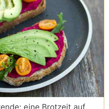
ende: eine Brotzeit auf