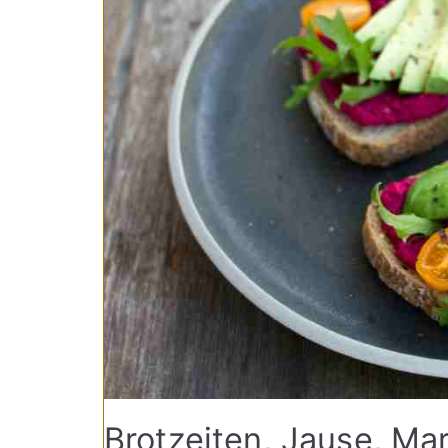
Brotzeiten, Jause, Mar