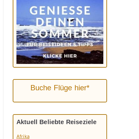
Buche Flüge hier*
Aktuell Beliebte Reiseziele
Afrika