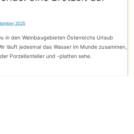
ptember 2025
u in den Weinbaugebieten Österreichs Urlaub
Mir läuft jedesmal das Wasser im Munde zusammen,
der Porzellanteller und -platten sehe.