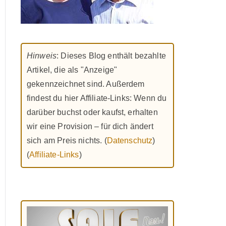
Hinweis
: Dieses Blog enthält bezahlte
Artikel, die als "Anzeige"
gekennzeichnet sind. Außerdem
findest du hier Affiliate-Links: Wenn du
darüber buchst oder kaufst, erhalten
wir eine Provision – für dich ändert
sich am Preis nichts. (
Datenschutz
)
(
Affiliate-Links
)