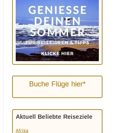
Buche Flüge hier*
Aktuell Beliebte Reiseziele
Afrika