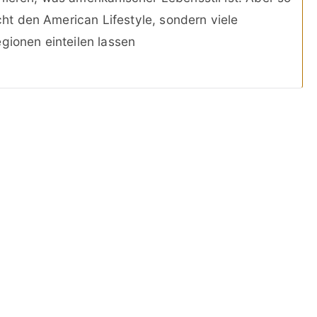
icht den American Lifestyle, sondern viele
gionen einteilen lassen