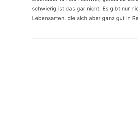
schwierig ist das gar nicht. Es gibt nur n
Lebensarten, die sich aber ganz gut in Re