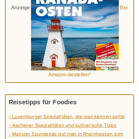
Anzeige
Bei
Amazon bestellen*
Reisetipps für Foodies
- Luxemburger Spezialitäten, die man kennen sollte
- Aachener Spezialitäten und kulinarische Tipps
- Mainzer Spundekäs isst man in Rheinhessen zum