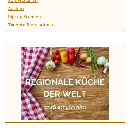
San Francisco
Aachen
Rijeka, Kroatien
Tangermünde, Altmark