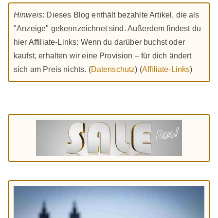
Hinweis
: Dieses Blog enthält bezahlte Artikel, die als
"Anzeige" gekennzeichnet sind. Außerdem findest du
hier Affiliate-Links: Wenn du darüber buchst oder
kaufst, erhalten wir eine Provision – für dich ändert
sich am Preis nichts. (
Datenschutz
) (
Affiliate-Links
)