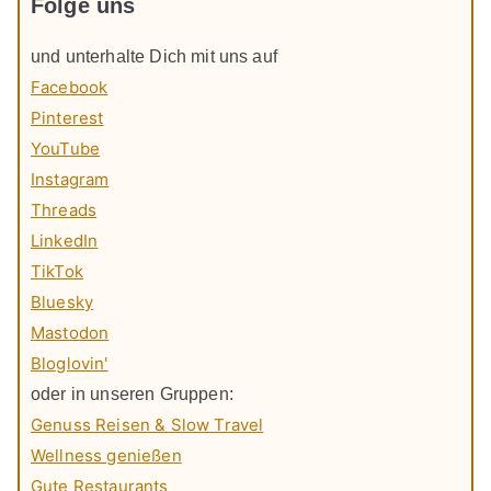
Folge uns
und unterhalte Dich mit uns auf
Facebook
Pinterest
YouTube
Instagram
Threads
LinkedIn
TikTok
Bluesky
Mastodon
Bloglovin'
oder in unseren Gruppen:
Genuss Reisen & Slow Travel
Wellness genießen
Gute Restaurants