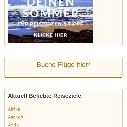
Buche Flüge hier*
Aktuell Beliebte Reiseziele
Afrika
Aachen
Adria