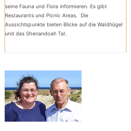
seine Fauna und Flora informieren. Es gibt
Restaurants und Picnic Areas. Die
Aussichtspunkte bieten Blicke auf die Waldhügel
und das Shenandoah Tal.