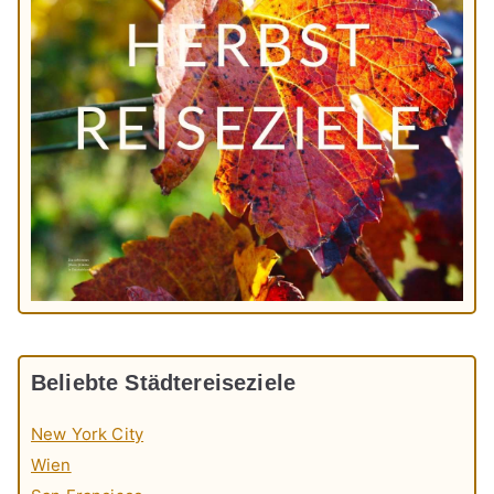
Beliebte Städtereiseziele
New York City
Wien