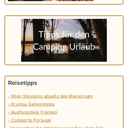
Reisetipps
- Wien Shopping abseits des Mainstream
- Krumau Geheimtipps
- Ausflugsziele Franken
- Comporta Portugal