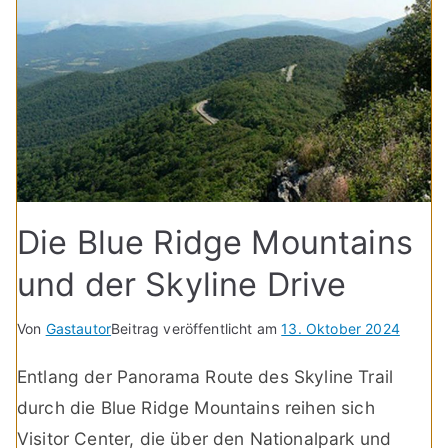
Die Blue Ridge Mountains
und der Skyline Drive
Von
Gastautor
Beitrag veröffentlicht am
13. Oktober 2024
Entlang der Panorama Route des Skyline Trail
durch die Blue Ridge Mountains reihen sich
Visitor Center, die über den Nationalpark und