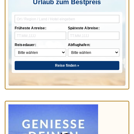
Urlaub zum Bestpreis
Früheste Anreise:
Späteste Abreise:
Reisedauer:
Abflughafen:
Reise finden »