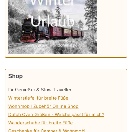
Shop
für Genießer & Slow Traveller:
Winterstiefel für breite Füße
Wohnmobil Zubehör Online Shop
Dutch Oven Größen - Welche passt für mich?
Wanderschuhe für breite Füße
Geschenke für Camper & Wohnmobil