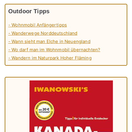
Outdoor Tipps
- Wohnmobil Anfängertipps
- Wanderwege Norddeutschland
- Wann sieht man Elche in Neuengland
- Wo darf man im Wohnmobil übernachten?
- Wandern im Naturpark Hoher Fläming