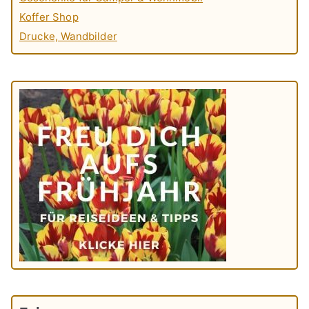
Koffer Shop
Drucke, Wandbilder