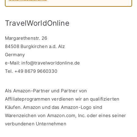
TravelWorldOnline
Margarethenstr. 26
84508 Burgkirchen a.d. Alz
Germany
e-Mail:
info@travelworldonline.de
Tel. +49 8679 9660330
Als Amazon-Partner und Partner von
Affiliateprogrammen verdienen wir an qualifizierten
Käufen. Amazon und das Amazon-Logo sind
Warenzeichen von Amazon.com, Inc. oder eines seiner
verbundenen Unternehmen