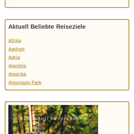
Aktuell Beliebte Reiseziele
Afrika
Aachen
Adria
Alentejo
Amerika
Algonquin Park