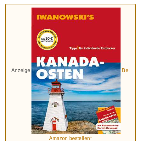
Anzeige
Bei
Amazon bestellen*