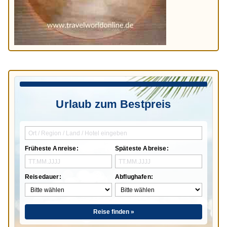
Urlaub zum Bestpreis
Früheste Anreise:
Späteste Abreise:
Reisedauer:
Abflughafen:
Reise finden »