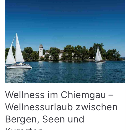
Wellness im Chiemgau –
Wellnessurlaub zwischen
Bergen, Seen und