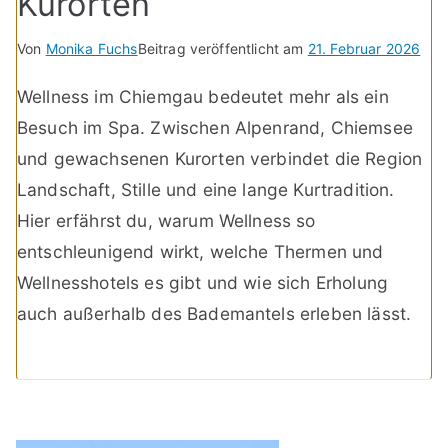
Kurorten
Von
Monika Fuchs
Beitrag veröffentlicht am
21. Februar 2026
Wellness im Chiemgau bedeutet mehr als ein
Besuch im Spa. Zwischen Alpenrand, Chiemsee
und gewachsenen Kurorten verbindet die Region
Landschaft, Stille und eine lange Kurtradition.
Hier erfährst du, warum Wellness so
entschleunigend wirkt, welche Thermen und
Wellnesshotels es gibt und wie sich Erholung
auch außerhalb des Bademantels erleben lässt.