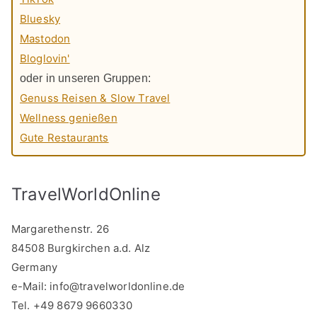
Bluesky
Mastodon
Bloglovin'
oder in unseren Gruppen:
Genuss Reisen & Slow Travel
Wellness genießen
Gute Restaurants
TravelWorldOnline
Margarethenstr. 26
84508 Burgkirchen a.d. Alz
Germany
e-Mail:
info@travelworldonline.de
Tel. +49 8679 9660330