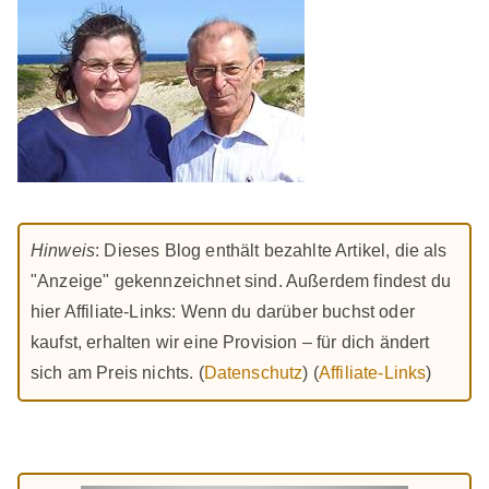
Hinweis
: Dieses Blog enthält bezahlte Artikel, die als
"Anzeige" gekennzeichnet sind. Außerdem findest du
hier Affiliate-Links: Wenn du darüber buchst oder
kaufst, erhalten wir eine Provision – für dich ändert
sich am Preis nichts. (
Datenschutz
) (
Affiliate-Links
)