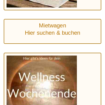
Mietwagen
Hier suchen & buchen