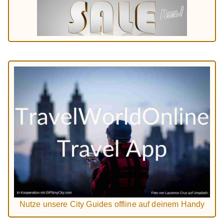
Nutze unsere City Guides offline auf deinem Handy