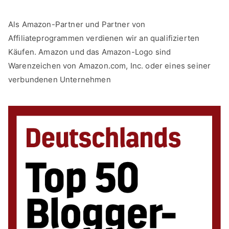
Als Amazon-Partner und Partner von
Affiliateprogrammen verdienen wir an qualifizierten
Käufen. Amazon und das Amazon-Logo sind
Warenzeichen von Amazon.com, Inc. oder eines seiner
verbundenen Unternehmen