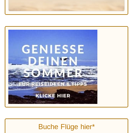
Buche Flüge hier*