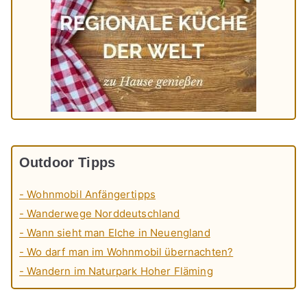
Outdoor Tipps
- Wohnmobil Anfängertipps
- Wanderwege Norddeutschland
- Wann sieht man Elche in Neuengland
- Wo darf man im Wohnmobil übernachten?
- Wandern im Naturpark Hoher Fläming