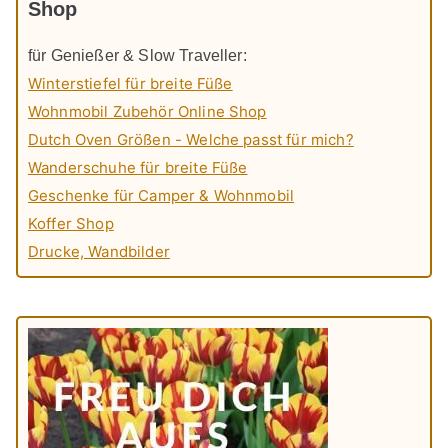
Shop
für Genießer & Slow Traveller:
Winterstiefel für breite Füße
Wohnmobil Zubehör Online Shop
Dutch Oven Größen - Welche passt für mich?
Wanderschuhe für breite Füße
Geschenke für Camper & Wohnmobil
Koffer Shop
Drucke, Wandbilder