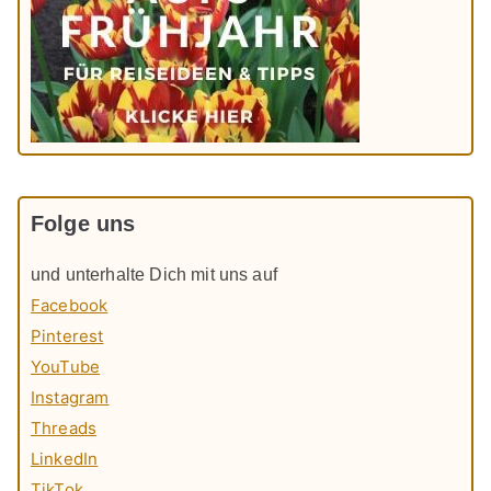
Folge uns
und unterhalte Dich mit uns auf
Facebook
Pinterest
YouTube
Instagram
Threads
LinkedIn
TikTok