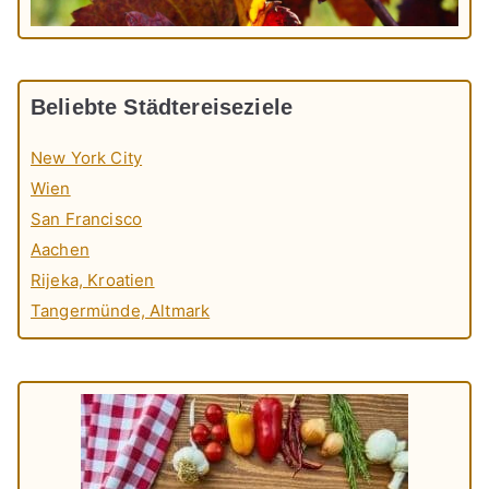
Beliebte Städtereiseziele
New York City
Wien
San Francisco
Aachen
Rijeka, Kroatien
Tangermünde, Altmark