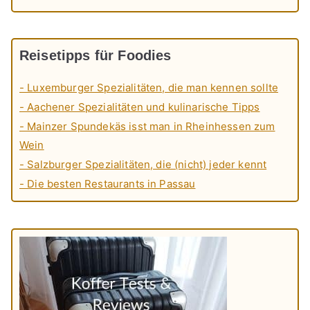
Reisetipps für Foodies
- Luxemburger Spezialitäten, die man kennen sollte
- Aachener Spezialitäten und kulinarische Tipps
- Mainzer Spundekäs isst man in Rheinhessen zum
Wein
- Salzburger Spezialitäten, die (nicht) jeder kennt
- Die besten Restaurants in Passau