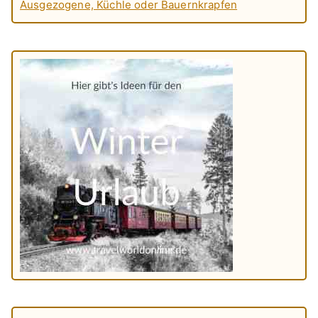
Ausgezogene, Küchle oder Bauernkrapfen