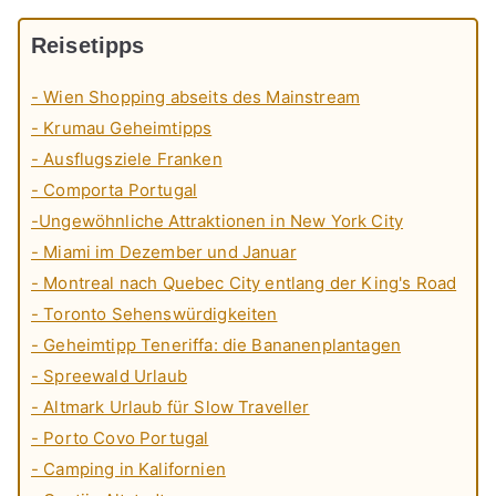
Reisetipps
- Wien Shopping abseits des Mainstream
- Krumau Geheimtipps
- Ausflugsziele Franken
- Comporta Portugal
-Ungewöhnliche Attraktionen in New York City
- Miami im Dezember und Januar
- Montreal nach Quebec City entlang der King's Road
- Toronto Sehenswürdigkeiten
- Geheimtipp Teneriffa: die Bananenplantagen
- Spreewald Urlaub
- Altmark Urlaub für Slow Traveller
- Porto Covo Portugal
- Camping in Kalifornien