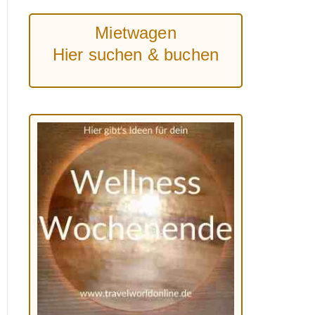
Mietwagen
Hier suchen & buchen