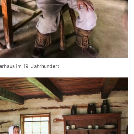
erhaus im 19. Jahrhundert