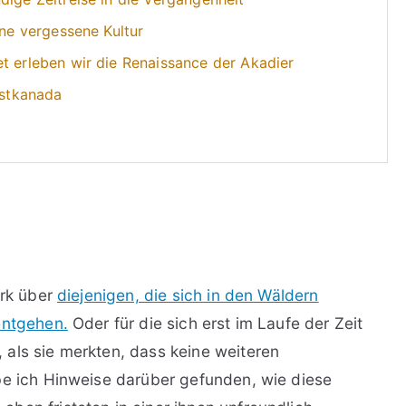
ine vergessene Kultur
t erleben wir die Renaissance der Akadier
Ostkanada
erk über
diejenigen, die sich in den Wäldern
entgehen.
Oder für die sich erst im Laufe der Zeit
als sie merkten, dass keine weiteren
be ich Hinweise darüber gefunden, wie diese