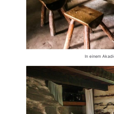
In einem Akadi