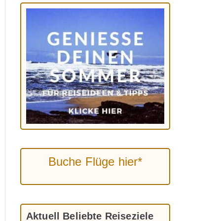
Buche Flüge hier*
Aktuell Beliebte Reiseziele