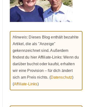
Hinweis
: Dieses Blog enthält bezahlte
Artikel, die als "Anzeige"
gekennzeichnet sind. Außerdem
findest du hier Affiliate-Links: Wenn du
darüber buchst oder kaufst, erhalten
wir eine Provision – für dich ändert
sich am Preis nichts. (
Datenschutz
)
(
Affiliate-Links
)