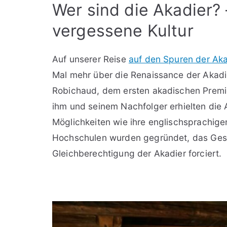
Wer sind die Akadier? –
vergessene Kultur
Auf unserer Reise
auf den Spuren der Ak
Mal mehr über die Renaissance der Akadier
Robichaud, dem ersten akadischen Premi
ihm und seinem Nachfolger erhielten die
Möglichkeiten wie ihre englischsprachige
Hochschulen wurden gegründet, das Gesu
Gleichberechtigung der Akadier forciert.