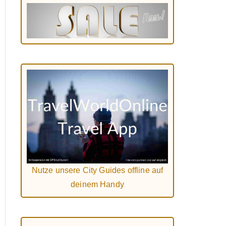
Nutze unsere City Guides offline auf
deinem Handy