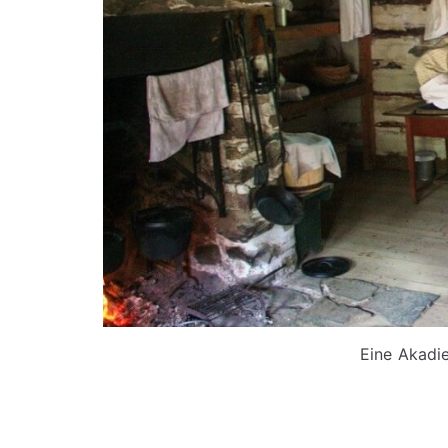
Eine Akadie