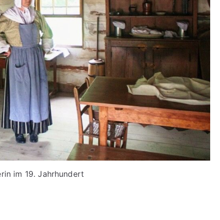
rin im 19. Jahrhundert