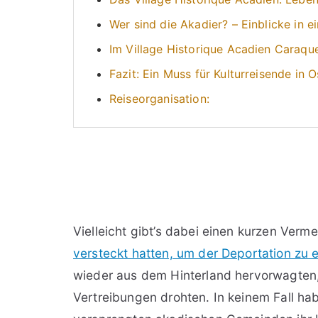
Wer sind die Akadier? – Einblicke in e
Im Village Historique Acadien Caraque
Fazit: Ein Muss für Kulturreisende in 
Reiseorganisation:
Vielleicht gibt’s dabei einen kurzen Verm
versteckt hatten, um der Deportation zu 
wieder aus dem Hinterland hervorwagten, 
Vertreibungen drohten. In keinem Fall ha