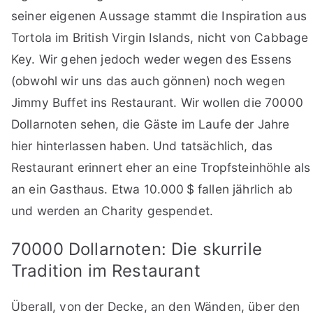
seiner eigenen Aussage stammt die Inspiration aus
Tortola im British Virgin Islands, nicht von Cabbage
Key. Wir gehen jedoch weder wegen des Essens
(obwohl wir uns das auch gönnen) noch wegen
Jimmy Buffet ins Restaurant. Wir wollen die 70000
Dollarnoten sehen, die Gäste im Laufe der Jahre
hier hinterlassen haben. Und tatsächlich, das
Restaurant erinnert eher an eine Tropfsteinhöhle als
an ein Gasthaus. Etwa 10.000 $ fallen jährlich ab
und werden an Charity gespendet.
70000 Dollarnoten: Die skurrile
Tradition im Restaurant
Überall, von der Decke, an den Wänden, über den