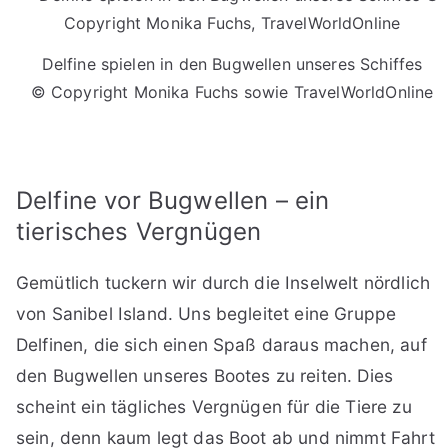
Delfine spielen in den Bugwellen unseres Schiffes
© Copyright Monika Fuchs sowie TravelWorldOnline
Delfine vor Bugwellen – ein
tierisches Vergnügen
Gemütlich tuckern wir durch die Inselwelt nördlich
von Sanibel Island. Uns begleitet eine Gruppe
Delfinen, die sich einen Spaß daraus machen, auf
den Bugwellen unseres Bootes zu reiten. Dies
scheint ein tägliches Vergnügen für die Tiere zu
sein, denn kaum legt das Boot ab und nimmt Fahrt