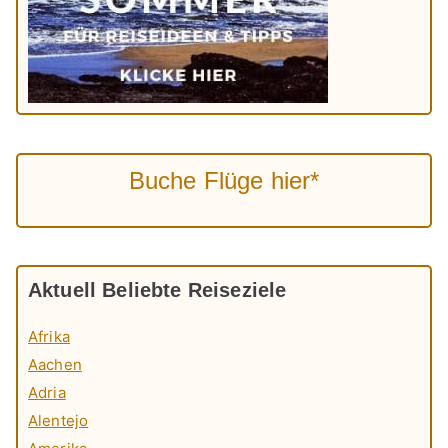
Buche Flüge hier*
Aktuell Beliebte Reiseziele
Afrika
Aachen
Adria
Alentejo