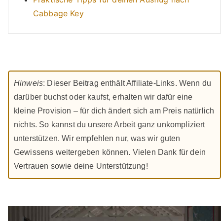
Cabbage Key
Hinweis
: Dieser Beitrag enthält Affiliate-Links. Wenn du
darüber buchst oder kaufst, erhalten wir dafür eine
kleine Provision – für dich ändert sich am Preis natürlich
nichts. So kannst du unsere Arbeit ganz unkompliziert
unterstützen. Wir empfehlen nur, was wir guten
Gewissens weitergeben können. Vielen Dank für dein
Vertrauen sowie deine Unterstützung!