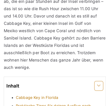
ab, die ein paar Stunden auf der Insel verbringen –
das ist so wie die Rush Hour zwischen 11.00 Uhr
und 14.00 Uhr. Davor und danach ist es still auf
Cabbage Key, einer kleinen Insel im Golf von
Mexiko westlich von Cape Coral und nördlich von
Sanibel Island. Cabbage Key gehört zu den Barriere
Islands an der Westküste Floridas und ist
ausschließlich per Boot zu erreichen. Trotzdem
wohnen hier Menschen das ganze Jahr über, wenn
auch wenige.
Inhalt
Cabbage Key in Florida
Praktische Tipps für deinen Ausflug nach