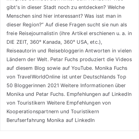
gibt's in dieser Stadt noch zu entdecken? Welche
Menschen sind hier interessant? Was isst man in
dieser Region?“ Auf diese Fragen sucht sie nun als
freie Reisejournalistin (ihre Artikel erschienen u. a. in
DIE ZEIT, 360° Kanada, 360° USA, etc.),
Reiseautorin
und Reisebloggerin Antworten in vielen
Ländern der Welt. Petar Fuchs produziert die Videos
auf diesem Blog sowie auf
YouTube
. Monika Fuchs
von TravelWorldOnline ist unter
Deutschlands Top
50 Bloggerinnen 2021
Weitere
Informationen über
Monika und Petar Fuchs
.
Empfehlungen auf LinkedIn
von Touristikern
Weitere Empfehlungen von
Kooperationspartnern und Touristikern
Berufserfahrung Monika auf LinkedIn