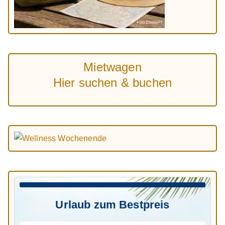
Mietwagen
Hier suchen & buchen
Urlaub zum Bestpreis