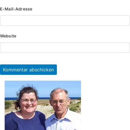
E-Mail-Adresse
Website