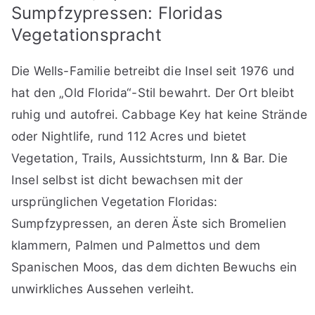
Sumpfzypressen: Floridas
Vegetationspracht
Die Wells-Familie betreibt die Insel seit 1976 und
hat den „Old Florida“-Stil bewahrt. Der Ort bleibt
ruhig und autofrei. Cabbage Key hat keine Strände
oder Nightlife, rund 112 Acres und bietet
Vegetation, Trails, Aussichtsturm, Inn & Bar. Die
Insel selbst ist dicht bewachsen mit der
ursprünglichen Vegetation Floridas:
Sumpfzypressen, an deren Äste sich Bromelien
klammern, Palmen und Palmettos und dem
Spanischen Moos, das dem dichten Bewuchs ein
unwirkliches Aussehen verleiht.