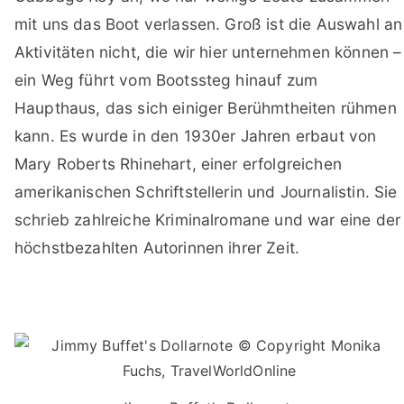
mit uns das Boot verlassen. Groß ist die Auswahl an
Aktivitäten nicht, die wir hier unternehmen können –
ein Weg führt vom Bootssteg hinauf zum
Haupthaus, das sich einiger Berühmtheiten rühmen
kann. Es wurde in den 1930er Jahren erbaut von
Mary Roberts Rhinehart, einer erfolgreichen
amerikanischen Schriftstellerin und Journalistin. Sie
schrieb zahlreiche Kriminalromane und war eine der
höchstbezahlten Autorinnen ihrer Zeit.