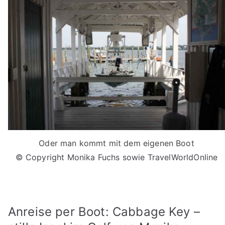
Oder man kommt mit dem eigenen Boot
© Copyright Monika Fuchs sowie TravelWorldOnline
Anreise per Boot: Cabbage Key –