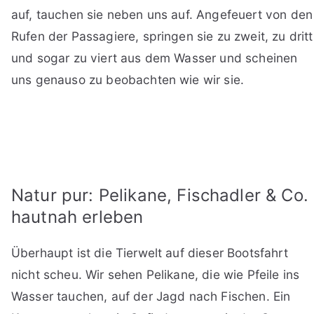
auf, tauchen sie neben uns auf. Angefeuert von den
Rufen der Passagiere, springen sie zu zweit, zu dritt
und sogar zu viert aus dem Wasser und scheinen
uns genauso zu beobachten wie wir sie.
Natur pur: Pelikane, Fischadler & Co.
hautnah erleben
Überhaupt ist die Tierwelt auf dieser Bootsfahrt
nicht scheu. Wir sehen Pelikane, die wie Pfeile ins
Wasser tauchen, auf der Jagd nach Fischen. Ein