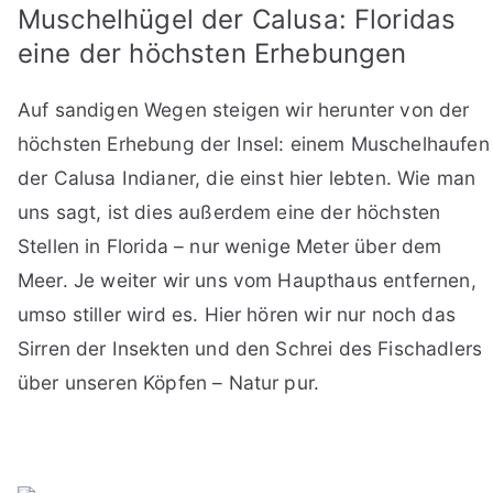
Muschelhügel der Calusa: Floridas
eine der höchsten Erhebungen
Auf sandigen Wegen steigen wir herunter von der
höchsten Erhebung der Insel: einem Muschelhaufen
der Calusa Indianer, die einst hier lebten. Wie man
uns sagt, ist dies außerdem eine der höchsten
Stellen in Florida – nur wenige Meter über dem
Meer. Je weiter wir uns vom Haupthaus entfernen,
umso stiller wird es. Hier hören wir nur noch das
Sirren der Insekten und den Schrei des Fischadlers
über unseren Köpfen – Natur pur.