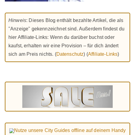
Hinweis
: Dieses Blog enthält bezahlte Artikel, die als
"Anzeige" gekennzeichnet sind. Außerdem findest du
hier Affiliate-Links: Wenn du darüber buchst oder
kaufst, erhalten wir eine Provision – für dich ändert
sich am Preis nichts. (
Datenschutz
) (
Affiliate-Links
)
Nutze unsere City Guides offline auf deinem Handy