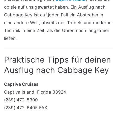
ob sie auf uns gewartet haben. Ein Ausflug nach
Cabbage Key ist auf jeden Fall ein Abstecher in
eine andere Welt, abseits des Trubels und moderne
Technik in eine Zeit, als die Uhren noch langsamer
liefen.
Praktische Tipps für deinen
Ausflug nach Cabbage Key
Captiva Cruises
Captiva Island, Florida 33924
(239) 472-5300
(239) 472-6405 FAX