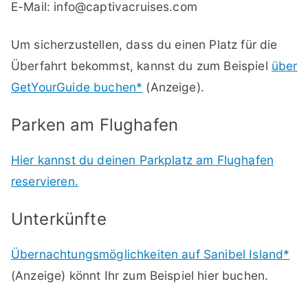
E-Mail:
info@captivacruises.com
Um sicherzustellen, dass du einen Platz für die
Überfahrt bekommst, kannst du zum Beispiel
über
GetYourGuide buchen*
(Anzeige).
Parken am Flughafen
Hier kannst du deinen Parkplatz am Flughafen
reservieren.
Unterkünfte
Übernachtungsmöglichkeiten auf Sanibel Island*
(Anzeige) könnt Ihr zum Beispiel hier buchen.