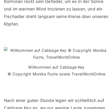
Kormoran reckt sein Gefieder, um es in der Sonne
und im warmen Wind trocknen zu lassen, und ein
Fischadler dreht langsam seine Kreise über unseren
Köpfen.
Willkommen auf Cabbage Key
© Copyright Monika Fuchs sowie TravelWorldOnline
Nach einer guten Stunde legen wir schließlich auf
Cabbage Key an, wo nur wenige Leute zusammen