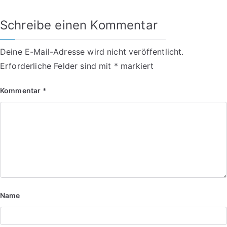
Schreibe einen Kommentar
Deine E-Mail-Adresse wird nicht veröffentlicht.
Erforderliche Felder sind mit
*
markiert
Kommentar
*
Name