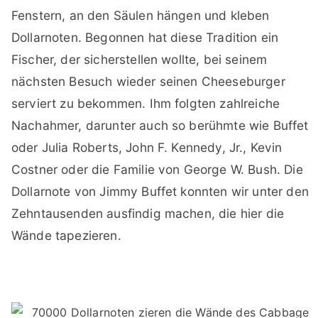
Fenstern, an den Säulen hängen und kleben
Dollarnoten. Begonnen hat diese Tradition ein
Fischer, der sicherstellen wollte, bei seinem
nächsten Besuch wieder seinen Cheeseburger
serviert zu bekommen. Ihm folgten zahlreiche
Nachahmer, darunter auch so berühmte wie Buffet
oder Julia Roberts, John F. Kennedy, Jr., Kevin
Costner oder die Familie von George W. Bush. Die
Dollarnote von Jimmy Buffet konnten wir unter den
Zehntausenden ausfindig machen, die hier die
Wände tapezieren.