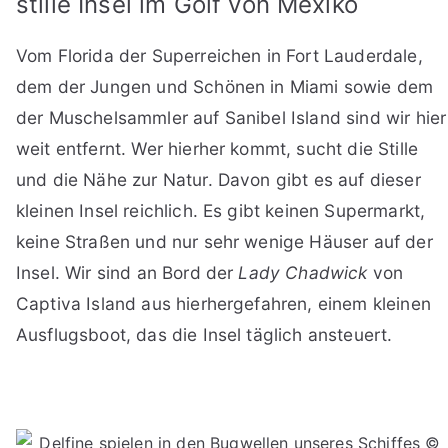
stille Insel im Golf von Mexiko
Vom Florida der Superreichen in Fort Lauderdale,
dem der Jungen und Schönen in Miami sowie dem
der Muschelsammler auf Sanibel Island sind wir hier
weit entfernt. Wer hierher kommt, sucht die Stille
und die Nähe zur Natur. Davon gibt es auf dieser
kleinen Insel reichlich. Es gibt keinen Supermarkt,
keine Straßen und nur sehr wenige Häuser auf der
Insel. Wir sind an Bord der
Lady Chadwick
von
Captiva Island aus hierhergefahren, einem kleinen
Ausflugsboot, das die Insel täglich ansteuert.