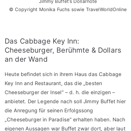
Jimmy Buffet’s Dollarnote
© Copyright Monika Fuchs sowie TravelWorldOnline
Das Cabbage Key Inn:
Cheeseburger, Berühmte & Dollars
an der Wand
Heute befindet sich in ihrem Haus das Cabbage
Key Inn and Restaurant, das die „besten
Cheeseburger der Insel“ – d. h. die einzigen –
anbietet. Der Legende nach soll Jimmy Buffet hier
die Anregung für seinen Erfolgssong
„Cheeseburger in Paradise“ erhalten haben. Nach
eigenen Aussagen war Buffet zwar dort, aber laut