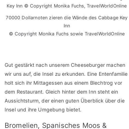
70000 Dollarnoten zieren die Wände des Cabbage Key
Inn
© Copyright Monika Fuchs sowie TravelWorldOnline
Gut gestärkt nach unserem Cheeseburger machen
wir uns auf, die Insel zu erkunden. Eine Entenfamilie
holt sich ihr Mittagessen aus einem Blechtrog vor
dem Restaurant. Gleich hinter dem Inn steht ein
Aussichtsturm, der einen guten Überblick über die
Insel und ihre Umgebung bietet.
Bromelien, Spanisches Moos &