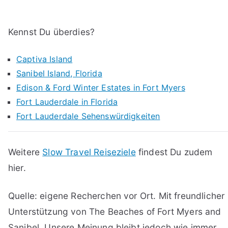
Kennst Du überdies?
Captiva Island
Sanibel Island, Florida
Edison & Ford Winter Estates in Fort Myers
Fort Lauderdale in Florida
Fort Lauderdale Sehenswürdigkeiten
Weitere
Slow Travel Reiseziele
findest Du zudem
hier.
Quelle: eigene Recherchen vor Ort. Mit freundlicher
Unterstützung von The Beaches of Fort Myers and
Sanibel. Unsere Meinung bleibt jedoch wie immer