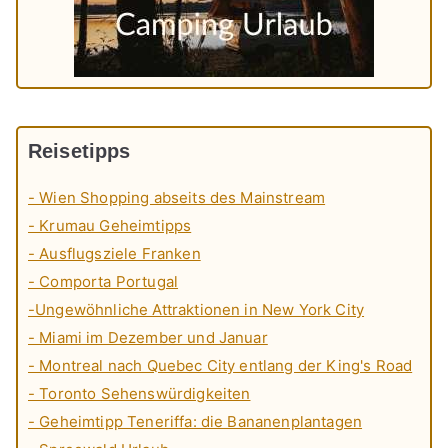
Reisetipps
- Wien Shopping abseits des Mainstream
- Krumau Geheimtipps
- Ausflugsziele Franken
- Comporta Portugal
-Ungewöhnliche Attraktionen in New York City
- Miami im Dezember und Januar
- Montreal nach Quebec City entlang der King's Road
- Toronto Sehenswürdigkeiten
- Geheimtipp Teneriffa: die Bananenplantagen