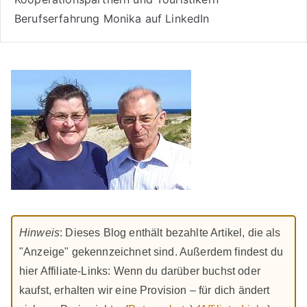
Berufserfahrung Monika auf LinkedIn
Hinweis
: Dieses Blog enthält bezahlte Artikel, die als
"Anzeige" gekennzeichnet sind. Außerdem findest du
hier Affiliate-Links: Wenn du darüber buchst oder
kaufst, erhalten wir eine Provision – für dich ändert