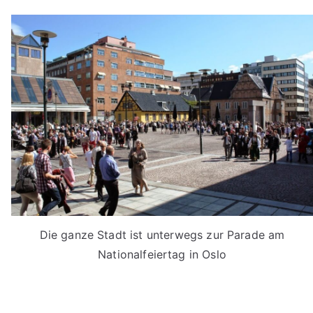
Die ganze Stadt ist unterwegs zur Parade am
Nationalfeiertag in Oslo