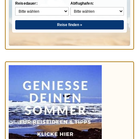
Reisedauer:
Abflughafen:
Reise finden »