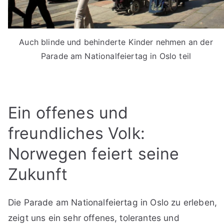
Auch blinde und behinderte Kinder nehmen an der
Parade am Nationalfeiertag in Oslo teil
Ein offenes und
freundliches Volk:
Norwegen feiert seine
Zukunft
Die Parade am Nationalfeiertag in Oslo zu erleben,
zeigt uns ein sehr offenes, tolerantes und