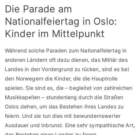
Die Parade am
Nationalfeiertag in Oslo:
Kinder im Mittelpunkt
Während solche Paraden zum Nationalfeiertag in
anderen Ländern oft dazu dienen, das Militär des
Landes in den Vordergrund zu rücken, sind es bei
den Norwegern die Kinder, die die Hauptrolle
spielen. Sie sind es, die – begleitet von zahlreichen
Musikkapellen – stundenlang durch die Straßen
Oslos ziehen, um das Bestehen ihres Landes zu
feiern. Und sie tun dies mit bewundernswerter
Ausdauer und Inbrunst. Eine sehr sympathische Art
das Bestehen eines Landes zu feiern.