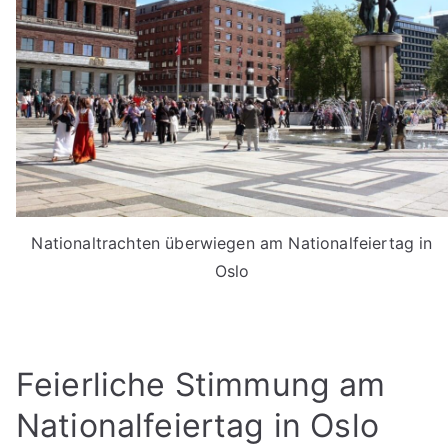
Nationaltrachten überwiegen am Nationalfeiertag in
Oslo
Feierliche Stimmung am
Nationalfeiertag in Oslo