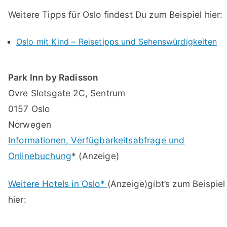
Weitere Tipps für Oslo findest Du zum Beispiel hier:
Oslo mit Kind – Reisetipps und Sehenswürdigkeiten
Park Inn by Radisson
Ovre Slotsgate 2C, Sentrum
0157 Oslo
Norwegen
Informationen, Verfügbarkeitsabfrage und
Onlinebuchung
* (Anzeige)
Weitere Hotels in Oslo*
(Anzeige)gibt’s zum Beispiel
hier: