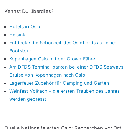
Kennst Du überdies?
Hotels in Oslo
Helsinki
Entdecke die Schönheit des Oslofjords auf einer
Bootstour
Kopenhagen Oslo mit der Crown Fähre
Am DFDS Terminal parken bei einer DFDS Seaways
Cruise von Kopenhagen nach Oslo
Lagerfeuer Zubehör für Camping und Garten
Weinfest Volkach – die ersten Trauben des Jahres
werden gepresst
Quelle Nationalfeiertag Oslo: Recherchen vor Ort