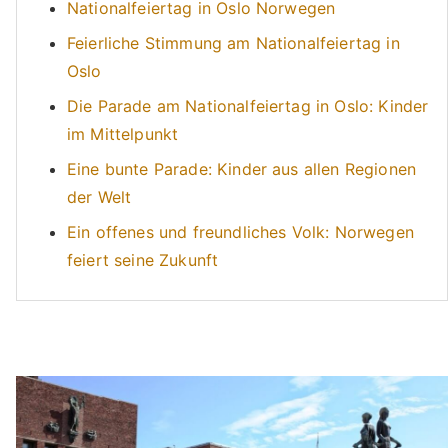
Nationalfeiertag in Oslo Norwegen
Feierliche Stimmung am Nationalfeiertag in
Oslo
Die Parade am Nationalfeiertag in Oslo: Kinder
im Mittelpunkt
Eine bunte Parade: Kinder aus allen Regionen
der Welt
Ein offenes und freundliches Volk: Norwegen
feiert seine Zukunft