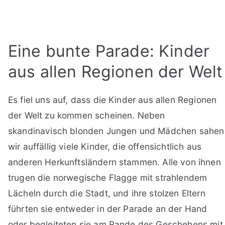
Eine bunte Parade: Kinder
aus allen Regionen der Welt
Es fiel uns auf, dass die Kinder aus allen Regionen
der Welt zu kommen scheinen. Neben
skandinavisch blonden Jungen und Mädchen sahen
wir auffällig viele Kinder, die offensichtlich aus
anderen Herkunftsländern stammen. Alle von ihnen
trugen die norwegische Flagge mit strahlendem
Lächeln durch die Stadt, und ihre stolzen Eltern
führten sie entweder in der Parade an der Hand
oder begleiteten sie am Rande des Geschehens mit