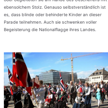
ebensolchem Stolz. Genauso selbstverständlich ist
es, dass blinde oder behinderte Kinder an dieser
Parade teilnehmen. Auch sie schwenken voller
Begeisterung die Nationalflagge ihres Landes.