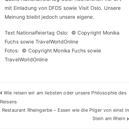
mit Einladung von DFDS sowie Visit Oslo. Unsere
Meinung bleibt jedoch unsere eigene.
Text Nationalfeiertag Oslo: © Copyright Monika
Fuchs sowie TravelWorldOnline
Fotos: © Copyright Monika Fuchs sowie
TravelWorldOnline
Beitragsnavigation
Wie reisen wir am liebsten oder unsere Philosophie des
Reisens
Restaurant Rheingerbe – Essen wie die Pilger von einst in
Stein am Rhein