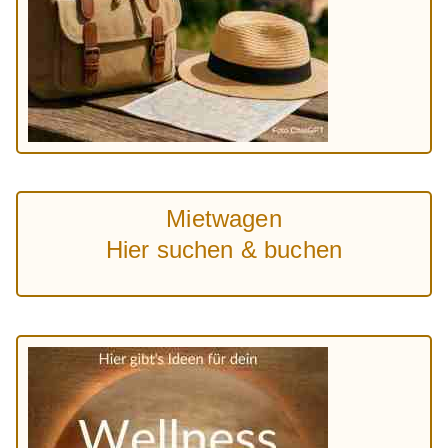
Mietwagen
Hier suchen & buchen