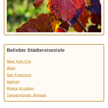
Beliebte Städtereiseziele
New York City
Wien
San Francisco
Aachen
Rijeka, Kroatien
Tangermünde, Altmark