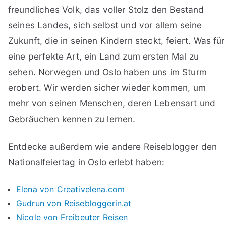
freundliches Volk, das voller Stolz den Bestand
seines Landes, sich selbst und vor allem seine
Zukunft, die in seinen Kindern steckt, feiert. Was für
eine perfekte Art, ein Land zum ersten Mal zu
sehen. Norwegen und Oslo haben uns im Sturm
erobert. Wir werden sicher wieder kommen, um
mehr von seinen Menschen, deren Lebensart und
Gebräuchen kennen zu lernen.
Entdecke außerdem wie andere Reiseblogger den
Nationalfeiertag in Oslo erlebt haben:
Elena von Creativelena.com
Gudrun von Reisebloggerin.at
Nicole von Freibeuter Reisen