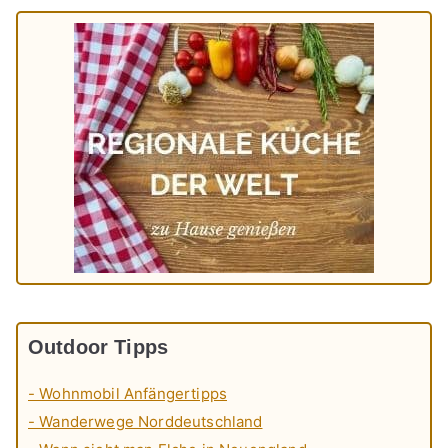
Outdoor Tipps
- Wohnmobil Anfängertipps
- Wanderwege Norddeutschland