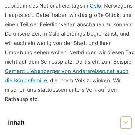
Jubiläum des Nationalfeiertags in
Oslo
, Norwegens
Hauptstadt. Dabei haben wir das große Glück, uns
einen Teil der Feierlichkeiten anschauen zu können.
Da unsere Zeit in Oslo allerdings begrenzt ist, und
wir auch ein wenig von der Stadt und ihrer
Umgebung sehen wollen, verbringen wir diesen Tag
nicht auf dem Schlossplatz. Dort sieht zum Beispiel
Gerhard Liebenberger von Andersreisen.net auch
die Königsfamilie
, die ihrem Volk zuwinken. Wir
mischen uns stattdessen unters Volk auf dem
Rathausplatz.
Inhalt