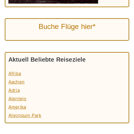
Buche Flüge hier*
Aktuell Beliebte Reiseziele
Afrika
Aachen
Adria
Alentejo
Amerika
Algonquin Park