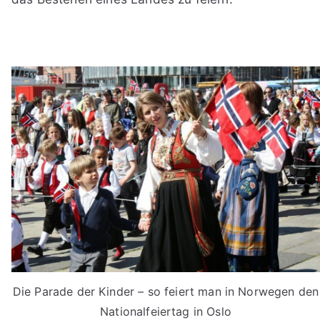
Die Parade der Kinder – so feiert man in Norwegen den
Nationalfeiertag in Oslo