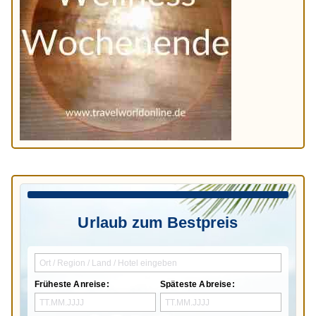
Urlaub zum Bestpreis
Früheste Anreise:
Späteste Abreise: