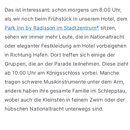
Das ist interessant: schon morgens um 8:00 Uhr,
als wir noch beim Frühstück in unserem Hotel, dem
Park Inn by Radisson im Stadtzentrum*
sitzen,
sehen wir immer mehr Leute, die in Nationaltracht
oder eleganter Festkleidung am Hotel vorbeigehen
in Richtung Hafen. Dort treffen sich einige der
Gruppen, die an der Parade teilnehmen. Diese zieht
ab 10:00 Uhr am Königsschloss vorbei. Manche
tragen schwere Musikinstrumente unter dem Arm,
andere haben ihre gesamte Familie im Schlepptau,
wobei auch die Kleinsten in feinem Zwirn oder der
hübschen Nationaltracht unterwegs sind.