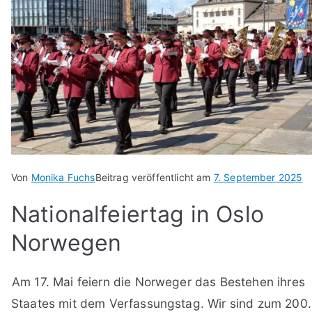
Von
Monika Fuchs
Beitrag veröffentlicht am
7. September 2025
Nationalfeiertag in Oslo
Norwegen
Am 17. Mai feiern die Norweger das Bestehen ihres
Staates mit dem Verfassungstag. Wir sind zum 200.