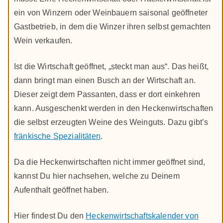
ein von Winzern oder Weinbauern saisonal geöffneter
Gastbetrieb, in dem die Winzer ihren selbst gemachten
Wein verkaufen.
Ist die Wirtschaft geöffnet, „steckt man aus“. Das heißt,
dann bringt man einen Busch an der Wirtschaft an.
Dieser zeigt dem Passanten, dass er dort einkehren
kann. Ausgeschenkt werden in den Heckenwirtschaften
die selbst erzeugten Weine des Weinguts. Dazu gibt’s
fränkische Spezialitäten
.
Da die Heckenwirtschaften nicht immer geöffnet sind,
kannst Du hier nachsehen, welche zu Deinem
Aufenthalt geöffnet haben.
Hier findest Du den
Heckenwirtschaftskalender von