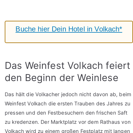
Buche hier Dein Hotel in Volkach*
Das Weinfest Volkach feiert
den Beginn der Weinlese
Das hält die Volkacher jedoch nicht davon ab, beim
Weinfest Volkach die ersten Trauben des Jahres zu
pressen und den Festbesuchern den frischen Saft
zu kredenzen. Der Marktplatz vor dem Rathaus von
Volkach wird zu einem großen Festplatz mit langen