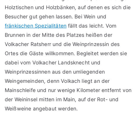
Holztischen und Holzbänken, auf denen es sich die
Besucher gut gehen lassen. Bei Wein und
fränkischen Spezialitäten
fällt das leicht. Vom
Brunnen in der Mitte des Platzes heißen der
Volkacher Ratsherr und die Weinprinzessin des
Ortes die Gäste willkommen. Begleitet werden sie
dabei vom Volkacher Landsknecht und
Weinprinzessinnen aus den umliegenden
Weingemeinden, denn Volkach liegt an der
Mainschleife und nur wenige Kilometer entfernt von
der Weininsel mitten im Main, auf der Rot- und
Weißweine angebaut werden.