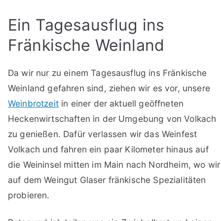
Ein Tagesausflug ins
Fränkische Weinland
Da wir nur zu einem Tagesausflug ins Fränkische
Weinland gefahren sind, ziehen wir es vor, unsere
Weinbrotzeit
in einer der aktuell geöffneten
Heckenwirtschaften in der Umgebung von Volkach
zu genießen. Dafür verlassen wir das Weinfest
Volkach und fahren ein paar Kilometer hinaus auf
die Weininsel mitten im Main nach Nordheim, wo wir
auf dem Weingut Glaser fränkische Spezialitäten
probieren.