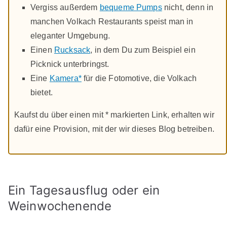
Vergiss außerdem
bequeme Pumps
nicht, denn in
manchen Volkach Restaurants speist man in
eleganter Umgebung.
Einen
Rucksack
, in dem Du zum Beispiel ein
Picknick unterbringst.
Eine
Kamera*
für die Fotomotive, die Volkach
bietet.
Kaufst du über einen mit * markierten Link, erhalten wir
dafür eine Provision, mit der wir dieses Blog betreiben.
Ein Tagesausflug oder ein
Weinwochenende