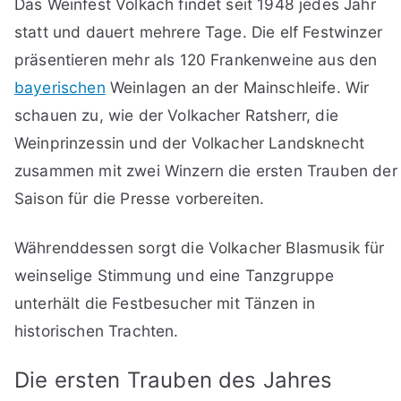
Das Weinfest Volkach findet seit 1948 jedes Jahr
statt und dauert mehrere Tage. Die elf Festwinzer
präsentieren mehr als 120 Frankenweine aus den
bayerischen
Weinlagen an der Mainschleife. Wir
schauen zu, wie der Volkacher Ratsherr, die
Weinprinzessin und der Volkacher Landsknecht
zusammen mit zwei Winzern die ersten Trauben der
Saison für die Presse vorbereiten.
Währenddessen sorgt die Volkacher Blasmusik für
weinselige Stimmung und eine Tanzgruppe
unterhält die Festbesucher mit Tänzen in
historischen Trachten.
Die ersten Trauben des Jahres