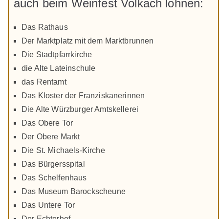
auch beim Weinfest Volkach lohnen:
Das Rathaus
Der Marktplatz mit dem Marktbrunnen
Die Stadtpfarrkirche
die Alte Lateinschule
das Rentamt
Das Kloster der Franziskanerinnen
Die Alte Würzburger Amtskellerei
Das Obere Tor
Der Obere Markt
Die St. Michaels-Kirche
Das Bürgersspital
Das Schelfenhaus
Das Museum Barockscheune
Das Untere Tor
Der Echterhof