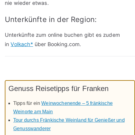
nie wieder etwas.
Unterkünfte in der Region:
Unterkünfte zum online buchen gibt es zudem
in
Volkach*
über Booking.com.
Genuss Reisetipps für Franken
Tipps für ein
Weinwochenende – 5 fränkische
Weinorte am Main
Tour durchs Fränkische Weinland für Genießer und
Genusswanderer