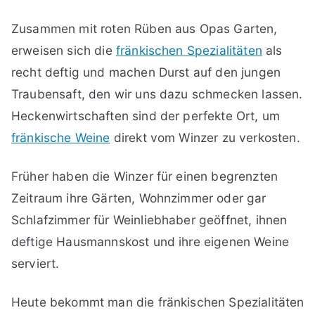
Zusammen mit roten Rüben aus Opas Garten,
erweisen sich die
fränkischen Spezialitäten
als
recht deftig und machen Durst auf den jungen
Traubensaft, den wir uns dazu schmecken lassen.
Heckenwirtschaften sind der perfekte Ort, um
fränkische Weine
direkt vom Winzer zu verkosten.
Früher haben die Winzer für einen begrenzten
Zeitraum ihre Gärten, Wohnzimmer oder gar
Schlafzimmer für Weinliebhaber geöffnet, ihnen
deftige Hausmannskost und ihre eigenen Weine
serviert.
Heute bekommt man die fränkischen Spezialitäten