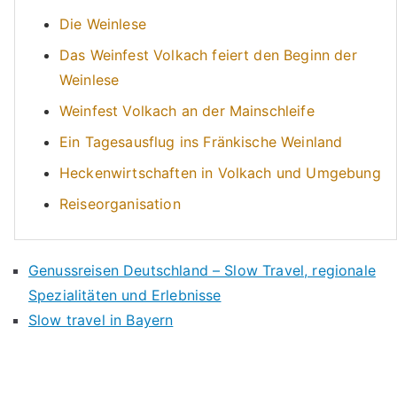
Die Weinlese
Das Weinfest Volkach feiert den Beginn der
Weinlese
Weinfest Volkach an der Mainschleife
Ein Tagesausflug ins Fränkische Weinland
Heckenwirtschaften in Volkach und Umgebung
Reiseorganisation
Genussreisen Deutschland – Slow Travel, regionale
Spezialitäten und Erlebnisse
Slow travel in Bayern