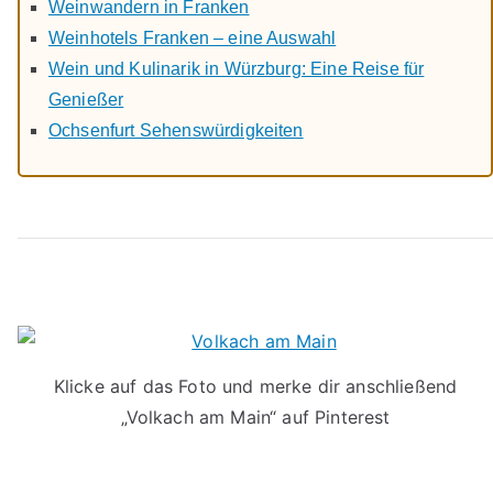
Weinwandern in Franken
Weinhotels Franken – eine Auswahl
Wein und Kulinarik in Würzburg: Eine Reise für
Genießer
Ochsenfurt Sehenswürdigkeiten
Klicke auf das Foto und merke dir anschließend
„Volkach am Main“ auf Pinterest