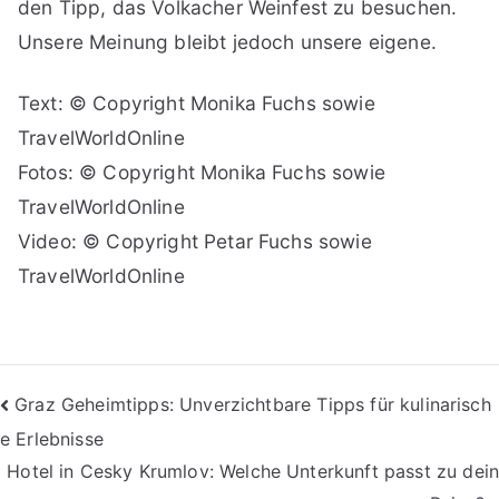
den Tipp, das Volkacher Weinfest zu besuchen.
Unsere Meinung bleibt jedoch unsere eigene.
Text: © Copyright Monika Fuchs sowie
TravelWorldOnline
Fotos: © Copyright Monika Fuchs sowie
TravelWorldOnline
Video: © Copyright Petar Fuchs sowie
TravelWorldOnline
Beitragsnavigation
Graz Geheimtipps: Unverzichtbare Tipps für kulinarisch
e Erlebnisse
Hotel in Cesky Krumlov: Welche Unterkunft passt zu dein