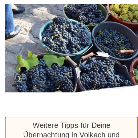
Weitere Tipps für Deine
Übernachtung in Volkach und