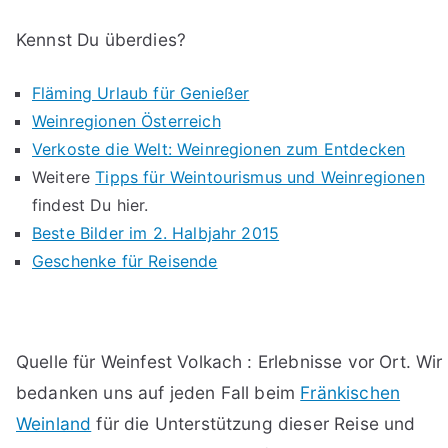
Kennst Du überdies?
Fläming Urlaub für Genießer
Weinregionen Österreich
Verkoste die Welt: Weinregionen zum Entdecken
Weitere
Tipps für Weintourismus und Weinregionen
findest Du hier.
Beste Bilder im 2. Halbjahr 2015
Geschenke für Reisende
Quelle für Weinfest Volkach : Erlebnisse vor Ort. Wir
bedanken uns auf jeden Fall beim
Fränkischen
Weinland
für die Unterstützung dieser Reise und