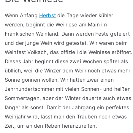
Wenn Anfang
Herbst
die Tage wieder kühler
werden, beginnt die Weinlese am Main im
Fränkischen Weinland. Dann werden Feste gefeiert
und der junge Wein wird getestet. Wir waren beim
Weinfest Volkach, das offiziell die Weinlese eröffnet.
Dieses Jahr beginnt diese zwei Wochen später als
übllich, weil die Winzer dem Wein noch etwas mehr
Sonne gönnen wollen. Wir hatten zwar einen
Jahrhundertsommer mit vielen Sonnen- und heißen
Sommertagen, aber der Winter dauerte auch etwas
länger als sonst. Damit der Jahrgang ein perfektes
Weinjahr wird, lässt man den Trauben noch etwas
Zeit, um an den Reben heranzureifen.