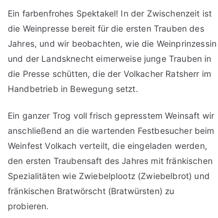
Ein farbenfrohes Spektakel! In der Zwischenzeit ist
die Weinpresse bereit für die ersten Trauben des
Jahres, und wir beobachten, wie die Weinprinzessin
und der Landsknecht eimerweise junge Trauben in
die Presse schütten, die der Volkacher Ratsherr im
Handbetrieb in Bewegung setzt.
Ein ganzer Trog voll frisch gepresstem Weinsaft wir
anschließend an die wartenden Festbesucher beim
Weinfest Volkach verteilt, die eingeladen werden,
den ersten Traubensaft des Jahres mit fränkischen
Spezialitäten wie Zwiebelplootz (Zwiebelbrot) und
fränkischen Bratwörscht (Bratwürsten) zu
probieren.