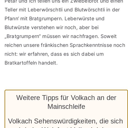
Petar und ich teilen uns ein Zwiebelbrot und einen
Teller mit Leberwörschtli und Blutwörschtli in der
Pfann‘ mit Bratgrumpern. Leberwürste und
Blutwürste verstehen wir noch, aber bei
„Bratgrumpern“ müssen wir nachfragen. Soweit
reichen unsere fränkischen Sprachkenntnisse noch
nicht: wir erfahren, dass es sich dabei um
Bratkartoffeln handelt.
Weitere Tipps für Volkach an der
Mainschleife
Volkach Sehenswürdigkeiten, die sich