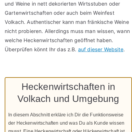
und Weine in nett dekorierten Wirtsstuben oder
Gartenwirtschaften oder auch beim Weinfest
Volkach. Authentischer kann man fränkische Weine
nicht probieren. Allerdings muss man wissen, wann
welche Heckenwirtschaften geöffnet haben.
Überprüfen könnt Ihr das z.B.
auf dieser Website
.
Heckenwirtschaften in
Volkach und Umgebung
In diesem Abschnitt erkläre ich Dir die Funktionsweise
der Heckenwirtschaften und was Du als Kunde wissen
musst. Eine Heckenwirtschaft oder Häckerwirtschaft ist