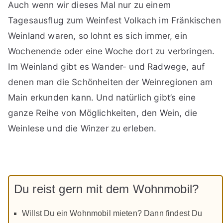
Auch wenn wir dieses Mal nur zu einem
Tagesausflug zum Weinfest Volkach im Fränkischen
Weinland waren, so lohnt es sich immer, ein
Wochenende oder eine Woche dort zu verbringen.
Im Weinland gibt es Wander- und Radwege, auf
denen man die Schönheiten der Weinregionen am
Main erkunden kann. Und natürlich gibt’s eine
ganze Reihe von Möglichkeiten, den Wein, die
Weinlese und die Winzer zu erleben.
Du reist gern mit dem Wohnmobil?
Willst Du ein Wohnmobil mieten? Dann findest Du