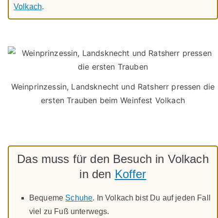
Volkach
.
Weinprinzessin, Landsknecht und Ratsherr pressen die
ersten Trauben beim Weinfest Volkach
Das muss für den Besuch in Volkach
in den
Koffer
Bequeme
Schuhe
. In Volkach bist Du auf jeden Fall
viel zu Fuß unterwegs.