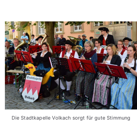
Die Stadtkapelle Volkach sorgt für gute Stimmung