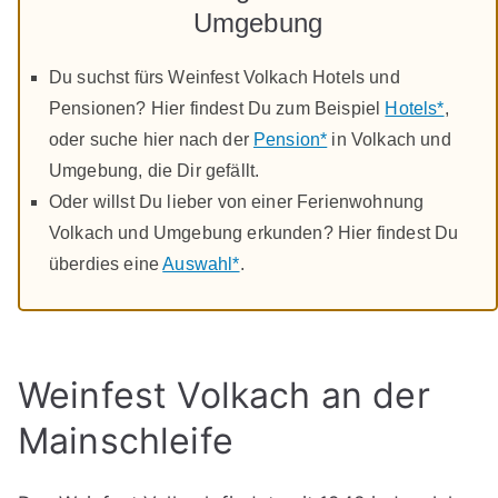
Umgebung
Du suchst fürs Weinfest Volkach Hotels und
Pensionen? Hier findest Du zum Beispiel
Hotels*
,
oder suche hier nach der
Pension*
in Volkach und
Umgebung, die Dir gefällt.
Oder willst Du lieber von einer Ferienwohnung
Volkach und Umgebung erkunden? Hier findest Du
überdies eine
Auswahl*
.
Weinfest Volkach an der
Mainschleife