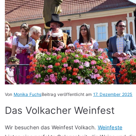
Von
Monika Fuchs
Beitrag veröffentlicht am
17. Dezember 2025
Das Volkacher Weinfest
Wir besuchen das Weinfest Volkach.
Weinfeste