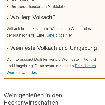
Die Bürgerhäuser am Marktplatz
Wo liegt Volkach?
Volkach befindet sich im Fränkischen Weinland nahe
der Mainschleife. Eine
Karte
gibt’s hier.
Weinfeste Volkach und Umgebung
Du interessierst Dich für weitere Weinfeste in Volkach
und Umgebung. Dann schau mal in den
Fränkischen
Weinfestkalender
.
Wein genießen in den
Heckenwirtschaften