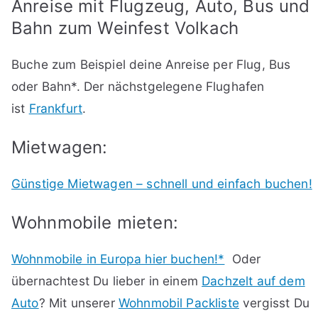
Anreise mit Flugzeug, Auto, Bus und
Bahn zum Weinfest Volkach
Buche zum Beispiel deine Anreise per Flug, Bus
oder Bahn*. Der nächstgelegene Flughafen
ist
Frankfurt
.
Mietwagen:
Günstige Mietwagen – schnell und einfach buchen!
Wohnmobile mieten:
Wohnmobile in Europa hier buchen!*
Oder
übernachtest Du lieber in einem
Dachzelt auf dem
Auto
? Mit unserer
Wohnmobil Packliste
vergisst Du