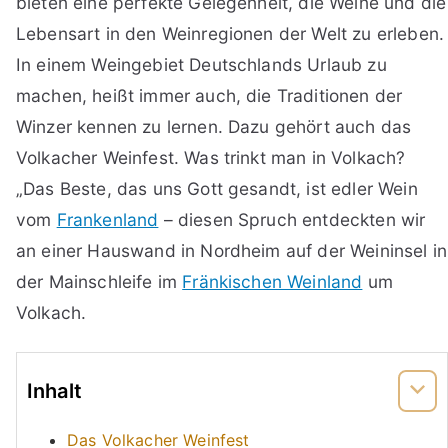
bieten eine perfekte Gelegenheit, die Weine und die
Lebensart in den Weinregionen der Welt zu erleben.
In einem Weingebiet Deutschlands Urlaub zu
machen, heißt immer auch, die Traditionen der
Winzer kennen zu lernen. Dazu gehört auch das
Volkacher Weinfest. Was trinkt man in Volkach?
„Das Beste, das uns Gott gesandt, ist edler Wein
vom
Frankenland
– diesen Spruch entdeckten wir
an einer Hauswand in Nordheim auf der Weininsel in
der Mainschleife im
Fränkischen Weinland
um
Volkach.
Inhalt
Das Volkacher Weinfest