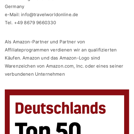
Germany
e-Mail:
info@travelworldonline.de
Tel. +49 8679 9660330
Als Amazon-Partner und Partner von
Affiliateprogrammen verdienen wir an qualifizierten
Käufen. Amazon und das Amazon-Logo sind
Warenzeichen von Amazon.com, Inc. oder eines seiner
verbundenen Unternehmen