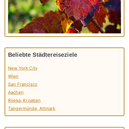
Beliebte Städtereiseziele
New York City
Wien
San Francisco
Aachen
Rijeka, Kroatien
Tangermünde, Altmark