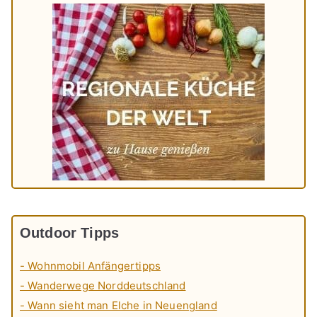
Outdoor Tipps
- Wohnmobil Anfängertipps
- Wanderwege Norddeutschland
- Wann sieht man Elche in Neuengland