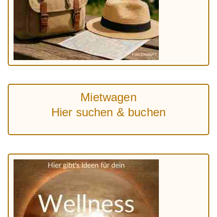
Mietwagen
Hier suchen & buchen