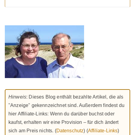
Hinweis
: Dieses Blog enthält bezahlte Artikel, die als
"Anzeige" gekennzeichnet sind. Außerdem findest du
hier Affiliate-Links: Wenn du darüber buchst oder
kaufst, erhalten wir eine Provision – für dich ändert
sich am Preis nichts. (
Datenschutz
) (
Affiliate-Links
)