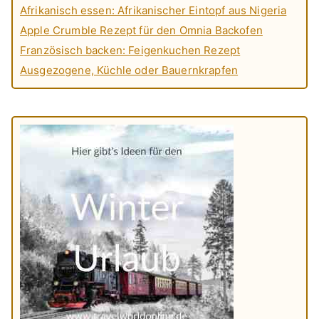
Afrikanisch essen: Afrikanischer Eintopf aus Nigeria
Apple Crumble Rezept für den Omnia Backofen
Französisch backen: Feigenkuchen Rezept
Ausgezogene, Küchle oder Bauernkrapfen