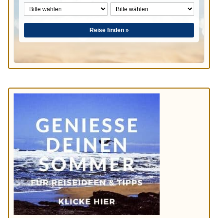
Reise finden »