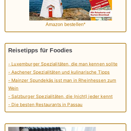
Amazon bestellen*
Reisetipps für Foodies
- Luxemburger Spezialitäten, die man kennen sollte
- Aachener Spezialitäten und kulinarische Tipps
- Mainzer Spundekäs isst man in Rheinhessen zum
Wein
- Salzburger Spezialitäten, die (nicht) jeder kennt
- Die besten Restaurants in Passau