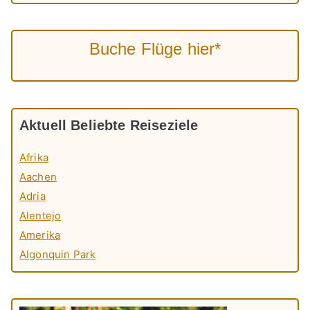
Buche Flüge hier*
Aktuell Beliebte Reiseziele
Afrika
Aachen
Adria
Alentejo
Amerika
Algonquin Park