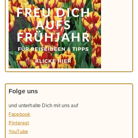
Folge uns
und unterhalte Dich mit uns auf
Facebook
Pinterest
YouTube