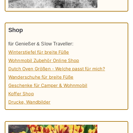
Shop
für Genießer & Slow Traveller:
Winterstiefel für breite Füße
Wohnmobil Zubehör Online Shop
Dutch Oven Größen - Welche passt für mich?
Wanderschuhe für breite Füße
Geschenke für Camper & Wohnmobil
Koffer Shop
Drucke, Wandbilder