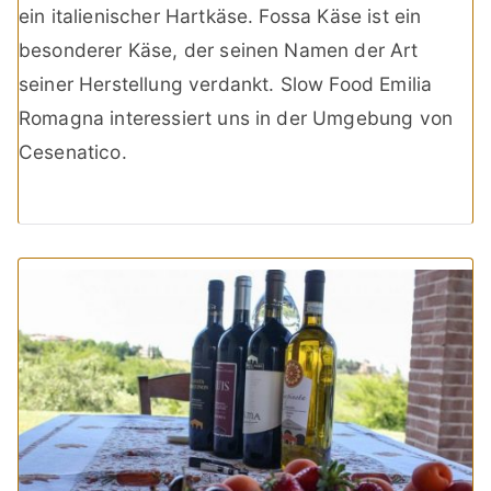
ein italienischer Hartkäse. Fossa Käse ist ein
besonderer Käse, der seinen Namen der Art
seiner Herstellung verdankt. Slow Food Emilia
Romagna interessiert uns in der Umgebung von
Cesenatico.