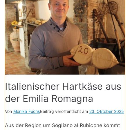
Italienischer Hartkäse aus
der Emilia Romagna
Von
Monika Fuchs
Beitrag veröffentlicht am
23. Oktober 2025
Aus der Region um Sogliano al Rubicone kommt