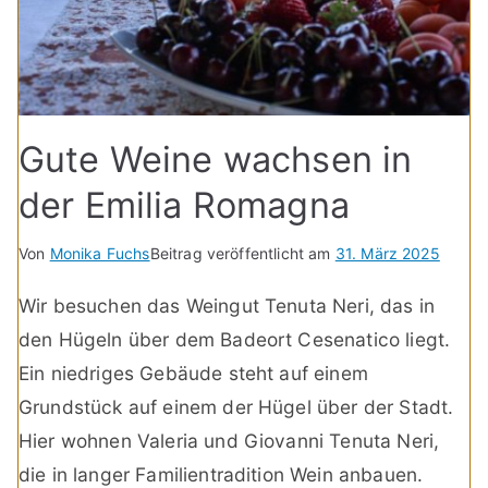
Gute Weine wachsen in
der Emilia Romagna
Von
Monika Fuchs
Beitrag veröffentlicht am
31. März 2025
Wir besuchen das Weingut Tenuta Neri, das in
den Hügeln über dem Badeort Cesenatico liegt.
Ein niedriges Gebäude steht auf einem
Grundstück auf einem der Hügel über der Stadt.
Hier wohnen Valeria und Giovanni Tenuta Neri,
die in langer Familientradition Wein anbauen.