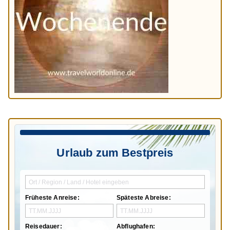
Urlaub zum Bestpreis
Früheste Anreise:
Späteste Abreise:
Reisedauer:
Abflughafen: