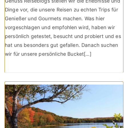
Genuss Reiseblogs stellen wir die Erlebnisse und
Dinge vor, die unsere Reisen zu echten Trips für
Genießer und Gourmets machen. Was hier
vorgeschlagen und empfohlen wird, haben wir
persönlich getestet, besucht und probiert und es
hat uns besonders gut gefallen. Danach suchen
wir für unsere persönliche Bucket[…]