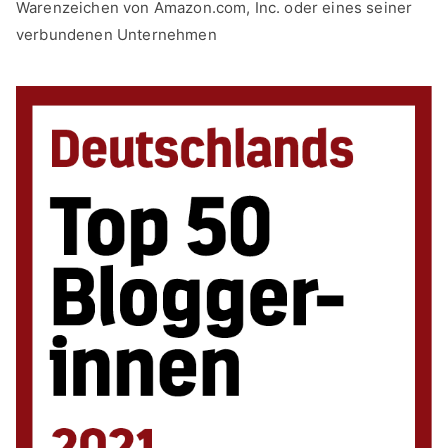
Warenzeichen von Amazon.com, Inc. oder eines seiner
verbundenen Unternehmen