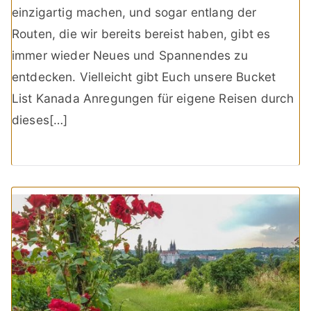
einzigartig machen, und sogar entlang der
Routen, die wir bereits bereist haben, gibt es
immer wieder Neues und Spannendes zu
entdecken. Vielleicht gibt Euch unsere Bucket
List Kanada Anregungen für eigene Reisen durch
dieses[…]