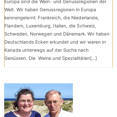
Europa sind die Wein- und Genussregionen der
Welt. Wir haben Genussregionen in Europa
kennengelernt: Frankreich, die Niederlande,
Flandern, Luxemburg, Italien, die Schweiz,
Schweden, Norwegen und Dänemark. Wir haben
Deutschlands Ecken erkundet und wir waren in
Kanada unterwegs auf der Suche nach
Genüssen. Die Weine und Spezialitäten[…]