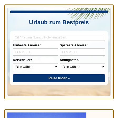
Urlaub zum Bestpreis
Früheste Anreise:
Späteste Abreise:
Reisedauer:
Abflughafen:
Reise finden »