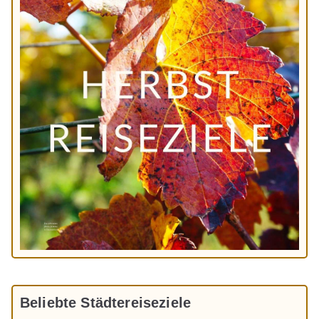
Beliebte Städtereiseziele