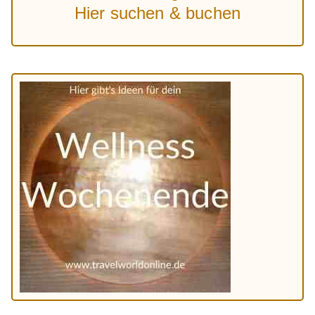
Hier suchen & buchen