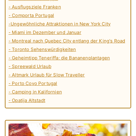
- Ausflugsziele Franken
- Comporta Portugal
-Ungewöhnliche Attraktionen in New York City
- Miami im Dezember und Januar
- Montreal nach Quebec City entlang der King's Road
- Toronto Sehenswürdigkeiten
- Geheimtipp Teneriffa: die Bananenplantagen
- Spreewald Urlaub
- Altmark Urlaub für Slow Traveller
- Porto Covo Portugal
- Camping in Kalifornien
- Opatija Altstadt