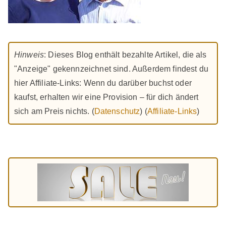
Hinweis
: Dieses Blog enthält bezahlte Artikel, die als
"Anzeige" gekennzeichnet sind. Außerdem findest du
hier Affiliate-Links: Wenn du darüber buchst oder
kaufst, erhalten wir eine Provision – für dich ändert
sich am Preis nichts. (
Datenschutz
) (
Affiliate-Links
)