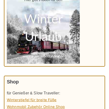
Shop
für Genießer & Slow Traveller:
Winterstiefel für breite Füße
Wohnmobil Zubehör Online Shop