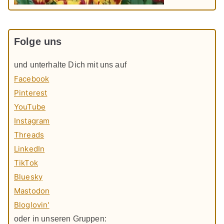
Folge uns
und unterhalte Dich mit uns auf
Facebook
Pinterest
YouTube
Instagram
Threads
LinkedIn
TikTok
Bluesky
Mastodon
Bloglovin'
oder in unseren Gruppen: