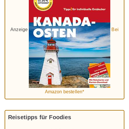
Anzeige
Bei
Amazon bestellen*
Reisetipps für Foodies