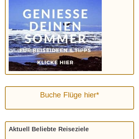
Buche Flüge hier*
Aktuell Beliebte Reiseziele