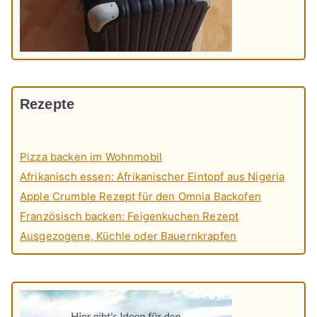
Rezepte
Pizza backen im Wohnmobil
Afrikanisch essen: Afrikanischer Eintopf aus Nigeria
Apple Crumble Rezept für den Omnia Backofen
Französisch backen: Feigenkuchen Rezept
Ausgezogene, Küchle oder Bauernkrapfen