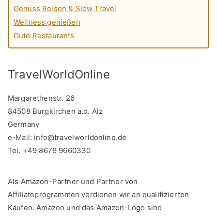
Genuss Reisen & Slow Travel
Wellness genießen
Gute Restaurants
TravelWorldOnline
Margarethenstr. 26
84508 Burgkirchen a.d. Alz
Germany
e-Mail:
info@travelworldonline.de
Tel. +49 8679 9660330
Als Amazon-Partner und Partner von
Affiliateprogrammen verdienen wir an qualifizierten
Käufen. Amazon und das Amazon-Logo sind