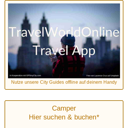
Nutze unsere City Guides offline auf deinem Handy
Camper
Hier suchen & buchen*