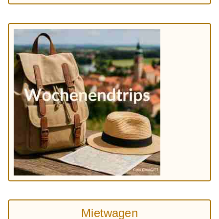
Mietwagen