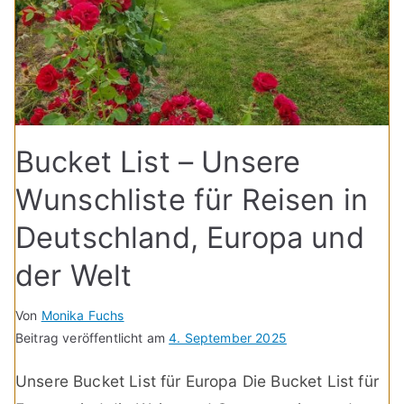
Bucket List – Unsere
Wunschliste für Reisen in
Deutschland, Europa und
der Welt
Von
Monika Fuchs
Beitrag veröffentlicht am
4. September 2025
Unsere Bucket List für Europa Die Bucket List für