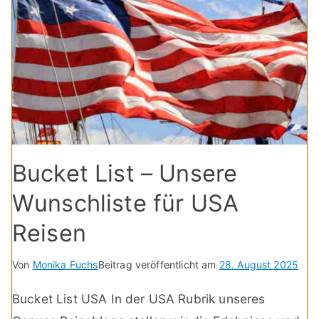
Bucket List – Unsere
Wunschliste für USA
Reisen
Von
Monika Fuchs
Beitrag veröffentlicht am
28. August 2025
Bucket List USA In der USA Rubrik unseres