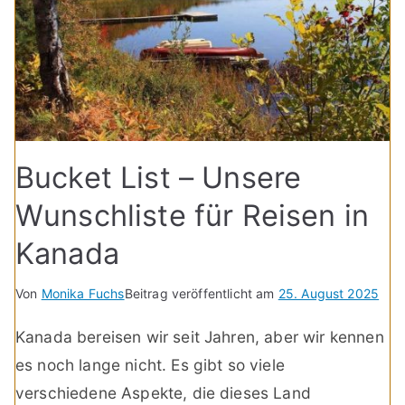
Bucket List – Unsere
Wunschliste für Reisen in
Kanada
Von
Monika Fuchs
Beitrag veröffentlicht am
25. August 2025
Kanada bereisen wir seit Jahren, aber wir kennen
es noch lange nicht. Es gibt so viele
verschiedene Aspekte, die dieses Land