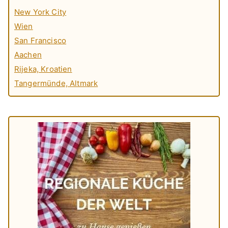
New York City
Wien
San Francisco
Aachen
Rijeka, Kroatien
Tangermünde, Altmark