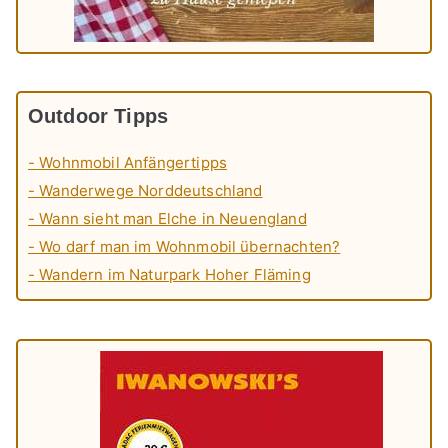
Outdoor Tipps
- Wohnmobil Anfängertipps
- Wanderwege Norddeutschland
- Wann sieht man Elche in Neuengland
- Wo darf man im Wohnmobil übernachten?
- Wandern im Naturpark Hoher Fläming