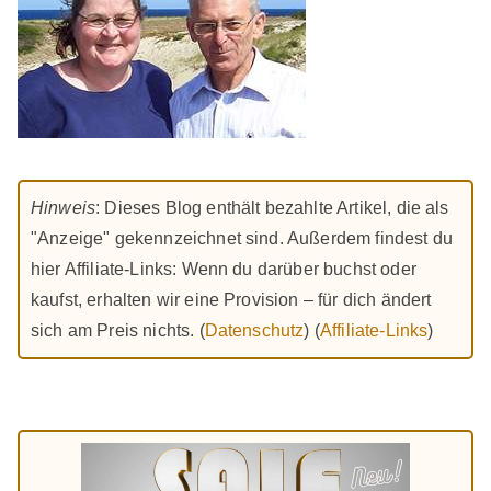
Hinweis
: Dieses Blog enthält bezahlte Artikel, die als
"Anzeige" gekennzeichnet sind. Außerdem findest du
hier Affiliate-Links: Wenn du darüber buchst oder
kaufst, erhalten wir eine Provision – für dich ändert
sich am Preis nichts. (
Datenschutz
) (
Affiliate-Links
)