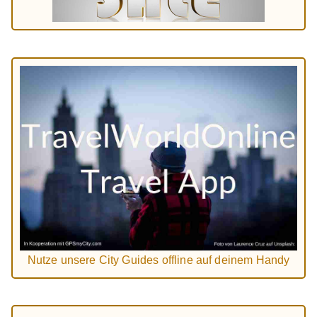
Nutze unsere City Guides offline auf deinem Handy