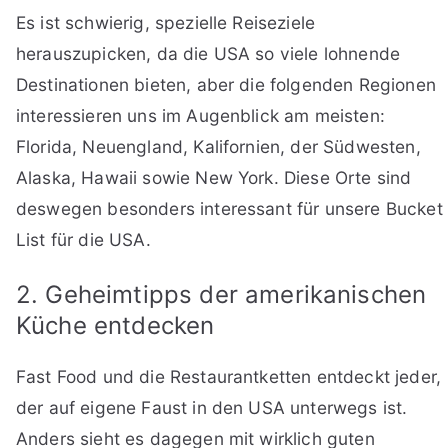
Es ist schwierig, spezielle Reiseziele
herauszupicken, da die USA so viele lohnende
Destinationen bieten, aber die folgenden Regionen
interessieren uns im Augenblick am meisten:
Florida, Neuengland, Kalifornien, der Südwesten,
Alaska, Hawaii sowie New York. Diese Orte sind
deswegen besonders interessant für unsere Bucket
List für die USA.
2. Geheimtipps der amerikanischen
Küche entdecken
Fast Food und die Restaurantketten entdeckt jeder,
der auf eigene Faust in den USA unterwegs ist.
Anders sieht es dagegen mit wirklich guten