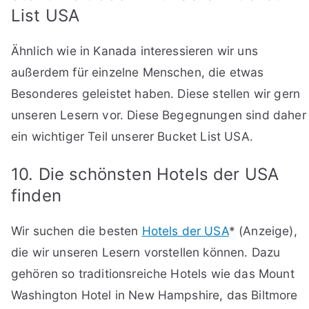
List USA
Ähnlich wie in Kanada interessieren wir uns
außerdem für einzelne Menschen, die etwas
Besonderes geleistet haben. Diese stellen wir gern
unseren Lesern vor. Diese Begegnungen sind daher
ein wichtiger Teil unserer Bucket List USA.
10. Die schönsten Hotels der USA
finden
Wir suchen die besten
Hotels der USA
* (Anzeige),
die wir unseren Lesern vorstellen können. Dazu
gehören so traditionsreiche Hotels wie das Mount
Washington Hotel in New Hampshire, das Biltmore