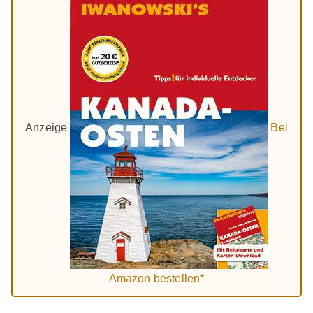
Anzeige
Bei
Amazon bestellen*