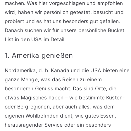
machen. Was hier vorgeschlagen und empfohlen
wird, haben wir persönlich getestet, besucht und
probiert und es hat uns besonders gut gefallen.
Danach suchen wir für unsere persönliche Bucket
List in den USA im Detail:
1. Amerika genießen
Nordamerika, d. h. Kanada und die USA bieten eine
ganze Menge, was das Reisen zu einem
besonderen Genuss macht: Das sind Orte, die
etwas Magisches haben – wie bestimmte Küsten-
oder Bergregionen, aber auch alles, was dem
eigenen Wohlbefinden dient, wie gutes Essen,
herausragender Service oder ein besonders