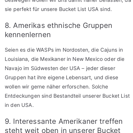
sie perfekt für unsere Bucket List USA sind.
8. Amerikas ethnische Gruppen
kennenlernen
Seien es die WASPs im Nordosten, die Cajuns in
Louisiana, die Mexikaner in New Mexico oder die
Navajo im Südwesten der USA – jeder dieser
Gruppen hat ihre eigene Lebensart, und diese
wollen wir gerne näher erforschen. Solche
Entdeckungen sind Bestandteil unserer Bucket List
in den USA.
9. Interessante Amerikaner treffen
steht weit oben in unserer Bucket