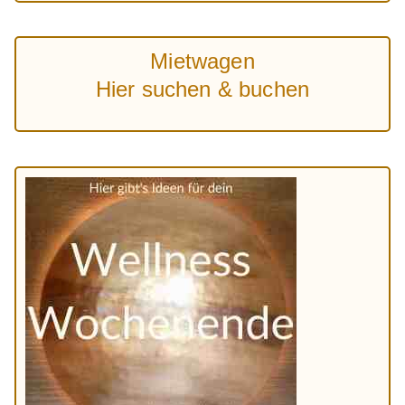
Mietwagen
Hier suchen & buchen