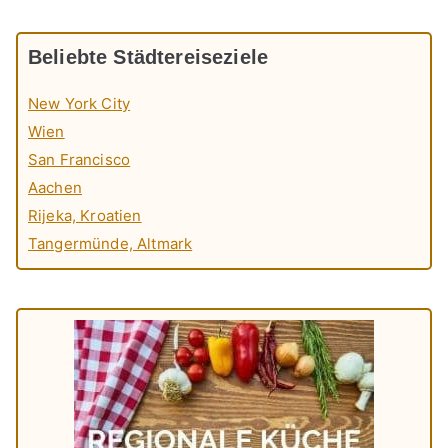
Beliebte Städtereiseziele
New York City
Wien
San Francisco
Aachen
Rijeka, Kroatien
Tangermünde, Altmark