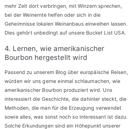
mehr Zeit dort verbringen, mit Winzern sprechen,
bei der Weinernte helfen oder sich in die
Geheimnisse lokalen Weinanbaus einweihen lassen.
Dies gehört unbedingt auf unsere Bucket List USA.
4. Lernen, wie amerikanischer
Bourbon hergestellt wird
Passend zu unserem Blog über europäische Reisen,
würden wir uns gerne einmal schlaumachen, wie
amerikanischer Bourbon produziert wird. Uns
interessiert die Geschichte, die dahinter steckt, die
Methoden, die man für die Erzeugung verwendet
sowie alles, was sonst noch so interessant ist dazu.
Solche Erkundungen sind ein Höhepunkt unserer