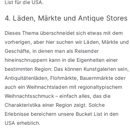
List für die USA.
4. Läden, Märkte und Antique Stores
Dieses Thema überschneidet sich etwas mit dem
vorherigen, aber hier suchen wir Läden, Märkte und
Geschäfte, in denen man als Reisender
hineinschnuppern kann in die Eigenheiten einer
bestimmten Region: Das können Kunstgalerien sein,
Antiquitätenläden, Flohmärkte, Bauernmärkte oder
auch ein Weihnachtsladen mit regionaltypischem
Weihnachtsschmuck – einfach alles, das die
Charakteristika einer Region zeigt. Solche
Erlebnisse bereichern unsere Bucket List in den
USA erheblich.