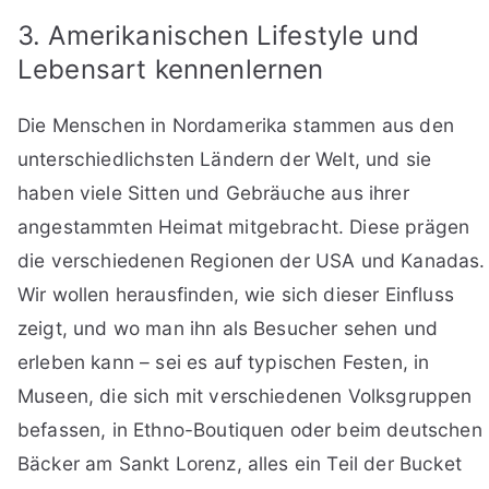
3. Amerikanischen Lifestyle und
Lebensart kennenlernen
Die Menschen in Nordamerika stammen aus den
unterschiedlichsten Ländern der Welt, und sie
haben viele Sitten und Gebräuche aus ihrer
angestammten Heimat mitgebracht. Diese prägen
die verschiedenen Regionen der USA und Kanadas.
Wir wollen herausfinden, wie sich dieser Einfluss
zeigt, und wo man ihn als Besucher sehen und
erleben kann – sei es auf typischen Festen, in
Museen, die sich mit verschiedenen Volksgruppen
befassen, in Ethno-Boutiquen oder beim deutschen
Bäcker am Sankt Lorenz, alles ein Teil der Bucket