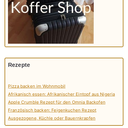
Rezepte
Pizza backen im Wohnmobil
Afrikanisch essen: Afrikanischer Eintopf aus Nigeria
Apple Crumble Rezept für den Omnia Backofen
Französisch backen: Feigenkuchen Rezept
Ausgezogene, Küchle oder Bauernkrapfen