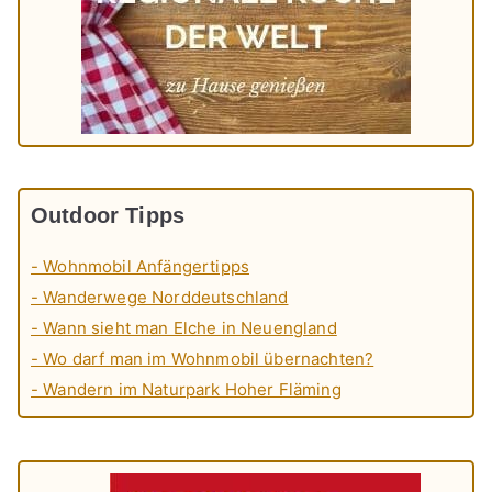
Outdoor Tipps
- Wohnmobil Anfängertipps
- Wanderwege Norddeutschland
- Wann sieht man Elche in Neuengland
- Wo darf man im Wohnmobil übernachten?
- Wandern im Naturpark Hoher Fläming