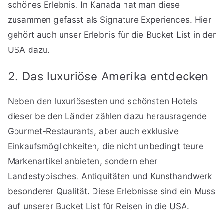
schönes Erlebnis. In Kanada hat man diese
zusammen gefasst als Signature Experiences. Hier
gehört auch unser Erlebnis für die Bucket List in der
USA dazu.
2. Das luxuriöse Amerika entdecken
Neben den luxuriösesten und schönsten Hotels
dieser beiden Länder zählen dazu herausragende
Gourmet-Restaurants, aber auch exklusive
Einkaufsmöglichkeiten, die nicht unbedingt teure
Markenartikel anbieten, sondern eher
Landestypisches, Antiquitäten und Kunsthandwerk
besonderer Qualität. Diese Erlebnisse sind ein Muss
auf unserer Bucket List für Reisen in die USA.