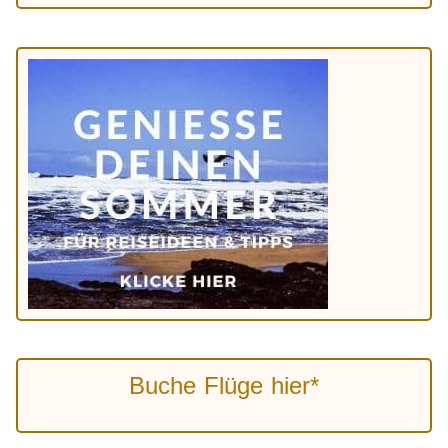
Buche Flüge hier*