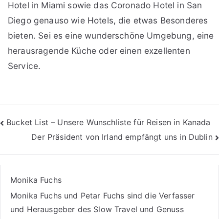
Hotel in Miami sowie das Coronado Hotel in San
Diego genauso wie Hotels, die etwas Besonderes
bieten. Sei es eine wunderschöne Umgebung, eine
herausragende Küche oder einen exzellenten
Service.
Beitragsnavigation
Bucket List – Unsere Wunschliste für Reisen in Kanada
Der Präsident von Irland empfängt uns in Dublin
Monika Fuchs
Monika Fuchs und Petar Fuchs sind die Verfasser
und Herausgeber des Slow Travel und Genuss