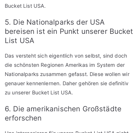
Bucket List USA.
5. Die Nationalparks der USA
bereisen ist ein Punkt unserer Bucket
List USA
Das versteht sich eigentlich von selbst, sind doch
die schönsten Regionen Amerikas im System der
Nationalparks zusammen gefasst. Diese wollen wir
genauer kennenlernen. Daher gehören sie definitiv
zu unserer Bucket List USA.
6. Die amerikanischen Großstädte
erforschen