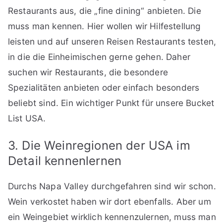
Restaurants aus, die „fine dining“ anbieten. Die
muss man kennen. Hier wollen wir Hilfestellung
leisten und auf unseren Reisen Restaurants testen,
in die die Einheimischen gerne gehen. Daher
suchen wir Restaurants, die besondere
Spezialitäten anbieten oder einfach besonders
beliebt sind. Ein wichtiger Punkt für unsere Bucket
List USA.
3. Die Weinregionen der USA im
Detail kennenlernen
Durchs Napa Valley durchgefahren sind wir schon.
Wein verkostet haben wir dort ebenfalls. Aber um
ein Weingebiet wirklich kennenzulernen, muss man