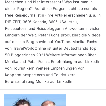
Menschen sind hier interessant? Was isst man in
dieser Region?“ Auf diese Fragen sucht sie nun als
freie Reisejournalistin (ihre Artikel erschienen u. a. in
DIE ZEIT, 360° Kanada, 360° USA, etc.),
Reiseautorin
und Reisebloggerin Antworten in vielen
Ländern der Welt. Petar Fuchs produziert die Videos
auf diesem Blog sowie auf
YouTube
. Monika Fuchs
von TravelWorldOnline ist unter
Deutschlands Top
50 Bloggerinnen 2021
Weitere
Informationen über
Monika und Petar Fuchs
.
Empfehlungen auf LinkedIn
von Touristikern
Weitere Empfehlungen von
Kooperationspartnern und Touristikern
Berufserfahrung Monika auf LinkedIn