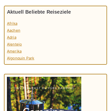
Aktuell Beliebte Reiseziele
Afrika
Aachen
Adria
Alentejo
Amerika
Algonquin Park