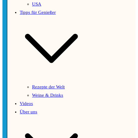
USA
Tipps für Genießer
Rezepte der Welt
Weine & Drinks
Videos
Über uns