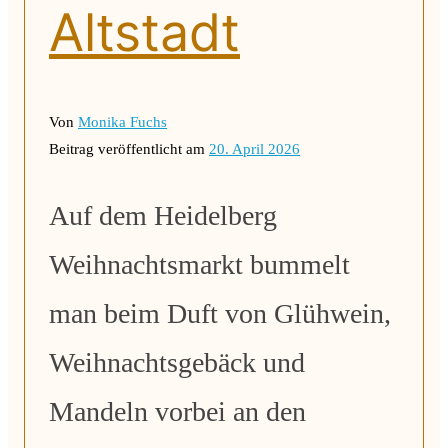
Altstadt
Von
Monika Fuchs
Beitrag veröffentlicht am
20. April 2026
Auf dem Heidelberg
Weihnachtsmarkt bummelt
man beim Duft von Glühwein,
Weihnachtsgebäck und
Mandeln vorbei an den