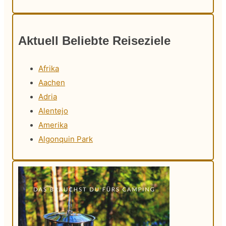
Aktuell Beliebte Reiseziele
Afrika
Aachen
Adria
Alentejo
Amerika
Algonquin Park