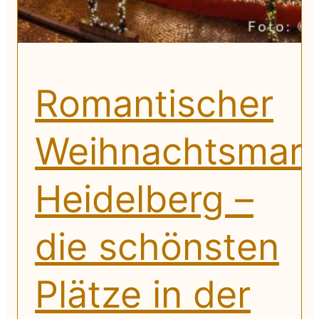
Romantischer
Weihnachtsmark
Heidelberg –
die schönsten
Plätze in der