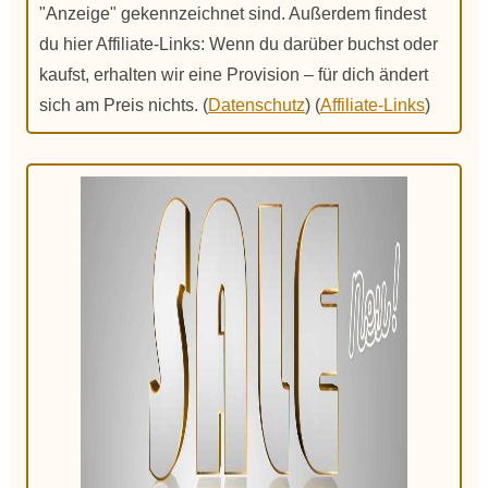
"Anzeige" gekennzeichnet sind. Außerdem findest
du hier Affiliate-Links: Wenn du darüber buchst oder
kaufst, erhalten wir eine Provision – für dich ändert
sich am Preis nichts. (
Datenschutz
) (
Affiliate-Links
)