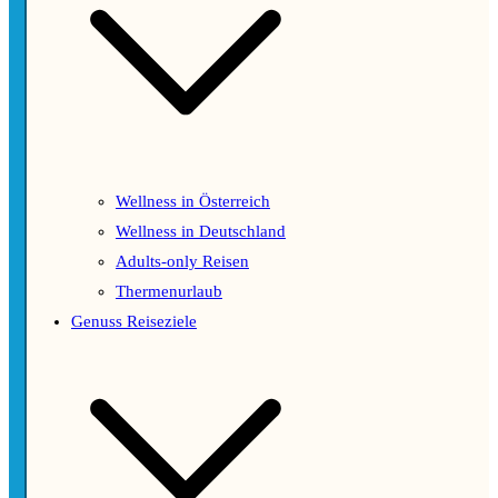
Wellness in Österreich
Wellness in Deutschland
Adults-only Reisen
Thermenurlaub
Genuss Reiseziele