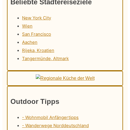
Beliebte Städtereiseziele
New York City
Wien
San Francisco
Aachen
Rijeka, Kroatien
Tangermünde, Altmark
Outdoor Tipps
- Wohnmobil Anfängertipps
- Wanderwege Norddeutschland