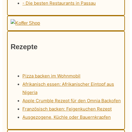
- Die besten Restaurants in Passau
Rezepte
Pizza backen im Wohnmobil
Afrikanisch essen: Afrikanischer Eintopf aus
Nigeria
Apple Crumble Rezept für den Omnia Backofen
Französisch backen: Feigenkuchen Rezept
Ausgezogene, Küchle oder Bauernkrapfen