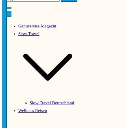
for:
Genussreise Magazin
Slow Travel
Slow Travel Deutschland
Wellness Reisen