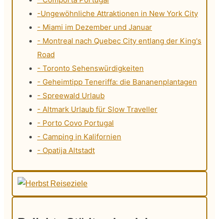
-Ungewöhnliche Attraktionen in New York City
- Miami im Dezember und Januar
- Montreal nach Quebec City entlang der King's
Road
- Toronto Sehenswürdigkeiten
- Geheimtipp Teneriffa: die Bananenplantagen
- Spreewald Urlaub
- Altmark Urlaub für Slow Traveller
- Porto Covo Portugal
- Camping in Kalifornien
- Opatija Altstadt