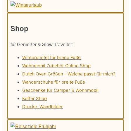
Shop
für Genießer & Slow Traveller:
Winterstiefel für breite Füße
Wohnmobil Zubehör Online Shop
Dutch Oven Größen - Welche passt für mich?
Wanderschuhe für breite Füße
Geschenke für Camper & Wohnmobil
Koffer Shop
Drucke, Wandbilder