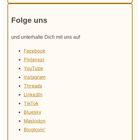
Folge uns
und unterhalte Dich mit uns auf
Facebook
Pinterest
YouTube
Instagram
Threads
LinkedIn
TikTok
Bluesky
Mastodon
Bloglovin'