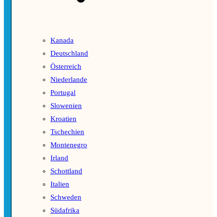
Kanada
Deutschland
Österreich
Niederlande
Portugal
Slowenien
Kroatien
Tschechien
Montenegro
Irland
Schottland
Italien
Schweden
Südafrika