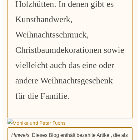
Holzhütten. In denen gibt es
Kunsthandwerk,
Weihnachtsschmuck,
Christbaumdekorationen sowie
vielleicht auch das eine oder
andere Weihnachtsgeschenk
für die Familie.
Hinweis
: Dieses Blog enthält bezahlte Artikel, die als