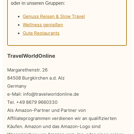
oder in unseren Gruppen:
Genuss Reisen & Slow Travel
Wellness genießen
Gute Restaurants
TravelWorldOnline
Margarethenstr. 26
84508 Burgkirchen a.d. Alz
Germany
e-Mail:
info@travelworldonline.de
Tel. +49 8679 9660330
Als Amazon-Partner und Partner von
Affiliateprogrammen verdienen wir an qualifizierten
Käufen. Amazon und das Amazon-Logo sind