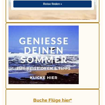
Reise finden »
Buche Flüge hier*