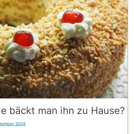
ie bäckt man ihn zu Hause?
ptember 2024