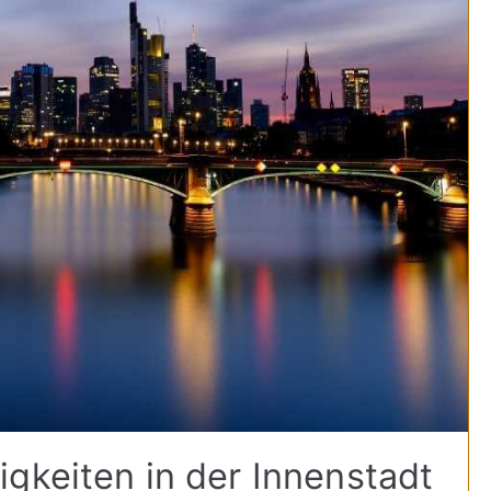
gkeiten in der Innenstadt