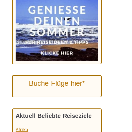
Buche Flüge hier*
Aktuell Beliebte Reiseziele
Afrika