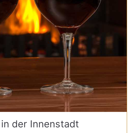
 in der Innenstadt