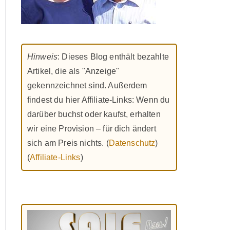
Hinweis
: Dieses Blog enthält bezahlte
Artikel, die als "Anzeige"
gekennzeichnet sind. Außerdem
findest du hier Affiliate-Links: Wenn du
darüber buchst oder kaufst, erhalten
wir eine Provision – für dich ändert
sich am Preis nichts. (
Datenschutz
)
(
Affiliate-Links
)