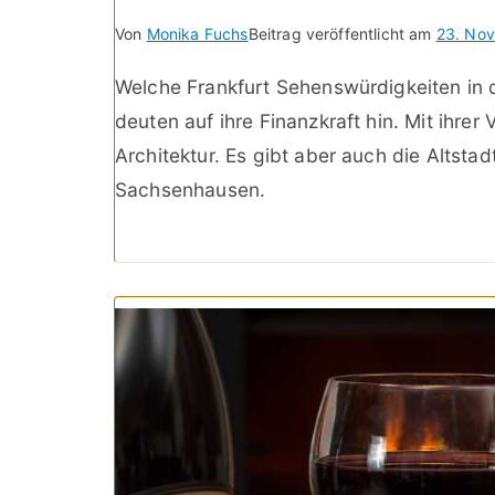
Von
Monika Fuchs
Beitrag veröffentlicht am
23. No
Welche Frankfurt Sehenswürdigkeiten in 
deuten auf ihre Finanzkraft hin. Mit ihrer
Architektur. Es gibt aber auch die Altst
Sachsenhausen.