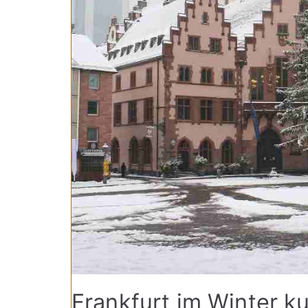
Frankfurt im Winter k