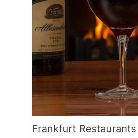
Frankfurt Restaurants