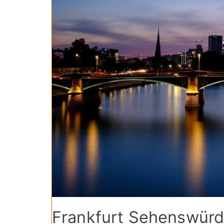
Frankfurt Sehenswürdi