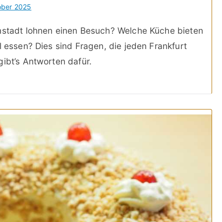
ober 2025
enstadt lohnen einen Besuch? Welche Küche bieten
l essen? Dies sind Fragen, die jeden Frankfurt
gibt’s Antworten dafür.