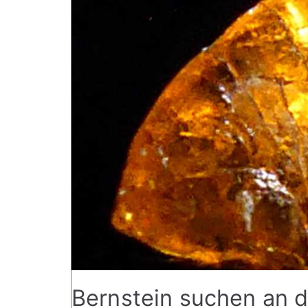
Bernstein suchen an d