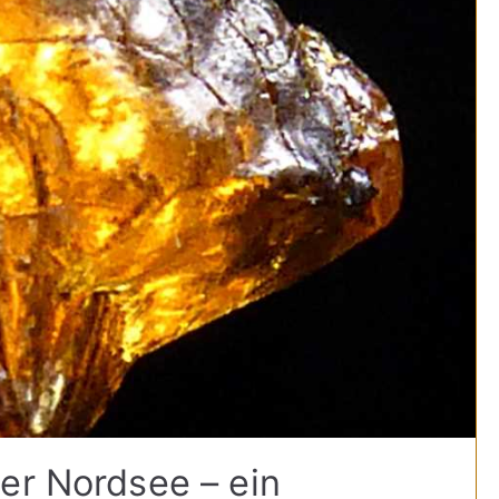
er Nordsee – ein