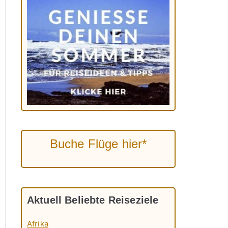
Buche Flüge hier*
Aktuell Beliebte Reiseziele
Afrika