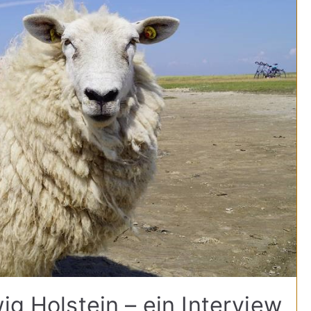
ig Holstein – ein Interview