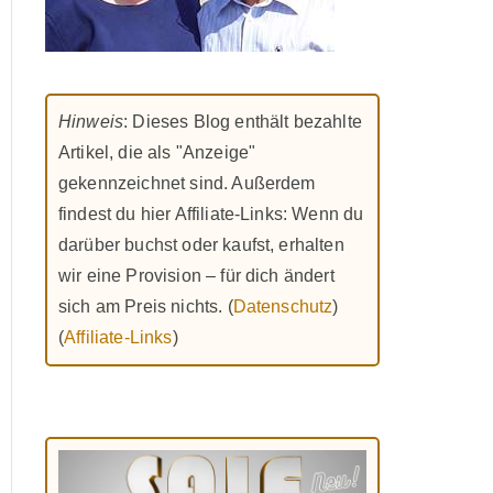
Hinweis
: Dieses Blog enthält bezahlte
Artikel, die als "Anzeige"
gekennzeichnet sind. Außerdem
findest du hier Affiliate-Links: Wenn du
darüber buchst oder kaufst, erhalten
wir eine Provision – für dich ändert
sich am Preis nichts. (
Datenschutz
)
(
Affiliate-Links
)