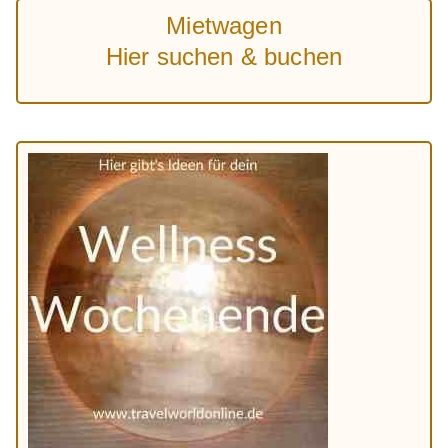
Mietwagen
Hier suchen & buchen