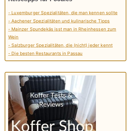
- Luxemburger Spezialitäten, die man kennen sollte
- Aachener Spezialitäten und kulinarische Tipps
- Mainzer Spundekäs isst man in Rheinhessen zum
Wein
- Salzburger Spezialitäten, die (nicht) jeder kennt
- Die besten Restaurants in Passau