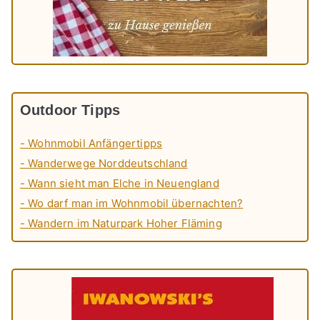
Outdoor Tipps
- Wohnmobil Anfängertipps
- Wanderwege Norddeutschland
- Wann sieht man Elche in Neuengland
- Wo darf man im Wohnmobil übernachten?
- Wandern im Naturpark Hoher Fläming