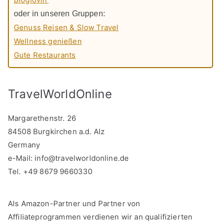
oder in unseren Gruppen:
Genuss Reisen & Slow Travel
Wellness genießen
Gute Restaurants
TravelWorldOnline
Margarethenstr. 26
84508 Burgkirchen a.d. Alz
Germany
e-Mail:
info@travelworldonline.de
Tel. +49 8679 9660330
Als Amazon-Partner und Partner von
Affiliateprogrammen verdienen wir an qualifizierten