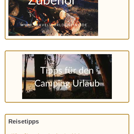
Reisetipps