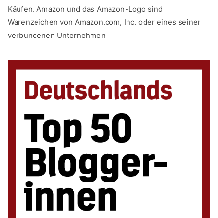
Käufen. Amazon und das Amazon-Logo sind
Warenzeichen von Amazon.com, Inc. oder eines seiner
verbundenen Unternehmen