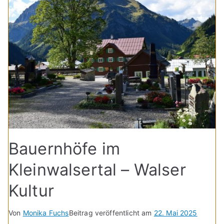
Bauernhöfe im
Kleinwalsertal – Walser
Kultur
Von
Monika Fuchs
Beitrag veröffentlicht am
22. Mai 2025