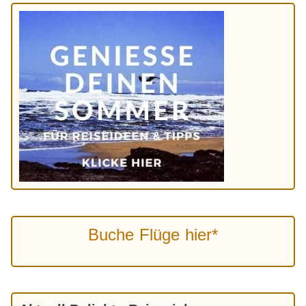
Buche Flüge hier*