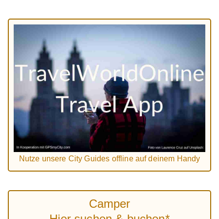
Nutze unsere City Guides offline auf deinem Handy
Camper
Hier suchen & buchen*