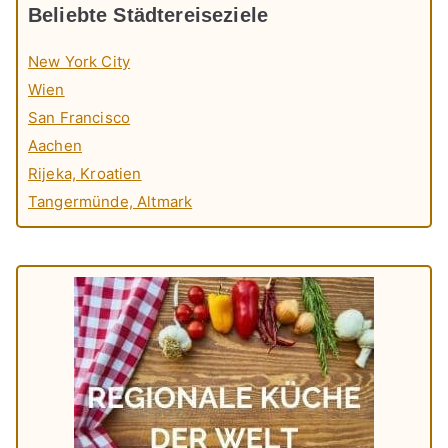
Beliebte Städtereiseziele
New York City
Wien
San Francisco
Aachen
Rijeka, Kroatien
Tangermünde, Altmark