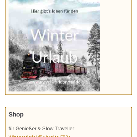
Shop
für Genießer & Slow Traveller: