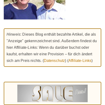
Hinweis
: Dieses Blog enthält bezahlte Artikel, die als
"Anzeige" gekennzeichnet sind. Außerdem findest du
hier Affiliate-Links: Wenn du darüber buchst oder
kaufst, erhalten wir eine Provision – für dich ändert
sich am Preis nichts. (
Datenschutz
) (
Affiliate-Links
)