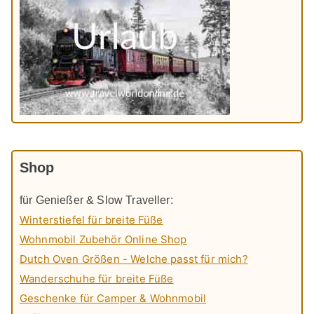
Shop
für Genießer & Slow Traveller:
Winterstiefel für breite Füße
Wohnmobil Zubehör Online Shop
Dutch Oven Größen - Welche passt für mich?
Wanderschuhe für breite Füße
Geschenke für Camper & Wohnmobil