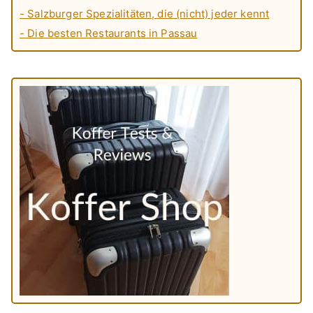
- Salzburger Spezialitäten, die (nicht) jeder kennt
- Die besten Restaurants in Passau