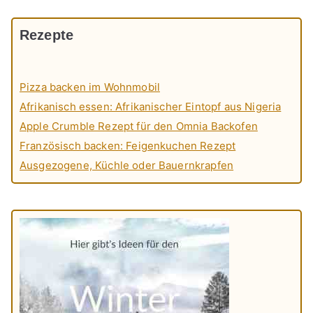
Rezepte
Pizza backen im Wohnmobil
Afrikanisch essen: Afrikanischer Eintopf aus Nigeria
Apple Crumble Rezept für den Omnia Backofen
Französisch backen: Feigenkuchen Rezept
Ausgezogene, Küchle oder Bauernkrapfen