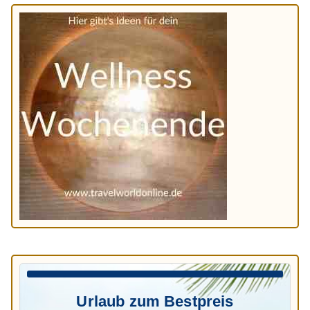
Urlaub zum Bestpreis