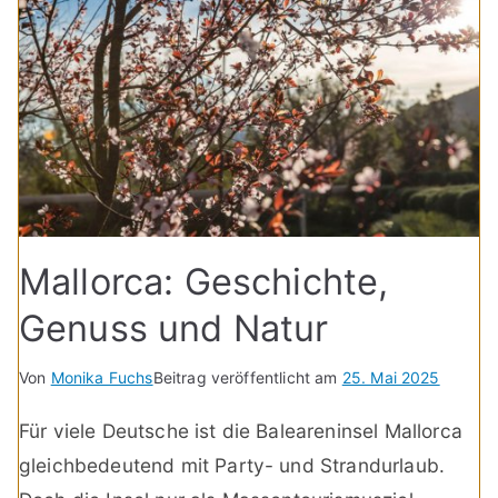
Mallorca: Geschichte,
Genuss und Natur
Von
Monika Fuchs
Beitrag veröffentlicht am
25. Mai 2025
Für viele Deutsche ist die Baleareninsel Mallorca
gleichbedeutend mit Party- und Strandurlaub.