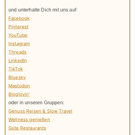
und unterhalte Dich mit uns auf
Facebook
Pinterest
YouTube
Instagram
Threads
LinkedIn
TikTok
Bluesky
Mastodon
Bloglovin'
oder in unseren Gruppen:
Genuss Reisen & Slow Travel
Wellness genießen
Gute Restaurants