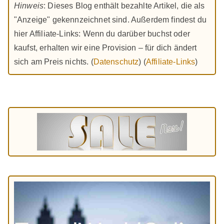
Hinweis
: Dieses Blog enthält bezahlte Artikel, die als
"Anzeige" gekennzeichnet sind. Außerdem findest du
hier Affiliate-Links: Wenn du darüber buchst oder
kaufst, erhalten wir eine Provision – für dich ändert
sich am Preis nichts. (
Datenschutz
) (
Affiliate-Links
)