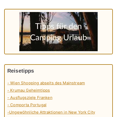
Reisetipps
- Wien Shopping abseits des Mainstream
- Krumau Geheimtipps
- Ausflugsziele Franken
- Comporta Portugal
-Ungewöhnliche Attraktionen in New York City