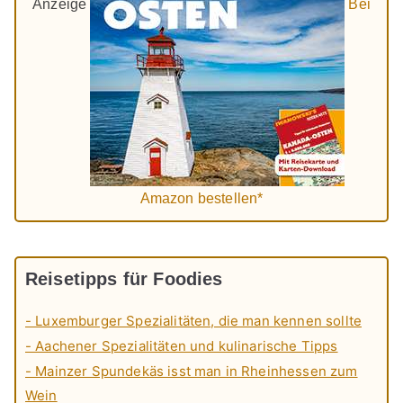
Anzeige
Bei
Amazon bestellen*
Reisetipps für Foodies
- Luxemburger Spezialitäten, die man kennen sollte
- Aachener Spezialitäten und kulinarische Tipps
- Mainzer Spundekäs isst man in Rheinhessen zum
Wein