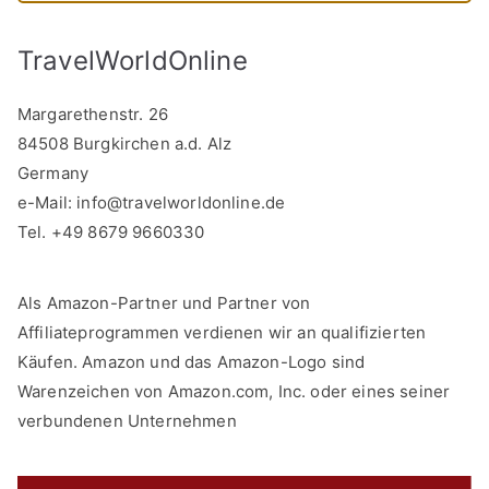
TravelWorldOnline
Margarethenstr. 26
84508 Burgkirchen a.d. Alz
Germany
e-Mail:
info@travelworldonline.de
Tel. +49 8679 9660330
Als Amazon-Partner und Partner von
Affiliateprogrammen verdienen wir an qualifizierten
Käufen. Amazon und das Amazon-Logo sind
Warenzeichen von Amazon.com, Inc. oder eines seiner
verbundenen Unternehmen