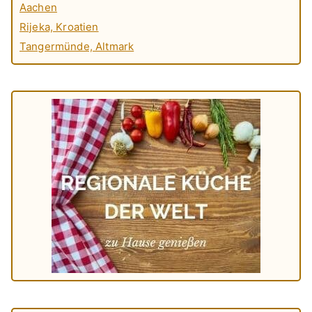
Aachen
Rijeka, Kroatien
Tangermünde, Altmark