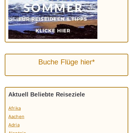
Buche Flüge hier*
Aktuell Beliebte Reiseziele
Afrika
Aachen
Adria