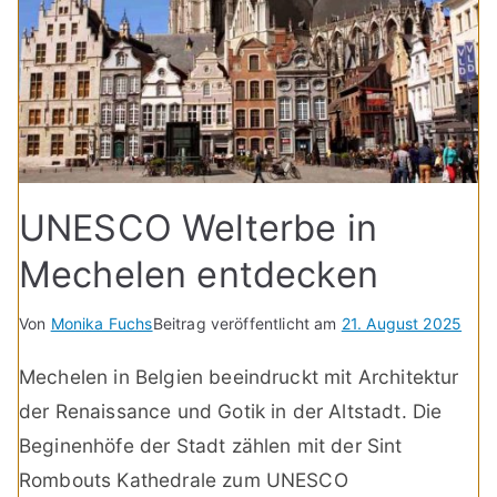
UNESCO Welterbe in
Mechelen entdecken
Von
Monika Fuchs
Beitrag veröffentlicht am
21. August 2025
Mechelen in Belgien beeindruckt mit Architektur
der Renaissance und Gotik in der Altstadt. Die
Beginenhöfe der Stadt zählen mit der Sint
Rombouts Kathedrale zum UNESCO