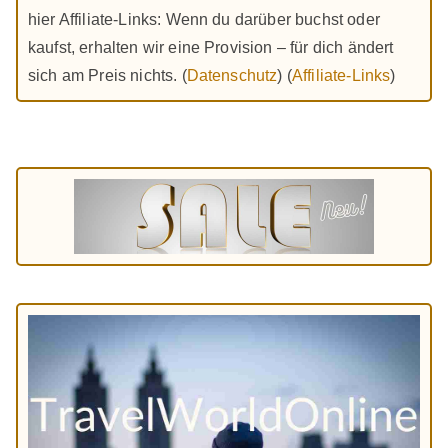
hier Affiliate-Links: Wenn du darüber buchst oder
kaufst, erhalten wir eine Provision – für dich ändert
sich am Preis nichts. (
Datenschutz
) (
Affiliate-Links
)