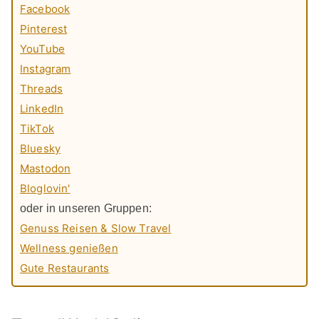
Facebook
Pinterest
YouTube
Instagram
Threads
LinkedIn
TikTok
Bluesky
Mastodon
Bloglovin'
oder in unseren Gruppen:
Genuss Reisen & Slow Travel
Wellness genießen
Gute Restaurants