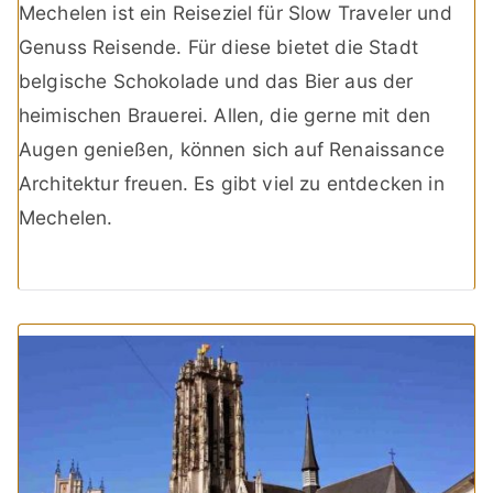
Mechelen ist ein Reiseziel für Slow Traveler und
Genuss Reisende. Für diese bietet die Stadt
belgische Schokolade und das Bier aus der
heimischen Brauerei. Allen, die gerne mit den
Augen genießen, können sich auf Renaissance
Architektur freuen. Es gibt viel zu entdecken in
Mechelen.