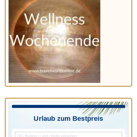
Urlaub zum Bestpreis