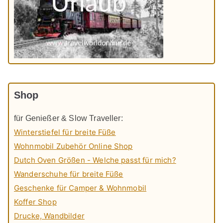
Shop
für Genießer & Slow Traveller:
Winterstiefel für breite Füße
Wohnmobil Zubehör Online Shop
Dutch Oven Größen - Welche passt für mich?
Wanderschuhe für breite Füße
Geschenke für Camper & Wohnmobil
Koffer Shop
Drucke, Wandbilder