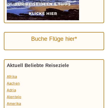
Buche Flüge hier*
Aktuell Beliebte Reiseziele
Afrika
Aachen
Adria
Alentejo
Amerika