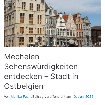
Mechelen
Sehenswürdigkeiten
entdecken – Stadt in
Ostbelgien
Von
Monika Fuchs
Beitrag veröffentlicht am
10. Juni 2026