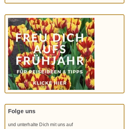
Folge uns
und unterhalte Dich mit uns auf