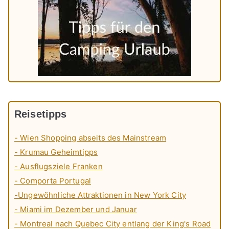
Reisetipps
- Wien Shopping abseits des Mainstream
- Krumau Geheimtipps
- Ausflugsziele Franken
- Comporta Portugal
-Ungewöhnliche Attraktionen in New York City
- Miami im Dezember und Januar
- Montreal nach Quebec City entlang der King's Road