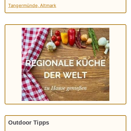
Tangermünde, Altmark
Outdoor Tipps