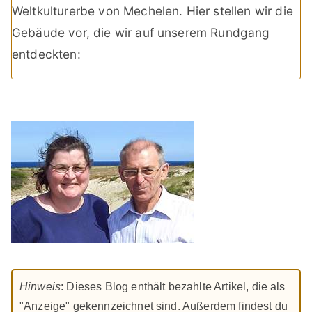
Weltkulturerbe von Mechelen. Hier stellen wir die
Gebäude vor, die wir auf unserem Rundgang
entdeckten:
Hinweis
: Dieses Blog enthält bezahlte Artikel, die als
"Anzeige" gekennzeichnet sind. Außerdem findest du