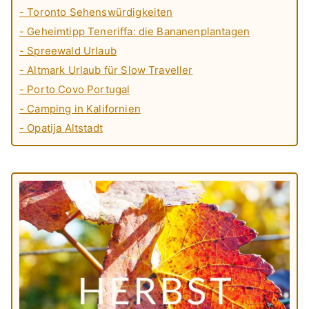
- Toronto Sehenswürdigkeiten
- Geheimtipp Teneriffa: die Bananenplantagen
- Spreewald Urlaub
- Altmark Urlaub für Slow Traveller
- Porto Covo Portugal
- Camping in Kalifornien
- Opatija Altstadt