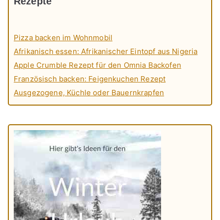
Rezepte
Pizza backen im Wohnmobil
Afrikanisch essen: Afrikanischer Eintopf aus Nigeria
Apple Crumble Rezept für den Omnia Backofen
Französisch backen: Feigenkuchen Rezept
Ausgezogene, Küchle oder Bauernkrapfen