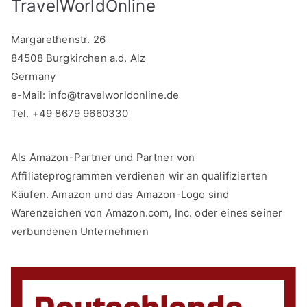
TravelWorldOnline
Margarethenstr. 26
84508 Burgkirchen a.d. Alz
Germany
e-Mail:
info@travelworldonline.de
Tel. +49 8679 9660330
Als Amazon-Partner und Partner von
Affiliateprogrammen verdienen wir an qualifizierten
Käufen. Amazon und das Amazon-Logo sind
Warenzeichen von Amazon.com, Inc. oder eines seiner
verbundenen Unternehmen