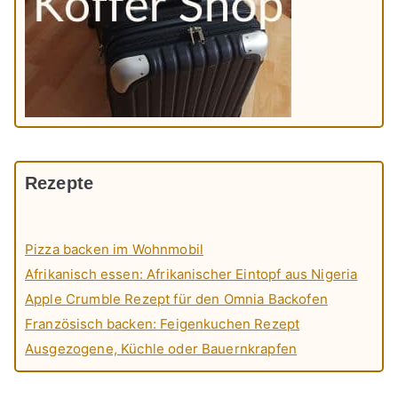
Rezepte
Pizza backen im Wohnmobil
Afrikanisch essen: Afrikanischer Eintopf aus Nigeria
Apple Crumble Rezept für den Omnia Backofen
Französisch backen: Feigenkuchen Rezept
Ausgezogene, Küchle oder Bauernkrapfen