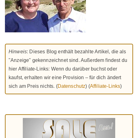
Hinweis
: Dieses Blog enthält bezahlte Artikel, die als
"Anzeige" gekennzeichnet sind. Außerdem findest du
hier Affiliate-Links: Wenn du darüber buchst oder
kaufst, erhalten wir eine Provision – für dich ändert
sich am Preis nichts. (
Datenschutz
) (
Affiliate-Links
)