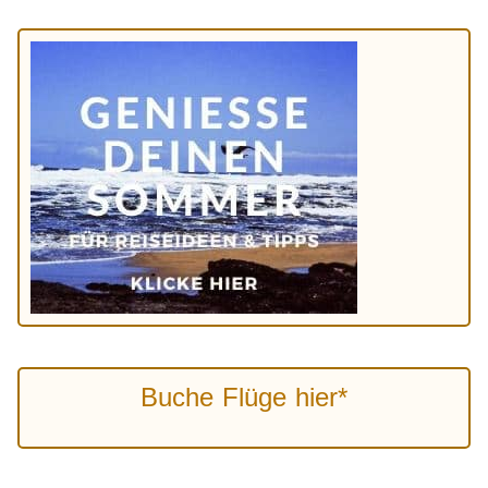
Buche Flüge hier*