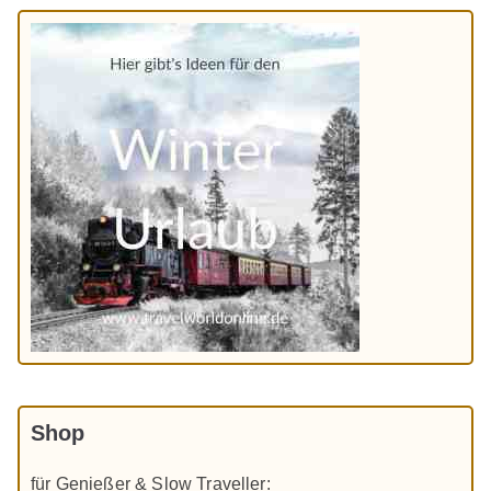
Shop
für Genießer & Slow Traveller: