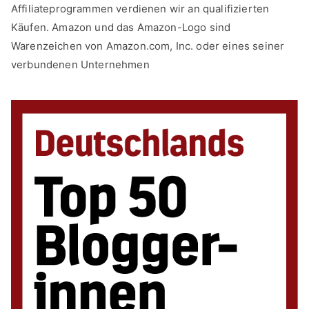
Affiliateprogrammen verdienen wir an qualifizierten
Käufen. Amazon und das Amazon-Logo sind
Warenzeichen von Amazon.com, Inc. oder eines seiner
verbundenen Unternehmen