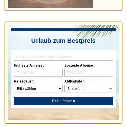
Urlaub zum Bestpreis
Früheste Anreise:
Späteste Abreise:
Reisedauer:
Abflughafen:
Reise finden »