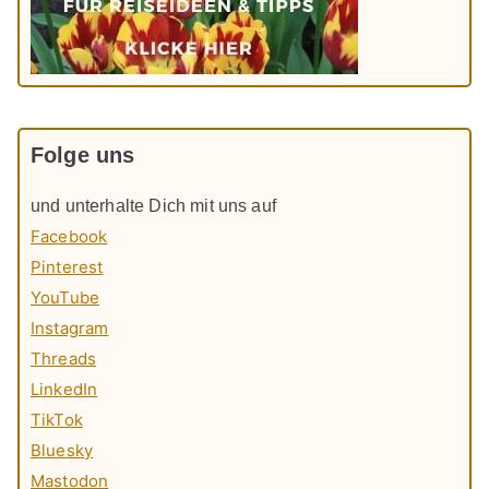
Folge uns
und unterhalte Dich mit uns auf
Facebook
Pinterest
YouTube
Instagram
Threads
LinkedIn
TikTok
Bluesky
Mastodon