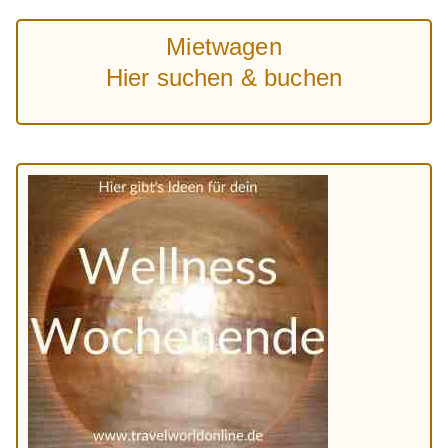
Mietwagen
Hier suchen & buchen