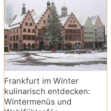
Frankfurt im Winter
kulinarisch entdecken:
Wintermenüs und