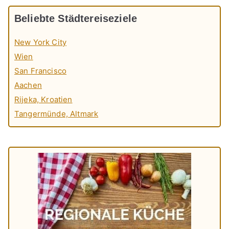
Beliebte Städtereiseziele
New York City
Wien
San Francisco
Aachen
Rijeka, Kroatien
Tangermünde, Altmark