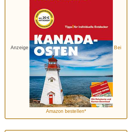
Anzeige
Bei
Amazon bestellen*