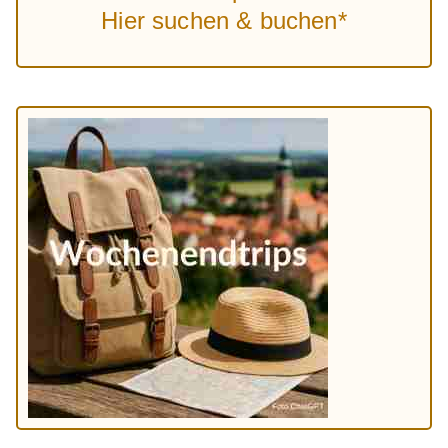
Hier suchen & buchen*