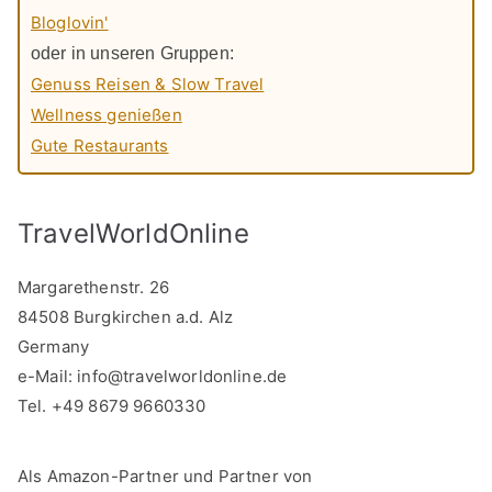
Bloglovin'
oder in unseren Gruppen:
Genuss Reisen & Slow Travel
Wellness genießen
Gute Restaurants
TravelWorldOnline
Margarethenstr. 26
84508 Burgkirchen a.d. Alz
Germany
e-Mail:
info@travelworldonline.de
Tel. +49 8679 9660330
Als Amazon-Partner und Partner von