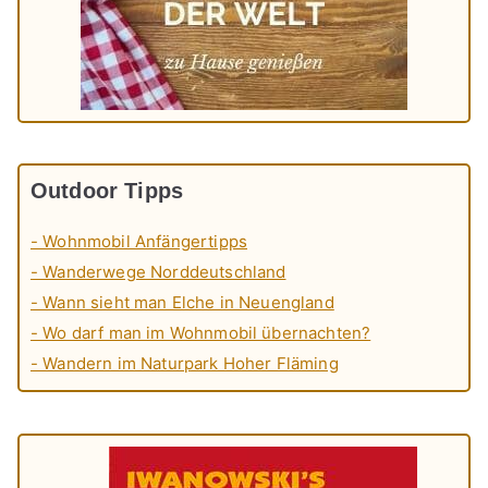
Outdoor Tipps
- Wohnmobil Anfängertipps
- Wanderwege Norddeutschland
- Wann sieht man Elche in Neuengland
- Wo darf man im Wohnmobil übernachten?
- Wandern im Naturpark Hoher Fläming