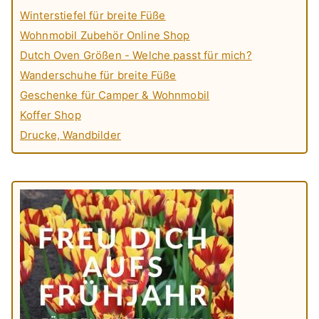
Winterstiefel für breite Füße
Wohnmobil Zubehör Online Shop
Dutch Oven Größen - Welche passt für mich?
Wanderschuhe für breite Füße
Geschenke für Camper & Wohnmobil
Koffer Shop
Drucke, Wandbilder