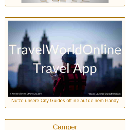
Nutze unsere City Guides offline auf deinem Handy
Camper