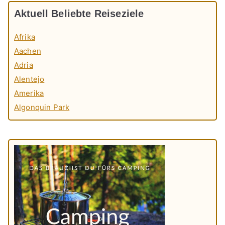
Aktuell Beliebte Reiseziele
Afrika
Aachen
Adria
Alentejo
Amerika
Algonquin Park