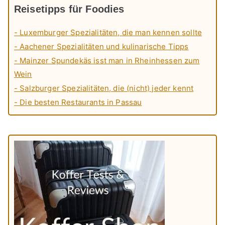
Reisetipps für Foodies
- Luxemburger Spezialitäten, die man kennen sollte
- Aachener Spezialitäten und kulinarische Tipps
- Mainzer Spundekäs isst man in Rheinhessen zum
Wein
- Salzburger Spezialitäten, die (nicht) jeder kennt
- Die besten Restaurants in Passau