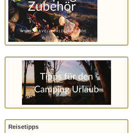
Reisetipps