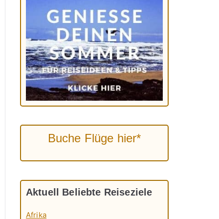
Buche Flüge hier*
Aktuell Beliebte Reiseziele
Afrika