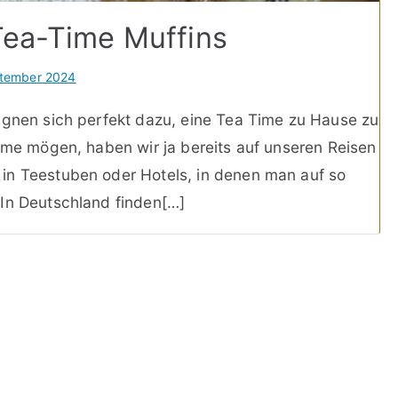
Tea-Time Muffins
ptember 2024
ignen sich perfekt dazu, eine Tea Time zu Hause zu
Time mögen, haben wir ja bereits auf unseren Reisen
in Teestuben oder Hotels, in denen man auf so
 In Deutschland finden[…]