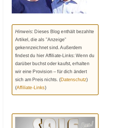
Hinweis
: Dieses Blog enthält bezahlte
Artikel, die als "Anzeige"
gekennzeichnet sind. Außerdem
findest du hier Affiliate-Links: Wenn du
darüber buchst oder kaufst, erhalten
wir eine Provision – für dich ändert
sich am Preis nichts. (
Datenschutz
)
(
Affiliate-Links
)