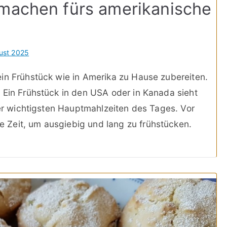
 machen fürs amerikanische
ust 2025
in Frühstück wie in Amerika zu Hause zubereiten.
 Ein Frühstück in den USA oder in Kanada sieht
der wichtigsten Hauptmahlzeiten des Tages. Vor
Zeit, um ausgiebig und lang zu frühstücken.