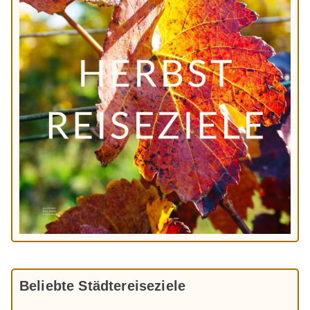
Beliebte Städtereiseziele