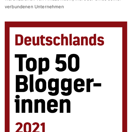
verbundenen Unternehmen