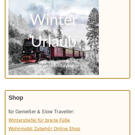
Shop
für Genießer & Slow Traveller:
Winterstiefel für breite Füße
Wohnmobil Zubehör Online Shop