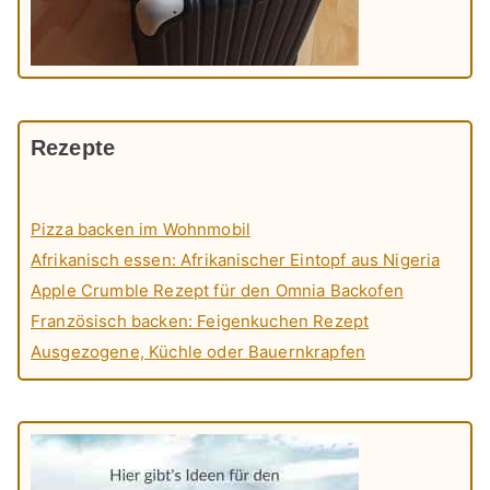
Rezepte
Pizza backen im Wohnmobil
Afrikanisch essen: Afrikanischer Eintopf aus Nigeria
Apple Crumble Rezept für den Omnia Backofen
Französisch backen: Feigenkuchen Rezept
Ausgezogene, Küchle oder Bauernkrapfen