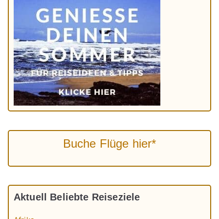
Buche Flüge hier*
Aktuell Beliebte Reiseziele