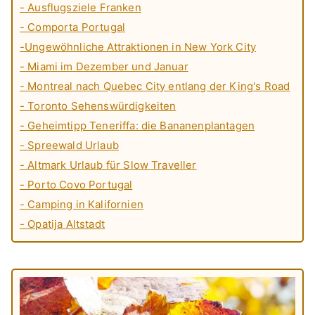
- Ausflugsziele Franken
- Comporta Portugal
-Ungewöhnliche Attraktionen in New York City
- Miami im Dezember und Januar
- Montreal nach Quebec City entlang der King's Road
- Toronto Sehenswürdigkeiten
- Geheimtipp Teneriffa: die Bananenplantagen
- Spreewald Urlaub
- Altmark Urlaub für Slow Traveller
- Porto Covo Portugal
- Camping in Kalifornien
- Opatija Altstadt