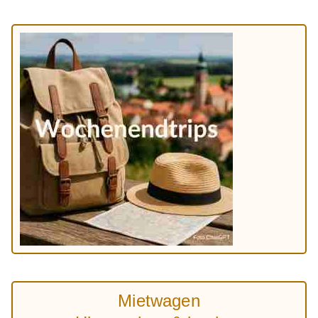
Mietwagen