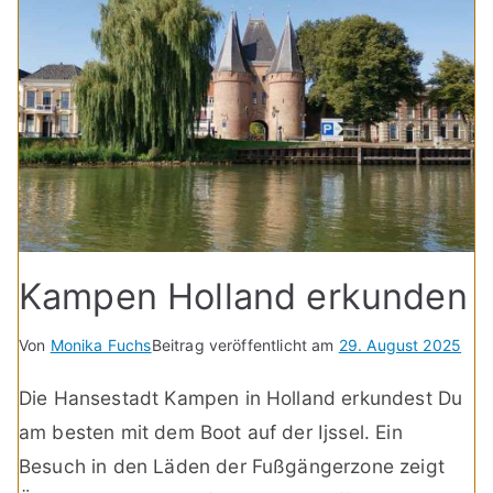
Kampen Holland erkunden
Von
Monika Fuchs
Beitrag veröffentlicht am
29. August 2025
Die Hansestadt Kampen in Holland erkundest Du
am besten mit dem Boot auf der Ijssel. Ein
Besuch in den Läden der Fußgängerzone zeigt