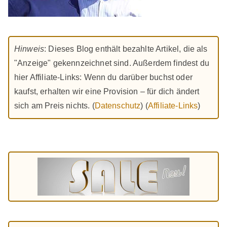
Hinweis
: Dieses Blog enthält bezahlte Artikel, die als
"Anzeige" gekennzeichnet sind. Außerdem findest du
hier Affiliate-Links: Wenn du darüber buchst oder
kaufst, erhalten wir eine Provision – für dich ändert
sich am Preis nichts. (
Datenschutz
) (
Affiliate-Links
)