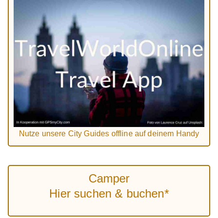
Nutze unsere City Guides offline auf deinem Handy
Camper
Hier suchen & buchen*