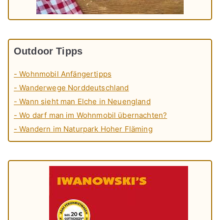
Outdoor Tipps
- Wohnmobil Anfängertipps
- Wanderwege Norddeutschland
- Wann sieht man Elche in Neuengland
- Wo darf man im Wohnmobil übernachten?
- Wandern im Naturpark Hoher Fläming