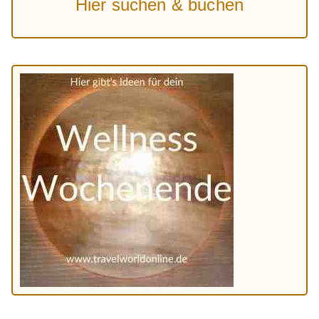
Hier suchen & buchen