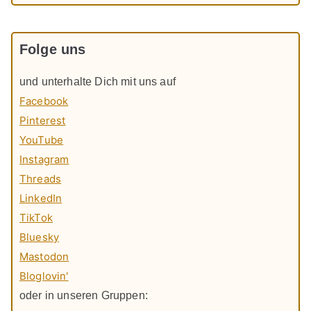
Folge uns
und unterhalte Dich mit uns auf
Facebook
Pinterest
YouTube
Instagram
Threads
LinkedIn
TikTok
Bluesky
Mastodon
Bloglovin'
oder in unseren Gruppen: