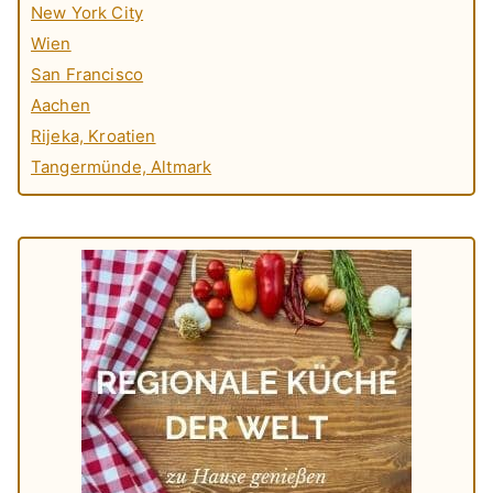
New York City
Wien
San Francisco
Aachen
Rijeka, Kroatien
Tangermünde, Altmark