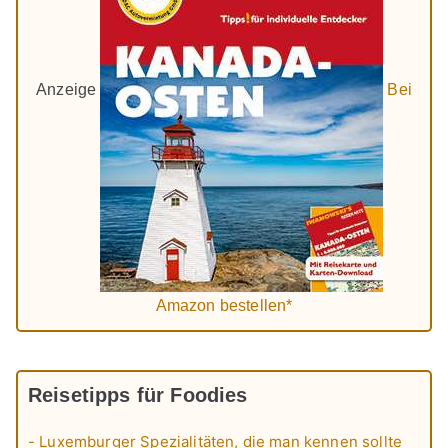
Anzeige
Bei
Amazon bestellen*
Reisetipps für Foodies
- Luxemburger Spezialitäten, die man kennen sollte