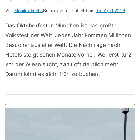
Von
Monika Fuchs
Beitrag veröffentlicht am
15. April 2026
Das Oktoberfest in München ist das größte
Volksfest der Welt. Jedes Jahr kommen Millionen
Besucher aus aller Welt. Die Nachfrage nach
Hotels steigt schon Monate vorher. Wer erst kurz
vor der Wiesn sucht, zahlt oft deutlich mehr.
Darum lohnt es sich, früh zu buchen.