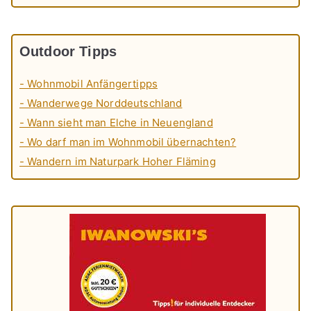
Outdoor Tipps
- Wohnmobil Anfängertipps
- Wanderwege Norddeutschland
- Wann sieht man Elche in Neuengland
- Wo darf man im Wohnmobil übernachten?
- Wandern im Naturpark Hoher Fläming