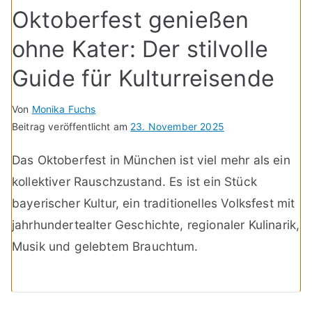
Oktoberfest genießen
ohne Kater: Der stilvolle
Guide für Kulturreisende
Von
Monika Fuchs
Beitrag veröffentlicht am
23. November 2025
Das Oktoberfest in München ist viel mehr als ein
kollektiver Rauschzustand. Es ist ein Stück
bayerischer Kultur, ein traditionelles Volksfest mit
jahrhundertealter Geschichte, regionaler Kulinarik,
Musik und gelebtem Brauchtum.