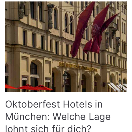
Oktoberfest Hotels in
München: Welche Lage
lohnt sich für dich?