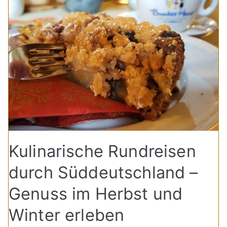
Kulinarische Rundreisen
durch Süddeutschland –
Genuss im Herbst und
Winter erleben