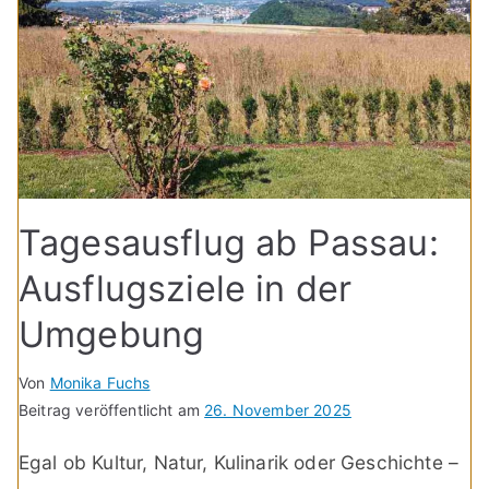
Tagesausflug ab Passau:
Ausflugsziele in der
Umgebung
Von
Monika Fuchs
Beitrag veröffentlicht am
26. November 2025
Egal ob Kultur, Natur, Kulinarik oder Geschichte –