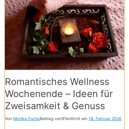
Romantisches Wellness
Wochenende – Ideen für
Zweisamkeit & Genuss
Von
Monika Fuchs
Beitrag veröffentlicht am
18. Februar 2026