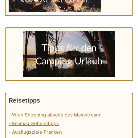
Reisetipps
- Wien Shopping abseits des Mainstream
- Krumau Geheimtipps
- Ausflugsziele Franken