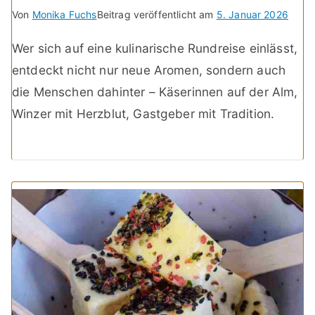
Von
Monika Fuchs
Beitrag veröffentlicht am
5. Januar 2026
Wer sich auf eine kulinarische Rundreise einlässt,
entdeckt nicht nur neue Aromen, sondern auch
die Menschen dahinter – Käserinnen auf der Alm,
Winzer mit Herzblut, Gastgeber mit Tradition.