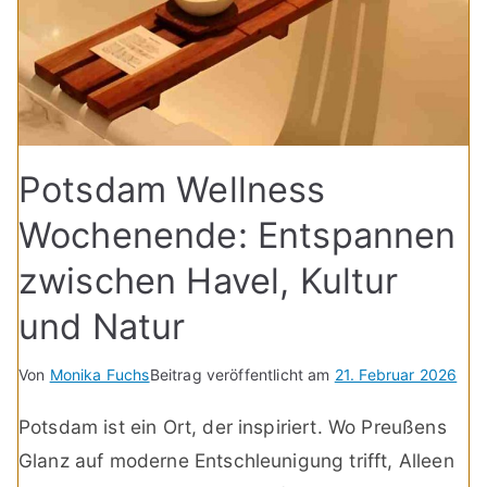
Potsdam Wellness
Wochenende: Entspannen
zwischen Havel, Kultur
und Natur
Von
Monika Fuchs
Beitrag veröffentlicht am
21. Februar 2026
Potsdam ist ein Ort, der inspiriert. Wo Preußens
Glanz auf moderne Entschleunigung trifft, Alleen