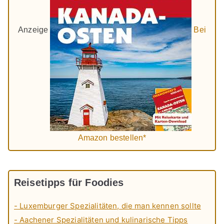
Anzeige
Bei
Amazon bestellen*
Reisetipps für Foodies
- Luxemburger Spezialitäten, die man kennen sollte
- Aachener Spezialitäten und kulinarische Tipps