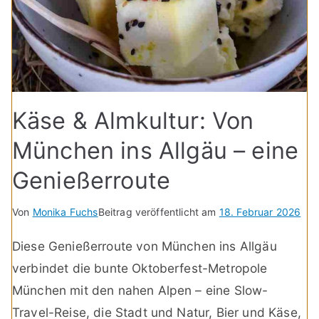
Käse & Almkultur: Von
München ins Allgäu – eine
Genießerroute
Von
Monika Fuchs
Beitrag veröffentlicht am
18. Februar 2026
Diese Genießerroute von München ins Allgäu
verbindet die bunte Oktoberfest-Metropole
München mit den nahen Alpen – eine Slow-
Travel-Reise, die Stadt und Natur, Bier und Käse,