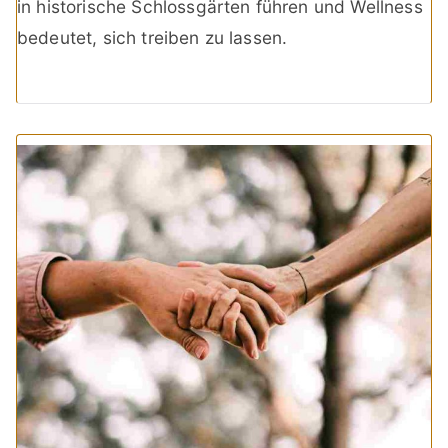
in historische Schlossgärten führen und Wellness
bedeutet, sich treiben zu lassen.