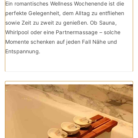
Ein romantisches Wellness Wochenende ist die
perfekte Gelegenheit, dem Alltag zu entfliehen
sowie Zeit zu zweit zu genießen. Ob Sauna,
Whirlpool oder eine Partnermassage – solche
Momente schenken auf jeden Fall Nähe und
Entspannung.