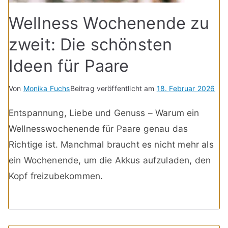
Wellness Wochenende zu
zweit: Die schönsten
Ideen für Paare
Von
Monika Fuchs
Beitrag veröffentlicht am
18. Februar 2026
Entspannung, Liebe und Genuss – Warum ein
Wellnesswochenende für Paare genau das
Richtige ist. Manchmal braucht es nicht mehr als
ein Wochenende, um die Akkus aufzuladen, den
Kopf freizubekommen.