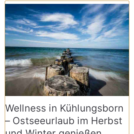
Wellness in Kühlungsborn
– Ostseeurlaub im Herbst
und Winter genießen