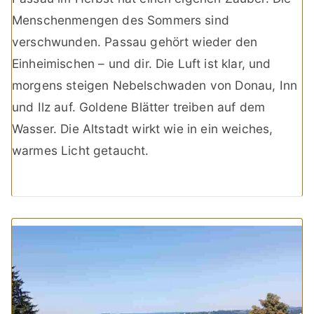
Menschenmengen des Sommers sind
verschwunden. Passau gehört wieder den
Einheimischen – und dir. Die Luft ist klar, und
morgens steigen Nebelschwaden von Donau, Inn
und Ilz auf. Goldene Blätter treiben auf dem
Wasser. Die Altstadt wirkt wie in ein weiches,
warmes Licht getaucht.