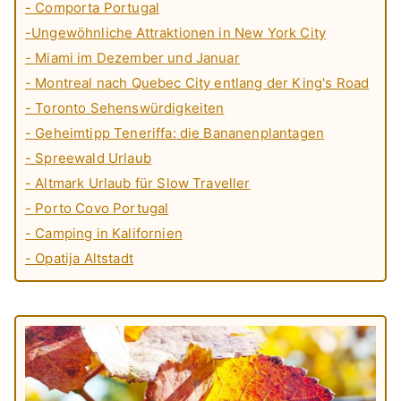
- Comporta Portugal
-Ungewöhnliche Attraktionen in New York City
- Miami im Dezember und Januar
- Montreal nach Quebec City entlang der King's Road
- Toronto Sehenswürdigkeiten
- Geheimtipp Teneriffa: die Bananenplantagen
- Spreewald Urlaub
- Altmark Urlaub für Slow Traveller
- Porto Covo Portugal
- Camping in Kalifornien
- Opatija Altstadt