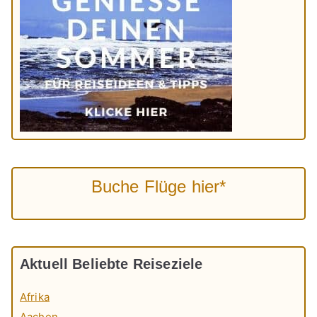
Buche Flüge hier*
Aktuell Beliebte Reiseziele
Afrika
Aachen