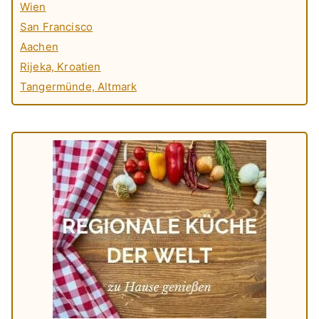
Wien
San Francisco
Aachen
Rijeka, Kroatien
Tangermünde, Altmark