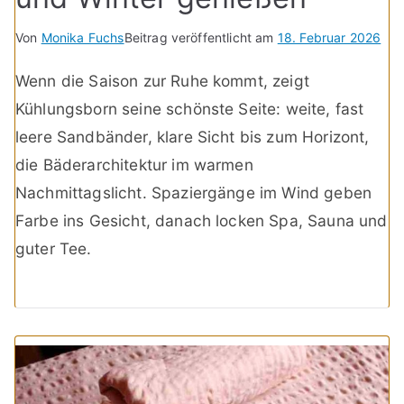
Von
Monika Fuchs
Beitrag veröffentlicht am
18. Februar 2026
Wenn die Saison zur Ruhe kommt, zeigt
Kühlungsborn seine schönste Seite: weite, fast
leere Sandbänder, klare Sicht bis zum Horizont,
die Bäderarchitektur im warmen
Nachmittagslicht. Spaziergänge im Wind geben
Farbe ins Gesicht, danach locken Spa, Sauna und
guter Tee.