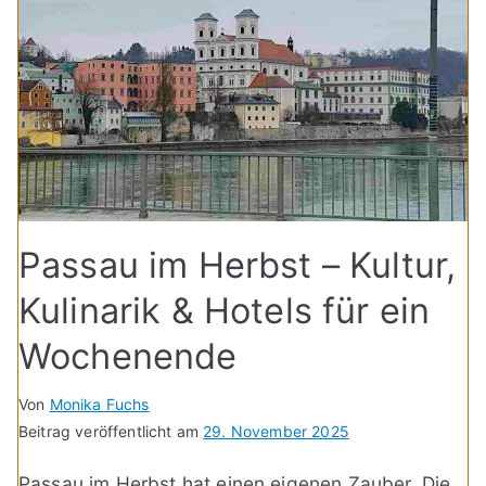
Passau im Herbst – Kultur,
Kulinarik & Hotels für ein
Wochenende
Von
Monika Fuchs
Beitrag veröffentlicht am
29. November 2025
Passau im Herbst hat einen eigenen Zauber. Die