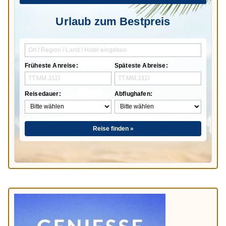
Urlaub zum Bestpreis
Früheste Anreise:
Späteste Abreise:
Reisedauer:
Abflughafen:
Reise finden »