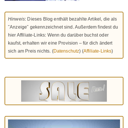
Hinweis
: Dieses Blog enthält bezahlte Artikel, die als
"Anzeige" gekennzeichnet sind. Außerdem findest du
hier Affiliate-Links: Wenn du darüber buchst oder
kaufst, erhalten wir eine Provision – für dich ändert
sich am Preis nichts. (
Datenschutz
) (
Affiliate-Links
)