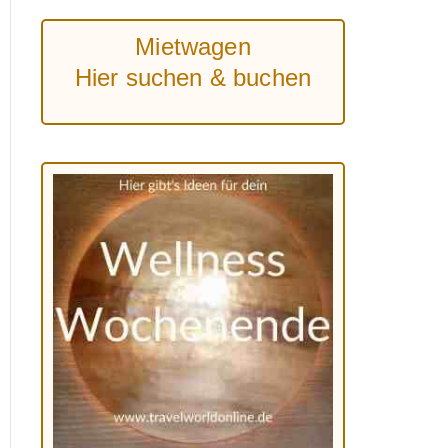
Mietwagen
Hier suchen & buchen