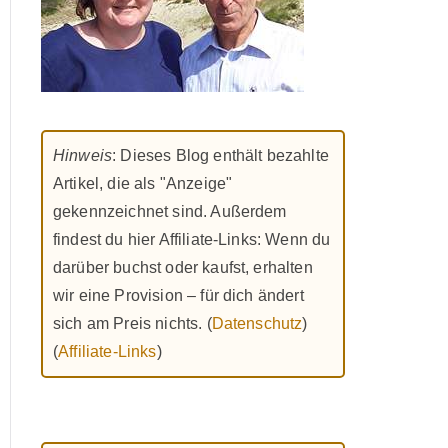
Hinweis
: Dieses Blog enthält bezahlte
Artikel, die als "Anzeige"
gekennzeichnet sind. Außerdem
findest du hier Affiliate-Links: Wenn du
darüber buchst oder kaufst, erhalten
wir eine Provision – für dich ändert
sich am Preis nichts. (
Datenschutz
)
(
Affiliate-Links
)