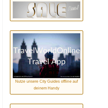
Nutze unsere City Guides offline auf
deinem Handy