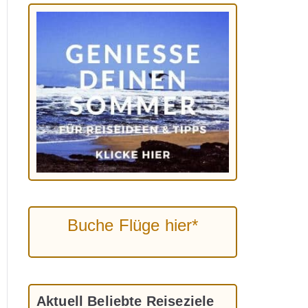
Buche Flüge hier*
Aktuell Beliebte Reiseziele