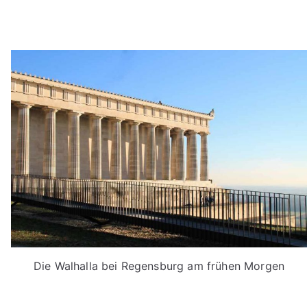
Die Walhalla bei Regensburg am frühen Morgen