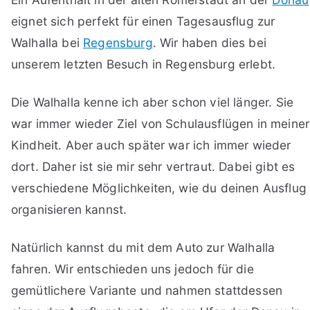
eignet sich perfekt für einen Tagesausflug zur
Walhalla bei
Regensburg
. Wir haben dies bei
unserem letzten Besuch in Regensburg erlebt.
Die Walhalla kenne ich aber schon viel länger. Sie
war immer wieder Ziel von Schulausflügen in meiner
Kindheit. Aber auch später war ich immer wieder
dort. Daher ist sie mir sehr vertraut. Dabei gibt es
verschiedene Möglichkeiten, wie du deinen Ausflug
organisieren kannst.
Natürlich kannst du mit dem Auto zur Walhalla
fahren. Wir entschieden uns jedoch für die
gemütlichere Variante und nahmen stattdessen