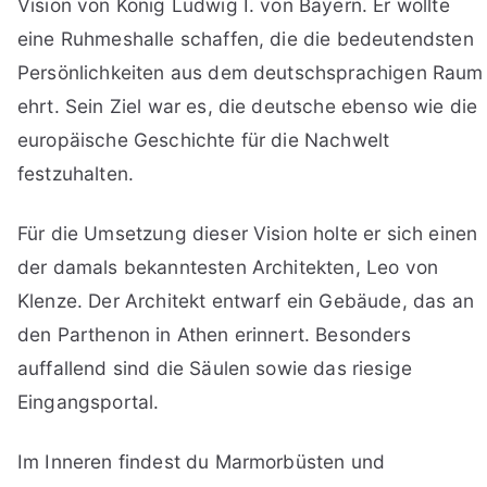
Vision von König Ludwig I. von Bayern. Er wollte
eine Ruhmeshalle schaffen, die die bedeutendsten
Persönlichkeiten aus dem deutschsprachigen Raum
ehrt. Sein Ziel war es, die deutsche ebenso wie die
europäische Geschichte für die Nachwelt
festzuhalten.
Für die Umsetzung dieser Vision holte er sich einen
der damals bekanntesten Architekten, Leo von
Klenze. Der Architekt entwarf ein Gebäude, das an
den Parthenon in Athen erinnert. Besonders
auffallend sind die Säulen sowie das riesige
Eingangsportal.
Im Inneren findest du Marmorbüsten und