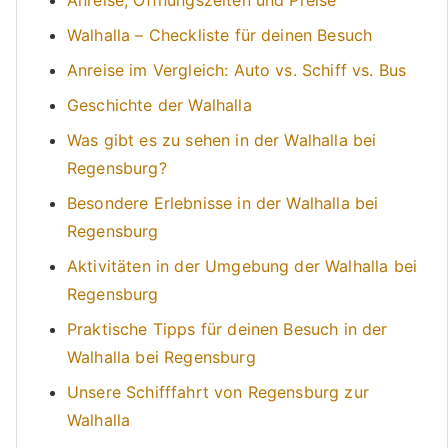
Walhalla – Checkliste für deinen Besuch
Anreise im Vergleich: Auto vs. Schiff vs. Bus
Geschichte der Walhalla
Was gibt es zu sehen in der Walhalla bei
Regensburg?
Besondere Erlebnisse in der Walhalla bei
Regensburg
Aktivitäten in der Umgebung der Walhalla bei
Regensburg
Praktische Tipps für deinen Besuch in der
Walhalla bei Regensburg
Unsere Schifffahrt von Regensburg zur
Walhalla