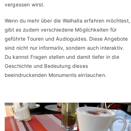
vergessen wirst.
Wenn du mehr über die Walhalla erfahren möchtest,
gibt es zudem verschiedene Möglichkeiten für
geführte Touren und Audioguides. Diese Angebote
sind nicht nur informativ, sondern auch interaktiv.
Du kannst Fragen stellen und damit tiefer in die
Geschichte und Bedeutung dieses
beeindruckenden Monuments eintauchen.