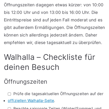
Öffnungszeiten dagegen etwas kürzer: von 10:00
bis 12:00 Uhr und von 13:00 bis 16:00 Uhr. Die
Eintrittspreise sind auf jeden Fall moderat und es
gibt außerdem Ermäßigungen. Die Öffnungszeiten
können sich allerdings jederzeit ändern. Daher
empfehlen wir, diese tagesaktuell zu überprüfen.
Walhalla – Checkliste für
deinen Besuch
Öffnungszeiten
Prüfe die tagesaktuellen Öffnungszeiten auf der
offiziellen Walhalla-Seite
.
Beachte saisonale Zeiten (Winter/Sommer) und