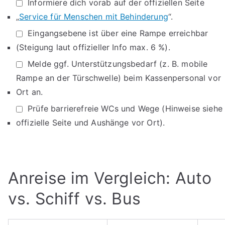
Informiere dich vorab auf der offiziellen Seite
„
Service für Menschen mit Behinderung
“.
Eingangsebene ist über eine Rampe erreichbar
(Steigung laut offizieller Info max. 6 %).
Melde ggf. Unterstützungsbedarf (z. B. mobile
Rampe an der Türschwelle) beim Kassenpersonal vor
Ort an.
Prüfe barrierefreie WCs und Wege (Hinweise siehe
offizielle Seite und Aushänge vor Ort).
Anreise im Vergleich: Auto
vs. Schiff vs. Bus