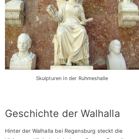
Skulpturen in der Ruhmeshalle
Geschichte der Walhalla
Hinter der Walhalla bei Regensburg steckt die