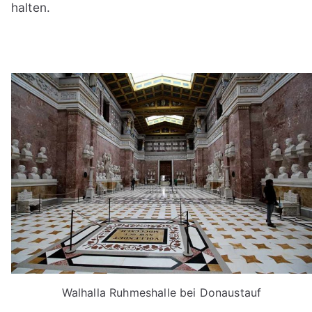
halten.
Walhalla Ruhmeshalle bei Donaustauf