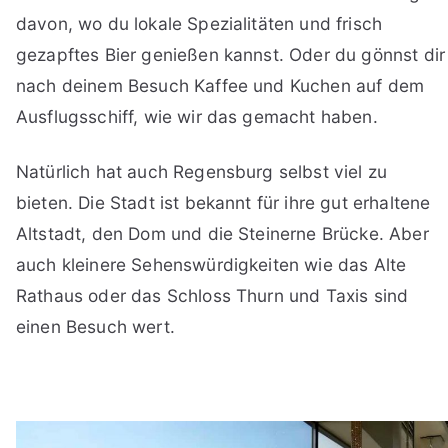
davon, wo du lokale Spezialitäten und frisch
gezapftes Bier genießen kannst. Oder du gönnst dir
nach deinem Besuch Kaffee und Kuchen auf dem
Ausflugsschiff, wie wir das gemacht haben.
Natürlich hat auch Regensburg selbst viel zu
bieten. Die Stadt ist bekannt für ihre gut erhaltene
Altstadt, den Dom und die Steinerne Brücke. Aber
auch kleinere Sehenswürdigkeiten wie das Alte
Rathaus oder das Schloss Thurn und Taxis sind
einen Besuch wert.