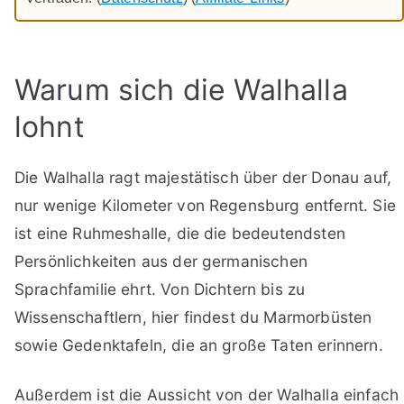
Warum sich die Walhalla
lohnt
Die Walhalla ragt majestätisch über der Donau auf,
nur wenige Kilometer von Regensburg entfernt. Sie
ist eine Ruhmeshalle, die die bedeutendsten
Persönlichkeiten aus der germanischen
Sprachfamilie ehrt. Von Dichtern bis zu
Wissenschaftlern, hier findest du Marmorbüsten
sowie Gedenktafeln, die an große Taten erinnern.
Außerdem ist die Aussicht von der Walhalla einfach