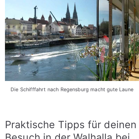
Die Schifffahrt nach Regensburg macht gute Laune
Praktische Tipps für deinen
Besuch in der Walhalla bei