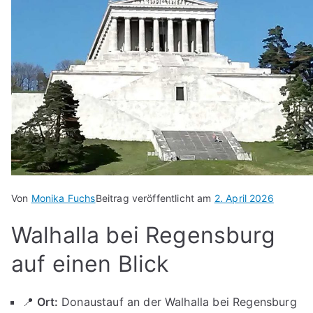
Von
Monika Fuchs
Beitrag veröffentlicht am
2. April 2026
Walhalla bei Regensburg
auf einen Blick
📍
Ort:
Donaustauf an der Walhalla bei Regensburg