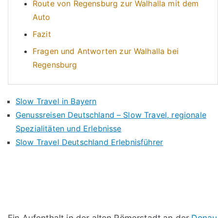
Route von Regensburg zur Walhalla mit dem
Auto
Fazit
Fragen und Antworten zur Walhalla bei
Regensburg
Slow Travel in Bayern
Genussreisen Deutschland – Slow Travel, regionale
Spezialitäten und Erlebnisse
Slow Travel Deutschland Erlebnisführer
Ein Aufenthalt in der alten Römerstadt an der
Donau