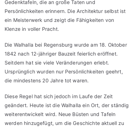
Gedenktafeln, die an große Taten und
Persönlichkeiten erinnern. Die Architektur selbst ist
ein Meisterwerk und zeigt die Fähigkeiten von
Klenze in voller Pracht.
Die Walhalla bei Regensburg wurde am 18. Oktober
1842 nach 12-jähriger Bauzeit feierlich eröffnet.
Seitdem hat sie viele Veränderungen erlebt.
Ursprünglich wurden nur Persönlichkeiten geehrt,
die mindestens 20 Jahre tot waren.
Diese Regel hat sich jedoch im Laufe der Zeit
geändert. Heute ist die Walhalla ein Ort, der ständig
weiterentwickelt wird. Neue Büsten und Tafeln
werden hinzugefügt, um die Geschichte aktuell zu