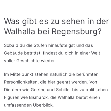
Was gibt es zu sehen in der
Walhalla bei Regensburg?
Sobald du die Stufen hinaufsteigst und das
Gebäude betrittst, findest du dich in einer Welt
voller Geschichte wieder.
Im Mittelpunkt stehen natürlich die berühmten
Persönlichkeiten, die hier geehrt werden. Von
Dichtern wie Goethe und Schiller bis zu politischen
Figuren wie Bismarck, die Walhalla bietet einen
umfassenden Überblick.