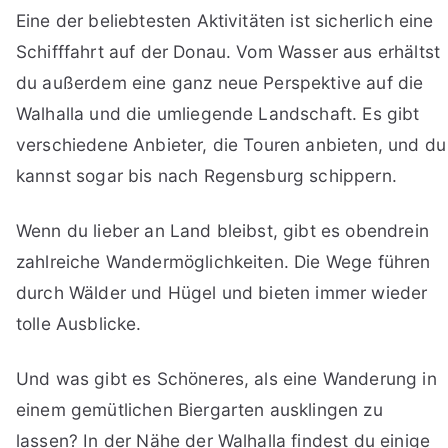
Eine der beliebtesten Aktivitäten ist sicherlich eine
Schifffahrt auf der Donau. Vom Wasser aus erhältst
du außerdem eine ganz neue Perspektive auf die
Walhalla und die umliegende Landschaft. Es gibt
verschiedene Anbieter, die Touren anbieten, und du
kannst sogar bis nach Regensburg schippern.
Wenn du lieber an Land bleibst, gibt es obendrein
zahlreiche Wandermöglichkeiten. Die Wege führen
durch Wälder und Hügel und bieten immer wieder
tolle Ausblicke.
Und was gibt es Schöneres, als eine Wanderung in
einem gemütlichen Biergarten ausklingen zu
lassen? In der Nähe der Walhalla findest du einige