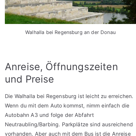
Walhalla bei Regensburg an der Donau
Anreise, Öffnungszeiten
und Preise
Die Walhalla bei Regensburg ist leicht zu erreichen.
Wenn du mit dem Auto kommst, nimm einfach die
Autobahn A3 und folge der Abfahrt
Neutraubling/Barbing. Parkplätze sind ausreichend
vorhanden. Aber auch mit dem Bus ist die Anreise