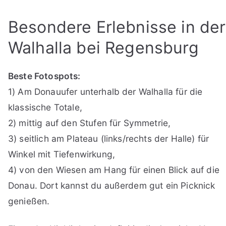
Besondere Erlebnisse in der
Walhalla bei Regensburg
Beste Fotospots:
1) Am Donauufer unterhalb der Walhalla für die
klassische Totale,
2) mittig auf den Stufen für Symmetrie,
3) seitlich am Plateau (links/rechts der Halle) für
Winkel mit Tiefenwirkung,
4) von den Wiesen am Hang für einen Blick auf die
Donau. Dort kannst du außerdem gut ein Picknick
genießen.