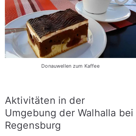
Donauwellen zum Kaffee
Aktivitäten in der
Umgebung der Walhalla bei
Regensburg