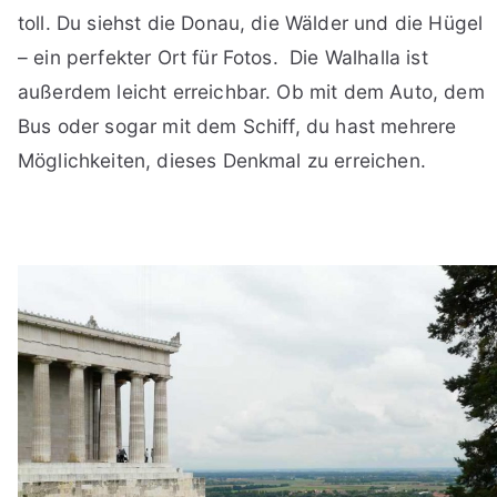
toll. Du siehst die Donau, die Wälder und die Hügel
– ein perfekter Ort für Fotos. Die Walhalla ist
außerdem leicht erreichbar. Ob mit dem Auto, dem
Bus oder sogar mit dem Schiff, du hast mehrere
Möglichkeiten, dieses Denkmal zu erreichen.