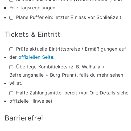
Feiertagsregelungen.
Plane Puffer ein: letzter Einlass vor Schließzeit.
Tickets & Eintritt
Prüfe aktuelle Eintrittspreise / Ermäßigungen auf
der
offiziellen Seite
.
Überlege Kombitickets (z. B. Walhalla +
Befreiungshalle + Burg Prunn), falls du mehr sehen
willst.
Halte Zahlungsmittel bereit (vor Ort; Details siehe
offizielle Hinweise).
Barrierefrei