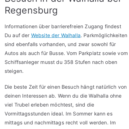
Regensburg
Informationen über barrierefreien Zugang findest
Du auf der
Website der Walhalla
. Parkmöglichkeiten
sind ebenfalls vorhanden, und zwar sowohl für
Autos als auch für Busse. Vom Parkplatz sowie vom
Schiffsanleger musst du 358 Stufen nach oben
steigen.
Die beste Zeit für einen Besuch hängt natürlich von
deinen Interessen ab. Wenn du die Walhalla ohne
viel Trubel erleben möchtest, sind die
Vormittagsstunden ideal. Im Sommer kann es
mittags und nachmittags recht voll werden. Im