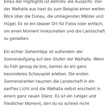
Eines der Highlights ist definitiv die Aussicht. Von
der Walhalla aus hast du zum Beispiel einen weiten
Blick über die Donau, die umliegenden Wälder und
Hügel. Es ist ein idealer Ort für Fotos oder einfach,
um einen Moment innezuhalten und die Landschaft
zu genießen.
Ein echter Geheimtipp ist außerdem der
Sonnenaufgang auf den Stufen der Walhalla. Wenn
du früh genug da bist, kannst du ein ganz
besonderes Schauspiel erleben. Die ersten
Sonnenstrahlen tauchen die Landschaft in ein
sanftes Licht und die Walhalla selbst erscheint in
einem ganz neuen Glanz. Es ist ein ruhiger und
friedlicher Moment, den du so schnell nicht