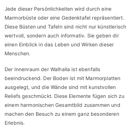
Jede dieser Persönlichkeiten wird durch eine
Marmorbüste oder eine Gedenktafel repräsentiert.
Diese Büsten und Tafeln sind nicht nur künstlerisch
wertvoll, sondern auch informativ. Sie geben dir
einen Einblick in das Leben und Wirken dieser
Menschen.
Der Innenraum der Walhalla ist ebenfalls
beeindruckend. Der Boden ist mit Marmorplatten
ausgelegt, und die Wände sind mit kunstvollen
Reliefs geschmückt. Diese Elemente fügen sich zu
einem harmonischen Gesamtbild zusammen und
machen den Besuch zu einem ganz besonderen
Erlebnis.