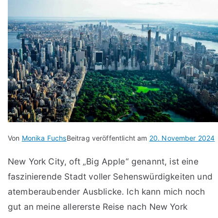
Von
Monika Fuchs
Beitrag veröffentlicht am
20. November 2024
New York City, oft „Big Apple“ genannt, ist eine
faszinierende Stadt voller Sehenswürdigkeiten und
atemberaubender Ausblicke. Ich kann mich noch
gut an meine allererste Reise nach New York