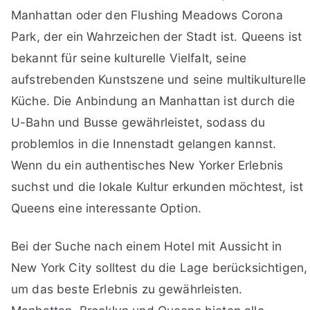
Manhattan oder den Flushing Meadows Corona
Park, der ein Wahrzeichen der Stadt ist. Queens ist
bekannt für seine kulturelle Vielfalt, seine
aufstrebenden Kunstszene und seine multikulturelle
Küche. Die Anbindung an Manhattan ist durch die
U-Bahn und Busse gewährleistet, sodass du
problemlos in die Innenstadt gelangen kannst.
Wenn du ein authentisches New Yorker Erlebnis
suchst und die lokale Kultur erkunden möchtest, ist
Queens eine interessante Option.
Bei der Suche nach einem Hotel mit Aussicht in
New York City solltest du die Lage berücksichtigen,
um das beste Erlebnis zu gewährleisten.