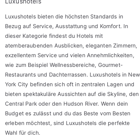
Luxushotels
Luxushotels bieten die höchsten Standards in
Bezug auf Service, Ausstattung und Komfort. In
dieser Kategorie findest du Hotels mit
atemberaubenden Ausblicken, eleganten Zimmern,
exzellentem Service und vielen Annehmlichkeiten,
wie zum Beispiel Wellnessbereiche, Gourmet-
Restaurants und Dachterrassen. Luxushotels in New
York City befinden sich oft in zentralen Lagen und
bieten spektakuläre Aussichten auf die Skyline, den
Central Park oder den Hudson River. Wenn dein
Budget es zulässt und du das Beste vom Besten
erleben möchtest, sind Luxushotels die perfekte
Wahl für dich.