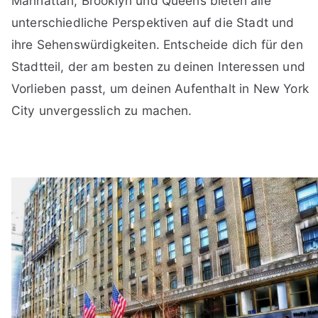
Manhattan, Brooklyn und Queens bieten alle
unterschiedliche Perspektiven auf die Stadt und
ihre Sehenswürdigkeiten. Entscheide dich für den
Stadtteil, der am besten zu deinen Interessen und
Vorlieben passt, um deinen Aufenthalt in New York
City unvergesslich zu machen.