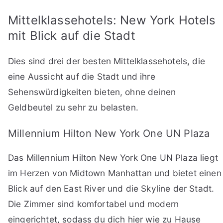
Mittelklassehotels: New York Hotels
mit Blick auf die Stadt
Dies sind drei der besten Mittelklassehotels, die
eine Aussicht auf die Stadt und ihre
Sehenswürdigkeiten bieten, ohne deinen
Geldbeutel zu sehr zu belasten.
Millennium Hilton New York One UN Plaza
Das Millennium Hilton New York One UN Plaza liegt
im Herzen von Midtown Manhattan und bietet einen
Blick auf den East River und die Skyline der Stadt.
Die Zimmer sind komfortabel und modern
eingerichtet, sodass du dich hier wie zu Hause