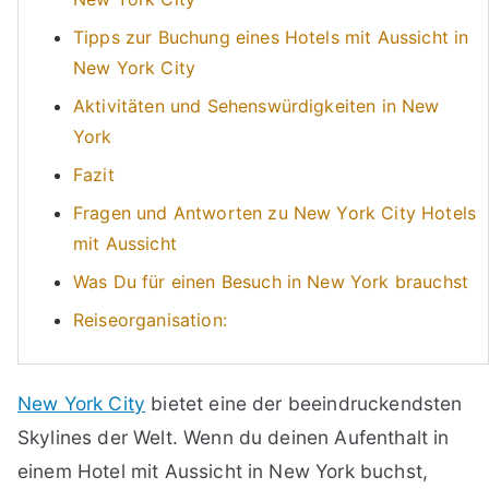
Tipps zur Buchung eines Hotels mit Aussicht in
New York City
Aktivitäten und Sehenswürdigkeiten in New
York
Fazit
Fragen und Antworten zu New York City Hotels
mit Aussicht
Was Du für einen Besuch in New York brauchst
Reiseorganisation:
New York City
bietet eine der beeindruckendsten
Skylines der Welt. Wenn du deinen Aufenthalt in
einem Hotel mit Aussicht in New York buchst,