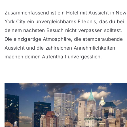
Zusammenfassend ist ein Hotel mit Aussicht in New
York City ein unvergleichbares Erlebnis, das du bei
deinem nächsten Besuch nicht verpassen solltest.
Die einzigartige Atmosphäre, die atemberaubende
Aussicht und die zahlreichen Annehmlichkeiten
machen deinen Aufenthalt unvergesslich.