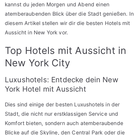
kannst du jeden Morgen und Abend einen
atemberaubenden Blick über die Stadt genießen. In
diesem Artikel stellen wir dir die besten Hotels mit
Aussicht in New York vor.
Top Hotels mit Aussicht in
New York City
Luxushotels: Entdecke dein New
York Hotel mit Aussicht
Dies sind einige der besten Luxushotels in der
Stadt, die nicht nur erstklassigen Service und
Komfort bieten, sondern auch atemberaubende
Blicke auf die Skyline, den Central Park oder die