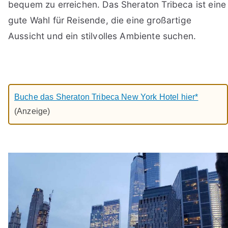
bequem zu erreichen. Das Sheraton Tribeca ist eine
gute Wahl für Reisende, die eine großartige
Aussicht und ein stilvolles Ambiente suchen.
Buche das Sheraton Tribeca New York Hotel hier*
(Anzeige)