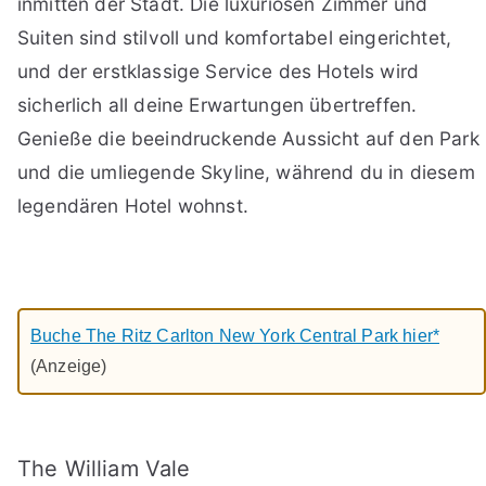
inmitten der Stadt. Die luxuriösen Zimmer und
Suiten sind stilvoll und komfortabel eingerichtet,
und der erstklassige Service des Hotels wird
sicherlich all deine Erwartungen übertreffen.
Genieße die beeindruckende Aussicht auf den Park
und die umliegende Skyline, während du in diesem
legendären Hotel wohnst.
Buche The Ritz Carlton New York Central Park hier*
(Anzeige)
The William Vale