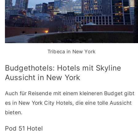
Tribeca in New York
Budgethotels: Hotels mit Skyline
Aussicht in New York
Auch für Reisende mit einem kleineren Budget gibt
es in New York City Hotels, die eine tolle Aussicht
bieten.
Pod 51 Hotel