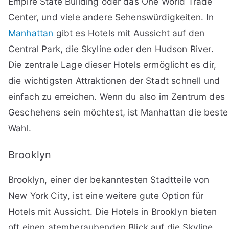
Empire State Building oder das One World Trade
Center, und viele andere Sehenswürdigkeiten. In
Manhattan
gibt es Hotels mit Aussicht auf den
Central Park, die Skyline oder den Hudson River.
Die zentrale Lage dieser Hotels ermöglicht es dir,
die wichtigsten Attraktionen der Stadt schnell und
einfach zu erreichen. Wenn du also im Zentrum des
Geschehens sein möchtest, ist Manhattan die beste
Wahl.
Brooklyn
Brooklyn, einer der bekanntesten Stadtteile von
New York City, ist eine weitere gute Option für
Hotels mit Aussicht. Die Hotels in Brooklyn bieten
oft einen atemberaubenden Blick auf die Skyline