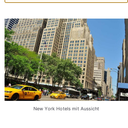
New York Hotels mit Aussicht