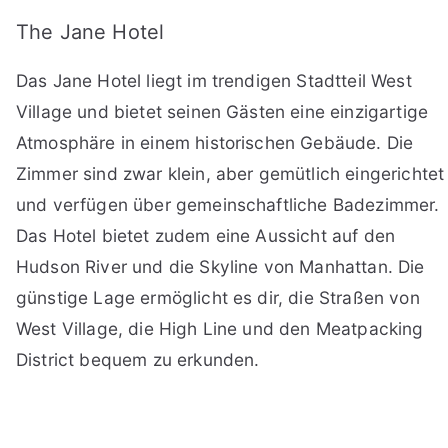
The Jane Hotel
Das Jane Hotel liegt im trendigen Stadtteil West
Village und bietet seinen Gästen eine einzigartige
Atmosphäre in einem historischen Gebäude. Die
Zimmer sind zwar klein, aber gemütlich eingerichtet
und verfügen über gemeinschaftliche Badezimmer.
Das Hotel bietet zudem eine Aussicht auf den
Hudson River und die Skyline von Manhattan. Die
günstige Lage ermöglicht es dir, die Straßen von
West Village, die High Line und den Meatpacking
District bequem zu erkunden.