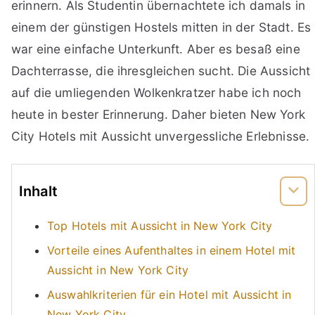
erinnern. Als Studentin übernachtete ich damals in
einem der günstigen Hostels mitten in der Stadt. Es
war eine einfache Unterkunft. Aber es besaß eine
Dachterrasse, die ihresgleichen sucht. Die Aussicht
auf die umliegenden Wolkenkratzer habe ich noch
heute in bester Erinnerung. Daher bieten New York
City Hotels mit Aussicht unvergessliche Erlebnisse.
Inhalt
Top Hotels mit Aussicht in New York City
Vorteile eines Aufenthaltes in einem Hotel mit
Aussicht in New York City
Auswahlkriterien für ein Hotel mit Aussicht in
New York City