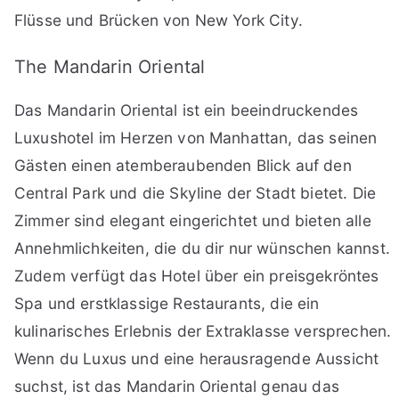
Flüsse und Brücken von New York City.
The Mandarin Oriental
Das Mandarin Oriental ist ein beeindruckendes
Luxushotel im Herzen von Manhattan, das seinen
Gästen einen atemberaubenden Blick auf den
Central Park und die Skyline der Stadt bietet. Die
Zimmer sind elegant eingerichtet und bieten alle
Annehmlichkeiten, die du dir nur wünschen kannst.
Zudem verfügt das Hotel über ein preisgekröntes
Spa und erstklassige Restaurants, die ein
kulinarisches Erlebnis der Extraklasse versprechen.
Wenn du Luxus und eine herausragende Aussicht
suchst, ist das Mandarin Oriental genau das