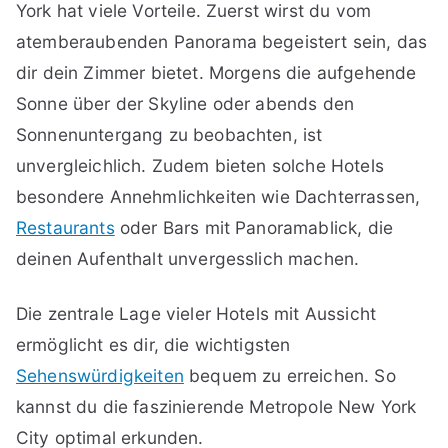
York hat viele Vorteile. Zuerst wirst du vom
atemberaubenden Panorama begeistert sein, das
dir dein Zimmer bietet. Morgens die aufgehende
Sonne über der Skyline oder abends den
Sonnenuntergang zu beobachten, ist
unvergleichlich. Zudem bieten solche Hotels
besondere Annehmlichkeiten wie Dachterrassen,
Restaurants
oder Bars mit Panoramablick, die
deinen Aufenthalt unvergesslich machen.
Die zentrale Lage vieler Hotels mit Aussicht
ermöglicht es dir, die wichtigsten
Sehenswürdigkeiten
bequem zu erreichen. So
kannst du die faszinierende Metropole New York
City optimal erkunden.