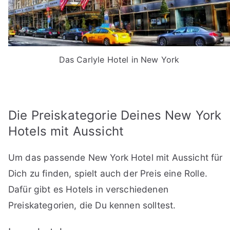
Das Carlyle Hotel in New York
Die Preiskategorie Deines New York
Hotels mit Aussicht
Um das passende New York Hotel mit Aussicht für
Dich zu finden, spielt auch der Preis eine Rolle.
Dafür gibt es Hotels in verschiedenen
Preiskategorien, die Du kennen solltest.