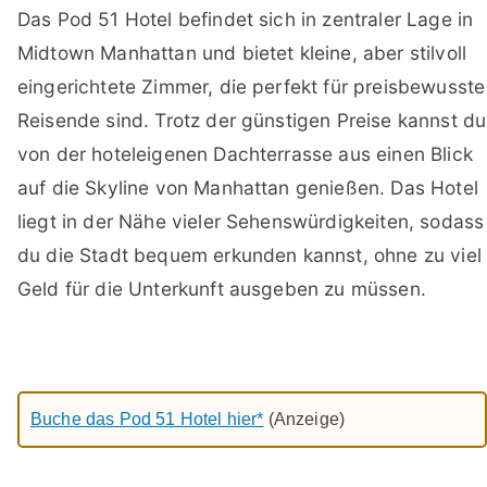
Das Pod 51 Hotel befindet sich in zentraler Lage in
Midtown Manhattan und bietet kleine, aber stilvoll
eingerichtete Zimmer, die perfekt für preisbewusste
Reisende sind. Trotz der günstigen Preise kannst du
von der hoteleigenen Dachterrasse aus einen Blick
auf die Skyline von Manhattan genießen. Das Hotel
liegt in der Nähe vieler Sehenswürdigkeiten, sodass
du die Stadt bequem erkunden kannst, ohne zu viel
Geld für die Unterkunft ausgeben zu müssen.
Buche das Pod 51 Hotel hier*
(Anzeige)