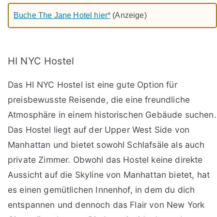
Buche The Jane Hotel hier*
(Anzeige)
HI NYC Hostel
Das HI NYC Hostel ist eine gute Option für
preisbewusste Reisende, die eine freundliche
Atmosphäre in einem historischen Gebäude suchen.
Das Hostel liegt auf der Upper West Side von
Manhattan und bietet sowohl Schlafsäle als auch
private Zimmer. Obwohl das Hostel keine direkte
Aussicht auf die Skyline von Manhattan bietet, hat
es einen gemütlichen Innenhof, in dem du dich
entspannen und dennoch das Flair von New York