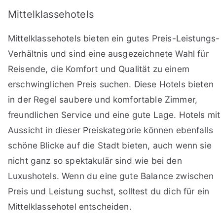
Mittelklassehotels
Mittelklassehotels bieten ein gutes Preis-Leistungs-
Verhältnis und sind eine ausgezeichnete Wahl für
Reisende, die Komfort und Qualität zu einem
erschwinglichen Preis suchen. Diese Hotels bieten
in der Regel saubere und komfortable Zimmer,
freundlichen Service und eine gute Lage. Hotels mit
Aussicht in dieser Preiskategorie können ebenfalls
schöne Blicke auf die Stadt bieten, auch wenn sie
nicht ganz so spektakulär sind wie bei den
Luxushotels. Wenn du eine gute Balance zwischen
Preis und Leistung suchst, solltest du dich für ein
Mittelklassehotel entscheiden.