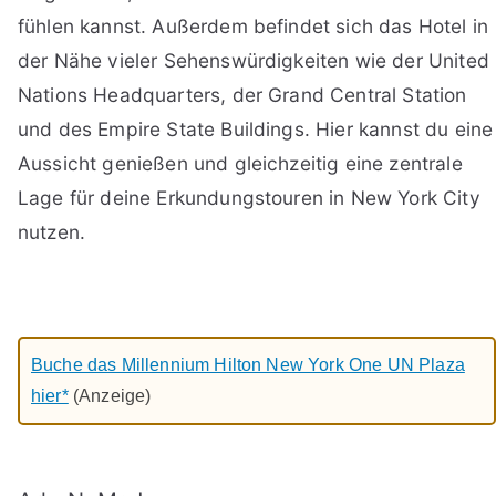
fühlen kannst. Außerdem befindet sich das Hotel in
der Nähe vieler Sehenswürdigkeiten wie der United
Nations Headquarters, der Grand Central Station
und des Empire State Buildings. Hier kannst du eine
Aussicht genießen und gleichzeitig eine zentrale
Lage für deine Erkundungstouren in New York City
nutzen.
Buche das Millennium Hilton New York One UN Plaza
hier*
(Anzeige)