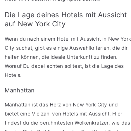
Die Lage deines Hotels mit Aussicht
auf New York City
Wenn du nach einem Hotel mit Aussicht in New York
City suchst, gibt es einige Auswahlkriterien, die dir
helfen können, die ideale Unterkunft zu finden.
Worauf Du dabei achten solltest, ist die Lage des
Hotels.
Manhattan
Manhattan ist das Herz von New York City und
bietet eine Vielzahl von Hotels mit Aussicht. Hier
findest du die berühmtesten Wolkenkratzer, wie das