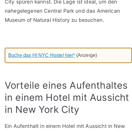
City spüren kannst. Die Lage ist ideal, um den
nahegelegenen Central Park und das American
Museum of Natural History zu besuchen.
Buche das HI NYC Hostel hier*
(Anzeige)
Vorteile eines Aufenthaltes
in einem Hotel mit Aussicht
in New York City
Ein Aufenthalt in einem Hotel mit Aussicht in New