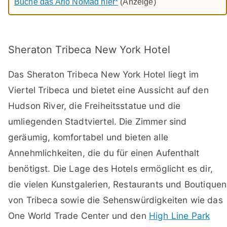
Buche das Arlo NoMad hier*
(Anzeige)
Sheraton Tribeca New York Hotel
Das Sheraton Tribeca New York Hotel liegt im
Viertel Tribeca und bietet eine Aussicht auf den
Hudson River, die Freiheitsstatue und die
umliegenden Stadtviertel. Die Zimmer sind
geräumig, komfortabel und bieten alle
Annehmlichkeiten, die du für einen Aufenthalt
benötigst. Die Lage des Hotels ermöglicht es dir,
die vielen Kunstgalerien, Restaurants und Boutiquen
von Tribeca sowie die Sehenswürdigkeiten wie das
One World Trade Center und den
High Line Park