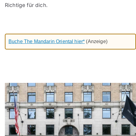
Richtige für dich.
Buche The Mandarin Oriental hier*
(Anzeige)