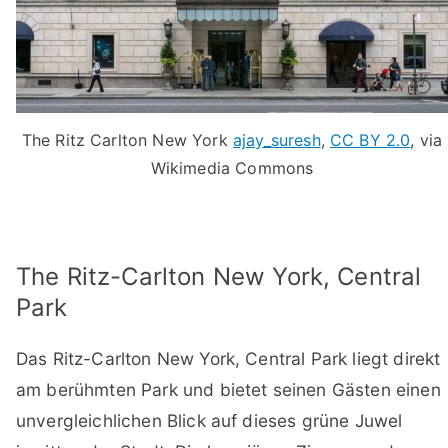
The Ritz Carlton New York
ajay_suresh
,
CC BY 2.0
, via
Wikimedia Commons
The Ritz-Carlton New York, Central
Park
Das Ritz-Carlton New York, Central Park liegt direkt
am berühmten Park und bietet seinen Gästen einen
unvergleichlichen Blick auf dieses grüne Juwel