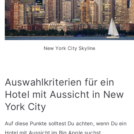
New York City Skyline
Auswahlkriterien für ein
Hotel mit Aussicht in New
York City
Auf diese Punkte solltest Du achten, wenn Du ein
Hotel mit Aussicht im Big Apple suchst.