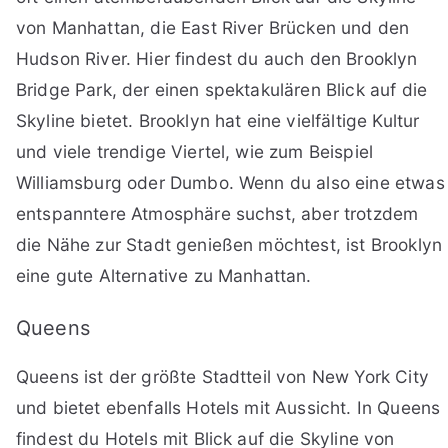
von Manhattan, die East River Brücken und den
Hudson River. Hier findest du auch den Brooklyn
Bridge Park, der einen spektakulären Blick auf die
Skyline bietet. Brooklyn hat eine vielfältige Kultur
und viele trendige Viertel, wie zum Beispiel
Williamsburg oder Dumbo. Wenn du also eine etwas
entspanntere Atmosphäre suchst, aber trotzdem
die Nähe zur Stadt genießen möchtest, ist Brooklyn
eine gute Alternative zu Manhattan.
Queens
Queens ist der größte Stadtteil von New York City
und bietet ebenfalls Hotels mit Aussicht. In Queens
findest du Hotels mit Blick auf die Skyline von