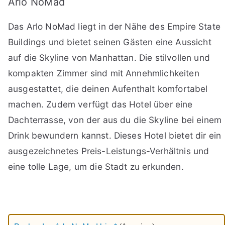
Arlo NoMad
Das Arlo NoMad liegt in der Nähe des Empire State
Buildings und bietet seinen Gästen eine Aussicht
auf die Skyline von Manhattan. Die stilvollen und
kompakten Zimmer sind mit Annehmlichkeiten
ausgestattet, die deinen Aufenthalt komfortabel
machen. Zudem verfügt das Hotel über eine
Dachterrasse, von der aus du die Skyline bei einem
Drink bewundern kannst. Dieses Hotel bietet dir ein
ausgezeichnetes Preis-Leistungs-Verhältnis und
eine tolle Lage, um die Stadt zu erkunden.