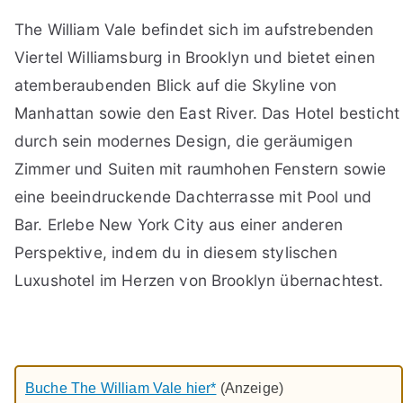
The William Vale befindet sich im aufstrebenden
Viertel Williamsburg in Brooklyn und bietet einen
atemberaubenden Blick auf die Skyline von
Manhattan sowie den East River. Das Hotel besticht
durch sein modernes Design, die geräumigen
Zimmer und Suiten mit raumhohen Fenstern sowie
eine beeindruckende Dachterrasse mit Pool und
Bar. Erlebe New York City aus einer anderen
Perspektive, indem du in diesem stylischen
Luxushotel im Herzen von Brooklyn übernachtest.
Buche The William Vale hier*
(Anzeige)