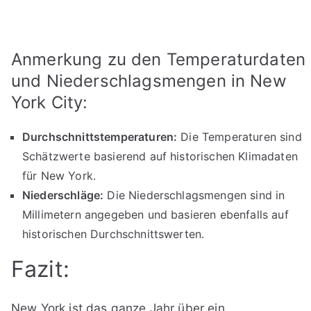
Anmerkung zu den Temperaturdaten
und Niederschlagsmengen in New
York City:
Durchschnittstemperaturen:
Die Temperaturen sind
Schätzwerte basierend auf historischen Klimadaten
für New York.
Niederschläge:
Die Niederschlagsmengen sind in
Millimetern angegeben und basieren ebenfalls auf
historischen Durchschnittswerten.
Fazit:
New York ist das ganze Jahr über ein