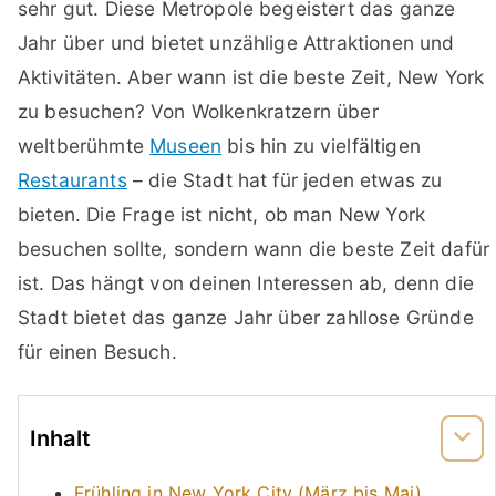
sehr gut. Diese Metropole begeistert das ganze
Jahr über und bietet unzählige Attraktionen und
Aktivitäten. Aber wann ist die beste Zeit, New York
zu besuchen? Von Wolkenkratzern über
weltberühmte
Museen
bis hin zu vielfältigen
Restaurants
– die Stadt hat für jeden etwas zu
bieten. Die Frage ist nicht, ob man New York
besuchen sollte, sondern wann die beste Zeit dafür
ist. Das hängt von deinen Interessen ab, denn die
Stadt bietet das ganze Jahr über zahllose Gründe
für einen Besuch.
Inhalt
Frühling in New York City (März bis Mai)