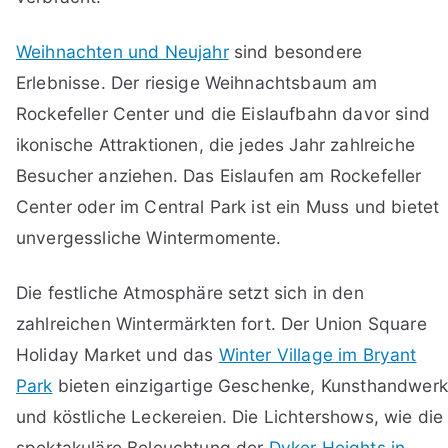
Weihnachten und Neujahr
sind besondere
Erlebnisse. Der riesige Weihnachtsbaum am
Rockefeller Center und die Eislaufbahn davor sind
ikonische Attraktionen, die jedes Jahr zahlreiche
Besucher anziehen. Das Eislaufen am Rockefeller
Center oder im Central Park ist ein Muss und bietet
unvergessliche Wintermomente.
Die festliche Atmosphäre setzt sich in den
zahlreichen Wintermärkten fort. Der Union Square
Holiday Market und das
Winter Village im Bryant
Park
bieten einzigartige Geschenke, Kunsthandwerk
und köstliche Leckereien. Die Lichtershows, wie die
spektakuläre Beleuchtung der
Dyker Heights in