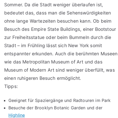
Sommer. Da die Stadt weniger überlaufen ist,
bedeutet das, dass man die Sehenswürdigkeiten
ohne lange Wartezeiten besuchen kann. Ob beim
Besuch des Empire State Buildings, einer Bootstour
zur Freiheitsstatue oder beim Bummeln durch die
Stadt – im Frühling lässt sich New York somit
entspannter erkunden. Auch die berühmten Museen
wie das Metropolitan Museum of Art und das
Museum of Modern Art sind weniger überfüllt, was
einen ruhigeren Besuch ermöglicht.
Tipps:
Geeignet für Spaziergänge und Radtouren im Park
Besuche der Brooklyn Botanic Garden und der
Highline