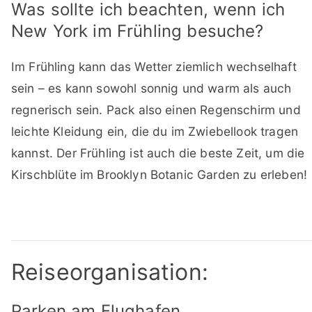
Was sollte ich beachten, wenn ich
New York im Frühling besuche?
Im Frühling kann das Wetter ziemlich wechselhaft
sein – es kann sowohl sonnig und warm als auch
regnerisch sein. Pack also einen Regenschirm und
leichte Kleidung ein, die du im Zwiebellook tragen
kannst. Der Frühling ist auch die beste Zeit, um die
Kirschblüte im Brooklyn Botanic Garden zu erleben!
Reiseorganisation:
Parken am Flughafen