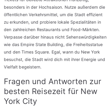
besonders in der Hochsaison. Nutze außerdem die
öffentlichen Verkehrsmittel, um die Stadt effizient
zu erkunden, und probiere lokale Spezialitäten in
den zahlreichen Restaurants und Food-Märkten.
Verpasse darüber hinaus nicht Sehenswürdigkeiten
wie das Empire State Building, die Freiheitsstatue
und den Times Square. Egal, wann du New York
besuchst, die Stadt wird dich mit ihrer Energie und
Vielfalt begeistern.
Fragen und Antworten zur
besten Reisezeit für New
York City