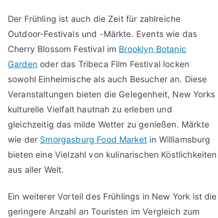
Der Frühling ist auch die Zeit für zahlreiche
Outdoor-Festivals und -Märkte. Events wie das
Cherry Blossom Festival im
Brooklyn Botanic
Garden
oder das Tribeca Film Festival locken
sowohl Einheimische als auch Besucher an. Diese
Veranstaltungen bieten die Gelegenheit, New Yorks
kulturelle Vielfalt hautnah zu erleben und
gleichzeitig das milde Wetter zu genießen. Märkte
wie der
Smorgasburg Food Market
in Williamsburg
bieten eine Vielzahl von kulinarischen Köstlichkeiten
aus aller Welt.
Ein weiterer Vorteil des Frühlings in New York ist die
geringere Anzahl an Touristen im Vergleich zum