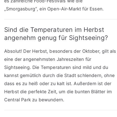
es zahlreiche Food-Festivals wie die
„Smorgasburg“, ein Open-Air-Markt für Essen.
Sind die Temperaturen im Herbst
angenehm genug für Sightseeing?
Absolut! Der Herbst, besonders der Oktober, gilt als
eine der angenehmsten Jahreszeiten für
Sightseeing. Die Temperaturen sind mild und du
kannst gemütlich durch die Stadt schlendern, ohne
dass es zu heiß oder zu kalt ist. Außerdem ist der
Herbst die perfekte Zeit, um die bunten Blätter im
Central Park zu bewundern.