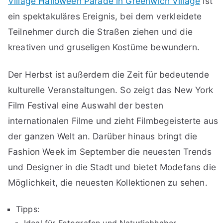
Village Halloween Parade in Greenwich Village
ist
ein spektakuläres Ereignis, bei dem verkleidete
Teilnehmer durch die Straßen ziehen und die
kreativen und gruseligen Kostüme bewundern.
Der Herbst ist außerdem die Zeit für bedeutende
kulturelle Veranstaltungen. So zeigt das New York
Film Festival eine Auswahl der besten
internationalen Filme und zieht Filmbegeisterte aus
der ganzen Welt an. Darüber hinaus bringt die
Fashion Week im September die neuesten Trends
und Designer in die Stadt und bietet Modefans die
Möglichkeit, die neuesten Kollektionen zu sehen.
Tipps:
Ideal für Fotografen und Naturliebhaber