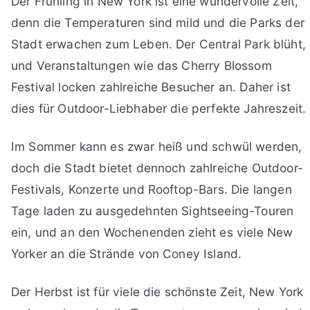
Der Frühling in New York ist eine wundervolle Zeit,
denn die Temperaturen sind mild und die Parks der
Stadt erwachen zum Leben. Der Central Park blüht,
und Veranstaltungen wie das Cherry Blossom
Festival locken zahlreiche Besucher an. Daher ist
dies für Outdoor-Liebhaber die perfekte Jahreszeit.
Im Sommer kann es zwar heiß und schwül werden,
doch die Stadt bietet dennoch zahlreiche Outdoor-
Festivals, Konzerte und Rooftop-Bars. Die langen
Tage laden zu ausgedehnten Sightseeing-Touren
ein, und an den Wochenenden zieht es viele New
Yorker an die Strände von Coney Island.
Der Herbst ist für viele die schönste Zeit, New York