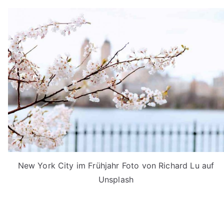
New York City im Frühjahr Foto von Richard Lu auf
Unsplash