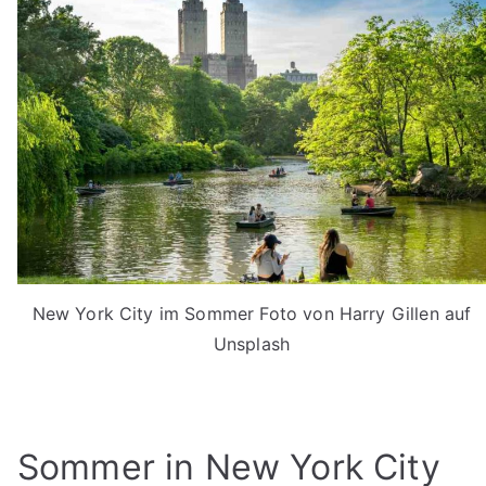
New York City im Sommer Foto von Harry Gillen auf
Unsplash
Sommer in New York City