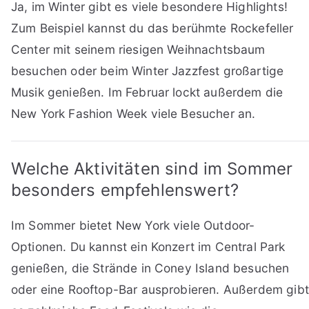
Ja, im Winter gibt es viele besondere Highlights!
Zum Beispiel kannst du das berühmte Rockefeller
Center mit seinem riesigen Weihnachtsbaum
besuchen oder beim Winter Jazzfest großartige
Musik genießen. Im Februar lockt außerdem die
New York Fashion Week viele Besucher an.
Welche Aktivitäten sind im Sommer
besonders empfehlenswert?
Im Sommer bietet New York viele Outdoor-
Optionen. Du kannst ein Konzert im Central Park
genießen, die Strände in Coney Island besuchen
oder eine Rooftop-Bar ausprobieren. Außerdem gibt