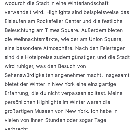
wodurch die Stadt in eine Winterlandschaft
verwandelt wird. Highlights sind beispielsweise das
Eislaufen am Rockefeller Center und die festliche
Beleuchtung am Times Square. Außerdem bieten
die Weihnachtsmärkte, wie der am Union Square,
eine besondere Atmosphäre. Nach den Feiertagen
sind die Hotelpreise zudem günstiger, und die Stadt
wird ruhiger, was den Besuch von
Sehenswürdigkeiten angenehmer macht. Insgesamt
bietet der Winter in New York eine einzigartige
Erfahrung, die du nicht verpassen solltest. Meine
persönlichen Highlights im Winter waren die
großartigen Museen von New York. Ich habe in
vielen von ihnen Stunden oder sogar Tage
verbracht.