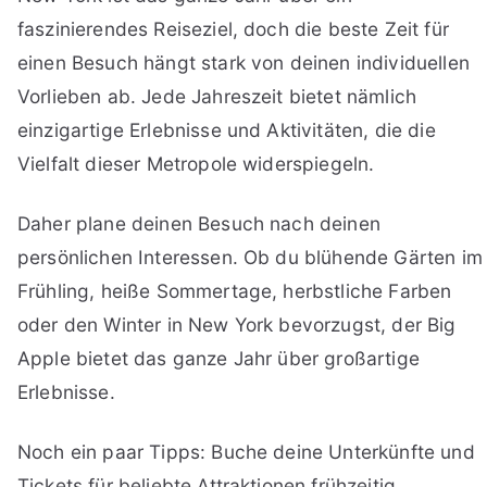
faszinierendes Reiseziel, doch die beste Zeit für
einen Besuch hängt stark von deinen individuellen
Vorlieben ab. Jede Jahreszeit bietet nämlich
einzigartige Erlebnisse und Aktivitäten, die die
Vielfalt dieser Metropole widerspiegeln.
Daher plane deinen Besuch nach deinen
persönlichen Interessen. Ob du blühende Gärten im
Frühling, heiße Sommertage, herbstliche Farben
oder den Winter in New York bevorzugst, der Big
Apple bietet das ganze Jahr über großartige
Erlebnisse.
Noch ein paar Tipps: Buche deine Unterkünfte und
Tickets für beliebte Attraktionen frühzeitig,