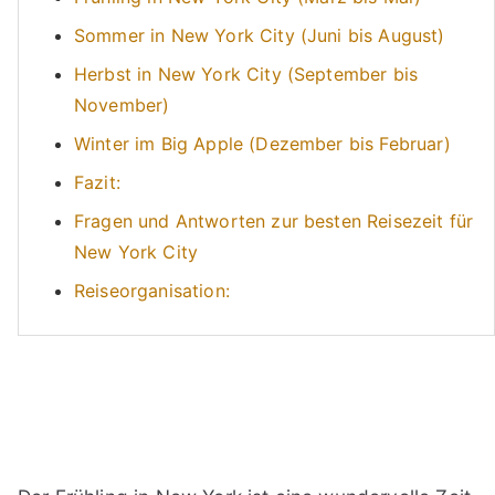
Sommer in New York City (Juni bis August)
Herbst in New York City (September bis
November)
Winter im Big Apple (Dezember bis Februar)
Fazit:
Fragen und Antworten zur besten Reisezeit für
New York City
Reiseorganisation: