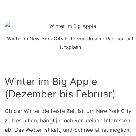
Winter in New York City Foto von Joseph Pearson auf
Unsplash
Winter im Big Apple
(Dezember bis Februar)
Ob der Winter die beste Zeit ist, um New York City
zu besuchen, hängt jedoch von deinen Interessen
ab. Das Wetter ist kalt, und Schneefall ist möglich,