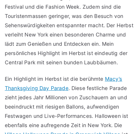
Festival und die Fashion Week. Zudem sind die
Touristenmassen geringer, was den Besuch von
Sehenswürdigkeiten entspannter macht. Der Herbst
verleiht New York einen besonderen Charme und
lädt zum Genießen und Entdecken ein. Mein
persönliches Highlight im Herbst ist eindeutig der
Central Park mit seinen bunden Laubbäumen.
Ein Highlight im Herbst ist die berühmte
Macy’s
Thanksgiving Day Parade
. Diese festliche Parade
zieht jedes Jahr Millionen von Zuschauern an und
beeindruckt mit riesigen Ballons, aufwendigen
Festwagen und Live-Performances. Halloween ist
ebenfalls eine aufregende Zeit in New York. Die