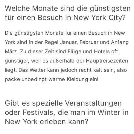
Welche Monate sind die günstigsten
für einen Besuch in New York City?
Die günstigsten Monate für einen Besuch in New
York sind in der Regel Januar, Februar und Anfang
März. Zu dieser Zeit sind Flüge und Hotels oft
günstiger, weil es außerhalb der Hauptreisezeiten
liegt. Das Wetter kann jedoch recht kalt sein, also
packe unbedingt warme Kleidung ein!
Gibt es spezielle Veranstaltungen
oder Festivals, die man im Winter in
New York erleben kann?