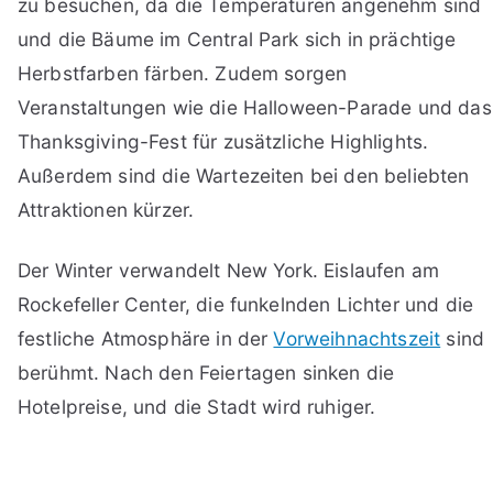
zu besuchen, da die Temperaturen angenehm sind
und die Bäume im Central Park sich in prächtige
Herbstfarben färben. Zudem sorgen
Veranstaltungen wie die Halloween-Parade und das
Thanksgiving-Fest für zusätzliche Highlights.
Außerdem sind die Wartezeiten bei den beliebten
Attraktionen kürzer.
Der Winter verwandelt New York. Eislaufen am
Rockefeller Center, die funkelnden Lichter und die
festliche Atmosphäre in der
Vorweihnachtszeit
sind
berühmt. Nach den Feiertagen sinken die
Hotelpreise, und die Stadt wird ruhiger.