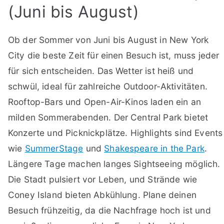
(Juni bis August)
Ob der Sommer von Juni bis August in New York
City die beste Zeit für einen Besuch ist, muss jeder
für sich entscheiden. Das Wetter ist heiß und
schwül, ideal für zahlreiche Outdoor-Aktivitäten.
Rooftop-Bars und Open-Air-Kinos laden ein an
milden Sommerabenden. Der Central Park bietet
Konzerte und Picknickplätze. Highlights sind Events
wie
SummerStage
und
Shakespeare in the Park
.
Längere Tage machen langes Sightseeing möglich.
Die Stadt pulsiert vor Leben, und Strände wie
Coney Island bieten Abkühlung. Plane deinen
Besuch frühzeitig, da die Nachfrage hoch ist und