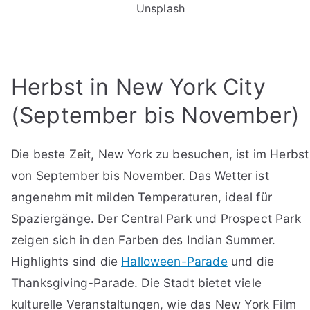
Unsplash
Herbst in New York City
(September bis November)
Die beste Zeit, New York zu besuchen, ist im Herbst
von September bis November. Das Wetter ist
angenehm mit milden Temperaturen, ideal für
Spaziergänge. Der Central Park und Prospect Park
zeigen sich in den Farben des Indian Summer.
Highlights sind die
Halloween-Parade
und die
Thanksgiving-Parade. Die Stadt bietet viele
kulturelle Veranstaltungen, wie das New York Film