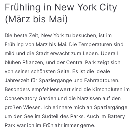
Frühling in New York City
(März bis Mai)
Die beste Zeit, New York zu besuchen, ist im
Frühling von März bis Mai. Die Temperaturen sind
mild und die Stadt erwacht zum Leben. Überall
blühen Pflanzen, und der Central Park zeigt sich
von seiner schönsten Seite. Es ist die ideale
Jahreszeit für Spaziergänge und Fahrradtouren.
Besonders empfehlenswert sind die Kirschblüten im
Conservatory Garden und die Narzissen auf den
großen Wiesen. Ich erinnere mich an Spaziergänge
um den See im Südteil des Parks. Auch im Battery
Park war ich im Frühjahr immer gerne.