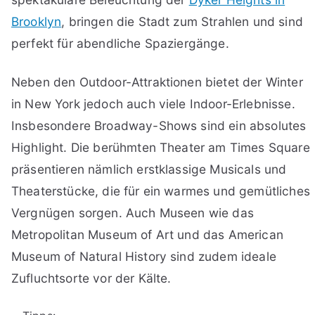
Brooklyn
, bringen die Stadt zum Strahlen und sind
perfekt für abendliche Spaziergänge.
Neben den Outdoor-Attraktionen bietet der Winter
in New York jedoch auch viele Indoor-Erlebnisse.
Insbesondere Broadway-Shows sind ein absolutes
Highlight. Die berühmten Theater am Times Square
präsentieren nämlich erstklassige Musicals und
Theaterstücke, die für ein warmes und gemütliches
Vergnügen sorgen. Auch Museen wie das
Metropolitan Museum of Art und das American
Museum of Natural History sind zudem ideale
Zufluchtsorte vor der Kälte.