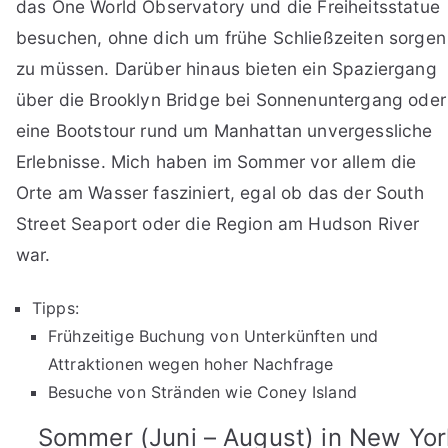
das One World Observatory und die Freiheitsstatue
besuchen, ohne dich um frühe Schließzeiten sorgen
zu müssen. Darüber hinaus bieten ein Spaziergang
über die Brooklyn Bridge bei Sonnenuntergang oder
eine Bootstour rund um Manhattan unvergessliche
Erlebnisse. Mich haben im Sommer vor allem die
Orte am Wasser fasziniert, egal ob das der South
Street Seaport oder die Region am Hudson River
war.
Tipps:
Frühzeitige Buchung von Unterkünften und
Attraktionen wegen hoher Nachfrage
Besuche von Stränden wie Coney Island
Sommer (Juni – August) in New Yor