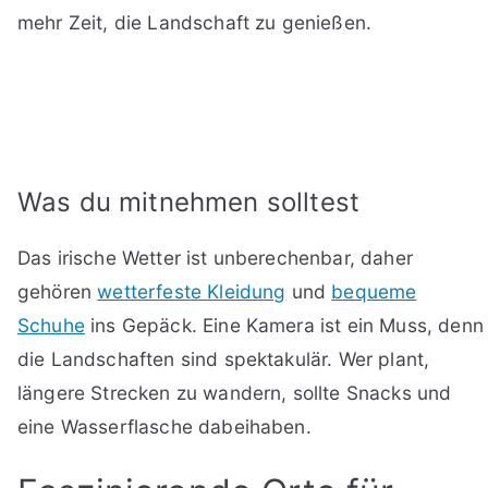
mehr Zeit, die Landschaft zu genießen.
Was du mitnehmen solltest
Das irische Wetter ist unberechenbar, daher
gehören
wetterfeste Kleidung
und
bequeme
Schuhe
ins Gepäck. Eine Kamera ist ein Muss, denn
die Landschaften sind spektakulär. Wer plant,
längere Strecken zu wandern, sollte Snacks und
eine Wasserflasche dabeihaben.