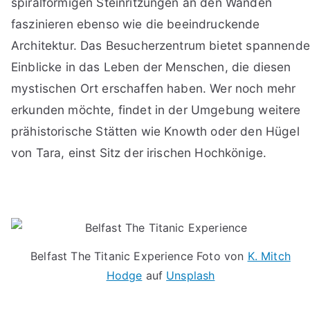
spiralförmigen Steinritzungen an den Wänden
faszinieren ebenso wie die beeindruckende
Architektur. Das Besucherzentrum bietet spannende
Einblicke in das Leben der Menschen, die diesen
mystischen Ort erschaffen haben. Wer noch mehr
erkunden möchte, findet in der Umgebung weitere
prähistorische Stätten wie Knowth oder den Hügel
von Tara, einst Sitz der irischen Hochkönige.
Belfast The Titanic Experience Foto von
K. Mitch
Hodge
auf
Unsplash