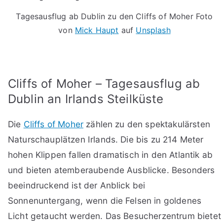
Tagesausflug ab Dublin zu den Cliffs of Moher Foto
von
Mick Haupt
auf
Unsplash
Cliffs of Moher – Tagesausflug ab
Dublin an Irlands Steilküste
Die
Cliffs of Moher
zählen zu den spektakulärsten
Naturschauplätzen Irlands. Die bis zu 214 Meter
hohen Klippen fallen dramatisch in den Atlantik ab
und bieten atemberaubende Ausblicke. Besonders
beeindruckend ist der Anblick bei
Sonnenuntergang, wenn die Felsen in goldenes
Licht getaucht werden. Das Besucherzentrum bietet