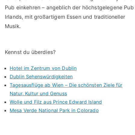
Pub einkehren – angeblich der höchstgelegene Pub
Irlands, mit großartigem Essen und traditioneller
Musik.
Kennst du überdies?
Hotel im Zentrum von Dublin
Dublin Sehenswürdigkeiten
Tagesausflüge ab Wien – Die schönsten Ziele für
Natur, Kultur und Genuss
Wolle und Filz aus Prince Edward Island
Mesa Verde National Park in Colorado