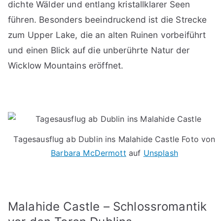
dichte Wälder und entlang kristallklarer Seen
führen. Besonders beeindruckend ist die Strecke
zum Upper Lake, die an alten Ruinen vorbeiführt
und einen Blick auf die unberührte Natur der
Wicklow Mountains eröffnet.
Tagesausflug ab Dublin ins Malahide Castle Foto von
Barbara McDermott
auf
Unsplash
Malahide Castle – Schlossromantik