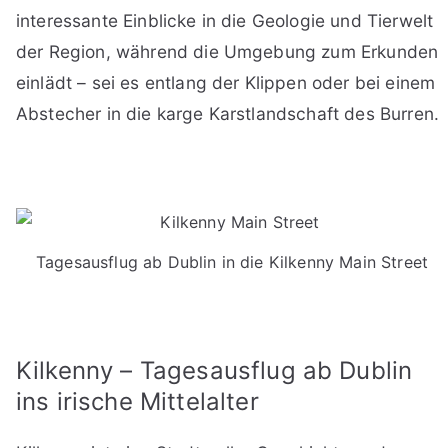
interessante Einblicke in die Geologie und Tierwelt
der Region, während die Umgebung zum Erkunden
einlädt – sei es entlang der Klippen oder bei einem
Abstecher in die karge Karstlandschaft des Burren.
Tagesausflug ab Dublin in die Kilkenny Main Street
Kilkenny – Tagesausflug ab Dublin
ins irische Mittelalter