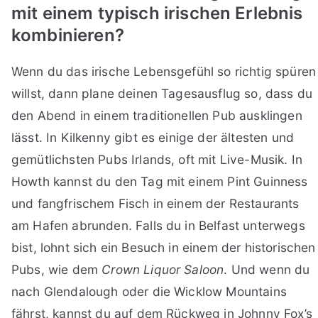
mit einem typisch irischen Erlebnis
kombinieren?
Wenn du das irische Lebensgefühl so richtig spüren
willst, dann plane deinen Tagesausflug so, dass du
den Abend in einem traditionellen Pub ausklingen
lässt. In Kilkenny gibt es einige der ältesten und
gemütlichsten Pubs Irlands, oft mit Live-Musik. In
Howth kannst du den Tag mit einem Pint Guinness
und fangfrischem Fisch in einem der Restaurants
am Hafen abrunden. Falls du in Belfast unterwegs
bist, lohnt sich ein Besuch in einem der historischen
Pubs, wie dem
Crown Liquor Saloon
. Und wenn du
nach Glendalough oder die Wicklow Mountains
fährst, kannst du auf dem Rückweg in Johnny Fox’s