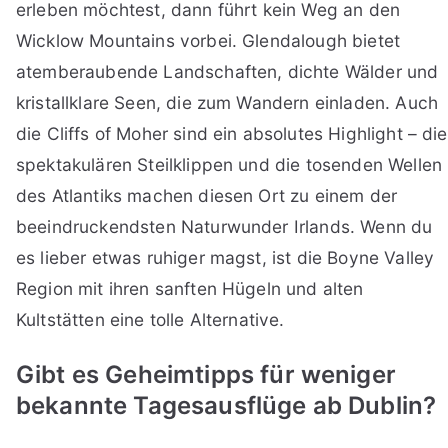
erleben möchtest, dann führt kein Weg an den
Wicklow Mountains vorbei. Glendalough bietet
atemberaubende Landschaften, dichte Wälder und
kristallklare Seen, die zum Wandern einladen. Auch
die Cliffs of Moher sind ein absolutes Highlight – die
spektakulären Steilklippen und die tosenden Wellen
des Atlantiks machen diesen Ort zu einem der
beeindruckendsten Naturwunder Irlands. Wenn du
es lieber etwas ruhiger magst, ist die Boyne Valley
Region mit ihren sanften Hügeln und alten
Kultstätten eine tolle Alternative.
Gibt es Geheimtipps für weniger
bekannte Tagesausflüge ab Dublin?