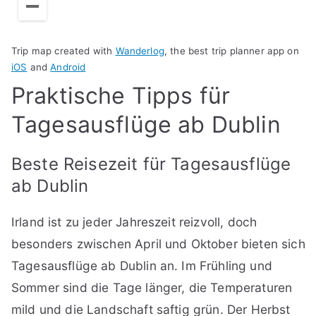
Trip map created with
Wanderlog
, the best trip planner app on
iOS
and
Android
Praktische Tipps für
Tagesausflüge ab Dublin
Beste Reisezeit für Tagesausflüge
ab Dublin
Irland ist zu jeder Jahreszeit reizvoll, doch
besonders zwischen April und Oktober bieten sich
Tagesausflüge ab Dublin an. Im Frühling und
Sommer sind die Tage länger, die Temperaturen
mild und die Landschaft saftig grün. Der Herbst