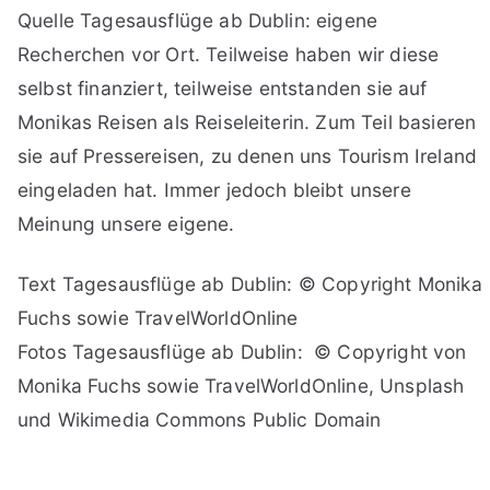
Quelle Tagesausflüge ab Dublin: eigene
Recherchen vor Ort. Teilweise haben wir diese
selbst finanziert, teilweise entstanden sie auf
Monikas Reisen als Reiseleiterin. Zum Teil basieren
sie auf Pressereisen, zu denen uns Tourism Ireland
eingeladen hat. Immer jedoch bleibt unsere
Meinung unsere eigene.
Text Tagesausflüge ab Dublin: © Copyright Monika
Fuchs sowie TravelWorldOnline
Fotos Tagesausflüge ab Dublin: © Copyright von
Monika Fuchs sowie TravelWorldOnline, Unsplash
und Wikimedia Commons Public Domain