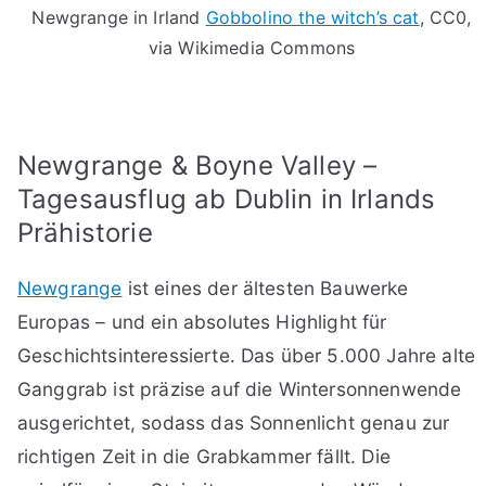
Newgrange in Irland
Gobbolino the witch’s cat
, CC0,
via Wikimedia Commons
Newgrange & Boyne Valley –
Tagesausflug ab Dublin in Irlands
Prähistorie
Newgrange
ist eines der ältesten Bauwerke
Europas – und ein absolutes Highlight für
Geschichtsinteressierte. Das über 5.000 Jahre alte
Ganggrab ist präzise auf die Wintersonnenwende
ausgerichtet, sodass das Sonnenlicht genau zur
richtigen Zeit in die Grabkammer fällt. Die