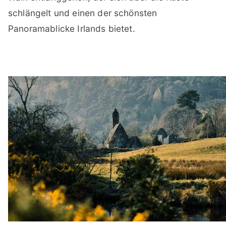
schlängelt und einen der schönsten
Panoramablicke Irlands bietet.