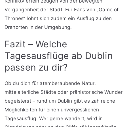
Konfliktvierteln zeugen von der bewegten
Vergangenheit der Stadt. Für Fans von „Game of
Thrones“ lohnt sich zudem ein Ausflug zu den
Drehorten in der Umgebung.
Fazit – Welche
Tagesausflüge ab Dublin
passen zu dir?
Ob du dich für atemberaubende Natur,
mittelalterliche Städte oder prähistorische Wunder
begeisterst – rund um Dublin gibt es zahlreiche
Möglichkeiten für einen unvergesslichen
Tagesausflug. Wer gerne wandert, wird in