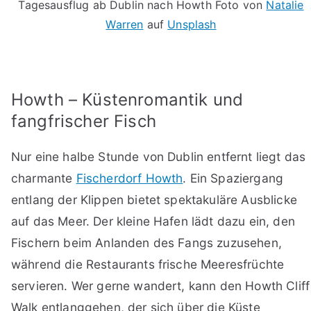
Tagesausflug ab Dublin nach Howth Foto von
Natalie
Warren
auf
Unsplash
Howth – Küstenromantik und
fangfrischer Fisch
Nur eine halbe Stunde von Dublin entfernt liegt das
charmante
Fischerdorf Howth
. Ein Spaziergang
entlang der Klippen bietet spektakuläre Ausblicke
auf das Meer. Der kleine Hafen lädt dazu ein, den
Fischern beim Anlanden des Fangs zuzusehen,
während die Restaurants frische Meeresfrüchte
servieren. Wer gerne wandert, kann den Howth Cliff
Walk entlanggehen, der sich über die Küste