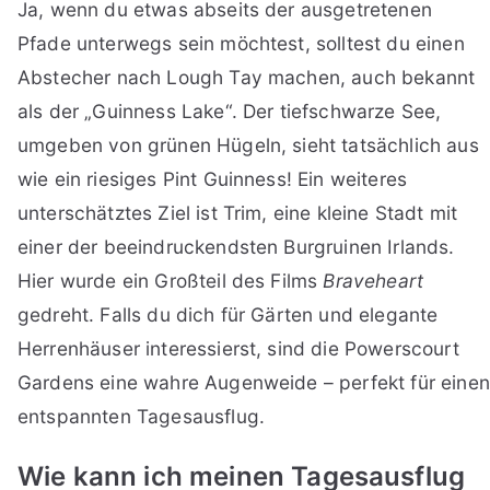
Ja, wenn du etwas abseits der ausgetretenen
Pfade unterwegs sein möchtest, solltest du einen
Abstecher nach Lough Tay machen, auch bekannt
als der „Guinness Lake“. Der tiefschwarze See,
umgeben von grünen Hügeln, sieht tatsächlich aus
wie ein riesiges Pint Guinness! Ein weiteres
unterschätztes Ziel ist Trim, eine kleine Stadt mit
einer der beeindruckendsten Burgruinen Irlands.
Hier wurde ein Großteil des Films
Braveheart
gedreht. Falls du dich für Gärten und elegante
Herrenhäuser interessierst, sind die Powerscourt
Gardens eine wahre Augenweide – perfekt für einen
entspannten Tagesausflug.
Wie kann ich meinen Tagesausflug