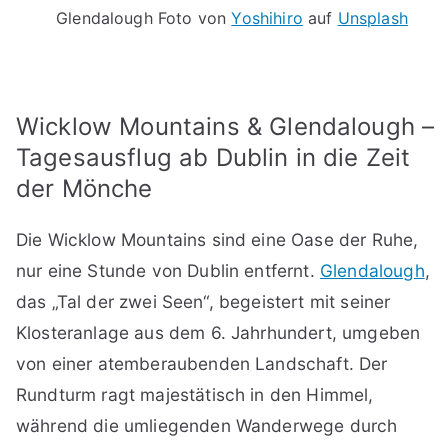
Glendalough Foto von
Yoshihiro
auf
Unsplash
Wicklow Mountains & Glendalough –
Tagesausflug ab Dublin in die Zeit
der Mönche
Die Wicklow Mountains sind eine Oase der Ruhe,
nur eine Stunde von Dublin entfernt.
Glendalough
,
das „Tal der zwei Seen“, begeistert mit seiner
Klosteranlage aus dem 6. Jahrhundert, umgeben
von einer atemberaubenden Landschaft. Der
Rundturm ragt majestätisch in den Himmel,
während die umliegenden Wanderwege durch