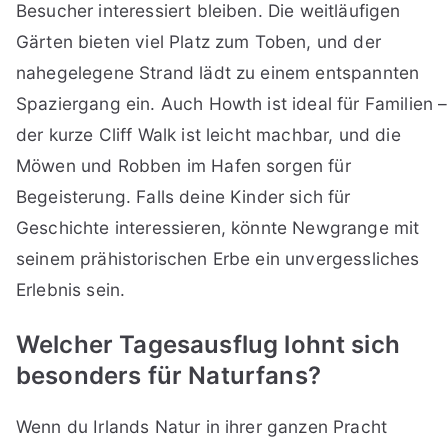
Besucher interessiert bleiben. Die weitläufigen
Gärten bieten viel Platz zum Toben, und der
nahegelegene Strand lädt zu einem entspannten
Spaziergang ein. Auch Howth ist ideal für Familien –
der kurze Cliff Walk ist leicht machbar, und die
Möwen und Robben im Hafen sorgen für
Begeisterung. Falls deine Kinder sich für
Geschichte interessieren, könnte Newgrange mit
seinem prähistorischen Erbe ein unvergessliches
Erlebnis sein.
Welcher Tagesausflug lohnt sich
besonders für Naturfans?
Wenn du Irlands Natur in ihrer ganzen Pracht