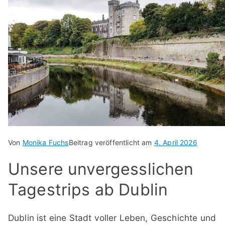
Von
Monika Fuchs
Beitrag veröffentlicht am
4. April 2026
Unsere unvergesslichen
Tagestrips ab Dublin
Dublin ist eine Stadt voller Leben, Geschichte und