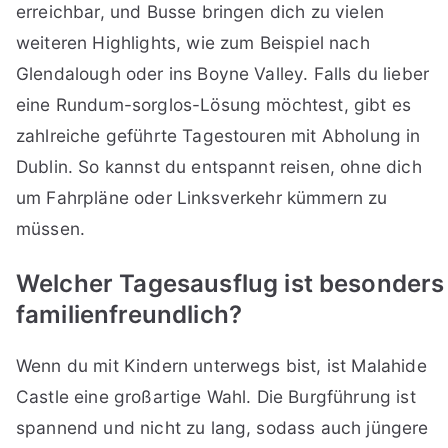
erreichbar, und Busse bringen dich zu vielen
weiteren Highlights, wie zum Beispiel nach
Glendalough oder ins Boyne Valley. Falls du lieber
eine Rundum-sorglos-Lösung möchtest, gibt es
zahlreiche geführte Tagestouren mit Abholung in
Dublin. So kannst du entspannt reisen, ohne dich
um Fahrpläne oder Linksverkehr kümmern zu
müssen.
Welcher Tagesausflug ist besonders
familienfreundlich?
Wenn du mit Kindern unterwegs bist, ist Malahide
Castle eine großartige Wahl. Die Burgführung ist
spannend und nicht zu lang, sodass auch jüngere