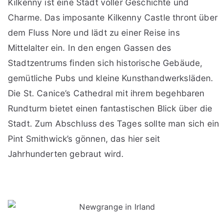
Kilkenny ist eine Stadt voller Geschichte und
Charme. Das imposante Kilkenny Castle thront über
dem Fluss Nore und lädt zu einer Reise ins
Mittelalter ein. In den engen Gassen des
Stadtzentrums finden sich historische Gebäude,
gemütliche Pubs und kleine Kunsthandwerksläden.
Die St. Canice’s Cathedral mit ihrem begehbaren
Rundturm bietet einen fantastischen Blick über die
Stadt. Zum Abschluss des Tages sollte man sich ei
Pint Smithwick’s gönnen, das hier seit
Jahrhunderten gebraut wird.