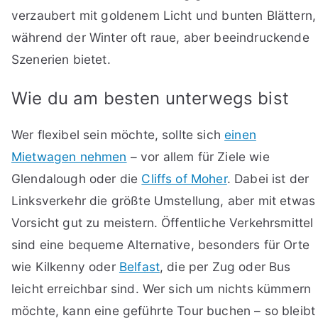
verzaubert mit goldenem Licht und bunten Blättern,
während der Winter oft raue, aber beeindruckende
Szenerien bietet.
Wie du am besten unterwegs bist
Wer flexibel sein möchte, sollte sich
einen
Mietwagen nehmen
– vor allem für Ziele wie
Glendalough oder die
Cliffs of Moher
. Dabei ist der
Linksverkehr die größte Umstellung, aber mit etwas
Vorsicht gut zu meistern. Öffentliche Verkehrsmittel
sind eine bequeme Alternative, besonders für Orte
wie Kilkenny oder
Belfast
, die per Zug oder Bus
leicht erreichbar sind. Wer sich um nichts kümmern
möchte, kann eine geführte Tour buchen – so bleibt