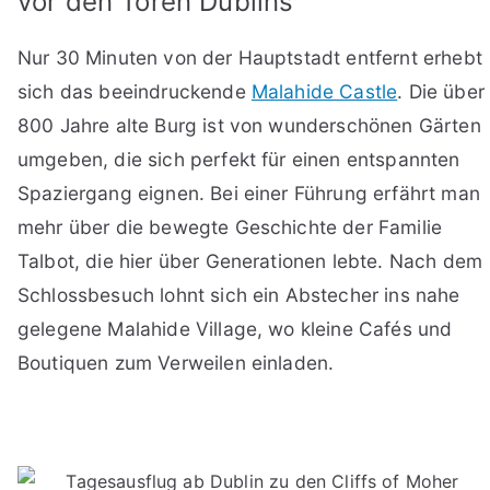
vor den Toren Dublins
Nur 30 Minuten von der Hauptstadt entfernt erhebt
sich das beeindruckende
Malahide Castle
. Die über
800 Jahre alte Burg ist von wunderschönen Gärten
umgeben, die sich perfekt für einen entspannten
Spaziergang eignen. Bei einer Führung erfährt man
mehr über die bewegte Geschichte der Familie
Talbot, die hier über Generationen lebte. Nach dem
Schlossbesuch lohnt sich ein Abstecher ins nahe
gelegene Malahide Village, wo kleine Cafés und
Boutiquen zum Verweilen einladen.