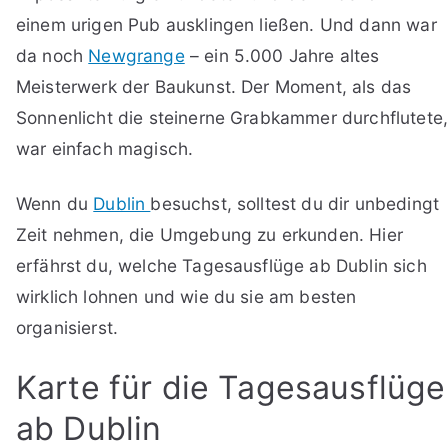
einem urigen Pub ausklingen ließen. Und dann war
da noch
Newgrange
– ein 5.000 Jahre altes
Meisterwerk der Baukunst. Der Moment, als das
Sonnenlicht die steinerne Grabkammer durchflutete
war einfach magisch.
Wenn du
Dublin
besuchst, solltest du dir unbedingt
Zeit nehmen, die Umgebung zu erkunden. Hier
erfährst du, welche Tagesausflüge ab Dublin sich
wirklich lohnen und wie du sie am besten
organisierst.
Karte für die Tagesausflüge
ab Dublin