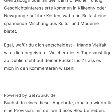
Glendalough oder an den Cliffs of Moher fündig.
Geschichtsinteressierte kommen in Kilkenny oder
Newgrange auf ihre Kosten, während Belfast eine
spannende Mischung aus Kultur und Moderne
bietet.
Egal, wofür du dich entscheidest – Irlands Vielfalt
wird dich begeistern. Welcher dieser Tagesausflüge
ab Dublin steht auf deiner Bucket List? Lass es
mich in den Kommentaren wissen!
Powered by GetYourGuide
Buchst du eines dieser Angebote, erhalten wir dafür
eine Provision, mit der wir dieses Blog betreiben.