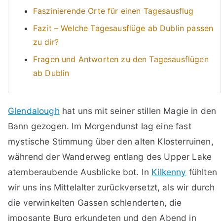
Faszinierende Orte für einen Tagesausflug
Fazit – Welche Tagesausflüge ab Dublin passen
zu dir?
Fragen und Antworten zu den Tagesausflügen
ab Dublin
Glendalough
hat uns mit seiner stillen Magie in den
Bann gezogen. Im Morgendunst lag eine fast
mystische Stimmung über den alten Klosterruinen,
während der Wanderweg entlang des Upper Lake
atemberaubende Ausblicke bot. In
Kilkenny
fühlten
wir uns ins Mittelalter zurückversetzt, als wir durch
die verwinkelten Gassen schlenderten, die
imposante Burg erkundeten und den Abend in