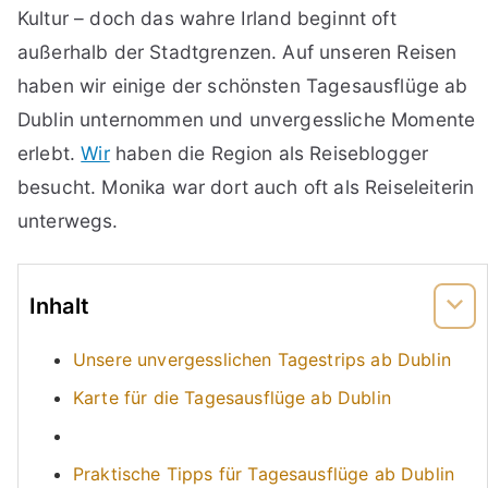
Kultur – doch das wahre Irland beginnt oft
außerhalb der Stadtgrenzen. Auf unseren Reisen
haben wir einige der schönsten Tagesausflüge ab
Dublin unternommen und unvergessliche Momente
erlebt.
Wir
haben die Region als Reiseblogger
besucht. Monika war dort auch oft als Reiseleiterin
unterwegs.
Inhalt
Unsere unvergesslichen Tagestrips ab Dublin
Karte für die Tagesausflüge ab Dublin
Praktische Tipps für Tagesausflüge ab Dublin