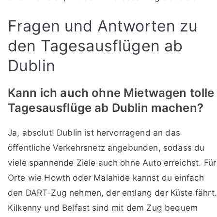
Fragen und Antworten zu
den Tagesausflügen ab
Dublin
Kann ich auch ohne Mietwagen tolle
Tagesausflüge ab Dublin machen?
Ja, absolut! Dublin ist hervorragend an das
öffentliche Verkehrsnetz angebunden, sodass du
viele spannende Ziele auch ohne Auto erreichst. Für
Orte wie Howth oder Malahide kannst du einfach
den DART-Zug nehmen, der entlang der Küste fährt.
Kilkenny und Belfast sind mit dem Zug bequem