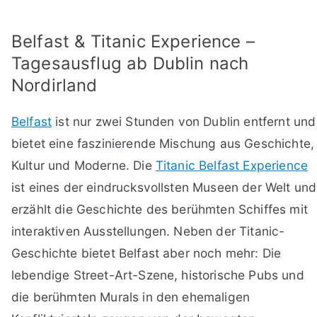
Belfast & Titanic Experience –
Tagesausflug ab Dublin nach
Nordirland
Belfast
ist nur zwei Stunden von Dublin entfernt und
bietet eine faszinierende Mischung aus Geschichte,
Kultur und Moderne. Die
Titanic Belfast Experience
ist eines der eindrucksvollsten Museen der Welt und
erzählt die Geschichte des berühmten Schiffes mit
interaktiven Ausstellungen. Neben der Titanic-
Geschichte bietet Belfast aber noch mehr: Die
lebendige Street-Art-Szene, historische Pubs und
die berühmten Murals in den ehemaligen