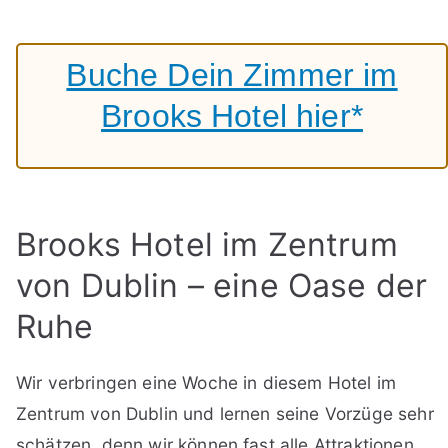
Buche Dein Zimmer im
Brooks Hotel hier*
Brooks Hotel im Zentrum
von Dublin – eine Oase der
Ruhe
Wir verbringen eine Woche in diesem Hotel im
Zentrum von Dublin und lernen seine Vorzüge sehr
schätzen, denn wir können fast alle Attraktionen,