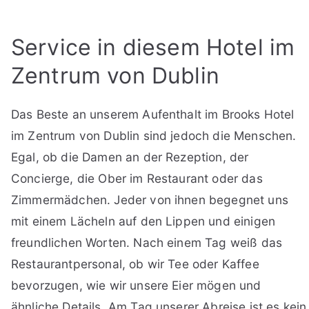
Service in diesem Hotel im
Zentrum von Dublin
Das Beste an unserem Aufenthalt im Brooks Hotel
im Zentrum von Dublin sind jedoch die Menschen.
Egal, ob die Damen an der Rezeption, der
Concierge, die Ober im Restaurant oder das
Zimmermädchen. Jeder von ihnen begegnet uns
mit einem Lächeln auf den Lippen und einigen
freundlichen Worten. Nach einem Tag weiß das
Restaurantpersonal, ob wir Tee oder Kaffee
bevorzugen, wie wir unsere Eier mögen und
ähnliche Details. Am Tag unserer Abreise ist es kein