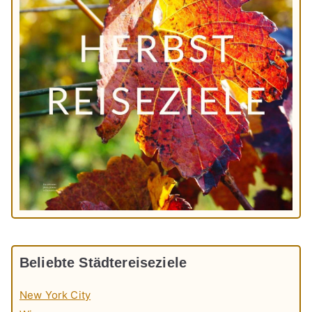
Beliebte Städtereiseziele
New York City