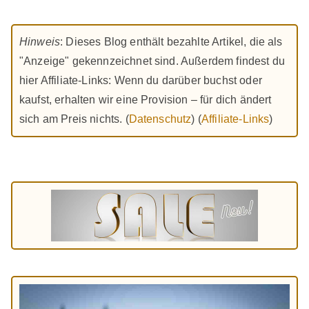
Hinweis
: Dieses Blog enthält bezahlte Artikel, die als
"Anzeige" gekennzeichnet sind. Außerdem findest du
hier Affiliate-Links: Wenn du darüber buchst oder
kaufst, erhalten wir eine Provision – für dich ändert
sich am Preis nichts. (
Datenschutz
) (
Affiliate-Links
)