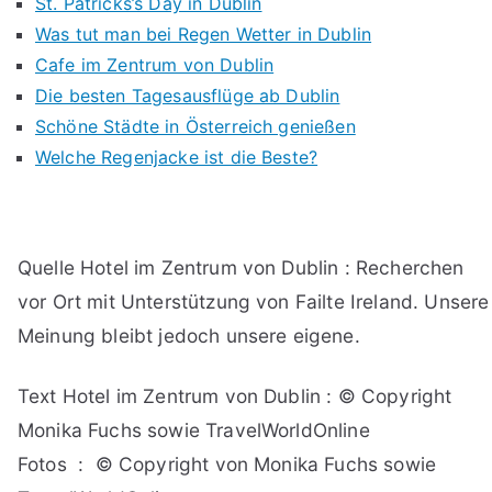
St. Patricks’s Day in Dublin
Was tut man bei Regen Wetter in Dublin
Cafe im Zentrum von Dublin
Die besten Tagesausflüge ab Dublin
Schöne Städte in Österreich genießen
Welche Regenjacke ist die Beste?
Quelle Hotel im Zentrum von Dublin : Recherchen
vor Ort mit Unterstützung von Failte Ireland. Unsere
Meinung bleibt jedoch unsere eigene.
Text Hotel im Zentrum von Dublin : © Copyright
Monika Fuchs sowie TravelWorldOnline
Fotos : © Copyright von Monika Fuchs sowie