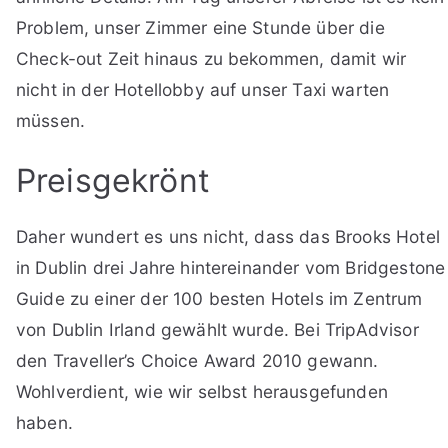
Problem, unser Zimmer eine Stunde über die
Check-out Zeit hinaus zu bekommen, damit wir
nicht in der Hotellobby auf unser Taxi warten
müssen.
Preisgekrönt
Daher wundert es uns nicht, dass das Brooks Hotel
in Dublin drei Jahre hintereinander vom Bridgestone
Guide zu einer der 100 besten Hotels im Zentrum
von Dublin Irland gewählt wurde. Bei TripAdvisor
den Traveller’s Choice Award 2010 gewann.
Wohlverdient, wie wir selbst herausgefunden
haben.