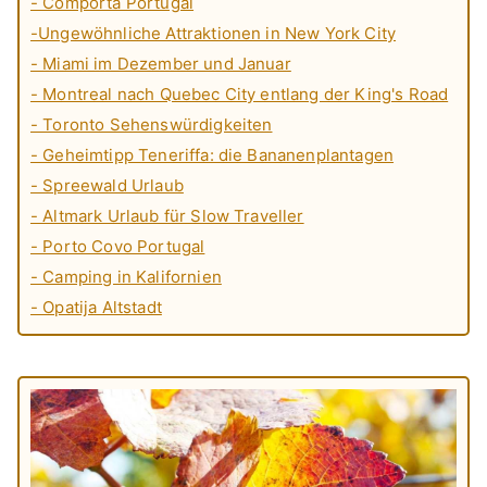
- Comporta Portugal
-Ungewöhnliche Attraktionen in New York City
- Miami im Dezember und Januar
- Montreal nach Quebec City entlang der King's Road
- Toronto Sehenswürdigkeiten
- Geheimtipp Teneriffa: die Bananenplantagen
- Spreewald Urlaub
- Altmark Urlaub für Slow Traveller
- Porto Covo Portugal
- Camping in Kalifornien
- Opatija Altstadt