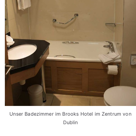
Unser Badezimmer im Brooks Hotel im Zentrum von
Dublin