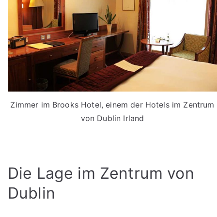
Zimmer im Brooks Hotel, einem der Hotels im Zentrum
von Dublin Irland
Die Lage im Zentrum von
Dublin