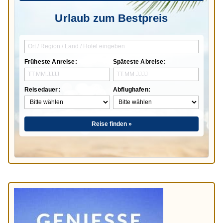
Urlaub zum Bestpreis
Früheste Anreise:
Späteste Abreise:
Reisedauer:
Abflughafen:
Reise finden »