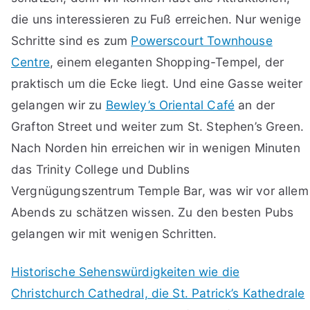
die uns interessieren zu Fuß erreichen. Nur wenige
Schritte sind es zum
Powerscourt Townhouse
Centre
, einem eleganten Shopping-Tempel, der
praktisch um die Ecke liegt. Und eine Gasse weiter
gelangen wir zu
Bewley’s Oriental Café
an der
Grafton Street und weiter zum St. Stephen’s Green.
Nach Norden hin erreichen wir in wenigen Minuten
das Trinity College und Dublins
Vergnügungszentrum Temple Bar, was wir vor allem
Abends zu schätzen wissen. Zu den besten Pubs
gelangen wir mit wenigen Schritten.
Historische Sehenswürdigkeiten wie die
Christchurch Cathedral, die St. Patrick’s Kathedrale