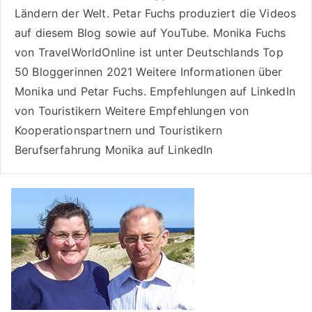
Ländern der Welt. Petar Fuchs produziert die Videos
auf diesem Blog sowie auf
YouTube
. Monika Fuchs
von TravelWorldOnline ist unter
Deutschlands Top
50 Bloggerinnen 2021
Weitere
Informationen über
Monika und Petar Fuchs
.
Empfehlungen auf LinkedIn
von Touristikern
Weitere Empfehlungen von
Kooperationspartnern und Touristikern
Berufserfahrung Monika auf LinkedIn