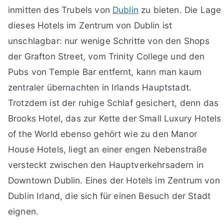
inmitten des Trubels von
Dublin
zu bieten. Die Lage
dieses Hotels im Zentrum von Dublin ist
unschlagbar: nur wenige Schritte von den Shops
der Grafton Street, vom Trinity College und den
Pubs von Temple Bar entfernt, kann man kaum
zentraler übernachten in Irlands Hauptstadt.
Trotzdem ist der ruhige Schlaf gesichert, denn das
Brooks Hotel, das zur Kette der Small Luxury Hotels
of the World ebenso gehört wie zu den Manor
House Hotels, liegt an einer engen Nebenstraße
versteckt zwischen den Hauptverkehrsadern in
Downtown Dublin. Eines der Hotels im Zentrum von
Dublin Irland, die sich für einen Besuch der Stadt
eignen.