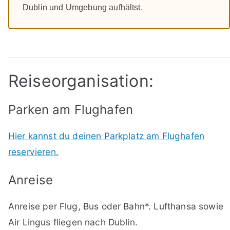
Dublin und Umgebung aufhältst.
Reiseorganisation:
Parken am Flughafen
Hier kannst du deinen Parkplatz am Flughafen
reservieren.
Anreise
Anreise per Flug, Bus oder Bahn*. Lufthansa sowie
Air Lingus fliegen nach Dublin.