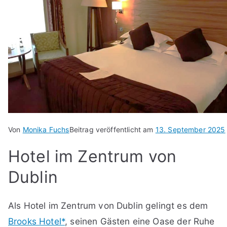
Von
Monika Fuchs
Beitrag veröffentlicht am
13. September 2025
Hotel im Zentrum von
Dublin
Als Hotel im Zentrum von Dublin gelingt es dem
Brooks Hotel*
, seinen Gästen eine Oase der Ruhe