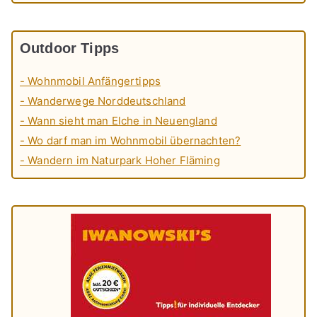
Outdoor Tipps
- Wohnmobil Anfängertipps
- Wanderwege Norddeutschland
- Wann sieht man Elche in Neuengland
- Wo darf man im Wohnmobil übernachten?
- Wandern im Naturpark Hoher Fläming