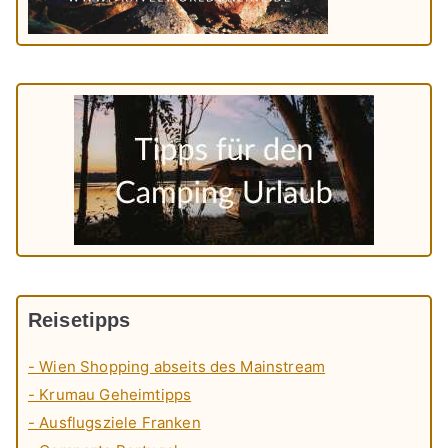
Reisetipps
- Wien Shopping abseits des Mainstream
- Krumau Geheimtipps
- Ausflugsziele Franken