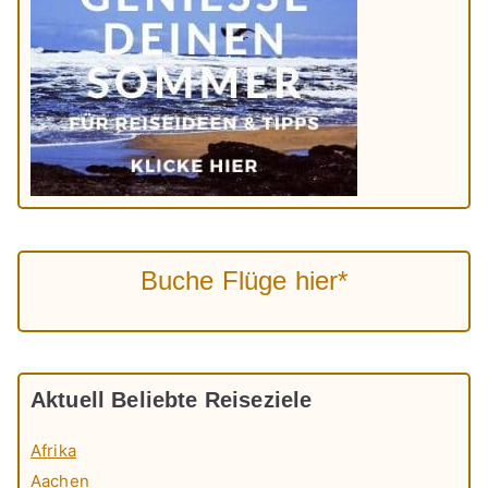
Buche Flüge hier*
Aktuell Beliebte Reiseziele
Afrika
Aachen