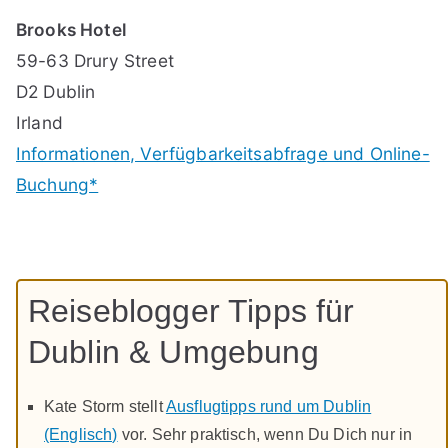
Brooks Hotel
59-63 Drury Street
D2 Dublin
Irland
Informationen, Verfügbarkeitsabfrage und Online-
Buchung*
Reiseblogger Tipps für
Dublin & Umgebung
Kate Storm stellt
Ausflugtipps rund um Dublin
(Englisch)
vor. Sehr praktisch, wenn Du Dich nur in