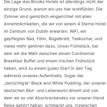
Die Lage des Brooks Hotels ist allerdings nicht der
einzige Grund, warum wir uns hier wohlfühlen. Die
Zimmer sind gemütlich eingerichtet mit allen
Annehmlichkeiten, die wir von einem 4 Sterne Hotel
im Zentrum von Dublin erwarten. WiFi, ein
gepflegtes Bad, Föhn, Bügelbrett, Teekocher, und
vieles mehr gehören dazu. Unser Frühstück, bei
dem wir die Wahl zwischen einem Continental
Breakfast Buffet und einem irischen Frühstück
haben, wird zu einem guten Start in den Tag
während unseres Aufenthalts. Sogar der
„berüchtigte“ Black and White Pudding, der unserer
deutschen Blut- und Leberwurst ähnelt und von
dem wir so viel Abschreckendes vor unserer Irland
Reise gehört haben, schmeckt uns. Inzwischen