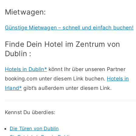
Mietwagen:
Günstige Mietwagen – schnell und einfach buchen!
Finde Dein Hotel im Zentrum von
Dublin :
Hotels in Dublin*
könnt Ihr über unseren Partner
booking.com unter diesem Link buchen.
Hotels in
Irland*
gibt’s außerdem unter diesem Link.
Kennst Du überdies:
Die Türen von Dublin