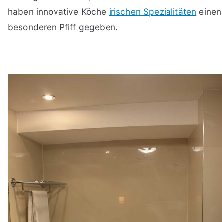
haben innovative Köche
irischen Spezialitäten
einen
besonderen Pfiff gegeben.