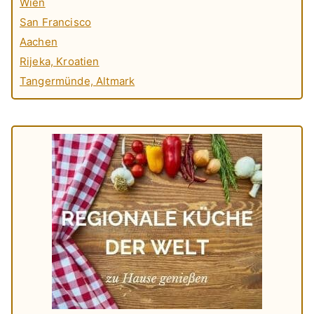
Wien
San Francisco
Aachen
Rijeka, Kroatien
Tangermünde, Altmark