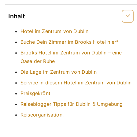
Inhalt
Hotel im Zentrum von Dublin
Buche Dein Zimmer im Brooks Hotel hier*
Brooks Hotel im Zentrum von Dublin – eine
Oase der Ruhe
Die Lage im Zentrum von Dublin
Service in diesem Hotel im Zentrum von Dublin
Preisgekrönt
Reiseblogger Tipps für Dublin & Umgebung
Reiseorganisation: