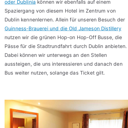
oder Dublinia
können wir ebenfalls auf einem
Spaziergang von diesem Hotel im Zentrum von
Dublin kennenlernen. Allein für unseren Besuch der
Guinness-Brauerei und die Old Jameson Distillery
nutzen wir die grünen Hop-on Hop-Off Busse, die
Pässe für die Stadtrundfahrt durch Dublin anbieten.
Dabei können wir unterwegs an den Stellen
aussteigen, die uns interessieren und danach den
Bus weiter nutzen, solange das Ticket gilt.