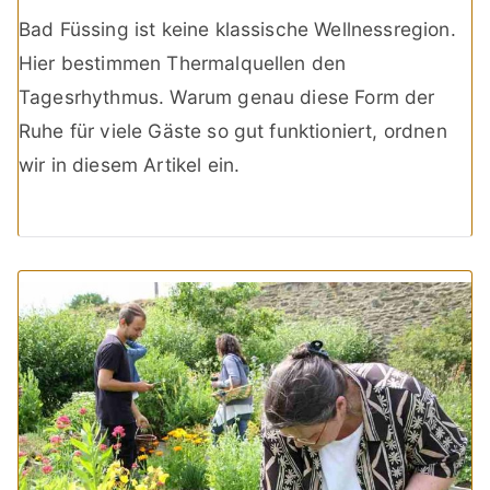
Bad Füssing ist keine klassische Wellnessregion.
Hier bestimmen Thermalquellen den
Tagesrhythmus. Warum genau diese Form der
Ruhe für viele Gäste so gut funktioniert, ordnen
wir in diesem Artikel ein.