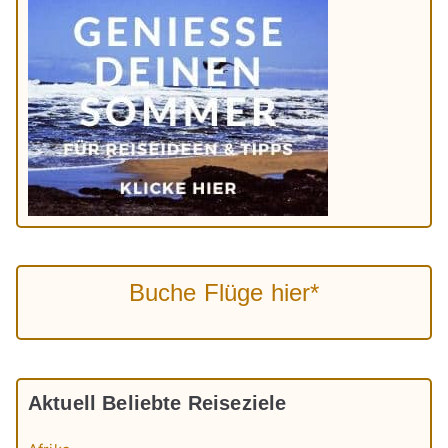
Buche Flüge hier*
Aktuell Beliebte Reiseziele