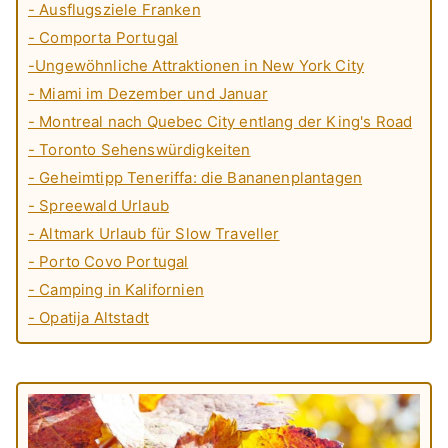
- Ausflugsziele Franken
- Comporta Portugal
-Ungewöhnliche Attraktionen in New York City
- Miami im Dezember und Januar
- Montreal nach Quebec City entlang der King's Road
- Toronto Sehenswürdigkeiten
- Geheimtipp Teneriffa: die Bananenplantagen
- Spreewald Urlaub
- Altmark Urlaub für Slow Traveller
- Porto Covo Portugal
- Camping in Kalifornien
- Opatija Altstadt