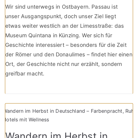
Wir sind unterwegs in Ostbayern. Passau ist
unser Ausgangspunkt, doch unser Ziel liegt
etwas weiter westlich an der Limesstraße: das
Museum Quintana in Künzing. Wer sich für
Geschichte interessiert – besonders für die Zeit
der Römer und den Donaulimes – findet hier einen
Ort, der Geschichte nicht nur erzählt, sondern
greifbar macht.
Wandern im Herbst in