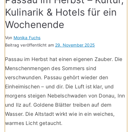
Kulinarik & Hotels für ein
Wochenende
Von
Monika Fuchs
Beitrag veröffentlicht am
29. November 2025
Passau im Herbst hat einen eigenen Zauber. Die
Menschenmengen des Sommers sind
verschwunden. Passau gehört wieder den
Einheimischen – und dir. Die Luft ist klar, und
morgens steigen Nebelschwaden von Donau, Inn
und Ilz auf. Goldene Blätter treiben auf dem
Wasser. Die Altstadt wirkt wie in ein weiches,
warmes Licht getaucht.