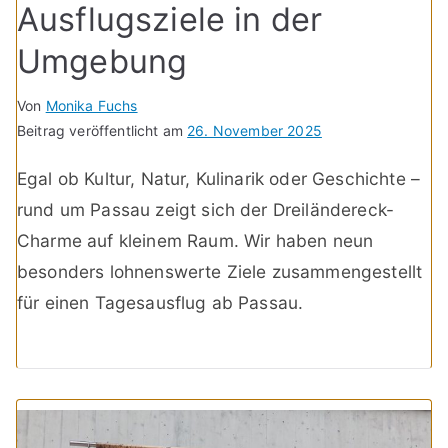
Ausflugsziele in der
Umgebung
Von
Monika Fuchs
Beitrag veröffentlicht am
26. November 2025
Egal ob Kultur, Natur, Kulinarik oder Geschichte –
rund um Passau zeigt sich der Dreiländereck-
Charme auf kleinem Raum. Wir haben neun
besonders lohnenswerte Ziele zusammengestellt
für einen Tagesausflug ab Passau.