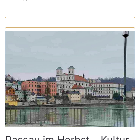
Passau im Herbst – Kultur,