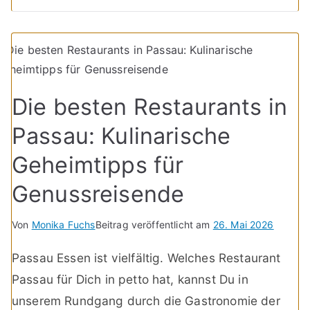
Die besten Restaurants in
Passau: Kulinarische
Geheimtipps für
Genussreisende
Von
Monika Fuchs
Beitrag veröffentlicht am
26. Mai 2026
Passau Essen ist vielfältig. Welches Restaurant
Passau für Dich in petto hat, kannst Du in
unserem Rundgang durch die Gastronomie der