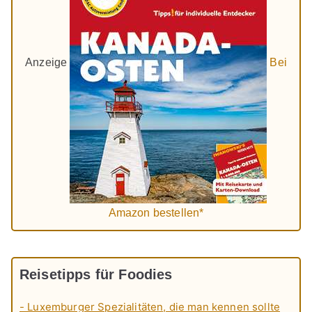
Anzeige
Bei
Amazon bestellen*
Reisetipps für Foodies
- Luxemburger Spezialitäten, die man kennen sollte