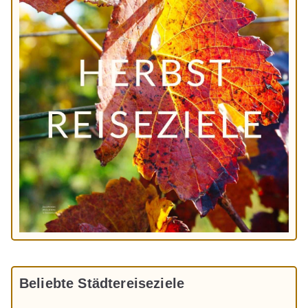
Beliebte Städtereiseziele