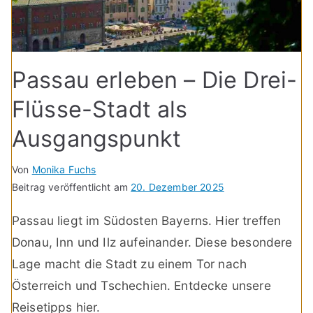
Passau erleben – Die Drei-
Flüsse-Stadt als
Ausgangspunkt
Von
Monika Fuchs
Beitrag veröffentlicht am
20. Dezember 2025
Passau liegt im Südosten Bayerns. Hier treffen
Donau, Inn und Ilz aufeinander. Diese besondere
Lage macht die Stadt zu einem Tor nach
Österreich und Tschechien. Entdecke unsere
Reisetipps hier.