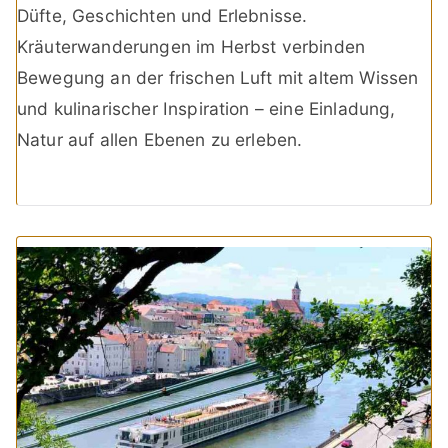
Düfte, Geschichten und Erlebnisse.
Kräuterwanderungen im Herbst verbinden
Bewegung an der frischen Luft mit altem Wissen
und kulinarischer Inspiration – eine Einladung,
Natur auf allen Ebenen zu erleben.