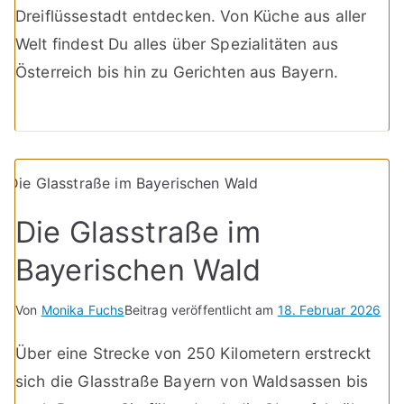
Dreiflüssestadt entdecken. Von Küche aus aller
Welt findest Du alles über Spezialitäten aus
Österreich bis hin zu Gerichten aus Bayern.
Die Glasstraße im
Bayerischen Wald
Von
Monika Fuchs
Beitrag veröffentlicht am
18. Februar 2026
Über eine Strecke von 250 Kilometern erstreckt
sich die Glasstraße Bayern von Waldsassen bis