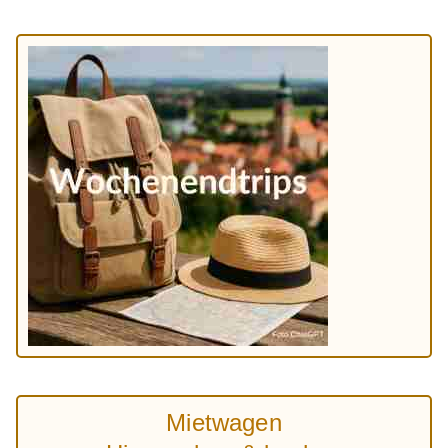
Mietwagen