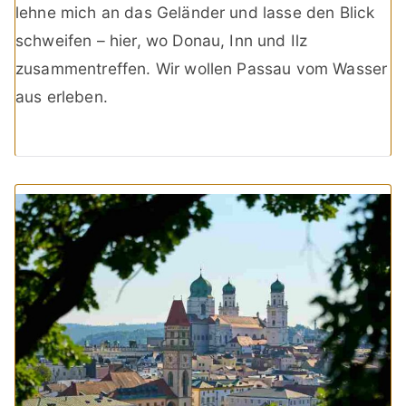
lehne mich an das Geländer und lasse den Blick
schweifen – hier, wo Donau, Inn und Ilz
zusammentreffen. Wir wollen Passau vom Wasser
aus erleben.