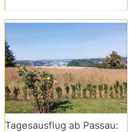
Tagesausflug ab Passau: