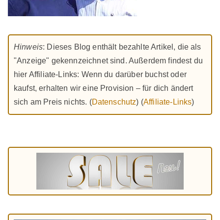
Hinweis
: Dieses Blog enthält bezahlte Artikel, die als
"Anzeige" gekennzeichnet sind. Außerdem findest du
hier Affiliate-Links: Wenn du darüber buchst oder
kaufst, erhalten wir eine Provision – für dich ändert
sich am Preis nichts. (
Datenschutz
) (
Affiliate-Links
)