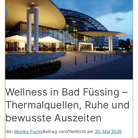
Wellness in Bad Füssing –
Thermalquellen, Ruhe und
bewusste Auszeiten
Von
Monika Fuchs
Beitrag veröffentlicht am
20. Mai 2026