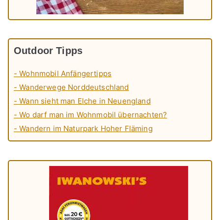
Outdoor Tipps
- Wohnmobil Anfängertipps
- Wanderwege Norddeutschland
- Wann sieht man Elche in Neuengland
- Wo darf man im Wohnmobil übernachten?
- Wandern im Naturpark Hoher Fläming