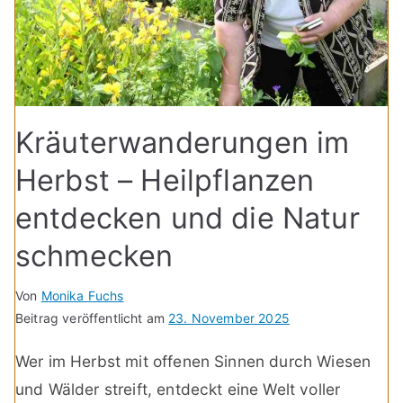
Kräuterwanderungen im
Herbst – Heilpflanzen
entdecken und die Natur
schmecken
Von
Monika Fuchs
Beitrag veröffentlicht am
23. November 2025
Wer im Herbst mit offenen Sinnen durch Wiesen
und Wälder streift, entdeckt eine Welt voller