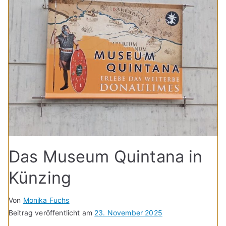
Das Museum Quintana in
Künzing
Von
Monika Fuchs
Beitrag veröffentlicht am
23. November 2025