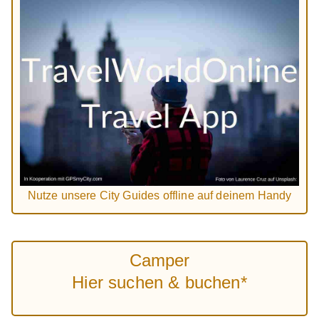
Nutze unsere City Guides offline auf deinem Handy
Camper
Hier suchen & buchen*