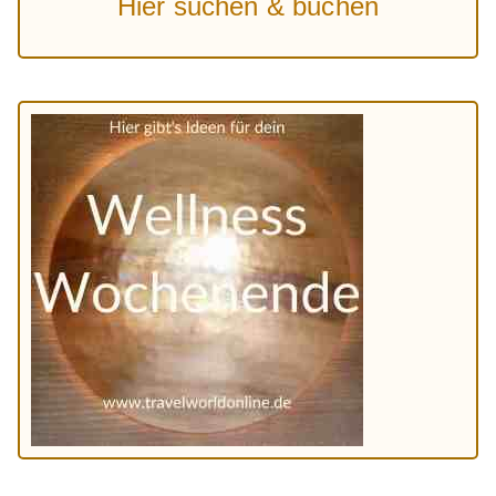
Hier suchen & buchen