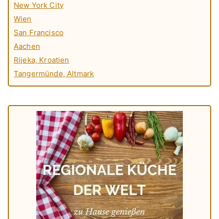
New York City
Wien
San Francisco
Aachen
Rijeka, Kroatien
Tangermünde, Altmark