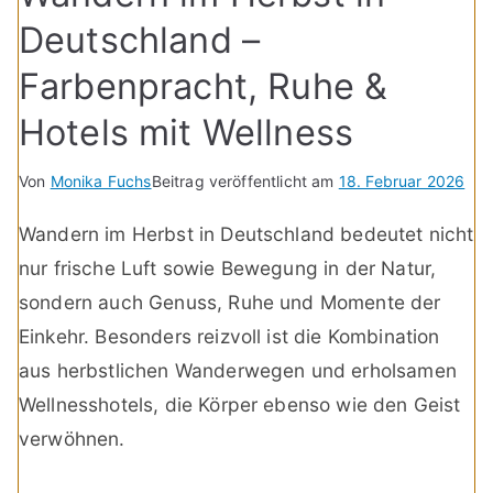
Deutschland –
Farbenpracht, Ruhe &
Hotels mit Wellness
Von
Monika Fuchs
Beitrag veröffentlicht am
18. Februar 2026
Wandern im Herbst in Deutschland bedeutet nicht
nur frische Luft sowie Bewegung in der Natur,
sondern auch Genuss, Ruhe und Momente der
Einkehr. Besonders reizvoll ist die Kombination
aus herbstlichen Wanderwegen und erholsamen
Wellnesshotels, die Körper ebenso wie den Geist
verwöhnen.