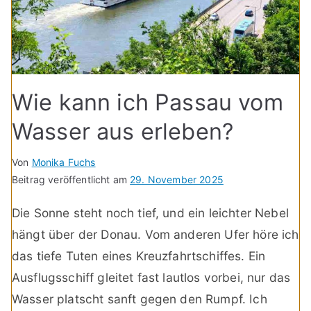
Wie kann ich Passau vom
Wasser aus erleben?
Von
Monika Fuchs
Beitrag veröffentlicht am
29. November 2025
Die Sonne steht noch tief, und ein leichter Nebel
hängt über der Donau. Vom anderen Ufer höre ich
das tiefe Tuten eines Kreuzfahrtschiffes. Ein
Ausflugsschiff gleitet fast lautlos vorbei, nur das
Wasser platscht sanft gegen den Rumpf. Ich