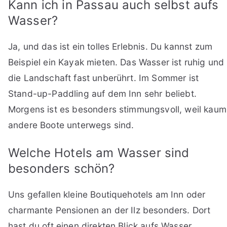
Kann ich in Passau auch selbst aufs
Wasser?
Ja, und das ist ein tolles Erlebnis. Du kannst zum
Beispiel ein Kayak mieten. Das Wasser ist ruhig und
die Landschaft fast unberührt. Im Sommer ist
Stand-up-Paddling auf dem Inn sehr beliebt.
Morgens ist es besonders stimmungsvoll, weil kaum
andere Boote unterwegs sind.
Welche Hotels am Wasser sind
besonders schön?
Uns gefallen kleine Boutiquehotels am Inn oder
charmante Pensionen an der Ilz besonders. Dort
hast du oft einen direkten Blick aufs Wasser.