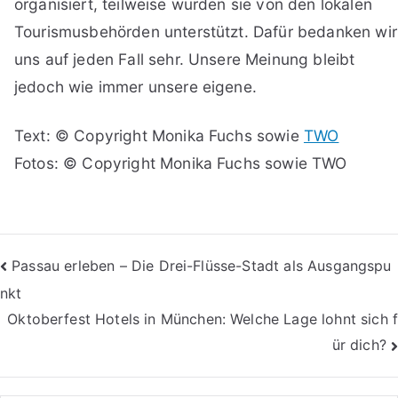
organisiert, teilweise wurden sie von den lokalen
Tourismusbehörden unterstützt. Dafür bedanken wir
uns auf jeden Fall sehr. Unsere Meinung bleibt
jedoch wie immer unsere eigene.
Text: © Copyright Monika Fuchs sowie
TWO
Fotos: © Copyright Monika Fuchs sowie TWO
Beitragsnavigation
Passau erleben – Die Drei-Flüsse-Stadt als Ausgangspu
nkt
Oktoberfest Hotels in München: Welche Lage lohnt sich f
ür dich?