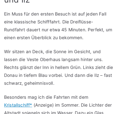
Ein Muss für den ersten Besuch ist auf jeden Fall
eine klassische Schifffahrt. Die Dreiflüsse-
Rundfahrt dauert nur etwa 45 Minuten. Perfekt, um
einen ersten Überblick zu bekommen.
Wir sitzen an Deck, die Sonne im Gesicht, und
lassen die Veste Oberhaus langsam hinter uns.
Rechts glänzt der Inn in hellem Grün. Links zieht die
Donau in tiefem Blau vorbei. Und dann die Ilz – fast
schwarz, geheimnisvoll.
Besonders mag ich die Fahrten mit dem
Kristallschiff*
(Anzeige) im Sommer. Die Lichter der
Altstadt spiegeln sich im Wasser. Dazu ein Glas