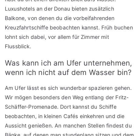
Luxushotels an der Donau bieten zusätzlich
Balkone, von denen du die vorbeifahrenden
Kreuzfahrtschiffe beobachten kannst. Früh buchen
lohnt sich dabei, vor allem für Zimmer mit
Flussblick.
Was kann ich am Ufer unternehmen,
wenn ich nicht auf dem Wasser bin?
Am Ufer lässt es sich wunderbar spazieren gehen.
Wir mögen besonders den Weg entlang der Fritz-
Schäffer-Promenade. Dort kannst du Schiffe
beobachten, in kleinen Cafés einkehren und die
Aussicht genießen. An manchen Stellen findest du
Bänke, auf denen man stundenlang sitzen und dem