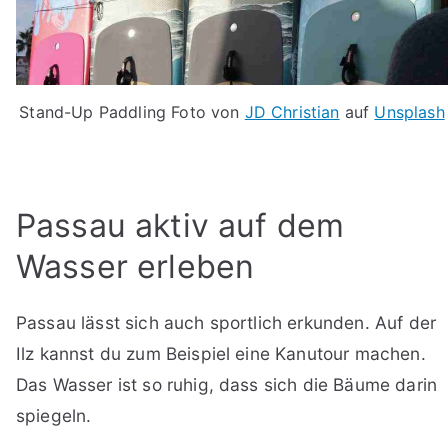
Stand-Up Paddling Foto von
JD Christian
auf
Unsplash
Passau aktiv auf dem
Wasser erleben
Passau lässt sich auch sportlich erkunden. Auf der
Ilz kannst du zum Beispiel eine Kanutour machen.
Das Wasser ist so ruhig, dass sich die Bäume darin
spiegeln.