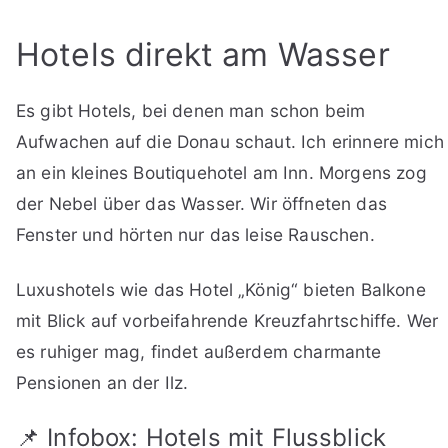
Hotels direkt am Wasser
Es gibt Hotels, bei denen man schon beim
Aufwachen auf die Donau schaut. Ich erinnere mich
an ein kleines Boutiquehotel am Inn. Morgens zog
der Nebel über das Wasser. Wir öffneten das
Fenster und hörten nur das leise Rauschen.
Luxushotels wie das Hotel „König“ bieten Balkone
mit Blick auf vorbeifahrende Kreuzfahrtschiffe. Wer
es ruhiger mag, findet außerdem charmante
Pensionen an der Ilz.
📌 Infobox: Hotels mit Flussblick