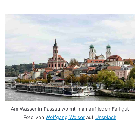
Am Wasser in Passau wohnt man auf jeden Fall gut
Foto von
Wolfgang Weiser
auf
Unsplash