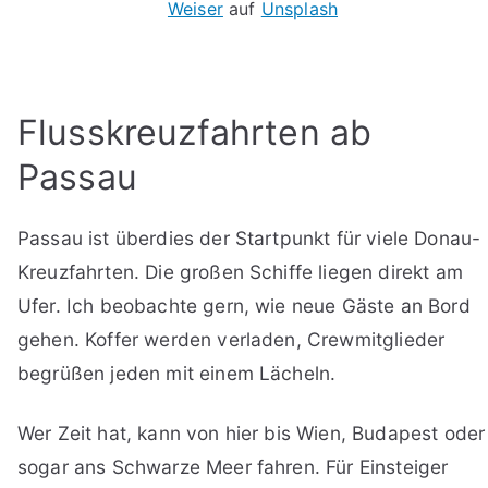
Weiser
auf
Unsplash
Flusskreuzfahrten ab
Passau
Passau ist überdies der Startpunkt für viele Donau-
Kreuzfahrten. Die großen Schiffe liegen direkt am
Ufer. Ich beobachte gern, wie neue Gäste an Bord
gehen. Koffer werden verladen, Crewmitglieder
begrüßen jeden mit einem Lächeln.
Wer Zeit hat, kann von hier bis Wien, Budapest oder
sogar ans Schwarze Meer fahren. Für Einsteiger