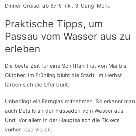
Dinner-Cruise: ab 67 € inkl. 3-Gang-Menü
Praktische Tipps, um
Passau vom Wasser aus zu
erleben
Die beste Zeit für eine Schifffahrt ist von Mai bis
Oktober. Im Frühling blüht die Stadt, im Herbst
färben sich die Ufer bunt.
Unbedingt ein Fernglas mitnehmen. So erkennt man
auch Details an den Fassaden vom Wasser aus.
Und: Vor allem in der Hauptsaison die Tickets
vorher reservieren.