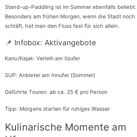
Stand-up-Paddling ist im Sommer ebenfalls beliebt.
Besonders am frühen Morgen, wenn die Stadt noch
schläft, hat man den Fluss fast für sich allein.
📌 Infobox: Aktivangebote
Kanu/Kajak: Verleih am Ilzufer
SUP: Anbieter am Innufer (Sommer)
Geführte Touren: ab ca. 25 € pro Person
Tipp: Morgens starten für ruhiges Wasser
Kulinarische Momente am