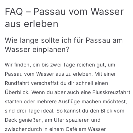
FAQ – Passau vom Wasser
aus erleben
Wie lange sollte ich für Passau am
Wasser einplanen?
Wir finden, ein bis zwei Tage reichen gut, um
Passau vom Wasser aus zu erleben. Mit einer
Rundfahrt verschaffst du dir schnell einen
Überblick. Wenn du aber auch eine Flusskreuzfahrt
starten oder mehrere Ausflüge machen möchtest,
sind drei Tage ideal. So kannst du den Blick vom
Deck genießen, am Ufer spazieren und
zwischendurch in einem Café am Wasser