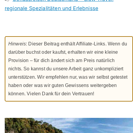
regionale Spezialitäten und Erlebnisse
Hinweis
: Dieser Beitrag enthält Affiliate-Links. Wenn du
darüber buchst oder kaufst, erhalten wir eine kleine
Provision – für dich ändert sich am Preis natürlich
nichts. So kannst du unsere Arbeit ganz unkompliziert
unterstützen. Wir empfehlen nur, was wir selbst getestet
haben oder was wir guten Gewissens weitergeben
können. Vielen Dank für dein Vertrauen!