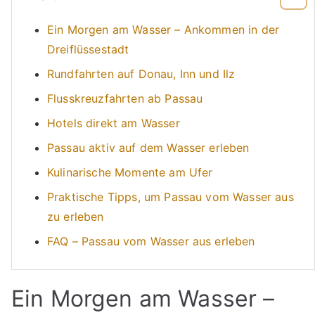
Ein Morgen am Wasser – Ankommen in der
Dreiflüssestadt
Rundfahrten auf Donau, Inn und Ilz
Flusskreuzfahrten ab Passau
Hotels direkt am Wasser
Passau aktiv auf dem Wasser erleben
Kulinarische Momente am Ufer
Praktische Tipps, um Passau vom Wasser aus
zu erleben
FAQ – Passau vom Wasser aus erleben
Ein Morgen am Wasser –