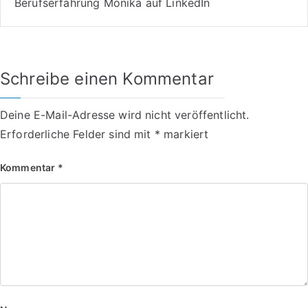
Berufserfahrung Monika auf LinkedIn
Schreibe einen Kommentar
Deine E-Mail-Adresse wird nicht veröffentlicht.
Erforderliche Felder sind mit
*
markiert
Kommentar
*