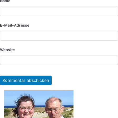
Name
E-Mail-Adresse
Website