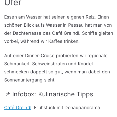
Ufer
Essen am Wasser hat seinen eigenen Reiz. Einen
schönen Blick aufs Wasser in Passau hat man von
der Dachterrasse des Café Greindl. Schiffe gleiten
vorbei, während wir Kaffee trinken.
Auf einer Dinner-Cruise probierten wir regionale
Schmankerl. Schweinsbraten und Knödel
schmecken doppelt so gut, wenn man dabei den
Sonnenuntergang sieht.
📌 Infobox: Kulinarische Tipps
Café Greindl
: Frühstück mit Donaupanorama