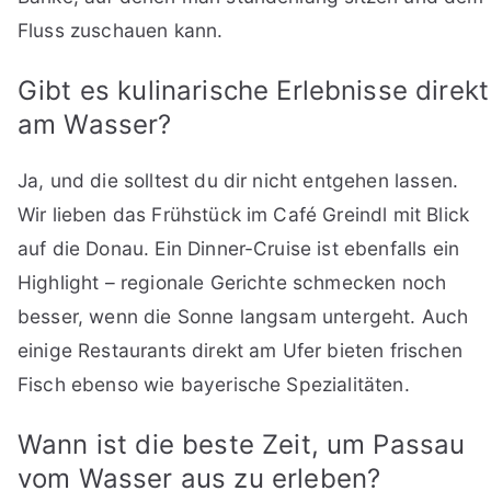
Fluss zuschauen kann.
Gibt es kulinarische Erlebnisse direkt
am Wasser?
Ja, und die solltest du dir nicht entgehen lassen.
Wir lieben das Frühstück im Café Greindl mit Blick
auf die Donau. Ein Dinner-Cruise ist ebenfalls ein
Highlight – regionale Gerichte schmecken noch
besser, wenn die Sonne langsam untergeht. Auch
einige Restaurants direkt am Ufer bieten frischen
Fisch ebenso wie bayerische Spezialitäten.
Wann ist die beste Zeit, um Passau
vom Wasser aus zu erleben?