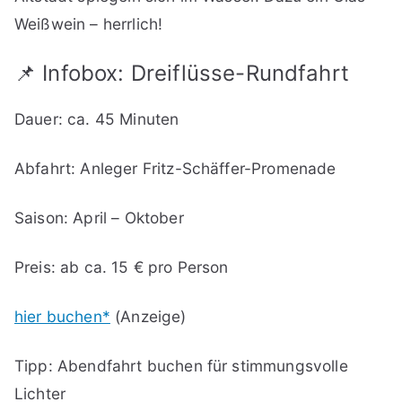
Weißwein – herrlich!
📌 Infobox: Dreiflüsse-Rundfahrt
Dauer: ca. 45 Minuten
Abfahrt: Anleger Fritz-Schäffer-Promenade
Saison: April – Oktober
Preis: ab ca. 15 € pro Person
hier buchen*
(Anzeige)
Tipp: Abendfahrt buchen für stimmungsvolle
Lichter