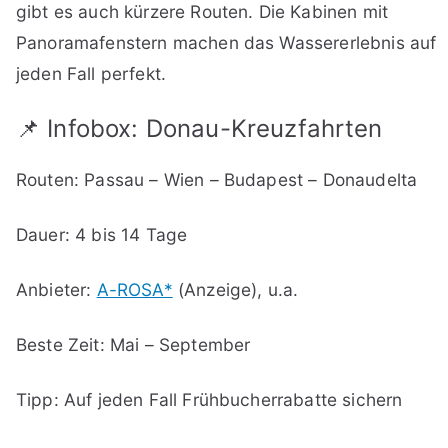
gibt es auch kürzere Routen. Die Kabinen mit
Panoramafenstern machen das Wassererlebnis auf
jeden Fall perfekt.
📌 Infobox: Donau-Kreuzfahrten
Routen: Passau – Wien – Budapest – Donaudelta
Dauer: 4 bis 14 Tage
Anbieter:
A-ROSA*
(Anzeige), u.a.
Beste Zeit: Mai – September
Tipp: Auf jeden Fall Frühbucherrabatte sichern