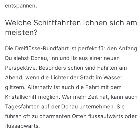
entspannen.
Welche Schifffahrten lohnen sich am
meisten?
Die Dreiflüsse-Rundfahrt ist perfekt für den Anfang.
Du siehst Donau, Inn und Ilz aus einer neuen
Perspektive. Besonders schön sind Fahrten am
Abend, wenn die Lichter der Stadt im Wasser
glitzern. Alternativ ist auch die Fahrt mit dem
Kristallschiff möglich. Wer mehr Zeit hat, kann auch
Tagesfahrten auf der Donau unternehmen. Sie
führen oft zu charmanten Orten flussaufwärts oder
flussabwärts.