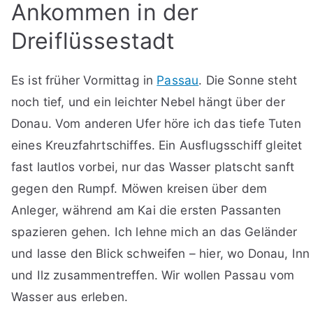
Ankommen in der
Dreiflüssestadt
Es ist früher Vormittag in
Passau
. Die Sonne steht
noch tief, und ein leichter Nebel hängt über der
Donau. Vom anderen Ufer höre ich das tiefe Tuten
eines Kreuzfahrtschiffes. Ein Ausflugsschiff gleitet
fast lautlos vorbei, nur das Wasser platscht sanft
gegen den Rumpf. Möwen kreisen über dem
Anleger, während am Kai die ersten Passanten
spazieren gehen. Ich lehne mich an das Geländer
und lasse den Blick schweifen – hier, wo Donau, Inn
und Ilz zusammentreffen. Wir wollen Passau vom
Wasser aus erleben.