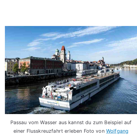
Passau vom Wasser aus kannst du zum Beispiel auf
einer Flusskreuzfahrt erleben Foto von
Wolfgang