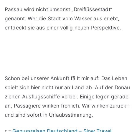
Passau wird nicht umsonst „Dreiflüssestadt“
genannt. Wer die Stadt vom Wasser aus erlebt,
entdeckt sie aus einer völlig neuen Perspektive.
Schon bei unserer Ankunft fällt mir auf: Das Leben
spielt sich hier nicht nur an Land ab. Auf der Donau
ziehen Ausflugsschiffe vorbei. Einige legen gerade
an, Passagiere winken fröhlich. Wir winken zurück –
und sind sofort in Urlaubsstimmung.
👉
Genussreisen Deutschland – Slow Travel,