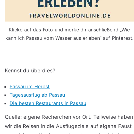
Klicke auf das Foto und merke dir anschließend „Wie
kann ich Passau vom Wasser aus erleben“ auf Pinterest.
Kennst du überdies?
Passau im Herbst
Tagesausflug ab Passau
Die besten Restaurants in Passau
Quelle: eigene Recherchen vor Ort. Teilweise haben
wir die Reisen in die Ausflugsziele auf eigene Faust