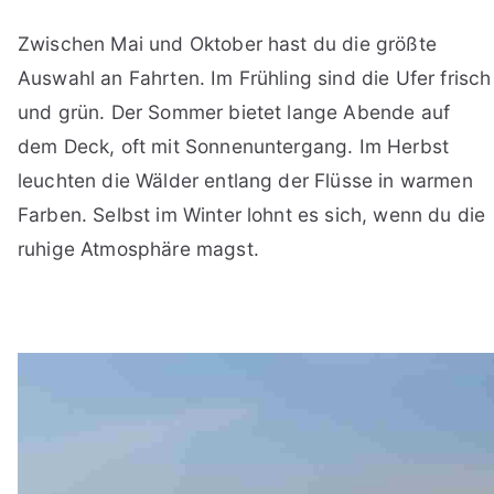
Zwischen Mai und Oktober hast du die größte
Auswahl an Fahrten. Im Frühling sind die Ufer frisch
und grün. Der Sommer bietet lange Abende auf
dem Deck, oft mit Sonnenuntergang. Im Herbst
leuchten die Wälder entlang der Flüsse in warmen
Farben. Selbst im Winter lohnt es sich, wenn du die
ruhige Atmosphäre magst.