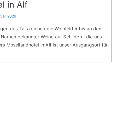
 in Alf
ruar 2026
gen des Tals reichen die Weinfelder bis an den
 Namen bekannter Weine auf Schildern, die uns
 Mosellandhotel in Alf ist unser Ausgangsort für