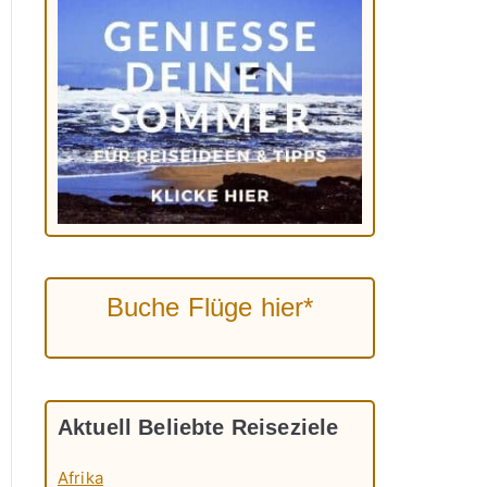
Buche Flüge hier*
Aktuell Beliebte Reiseziele
Afrika