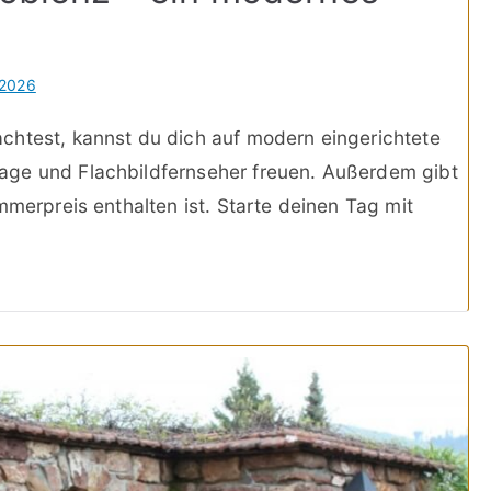
 2026
chtest, kannst du dich auf modern eingerichtete
age und Flachbildfernseher freuen. Außerdem gibt
mmerpreis enthalten ist. Starte deinen Tag mit