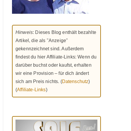
Hinweis
: Dieses Blog enthält bezahlte
Artikel, die als "Anzeige"
gekennzeichnet sind. Außerdem
findest du hier Affiliate-Links: Wenn du
darüber buchst oder kaufst, erhalten
wir eine Provision – für dich ändert
sich am Preis nichts. (
Datenschutz
)
(
Affiliate-Links
)