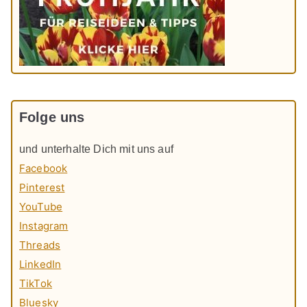
Folge uns
und unterhalte Dich mit uns auf
Facebook
Pinterest
YouTube
Instagram
Threads
LinkedIn
TikTok
Bluesky