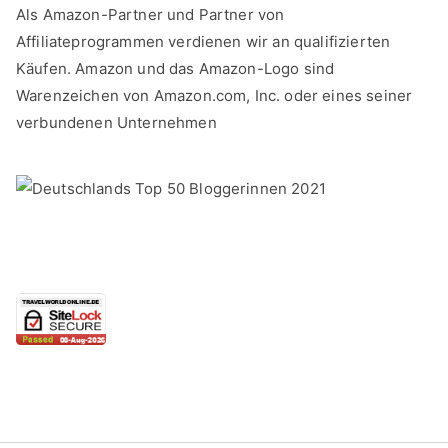
Als Amazon-Partner und Partner von
Affiliateprogrammen verdienen wir an qualifizierten
Käufen. Amazon und das Amazon-Logo sind
Warenzeichen von Amazon.com, Inc. oder eines seiner
verbundenen Unternehmen