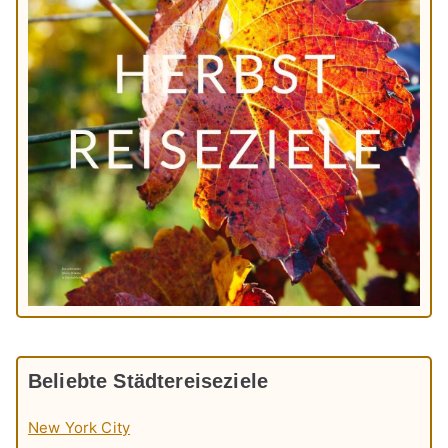
Beliebte Städtereiseziele
New York City