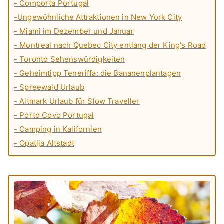
- Comporta Portugal
-Ungewöhnliche Attraktionen in New York City
- Miami im Dezember und Januar
- Montreal nach Quebec City entlang der King's Road
- Toronto Sehenswürdigkeiten
- Geheimtipp Teneriffa: die Bananenplantagen
- Spreewald Urlaub
- Altmark Urlaub für Slow Traveller
- Porto Covo Portugal
- Camping in Kalifornien
- Opatija Altstadt