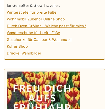
für Genießer & Slow Traveller:
Winterstiefel für breite Füße
Wohnmobil Zubehör Online Shop
Dutch Oven Größen - Welche passt für mich?
Wanderschuhe für breite Füße
Geschenke für Camper & Wohnmobil
Koffer Shop
Drucke, Wandbilder