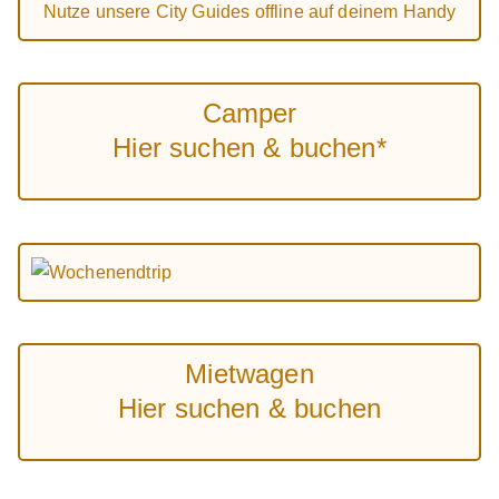
Nutze unsere City Guides offline auf deinem Handy
Camper
Hier suchen & buchen*
Mietwagen
Hier suchen & buchen