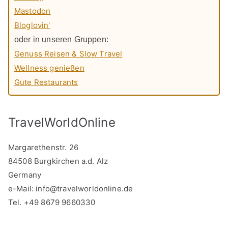
Mastodon
Bloglovin'
oder in unseren Gruppen:
Genuss Reisen & Slow Travel
Wellness genießen
Gute Restaurants
TravelWorldOnline
Margarethenstr. 26
84508 Burgkirchen a.d. Alz
Germany
e-Mail:
info@travelworldonline.de
Tel. +49 8679 9660330