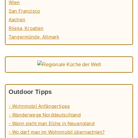
Wien
San Francisco
Aachen
Rijeka, Kroatien
Tangermünde, Altmark
Outdoor Tipps
- Wohnmobil Anfängertipps
- Wanderwege Norddeutschland
- Wann sieht man Elche in Neuengland
- Wo darf man im Wohnmobil übernachten?