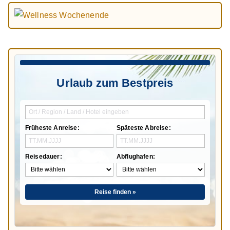
Urlaub zum Bestpreis
Früheste Anreise:
Späteste Abreise:
Reisedauer:
Abflughafen:
Reise finden »