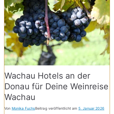
Wachau Hotels an der
Donau für Deine Weinreise
Wachau
Von
Monika Fuchs
Beitrag veröffentlicht am
5. Januar 2026