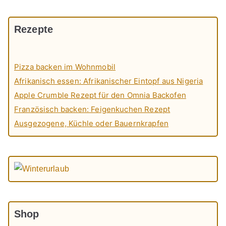
Rezepte
Pizza backen im Wohnmobil
Afrikanisch essen: Afrikanischer Eintopf aus Nigeria
Apple Crumble Rezept für den Omnia Backofen
Französisch backen: Feigenkuchen Rezept
Ausgezogene, Küchle oder Bauernkrapfen
Shop