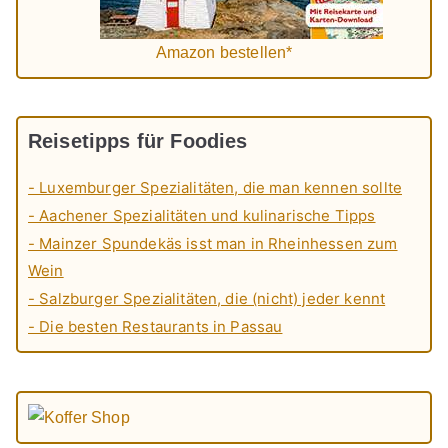
Amazon bestellen*
Reisetipps für Foodies
- Luxemburger Spezialitäten, die man kennen sollte
- Aachener Spezialitäten und kulinarische Tipps
- Mainzer Spundekäs isst man in Rheinhessen zum
Wein
- Salzburger Spezialitäten, die (nicht) jeder kennt
- Die besten Restaurants in Passau