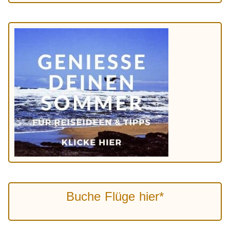
Buche Flüge hier*