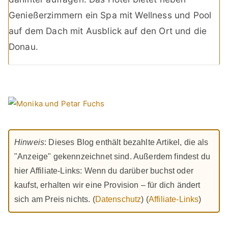
Genießerzimmern ein Spa mit Wellness und Pool
auf dem Dach mit Ausblick auf den Ort und die
Donau.
Hinweis
: Dieses Blog enthält bezahlte Artikel, die als
"Anzeige" gekennzeichnet sind. Außerdem findest du
hier Affiliate-Links: Wenn du darüber buchst oder
kaufst, erhalten wir eine Provision – für dich ändert
sich am Preis nichts. (
Datenschutz
) (
Affiliate-Links
)