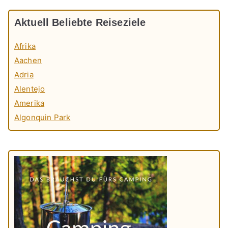
Aktuell Beliebte Reiseziele
Afrika
Aachen
Adria
Alentejo
Amerika
Algonquin Park