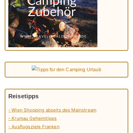
Reisetipps
- Wien Shopping abseits des Mainstream
- Krumau Geheimtipps
- Ausflugsziele Franken