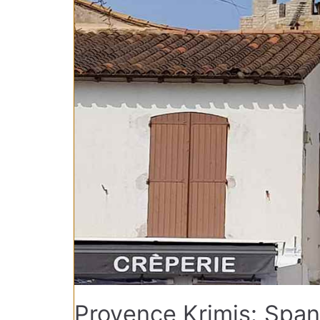
Provence Krimis: Spa