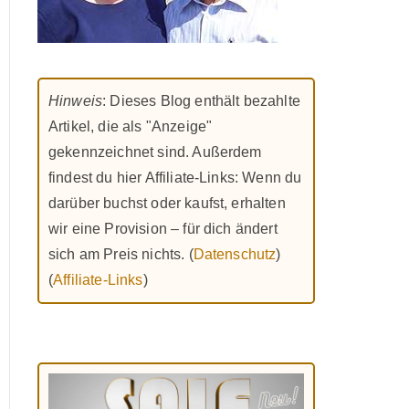
Hinweis
: Dieses Blog enthält bezahlte
Artikel, die als "Anzeige"
gekennzeichnet sind. Außerdem
findest du hier Affiliate-Links: Wenn du
darüber buchst oder kaufst, erhalten
wir eine Provision – für dich ändert
sich am Preis nichts. (
Datenschutz
)
(
Affiliate-Links
)