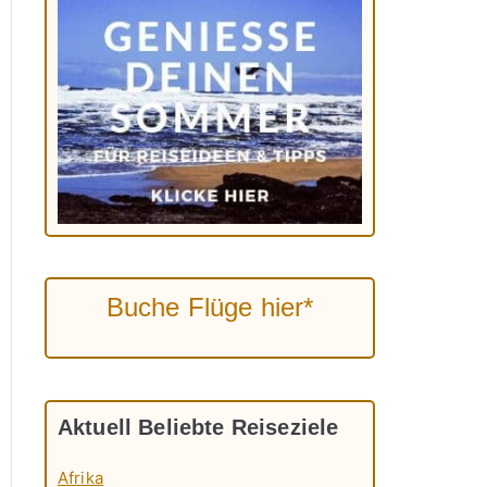
Buche Flüge hier*
Aktuell Beliebte Reiseziele
Afrika