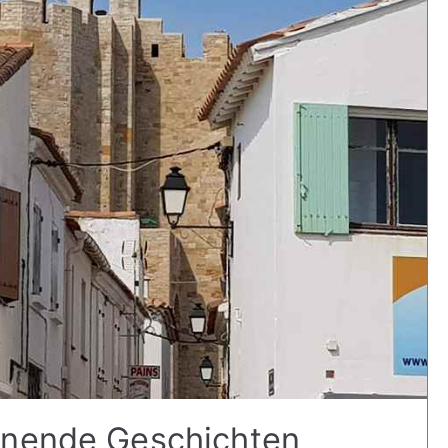
nnende Geschichten