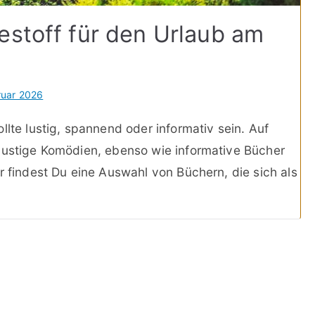
estoff für den Urlaub am
ruar 2026
llte lustig, spannend oder informativ sein. Auf
 lustige Komödien, ebenso wie informative Bücher
r findest Du eine Auswahl von Büchern, die sich als