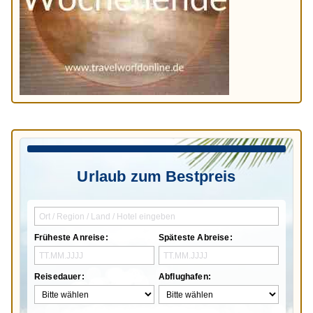
Urlaub zum Bestpreis
Früheste Anreise:
Späteste Abreise:
Reisedauer:
Abflughafen: