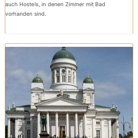
auch Hostels, in denen Zimmer mit Bad
vorhanden sind.