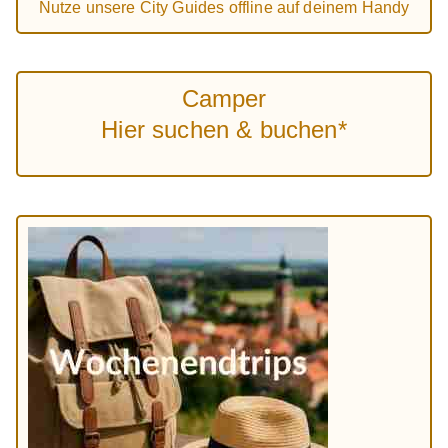
Nutze unsere City Guides offline auf deinem Handy
Camper
Hier suchen & buchen*