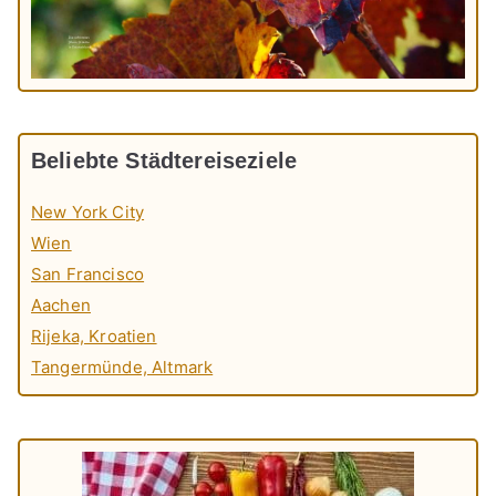
Beliebte Städtereiseziele
New York City
Wien
San Francisco
Aachen
Rijeka, Kroatien
Tangermünde, Altmark