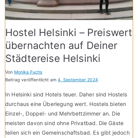
Hostel Helsinki – Preiswert
übernachten auf Deiner
Städtereise Helsinki
Von
Monika Fuchs
Beitrag veröffentlicht am
4. September 2024
In Helsinki sind Hotels teuer. Daher sind Hostels
durchaus eine Überlegung wert. Hostels bieten
Einzel-, Doppel- und Mehrbettzimmer an. Die
meisten davon sind ohne Privatbad. Die Gäste
teilen sich ein Gemeinschaftsbad. Es gibt jedoch