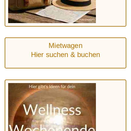
Mietwagen
Hier suchen & buchen