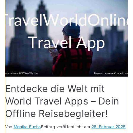
Entdecke die Welt mit
World Travel Apps – Dein
Offline Reisebegleiter!
Von
Monika Fuchs
Beitrag veröffentlicht am
26. Februar 2025