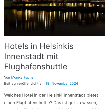
Hotels in Helsinkis
Innenstadt mit
Flughafenshuttle
Von
Monika Fuchs
Beitrag veröffentlicht am
18. November 2024
Welches Hotel in der Helsinki Innenstadt bietet
einen Flughafenshuttle? Das ist gut zu wissen,