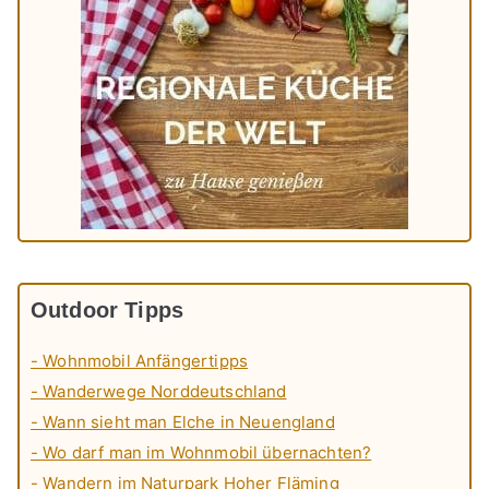
Outdoor Tipps
- Wohnmobil Anfängertipps
- Wanderwege Norddeutschland
- Wann sieht man Elche in Neuengland
- Wo darf man im Wohnmobil übernachten?
- Wandern im Naturpark Hoher Fläming