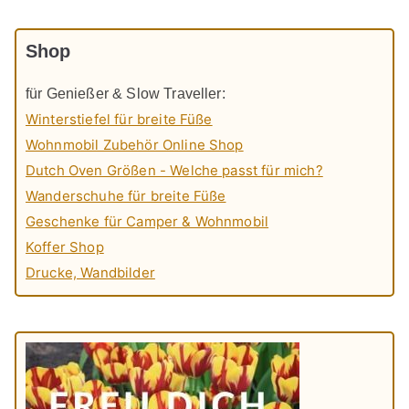
Shop
für Genießer & Slow Traveller:
Winterstiefel für breite Füße
Wohnmobil Zubehör Online Shop
Dutch Oven Größen - Welche passt für mich?
Wanderschuhe für breite Füße
Geschenke für Camper & Wohnmobil
Koffer Shop
Drucke, Wandbilder