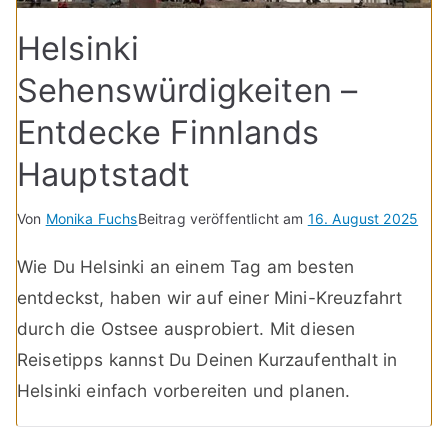
Helsinki
Sehenswürdigkeiten –
Entdecke Finnlands
Hauptstadt
Von
Monika Fuchs
Beitrag veröffentlicht am
16. August 2025
Wie Du Helsinki an einem Tag am besten
entdeckst, haben wir auf einer Mini-Kreuzfahrt
durch die Ostsee ausprobiert. Mit diesen
Reisetipps kannst Du Deinen Kurzaufenthalt in
Helsinki einfach vorbereiten und planen.