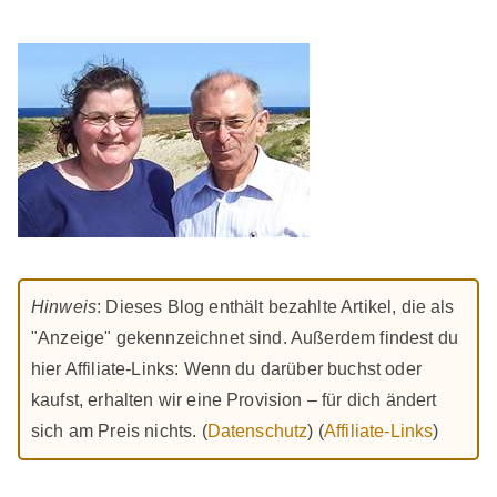
Hinweis
: Dieses Blog enthält bezahlte Artikel, die als
"Anzeige" gekennzeichnet sind. Außerdem findest du
hier Affiliate-Links: Wenn du darüber buchst oder
kaufst, erhalten wir eine Provision – für dich ändert
sich am Preis nichts. (
Datenschutz
) (
Affiliate-Links
)