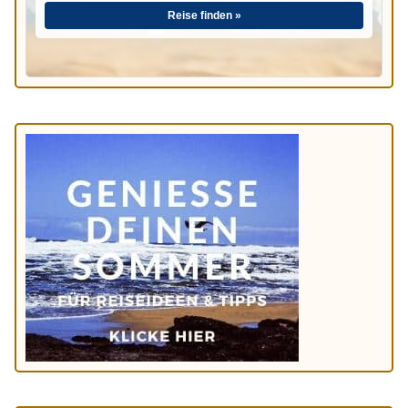
Reise finden »