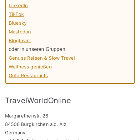
LinkedIn
TikTok
Bluesky
Mastodon
Bloglovin'
oder in unseren Gruppen:
Genuss Reisen & Slow Travel
Wellness genießen
Gute Restaurants
TravelWorldOnline
Margarethenstr. 26
84508 Burgkirchen a.d. Alz
Germany