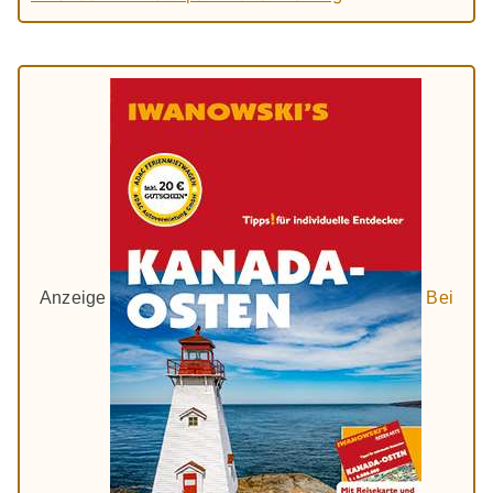
Anzeige
Bei