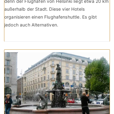
denn der Flughafen von Helsinki liegt etwa 20 km
außerhalb der Stadt. Diese vier Hotels
organisieren einen Flughafenshuttle. Es gibt
jedoch auch Alternativen.