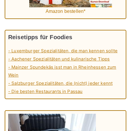
Amazon bestellen*
Reisetipps für Foodies
- Luxemburger Spezialitäten, die man kennen sollte
- Aachener Spezialitäten und kulinarische Tipps
- Mainzer Spundekäs isst man in Rheinhessen zum
Wein
- Salzburger Spezialitäten, die (nicht) jeder kennt
- Die besten Restaurants in Passau