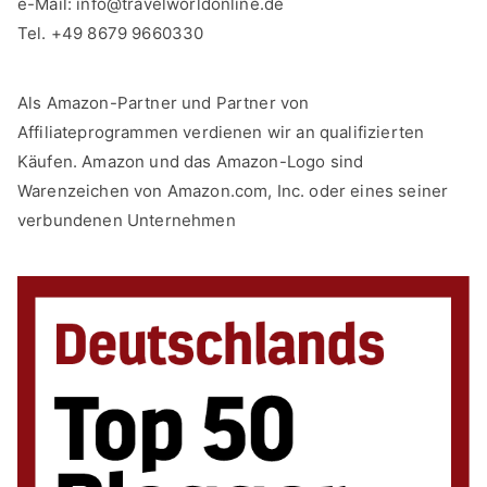
e-Mail:
info@travelworldonline.de
Tel. +49 8679 9660330
Als Amazon-Partner und Partner von
Affiliateprogrammen verdienen wir an qualifizierten
Käufen. Amazon und das Amazon-Logo sind
Warenzeichen von Amazon.com, Inc. oder eines seiner
verbundenen Unternehmen