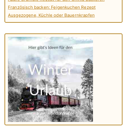
Französisch backen: Feigenkuchen Rezept
Ausgezogene, Küchle oder Bauernkrapfen