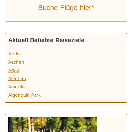
Buche Flüge hier*
Aktuell Beliebte Reiseziele
Afrika
Aachen
Adria
Alentejo
Amerika
Algonquin Park