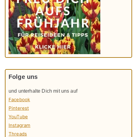
Folge uns
und unterhalte Dich mit uns auf
Facebook
Pinterest
YouTube
Instagram
Threads