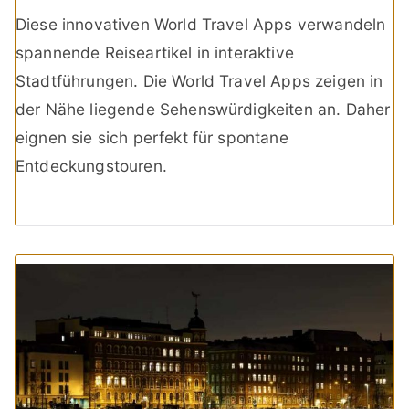
Diese innovativen World Travel Apps verwandeln
spannende Reiseartikel in interaktive
Stadtführungen. Die World Travel Apps zeigen in
der Nähe liegende Sehenswürdigkeiten an. Daher
eignen sie sich perfekt für spontane
Entdeckungstouren.