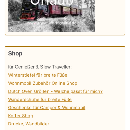
Shop
für Genießer & Slow Traveller:
Winterstiefel für breite Füße
Wohnmobil Zubehör Online Shop
Dutch Oven Größen - Welche passt für mich?
Wanderschuhe für breite Füße
Geschenke für Camper & Wohnmobil
Koffer Shop
Drucke, Wandbilder