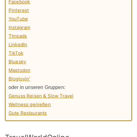
Facebook
Pinterest
YouTube
Instagram
Threads
LinkedIn
TikTok
Bluesky
Mastodon
Bloglovin'
oder in unseren Gruppen:
Genuss Reisen & Slow Travel
Wellness genießen
Gute Restaurants