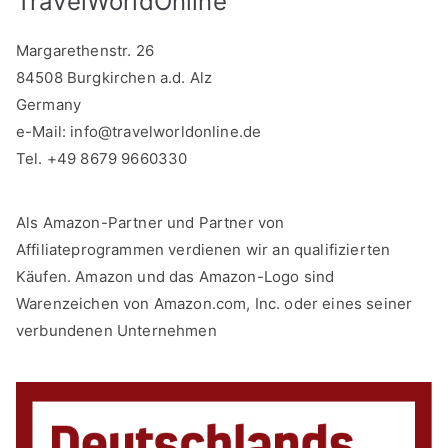
TravelWorldOnline
Margarethenstr. 26
84508 Burgkirchen a.d. Alz
Germany
e-Mail:
info@travelworldonline.de
Tel. +49 8679 9660330
Als Amazon-Partner und Partner von
Affiliateprogrammen verdienen wir an qualifizierten
Käufen. Amazon und das Amazon-Logo sind
Warenzeichen von Amazon.com, Inc. oder eines seiner
verbundenen Unternehmen