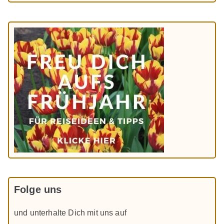
Folge uns
und unterhalte Dich mit uns auf