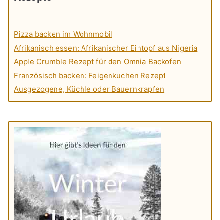
Pizza backen im Wohnmobil
Afrikanisch essen: Afrikanischer Eintopf aus Nigeria
Apple Crumble Rezept für den Omnia Backofen
Französisch backen: Feigenkuchen Rezept
Ausgezogene, Küchle oder Bauernkrapfen