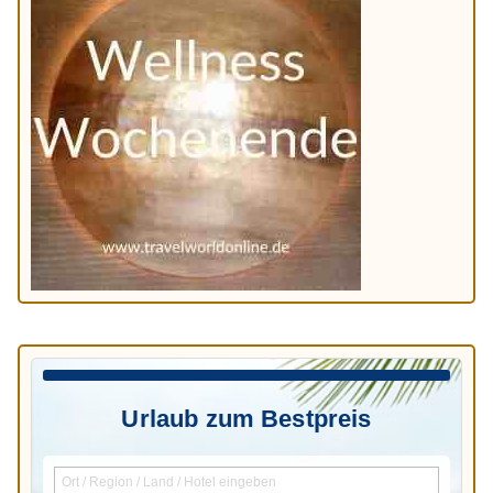
Urlaub zum Bestpreis