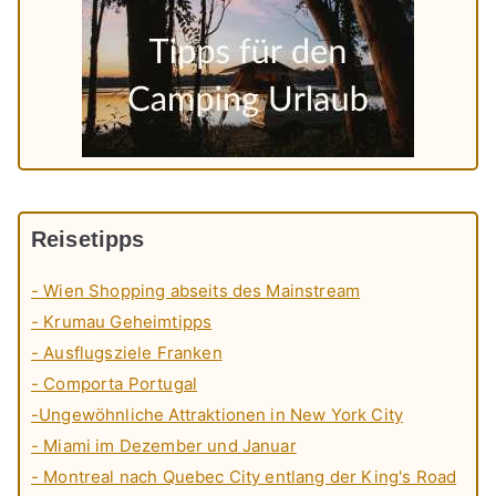
Reisetipps
- Wien Shopping abseits des Mainstream
- Krumau Geheimtipps
- Ausflugsziele Franken
- Comporta Portugal
-Ungewöhnliche Attraktionen in New York City
- Miami im Dezember und Januar
- Montreal nach Quebec City entlang der King's Road