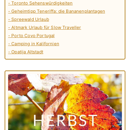
- Toronto Sehenswürdigkeiten
- Geheimtipp Teneriffa: die Bananenplantagen
- Spreewald Urlaub
- Altmark Urlaub für Slow Traveller
- Porto Covo Portugal
- Camping in Kalifornien
- Opatija Altstadt