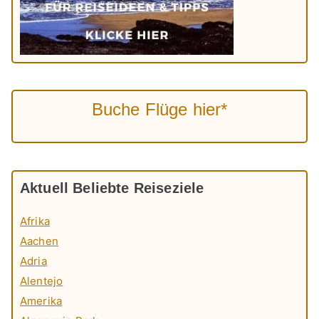
Buche Flüge hier*
Aktuell Beliebte Reiseziele
Afrika
Aachen
Adria
Alentejo
Amerika