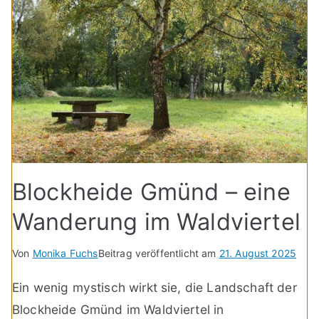
Blockheide Gmünd – eine
Wanderung im Waldviertel
Von
Monika Fuchs
Beitrag veröffentlicht am
21. August 2025
Ein wenig mystisch wirkt sie, die Landschaft der
Blockheide Gmünd im Waldviertel in