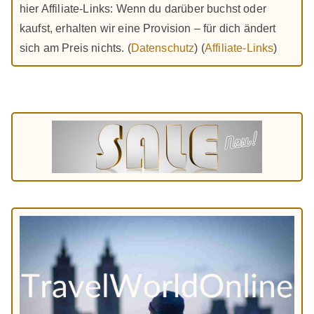
hier Affiliate-Links: Wenn du darüber buchst oder
kaufst, erhalten wir eine Provision – für dich ändert
sich am Preis nichts. (
Datenschutz
) (
Affiliate-Links
)