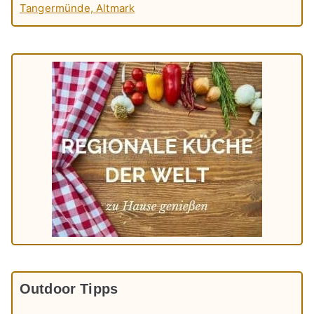
Tangermünde, Altmark
Outdoor Tipps