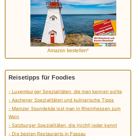
Amazon bestellen*
Reisetipps für Foodies
- Luxemburger Spezialitäten, die man kennen sollte
- Aachener Spezialitäten und kulinarische Tipps
- Mainzer Spundekäs isst man in Rheinhessen zum
Wein
- Salzburger Spezialitäten, die (nicht) jeder kennt
- Die besten Restaurants in Passau