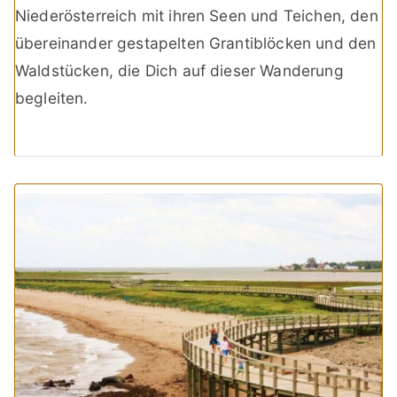
Niederösterreich mit ihren Seen und Teichen, den
übereinander gestapelten Grantiblöcken und den
Waldstücken, die Dich auf dieser Wanderung
begleiten.