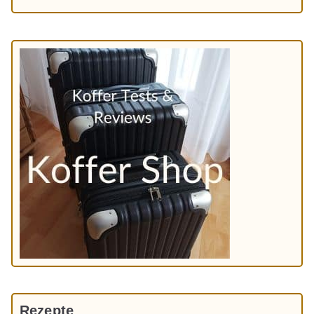
Rezepte