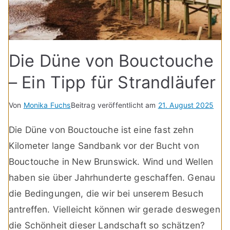
Die Düne von Bouctouche
– Ein Tipp für Strandläufer
Von
Monika Fuchs
Beitrag veröffentlicht am
21. August 2025
Die Düne von Bouctouche ist eine fast zehn
Kilometer lange Sandbank vor der Bucht von
Bouctouche in New Brunswick. Wind und Wellen
haben sie über Jahrhunderte geschaffen. Genau
die Bedingungen, die wir bei unserem Besuch
antreffen. Vielleicht können wir gerade deswegen
die Schönheit dieser Landschaft so schätzen?