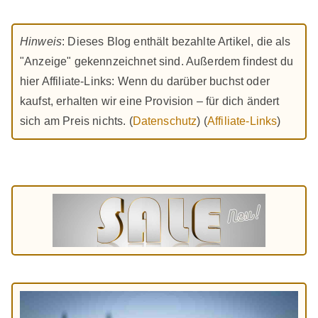
Hinweis
: Dieses Blog enthält bezahlte Artikel, die als
"Anzeige" gekennzeichnet sind. Außerdem findest du
hier Affiliate-Links: Wenn du darüber buchst oder
kaufst, erhalten wir eine Provision – für dich ändert
sich am Preis nichts. (
Datenschutz
) (
Affiliate-Links
)