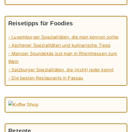
Reisetipps für Foodies
- Luxemburger Spezialitäten, die man kennen sollte
- Aachener Spezialitäten und kulinarische Tipps
- Mainzer Spundekäs isst man in Rheinhessen zum
Wein
- Salzburger Spezialitäten, die (nicht) jeder kennt
- Die besten Restaurants in Passau
Rezepte