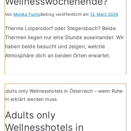
Wellnesswochenende?
Von
Monika Fuchs
Beitrag veröffentlicht am
12. März 2026
Therme Loipersdorf oder Stegersbach? Beide
Thermen liegen nur eine Stunde auseinander. Wir
haben beide besucht und zeigen, welche
Atmosphäre dich an beiden Orten erwartet.
Adults only
Wellnesshotels in