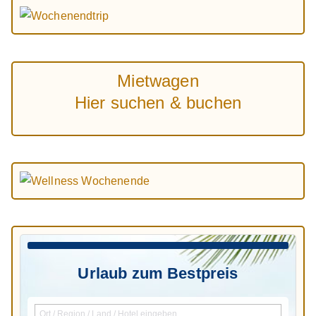
Mietwagen
Hier suchen & buchen
Urlaub zum Bestpreis