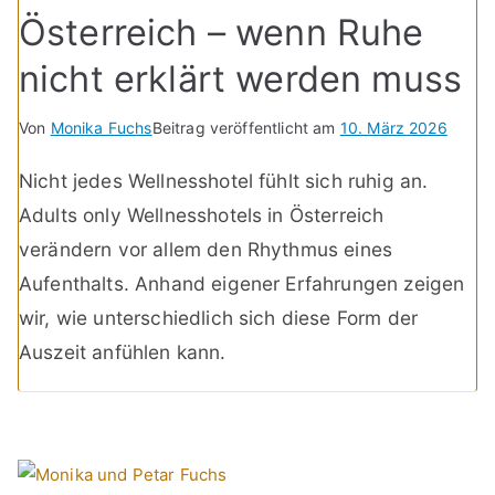
Österreich – wenn Ruhe
nicht erklärt werden muss
Von
Monika Fuchs
Beitrag veröffentlicht am
10. März 2026
Nicht jedes Wellnesshotel fühlt sich ruhig an.
Adults only Wellnesshotels in Österreich
verändern vor allem den Rhythmus eines
Aufenthalts. Anhand eigener Erfahrungen zeigen
wir, wie unterschiedlich sich diese Form der
Auszeit anfühlen kann.