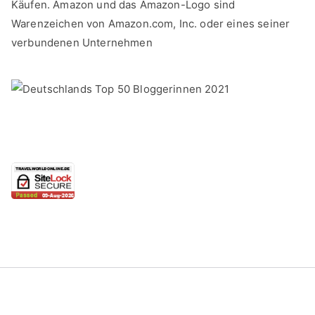
Käufen. Amazon und das Amazon-Logo sind
Warenzeichen von Amazon.com, Inc. oder eines seiner
verbundenen Unternehmen