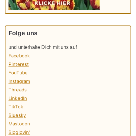
Folge uns
und unterhalte Dich mit uns auf
Facebook
Pinterest
YouTube
Instagram
Threads
LinkedIn
TikTok
Bluesky
Mastodon
Bloglovin'