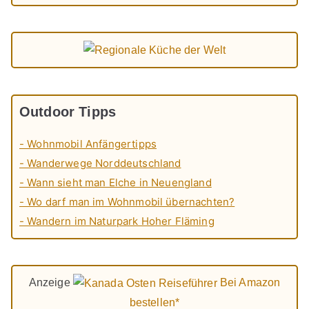
Outdoor Tipps
- Wohnmobil Anfängertipps
- Wanderwege Norddeutschland
- Wann sieht man Elche in Neuengland
- Wo darf man im Wohnmobil übernachten?
- Wandern im Naturpark Hoher Fläming
Anzeige
Bei Amazon
bestellen*