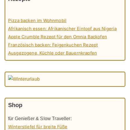
Pizza backen im Wohnmobil
Afrikanisch essen: Afrikanischer Eintopf aus Nigeria
Apple Crumble Rezept für den Omnia Backofen
Französisch backen: Feigenkuchen Rezept
Ausgezogene, Küchle oder Bauernkrapfen
Shop
für Genießer & Slow Traveller:
Winterstiefel für breite Füße