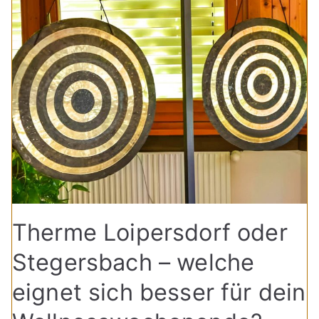
Therme Loipersdorf oder
Stegersbach – welche
eignet sich besser für dein