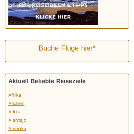
Buche Flüge hier*
Aktuell Beliebte Reiseziele
Afrika
Aachen
Adria
Alentejo
Amerika