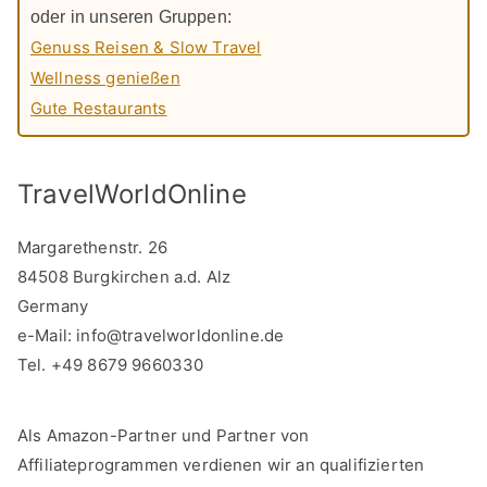
oder in unseren Gruppen:
Genuss Reisen & Slow Travel
Wellness genießen
Gute Restaurants
TravelWorldOnline
Margarethenstr. 26
84508 Burgkirchen a.d. Alz
Germany
e-Mail:
info@travelworldonline.de
Tel. +49 8679 9660330
Als Amazon-Partner und Partner von
Affiliateprogrammen verdienen wir an qualifizierten