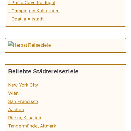
- Porto Covo Portugal
- Camping in Kalifornien
- Opatija Altstadt
Beliebte Städtereiseziele
New York City
Wien
San Francisco
Aachen
Rijeka, Kroatien
Tangermünde, Altmark