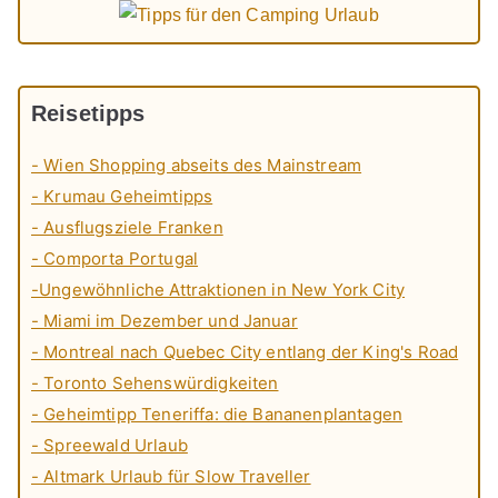
Reisetipps
- Wien Shopping abseits des Mainstream
- Krumau Geheimtipps
- Ausflugsziele Franken
- Comporta Portugal
-Ungewöhnliche Attraktionen in New York City
- Miami im Dezember und Januar
- Montreal nach Quebec City entlang der King's Road
- Toronto Sehenswürdigkeiten
- Geheimtipp Teneriffa: die Bananenplantagen
- Spreewald Urlaub
- Altmark Urlaub für Slow Traveller