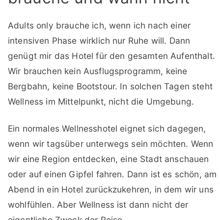
Adults only brauche ich, wenn ich nach einer
intensiven Phase wirklich nur Ruhe will. Dann
genügt mir das Hotel für den gesamten Aufenthalt.
Wir brauchen kein Ausflugsprogramm, keine
Bergbahn, keine Bootstour. In solchen Tagen steht
Wellness im Mittelpunkt, nicht die Umgebung.
Ein normales Wellnesshotel eignet sich dagegen,
wenn wir tagsüber unterwegs sein möchten. Wenn
wir eine Region entdecken, eine Stadt anschauen
oder auf einen Gipfel fahren. Dann ist es schön, am
Abend in ein Hotel zurückzukehren, in dem wir uns
wohlfühlen. Aber Wellness ist dann nicht der
eigentliche Zweck der Reise.