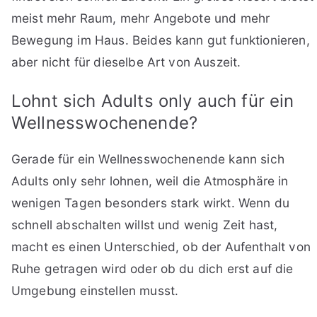
meist mehr Raum, mehr Angebote und mehr
Bewegung im Haus. Beides kann gut funktionieren,
aber nicht für dieselbe Art von Auszeit.
Lohnt sich Adults only auch für ein
Wellnesswochenende?
Gerade für ein Wellnesswochenende kann sich
Adults only sehr lohnen, weil die Atmosphäre in
wenigen Tagen besonders stark wirkt. Wenn du
schnell abschalten willst und wenig Zeit hast,
macht es einen Unterschied, ob der Aufenthalt von
Ruhe getragen wird oder ob du dich erst auf die
Umgebung einstellen musst.