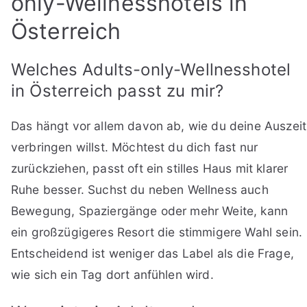
only-Wellnesshotels in
Österreich
Welches Adults-only-Wellnesshotel
in Österreich passt zu mir?
Das hängt vor allem davon ab, wie du deine Auszeit
verbringen willst. Möchtest du dich fast nur
zurückziehen, passt oft ein stilles Haus mit klarer
Ruhe besser. Suchst du neben Wellness auch
Bewegung, Spaziergänge oder mehr Weite, kann
ein großzügigeres Resort die stimmigere Wahl sein.
Entscheidend ist weniger das Label als die Frage,
wie sich ein Tag dort anfühlen wird.