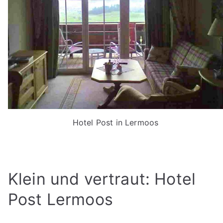
Hotel Post in Lermoos
Klein und vertraut: Hotel
Post Lermoos