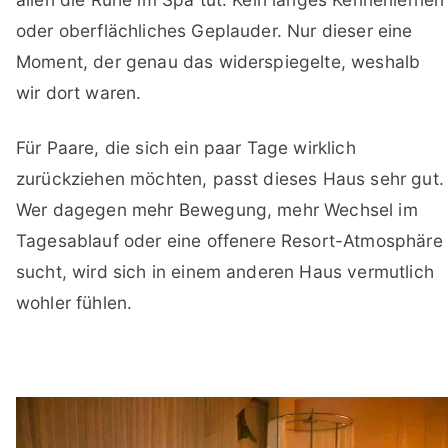
oder oberflächliches Geplauder. Nur dieser eine
Moment, der genau das widerspiegelte, weshalb
wir dort waren.
Für Paare, die sich ein paar Tage wirklich
zurückziehen möchten, passt dieses Haus sehr gut.
Wer dagegen mehr Bewegung, mehr Wechsel im
Tagesablauf oder eine offenere Resort-Atmosphäre
sucht, wird sich in einem anderen Haus vermutlich
wohler fühlen.