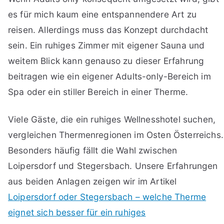
es für mich kaum eine entspannendere Art zu
reisen. Allerdings muss das Konzept durchdacht
sein. Ein ruhiges Zimmer mit eigener Sauna und
weitem Blick kann genauso zu dieser Erfahrung
beitragen wie ein eigener Adults-only-Bereich im
Spa oder ein stiller Bereich in einer Therme.
Viele Gäste, die ein ruhiges Wellnesshotel suchen,
vergleichen Thermenregionen im Osten Österreichs.
Besonders häufig fällt die Wahl zwischen
Loipersdorf und Stegersbach. Unsere Erfahrungen
aus beiden Anlagen zeigen wir im Artikel
Loipersdorf oder Stegersbach – welche Therme
eignet sich besser für ein ruhiges