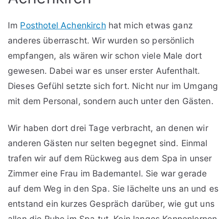
Im
Posthotel Achenkirch
hat mich etwas ganz
anderes überrascht. Wir wurden so persönlich
empfangen, als wären wir schon viele Male dort
gewesen. Dabei war es unser erster Aufenthalt.
Dieses Gefühl setzte sich fort. Nicht nur im Umgang
mit dem Personal, sondern auch unter den Gästen.
Wir haben dort drei Tage verbracht, an denen wir
anderen Gästen nur selten begegnet sind. Einmal
trafen wir auf dem Rückweg aus dem Spa in unser
Zimmer eine Frau im Bademantel. Sie war gerade
auf dem Weg in den Spa. Sie lächelte uns an und es
entstand ein kurzes Gespräch darüber, wie gut uns
allen die Ruhe im Spa tut. Kein langes Kennenlernen