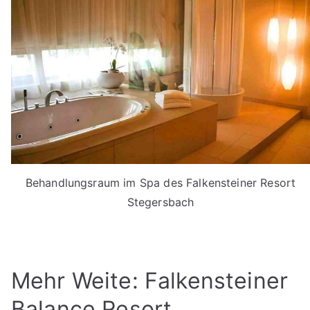
Behandlungsraum im Spa des Falkensteiner Resort
Stegersbach
Mehr Weite: Falkensteiner
Balance Resort