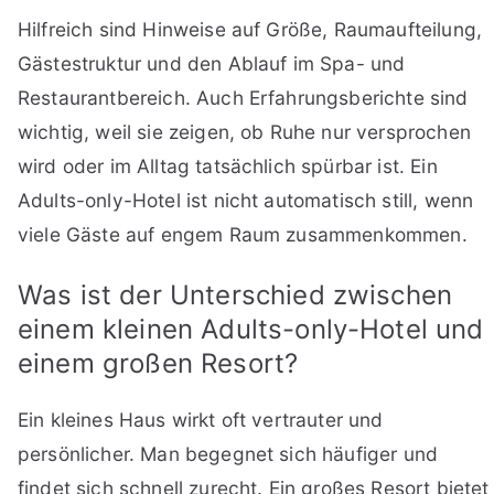
Hilfreich sind Hinweise auf Größe, Raumaufteilung,
Gästestruktur und den Ablauf im Spa- und
Restaurantbereich. Auch Erfahrungsberichte sind
wichtig, weil sie zeigen, ob Ruhe nur versprochen
wird oder im Alltag tatsächlich spürbar ist. Ein
Adults-only-Hotel ist nicht automatisch still, wenn
viele Gäste auf engem Raum zusammenkommen.
Was ist der Unterschied zwischen
einem kleinen Adults-only-Hotel und
einem großen Resort?
Ein kleines Haus wirkt oft vertrauter und
persönlicher. Man begegnet sich häufiger und
findet sich schnell zurecht. Ein großes Resort bietet