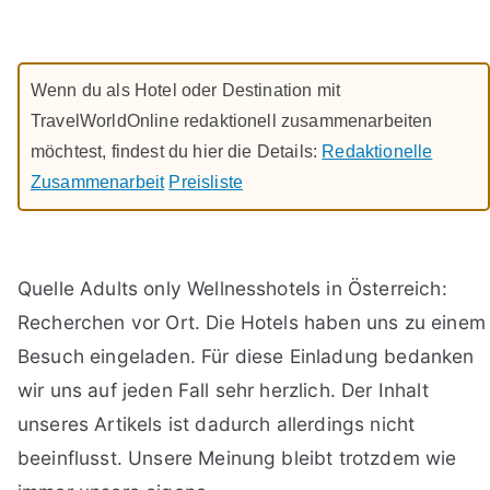
Wenn du als Hotel oder Destination mit
TravelWorldOnline redaktionell zusammenarbeiten
möchtest, findest du hier die Details:
Redaktionelle
Zusammenarbeit
Preisliste
Quelle Adults only Wellnesshotels in Österreich:
Recherchen vor Ort. Die Hotels haben uns zu einem
Besuch eingeladen. Für diese Einladung bedanken
wir uns auf jeden Fall sehr herzlich. Der Inhalt
unseres Artikels ist dadurch allerdings nicht
beeinflusst. Unsere Meinung bleibt trotzdem wie