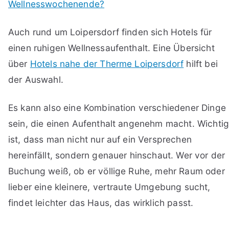
Wellnesswochenende?
Auch rund um Loipersdorf finden sich Hotels für
einen ruhigen Wellnessaufenthalt. Eine Übersicht
über
Hotels nahe der Therme Loipersdorf
hilft bei
der Auswahl.
Es kann also eine Kombination verschiedener Dinge
sein, die einen Aufenthalt angenehm macht. Wichti
ist, dass man nicht nur auf ein Versprechen
hereinfällt, sondern genauer hinschaut. Wer vor der
Buchung weiß, ob er völlige Ruhe, mehr Raum oder
lieber eine kleinere, vertraute Umgebung sucht,
findet leichter das Haus, das wirklich passt.