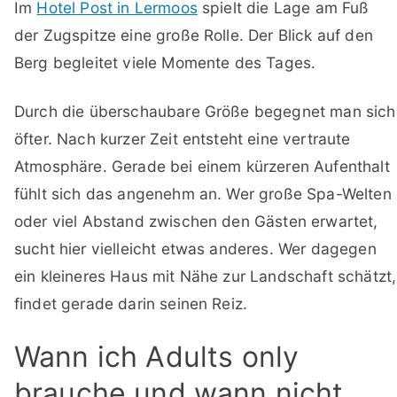
Im
Hotel Post in Lermoos
spielt die Lage am Fuß
der Zugspitze eine große Rolle. Der Blick auf den
Berg begleitet viele Momente des Tages.
Durch die überschaubare Größe begegnet man sich
öfter. Nach kurzer Zeit entsteht eine vertraute
Atmosphäre. Gerade bei einem kürzeren Aufenthalt
fühlt sich das angenehm an. Wer große Spa-Welten
oder viel Abstand zwischen den Gästen erwartet,
sucht hier vielleicht etwas anderes. Wer dagegen
ein kleineres Haus mit Nähe zur Landschaft schätzt,
findet gerade darin seinen Reiz.
Wann ich Adults only
brauche und wann nicht