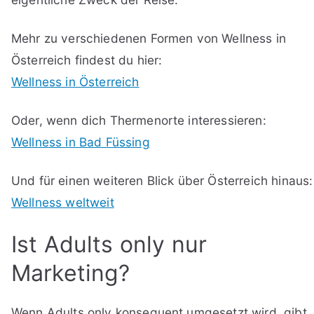
Mehr zu verschiedenen Formen von Wellness in
Österreich findest du hier:
Wellness in Österreich
Oder, wenn dich Thermenorte interessieren:
Wellness in Bad Füssing
Und für einen weiteren Blick über Österreich hinaus:
Wellness weltweit
Ist Adults only nur
Marketing?
Wenn Adults only konsequent umgesetzt wird, gibt