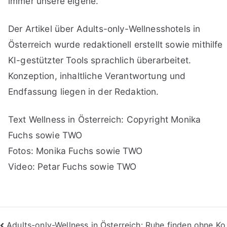
immer unsere eigene.
Der Artikel über Adults-only-Wellnesshotels in
Österreich wurde redaktionell erstellt sowie mithilfe
KI-gestützter Tools sprachlich überarbeitet.
Konzeption, inhaltliche Verantwortung und
Endfassung liegen in der Redaktion.
Text Wellness in Österreich: Copyright Monika
Fuchs sowie TWO
Fotos: Monika Fuchs sowie TWO
Video: Petar Fuchs sowie TWO
Adults-only-Wellness in Österreich: Ruhe finden ohne Ko