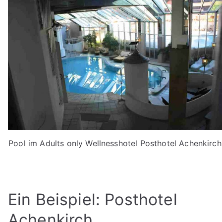
Pool im Adults only Wellnesshotel Posthotel Achenkirch
Ein Beispiel: Posthotel
Achenkirch