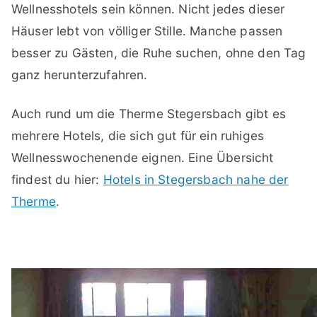
Wellnesshotels sein können. Nicht jedes dieser
Häuser lebt von völliger Stille. Manche passen
besser zu Gästen, die Ruhe suchen, ohne den Tag
ganz herunterzufahren.
Auch rund um die Therme Stegersbach gibt es
mehrere Hotels, die sich gut für ein ruhiges
Wellnesswochenende eignen. Eine Übersicht
findest du hier:
Hotels in Stegersbach nahe der
Therme
.