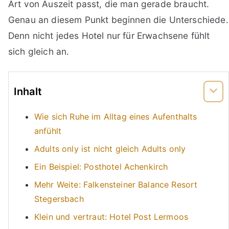
Art von Auszeit passt, die man gerade braucht.
Genau an diesem Punkt beginnen die Unterschiede.
Denn nicht jedes Hotel nur für Erwachsene fühlt
sich gleich an.
Inhalt
Wie sich Ruhe im Alltag eines Aufenthalts
anfühlt
Adults only ist nicht gleich Adults only
Ein Beispiel: Posthotel Achenkirch
Mehr Weite: Falkensteiner Balance Resort
Stegersbach
Klein und vertraut: Hotel Post Lermoos