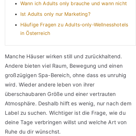
Wann ich Adults only brauche und wann nicht
Ist Adults only nur Marketing?
Häufige Fragen zu Adults-only-Wellnesshotels
in Österreich
Manche Häuser wirken still und zurückhaltend.
Andere bieten viel Raum, Bewegung und einen
großzügigen Spa-Bereich, ohne dass es unruhig
wird. Wieder andere leben von ihrer
überschaubaren Größe und einer vertrauten
Atmosphäre. Deshalb hilft es wenig, nur nach dem
Label zu suchen. Wichtiger ist die Frage, wie du
deine Tage verbringen willst und welche Art von
Ruhe du dir wünschst.