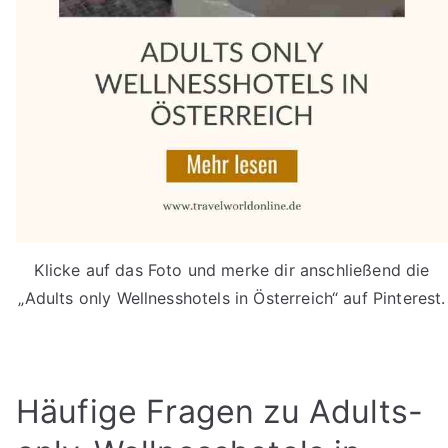
Klicke auf das Foto und merke dir anschließend die
„Adults only Wellnesshotels in Österreich“ auf Pinterest.
Häufige Fragen zu Adults-