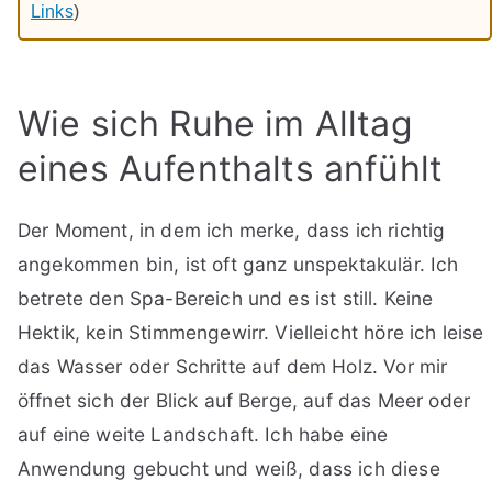
Links
)
Wie sich Ruhe im Alltag
eines Aufenthalts anfühlt
Der Moment, in dem ich merke, dass ich richtig
angekommen bin, ist oft ganz unspektakulär. Ich
betrete den Spa-Bereich und es ist still. Keine
Hektik, kein Stimmengewirr. Vielleicht höre ich leise
das Wasser oder Schritte auf dem Holz. Vor mir
öffnet sich der Blick auf Berge, auf das Meer oder
auf eine weite Landschaft. Ich habe eine
Anwendung gebucht und weiß, dass ich diese