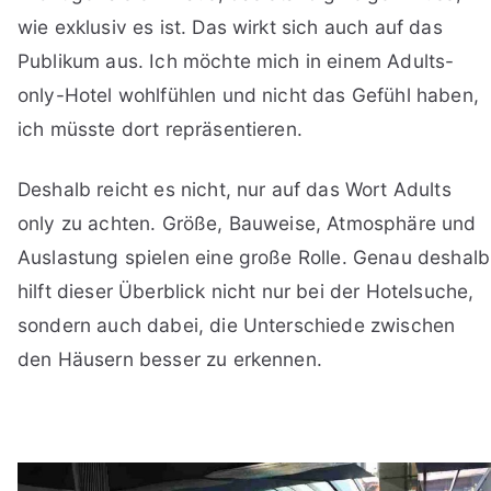
wie exklusiv es ist. Das wirkt sich auch auf das
Publikum aus. Ich möchte mich in einem Adults-
only-Hotel wohlfühlen und nicht das Gefühl haben,
ich müsste dort repräsentieren.
Deshalb reicht es nicht, nur auf das Wort Adults
only zu achten. Größe, Bauweise, Atmosphäre und
Auslastung spielen eine große Rolle. Genau deshalb
hilft dieser Überblick nicht nur bei der Hotelsuche,
sondern auch dabei, die Unterschiede zwischen
den Häusern besser zu erkennen.