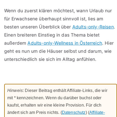
Wenn du zuerst klären möchtest, wann Urlaub nur
für Erwachsene überhaupt sinnvoll ist, lies am
besten unseren Überblick über
Adults-only-Reisen
.
Einen breiteren Einstieg in das Thema bietet
außerdem
Adults-only-Wellness in Österreich
. Hier
geht es nun um die Häuser selbst und darum, wie
unterschiedlich sie sich im Alltag anfühlen.
Hinweis
: Dieser Beitrag enthält Affiliate-Links, die wir
mit * kennzeichnen. Wenn du darüber buchst oder
kaufst, erhalten wir eine kleine Provision. Für dich
ändert sich am Preis nichts. (
Datenschutz
) (
Affiliate-