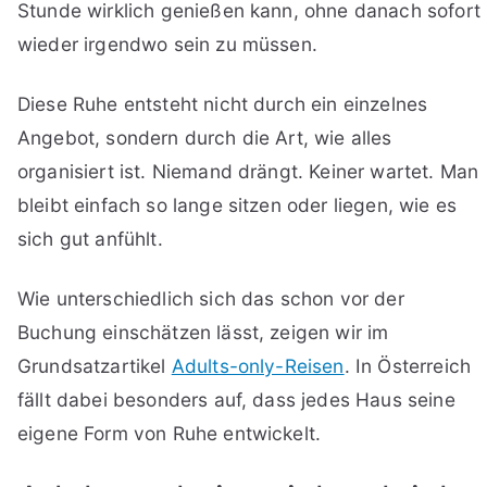
Stunde wirklich genießen kann, ohne danach sofort
wieder irgendwo sein zu müssen.
Diese Ruhe entsteht nicht durch ein einzelnes
Angebot, sondern durch die Art, wie alles
organisiert ist. Niemand drängt. Keiner wartet. Man
bleibt einfach so lange sitzen oder liegen, wie es
sich gut anfühlt.
Wie unterschiedlich sich das schon vor der
Buchung einschätzen lässt, zeigen wir im
Grundsatzartikel
Adults-only-Reisen
. In Österreich
fällt dabei besonders auf, dass jedes Haus seine
eigene Form von Ruhe entwickelt.