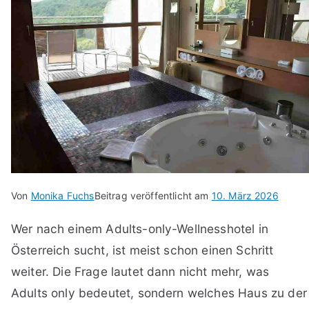
Von
Monika Fuchs
Beitrag veröffentlicht am
10. März 2026
Wer nach einem Adults-only-Wellnesshotel in
Österreich sucht, ist meist schon einen Schritt
weiter. Die Frage lautet dann nicht mehr, was
Adults only bedeutet, sondern welches Haus zu der