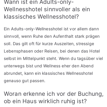
Wann ist ein Adults-only-
Wellnesshotel sinnvoller als ein
klassisches Wellnesshotel?
Ein Adults-only-Wellnesshotel ist vor allem dann
sinnvoll, wenn Ruhe den Aufenthalt stark prägen
soll. Das gilt oft für kurze Auszeiten, stressige
Lebensphasen oder Reisen, bei denen das Hotel
selbst im Mittelpunkt steht. Wenn du tagsüber viel
unterwegs bist und Wellness eher den Abend
abrundet, kann ein klassisches Wellnesshotel
genauso gut passen.
Woran erkenne ich vor der Buchung,
ob ein Haus wirklich ruhig ist?