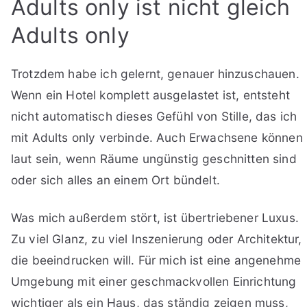
Adults only ist nicht gleich
Adults only
Trotzdem habe ich gelernt, genauer hinzuschauen.
Wenn ein Hotel komplett ausgelastet ist, entsteht
nicht automatisch dieses Gefühl von Stille, das ich
mit Adults only verbinde. Auch Erwachsene können
laut sein, wenn Räume ungünstig geschnitten sind
oder sich alles an einem Ort bündelt.
Was mich außerdem stört, ist übertriebener Luxus.
Zu viel Glanz, zu viel Inszenierung oder Architektur,
die beeindrucken will. Für mich ist eine angenehme
Umgebung mit einer geschmackvollen Einrichtung
wichtiger als ein Haus, das ständig zeigen muss,