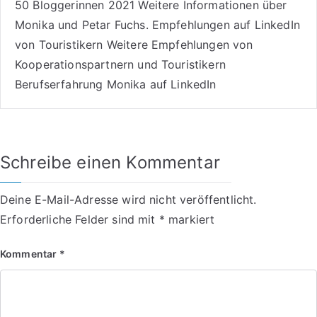
50 Bloggerinnen 2021
Weitere
Informationen über
Monika und Petar Fuchs
.
Empfehlungen auf LinkedIn
von Touristikern
Weitere Empfehlungen von
Kooperationspartnern und Touristikern
Berufserfahrung Monika auf LinkedIn
Schreibe einen Kommentar
Deine E-Mail-Adresse wird nicht veröffentlicht.
Erforderliche Felder sind mit
*
markiert
Kommentar
*