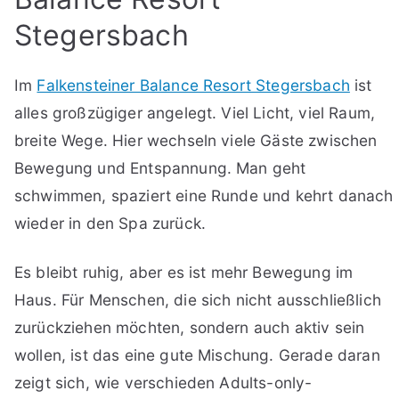
Stegersbach
Im
Falkensteiner Balance Resort Stegersbach
ist
alles großzügiger angelegt. Viel Licht, viel Raum,
breite Wege. Hier wechseln viele Gäste zwischen
Bewegung und Entspannung. Man geht
schwimmen, spaziert eine Runde und kehrt danach
wieder in den Spa zurück.
Es bleibt ruhig, aber es ist mehr Bewegung im
Haus. Für Menschen, die sich nicht ausschließlich
zurückziehen möchten, sondern auch aktiv sein
wollen, ist das eine gute Mischung. Gerade daran
zeigt sich, wie verschieden Adults-only-