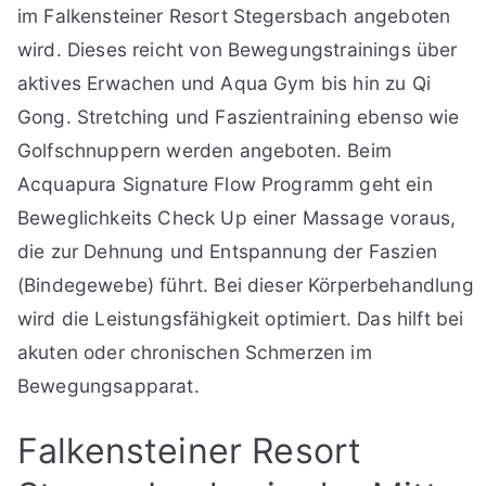
im Falkensteiner Resort Stegersbach angeboten
wird. Dieses reicht von Bewegungstrainings über
aktives Erwachen und Aqua Gym bis hin zu Qi
Gong. Stretching und Faszientraining ebenso wie
Golfschnuppern werden angeboten. Beim
Acquapura Signature Flow Programm geht ein
Beweglichkeits Check Up einer Massage voraus,
die zur Dehnung und Entspannung der Faszien
(Bindegewebe) führt. Bei dieser Körperbehandlung
wird die Leistungsfähigkeit optimiert. Das hilft bei
akuten oder chronischen Schmerzen im
Bewegungsapparat.
Falkensteiner Resort