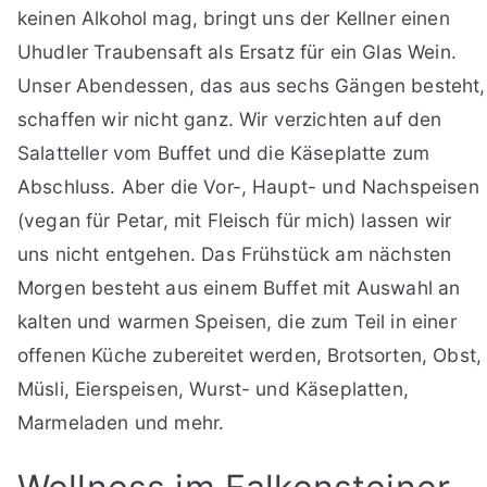
keinen Alkohol mag, bringt uns der Kellner einen
Uhudler Traubensaft als Ersatz für ein Glas Wein.
Unser Abendessen, das aus sechs Gängen besteht,
schaffen wir nicht ganz. Wir verzichten auf den
Salatteller vom Buffet und die Käseplatte zum
Abschluss. Aber die Vor-, Haupt- und Nachspeisen
(vegan für Petar, mit Fleisch für mich) lassen wir
uns nicht entgehen. Das Frühstück am nächsten
Morgen besteht aus einem Buffet mit Auswahl an
kalten und warmen Speisen, die zum Teil in einer
offenen Küche zubereitet werden, Brotsorten, Obst,
Müsli, Eierspeisen, Wurst- und Käseplatten,
Marmeladen und mehr.