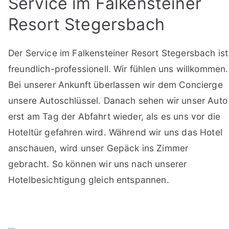
Service im Falkensteiner
Resort Stegersbach
Der Service im Falkensteiner Resort Stegersbach ist
freundlich-professionell. Wir fühlen uns willkommen.
Bei unserer Ankunft überlassen wir dem Concierge
unsere Autoschlüssel. Danach sehen wir unser Auto
erst am Tag der Abfahrt wieder, als es uns vor die
Hoteltür gefahren wird. Während wir uns das Hotel
anschauen, wird unser Gepäck ins Zimmer
gebracht. So können wir uns nach unserer
Hotelbesichtigung gleich entspannen.