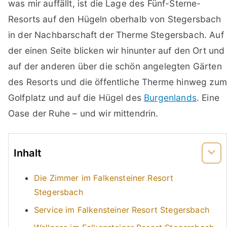
was mir auffällt, ist die Lage des Fünf-Sterne-
Resorts auf den Hügeln oberhalb von Stegersbach
in der Nachbarschaft der Therme Stegersbach. Auf
der einen Seite blicken wir hinunter auf den Ort und
auf der anderen über die schön angelegten Gärten
des Resorts und die öffentliche Therme hinweg zum
Golfplatz und auf die Hügel des
Burgenlands
. Eine
Oase der Ruhe – und wir mittendrin.
Inhalt
Die Zimmer im Falkensteiner Resort
Stegersbach
Service im Falkensteiner Resort Stegersbach