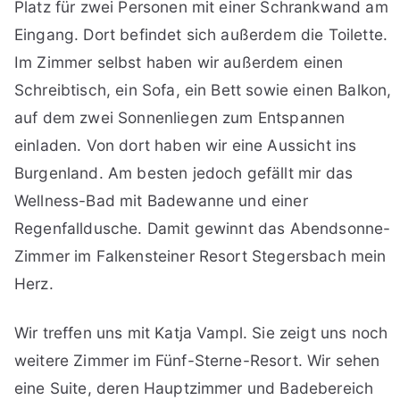
Platz für zwei Personen mit einer Schrankwand am
Eingang. Dort befindet sich außerdem die Toilette.
Im Zimmer selbst haben wir außerdem einen
Schreibtisch, ein Sofa, ein Bett sowie einen Balkon,
auf dem zwei Sonnenliegen zum Entspannen
einladen. Von dort haben wir eine Aussicht ins
Burgenland. Am besten jedoch gefällt mir das
Wellness-Bad mit Badewanne und einer
Regenfalldusche. Damit gewinnt das Abendsonne-
Zimmer im Falkensteiner Resort Stegersbach mein
Herz.
Wir treffen uns mit Katja Vampl. Sie zeigt uns noch
weitere Zimmer im Fünf-Sterne-Resort. Wir sehen
eine Suite, deren Hauptzimmer und Badebereich