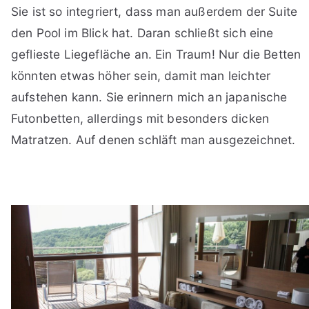
Sie ist so integriert, dass man außerdem der Suite
den Pool im Blick hat. Daran schließt sich eine
geflieste Liegefläche an. Ein Traum! Nur die Betten
könnten etwas höher sein, damit man leichter
aufstehen kann. Sie erinnern mich an japanische
Futonbetten, allerdings mit besonders dicken
Matratzen. Auf denen schläft man ausgezeichnet.