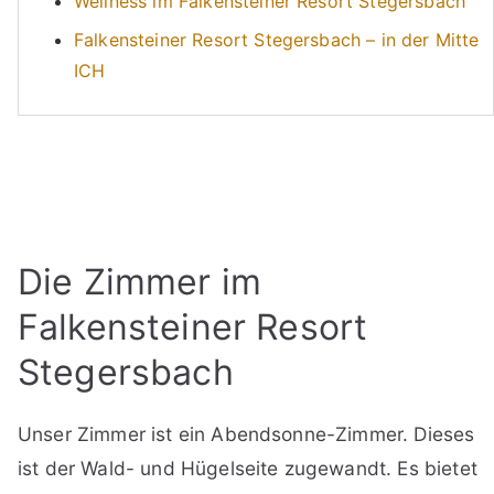
Wellness im Falkensteiner Resort Stegersbach
Falkensteiner Resort Stegersbach – in der Mitte
ICH
Die Zimmer im
Falkensteiner Resort
Stegersbach
Unser Zimmer ist ein Abendsonne-Zimmer. Dieses
ist der Wald- und Hügelseite zugewandt. Es bietet