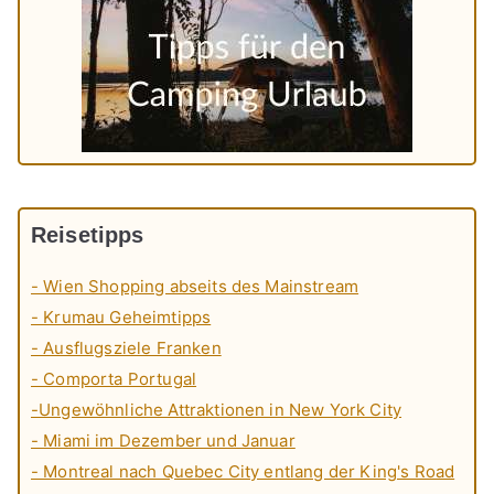
Reisetipps
- Wien Shopping abseits des Mainstream
- Krumau Geheimtipps
- Ausflugsziele Franken
- Comporta Portugal
-Ungewöhnliche Attraktionen in New York City
- Miami im Dezember und Januar
- Montreal nach Quebec City entlang der King's Road