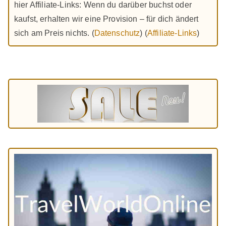
hier Affiliate-Links: Wenn du darüber buchst oder
kaufst, erhalten wir eine Provision – für dich ändert
sich am Preis nichts. (
Datenschutz
) (
Affiliate-Links
)