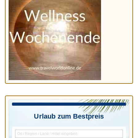
Urlaub zum Bestpreis