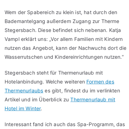
Wem der Spabereich zu klein ist, hat durch den
Bademantelgang außerdem Zugang zur Therme
Stegersbach. Diese befindet sich nebenan. Katja
Vampl erklärt uns: „Vor allem Familien mit Kindern
nutzen das Angebot, kann der Nachwuchs dort die
Wasserrutschen und Kindereinrichtungen nutzen.“
Stegersbach steht für Thermenurlaub mit
Hotelanbindung. Welche weiteren
Formen des
Thermenurlaubs
es gibt, findest du im verlinkten
Artikel und im Überblick zu
Thermenurlaub mit
Hotel im Winter
.
Interessant fand ich auch das Spa-Programm, das