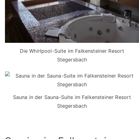
Die Whirlpool-Suite im Falkensteiner Resort
Stegersbach
Sauna in der Sauna-Suite im Falkensteiner Resort
Stegersbach