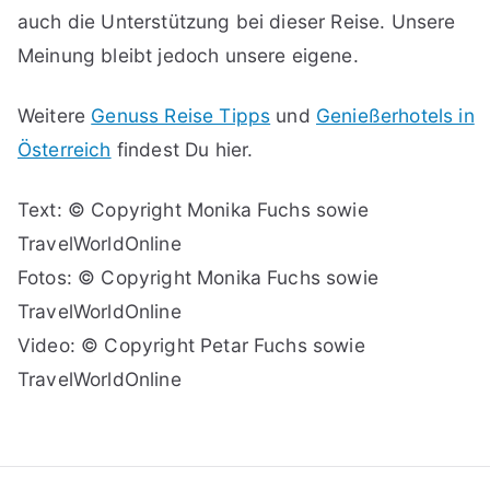
auch die Unterstützung bei dieser Reise. Unsere
Meinung bleibt jedoch unsere eigene.
Weitere
Genuss Reise Tipps
und
Genießerhotels in
Österreich
findest Du hier.
Text: © Copyright Monika Fuchs sowie
TravelWorldOnline
Fotos: © Copyright Monika Fuchs sowie
TravelWorldOnline
Video: © Copyright Petar Fuchs sowie
TravelWorldOnline