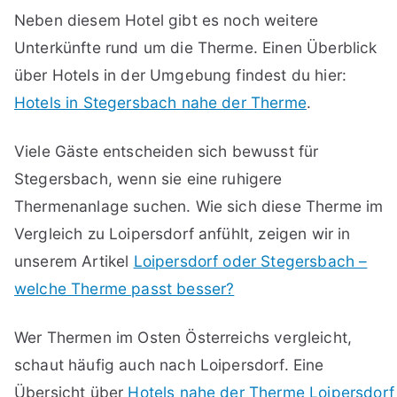
Neben diesem Hotel gibt es noch weitere
Unterkünfte rund um die Therme. Einen Überblick
über Hotels in der Umgebung findest du hier:
Hotels in Stegersbach nahe der Therme
.
Viele Gäste entscheiden sich bewusst für
Stegersbach, wenn sie eine ruhigere
Thermenanlage suchen. Wie sich diese Therme im
Vergleich zu Loipersdorf anfühlt, zeigen wir in
unserem Artikel
Loipersdorf oder Stegersbach –
welche Therme passt besser?
Wer Thermen im Osten Österreichs vergleicht,
schaut häufig auch nach Loipersdorf. Eine
Übersicht über
Hotels nahe der Therme Loipersdorf