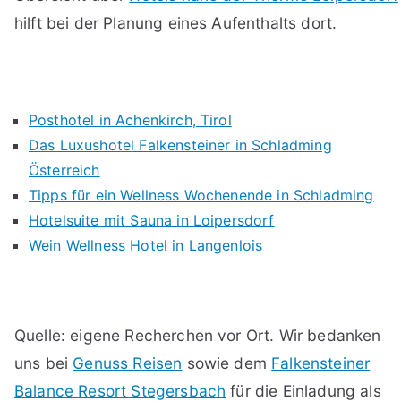
hilft bei der Planung eines Aufenthalts dort.
Posthotel in Achenkirch, Tirol
Das Luxushotel Falkensteiner in Schladming
Österreich
Tipps für ein Wellness Wochenende in Schladming
Hotelsuite mit Sauna in Loipersdorf
Wein Wellness Hotel in Langenlois
Quelle: eigene Recherchen vor Ort. Wir bedanken
uns bei
Genuss Reisen
sowie dem
Falkensteiner
Balance Resort Stegersbach
für die Einladung als