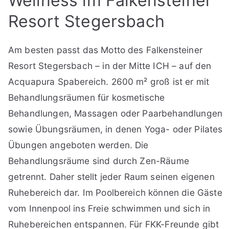
Wellness im Falkensteiner
Resort Stegersbach
Am besten passt das Motto des Falkensteiner
Resort Stegersbach – in der Mitte ICH – auf den
Acquapura Spabereich. 2600 m² groß ist er mit
Behandlungsräumen für kosmetische
Behandlungen, Massagen oder Paarbehandlungen
sowie Übungsräumen, in denen Yoga- oder Pilates
Übungen angeboten werden. Die
Behandlungsräume sind durch Zen-Räume
getrennt. Daher stellt jeder Raum seinen eigenen
Ruhebereich dar. Im Poolbereich können die Gäste
vom Innenpool ins Freie schwimmen und sich in
Ruhebereichen entspannen. Für FKK-Freunde gibt