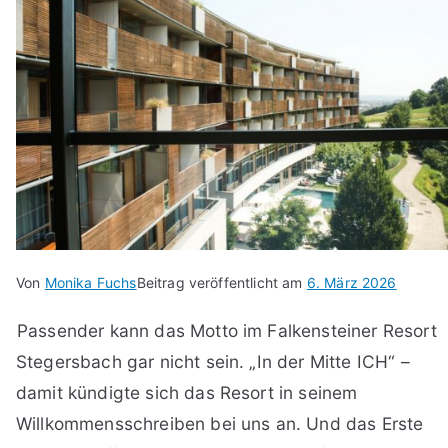
Von
Monika Fuchs
Beitrag veröffentlicht am
6. März 2026
Passender kann das Motto im Falkensteiner Resort
Stegersbach gar nicht sein. „In der Mitte ICH“ –
damit kündigte sich das Resort in seinem
Willkommensschreiben bei uns an. Und das Erste