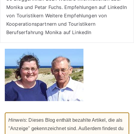
Monika und Petar Fuchs
.
Empfehlungen auf LinkedIn
von Touristikern
Weitere Empfehlungen von
Kooperationspartnern und Touristikern
Berufserfahrung Monika auf LinkedIn
Hinweis
: Dieses Blog enthält bezahlte Artikel, die als
"Anzeige" gekennzeichnet sind. Außerdem findest du