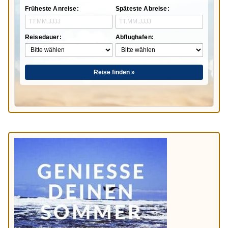
Früheste Anreise:
Späteste Abreise:
Reisedauer:
Abflughafen:
Reise finden »