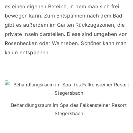
es einen eigenen Bereich, in dem man sich frei
bewegen kann. Zum Entspannen nach dem Bad
gibt es außerdem im Garten Rückzugszonen, die
private Inseln darstellen. Diese sind umgeben von
Rosenhecken oder Weinreben. Schöner kann man
kaum entspannen.
Behandlungsraum im Spa des Falkensteiner Resort
Stegersbach