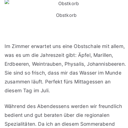
Obstkorb
Im Zimmer erwartet uns eine Obstschale mit allem,
was es um die Jahreszeit gibt: Äpfel, Marillen,
Erdbeeren, Weintrauben, Physalis, Johannisbeeren.
Sie sind so frisch, dass mir das Wasser im Munde
zusammen läuft. Perfekt fürs Mittagessen an
diesem Tag im Juli.
Während des Abendessens werden wir freundlich
bedient und gut beraten über die regionalen
Spezialitäten. Da ich an diesem Sommerabend