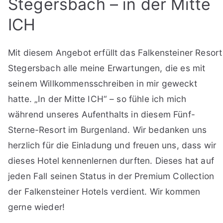
Stegersbach – in der Mitte
ICH
Mit diesem Angebot erfüllt das Falkensteiner Resort
Stegersbach alle meine Erwartungen, die es mit
seinem Willkommensschreiben in mir geweckt
hatte. „In der Mitte ICH“ – so fühle ich mich
während unseres Aufenthalts in diesem Fünf-
Sterne-Resort im Burgenland. Wir bedanken uns
herzlich für die Einladung und freuen uns, dass wir
dieses Hotel kennenlernen durften. Dieses hat auf
jeden Fall seinen Status in der Premium Collection
der Falkensteiner Hotels verdient. Wir kommen
gerne wieder!