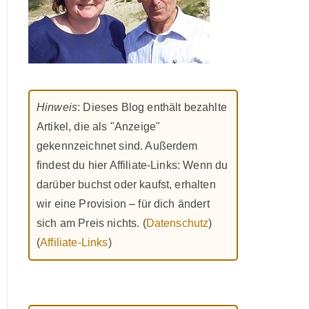
Hinweis
: Dieses Blog enthält bezahlte
Artikel, die als "Anzeige"
gekennzeichnet sind. Außerdem
findest du hier Affiliate-Links: Wenn du
darüber buchst oder kaufst, erhalten
wir eine Provision – für dich ändert
sich am Preis nichts. (
Datenschutz
)
(
Affiliate-Links
)