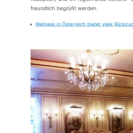
freundlich begrüßt werden.
Wellness in Österreich bietet viele Rückz