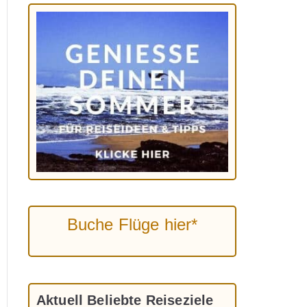
Buche Flüge hier*
Aktuell Beliebte Reiseziele