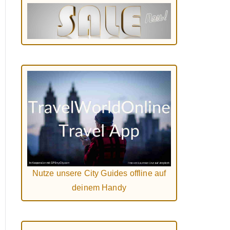
Nutze unsere City Guides offline auf
deinem Handy