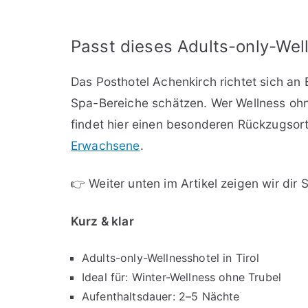
Passt dieses Adults-only-Well
Das Posthotel Achenkirch richtet sich an
Spa-Bereiche schätzen. Wer Wellness ohn
findet hier einen besonderen Rückzugsort
Erwachsene
.
👉 Weiter unten im Artikel zeigen wir dir 
Kurz & klar
Adults-only-Wellnesshotel in Tirol
Ideal für: Winter-Wellness ohne Trubel
Aufenthaltsdauer: 2–5 Nächte