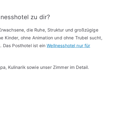
nesshotel zu dir?
 Erwachsene, die Ruhe, Struktur und großzügige
e Kinder, ohne Animation und ohne Trubel sucht,
. Das Posthotel ist ein
Wellnesshotel nur für
Spa, Kulinarik sowie unser Zimmer im Detail.