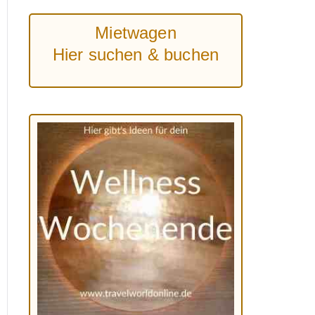
Mietwagen
Hier suchen & buchen